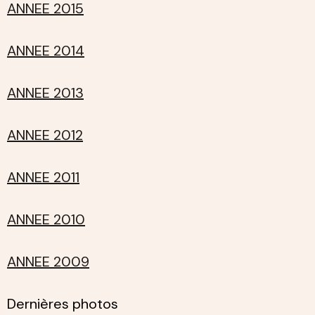
ANNEE 2015
ANNEE 2014
ANNEE 2013
ANNEE 2012
ANNEE 2011
ANNEE 2010
ANNEE 2009
Dernières photos