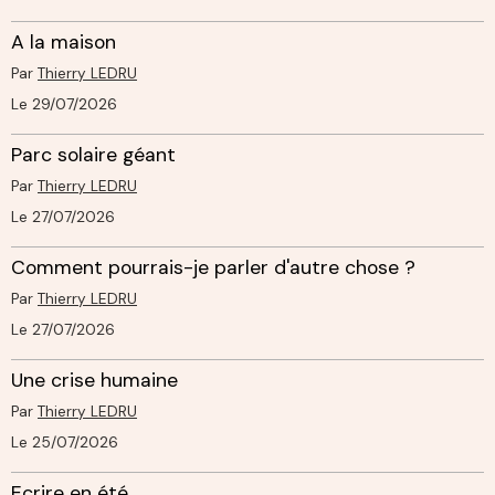
A la maison
Par
Thierry LEDRU
Le 29/07/2026
Parc solaire géant
Par
Thierry LEDRU
Le 27/07/2026
Comment pourrais-je parler d'autre chose ?
Par
Thierry LEDRU
Le 27/07/2026
Une crise humaine
Par
Thierry LEDRU
Le 25/07/2026
Ecrire en été