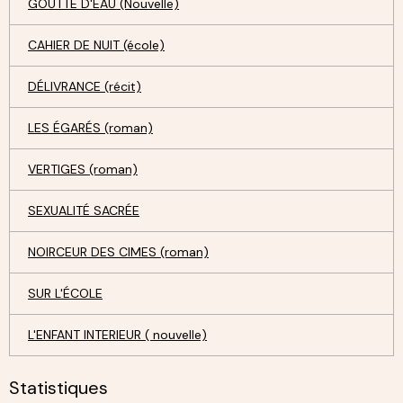
GOUTTE D'EAU (Nouvelle)
CAHIER DE NUIT (école)
DÉLIVRANCE (récit)
LES ÉGARÉS (roman)
VERTIGES (roman)
SEXUALITÉ SACRÉE
NOIRCEUR DES CIMES (roman)
SUR L'ÉCOLE
L'ENFANT INTERIEUR ( nouvelle)
Statistiques