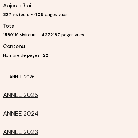
Aujourd'hui
327
visiteurs -
405
pages vues
Total
1589119
visiteurs -
4272187
pages vues
Contenu
Nombre de pages :
22
ANNEE 2026
ANNEE 2025
ANNEE 2024
ANNEE 2023