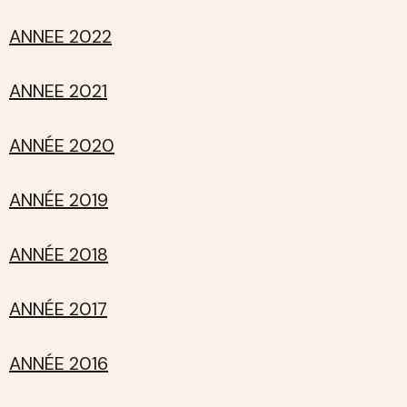
ANNEE 2022
ANNEE 2021
ANNÉE 2020
ANNÉE 2019
ANNÉE 2018
ANNÉE 2017
ANNÉE 2016