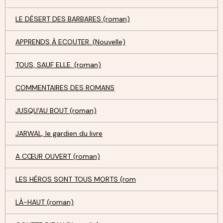
LE DÉSERT DES BARBARES (roman)
APPRENDS À ECOUTER. (Nouvelle)
TOUS, SAUF ELLE. (roman)
COMMENTAIRES DES ROMANS
JUSQU'AU BOUT (roman)
JARWAL, le gardien du livre
A CŒUR OUVERT (roman)
LES HÉROS SONT TOUS MORTS (rom
LÀ-HAUT (roman)