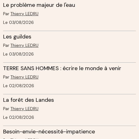
Le problème majeur de l'eau
Par
Thierry LEDRU
Le 03/08/2026
Les guildes
Par
Thierry LEDRU
Le 03/08/2026
TERRE SANS HOMMES : écrire le monde à venir
Par
Thierry LEDRU
Le 02/08/2026
La forêt des Landes
Par
Thierry LEDRU
Le 02/08/2026
Besoin-envie-nécessité-impatience