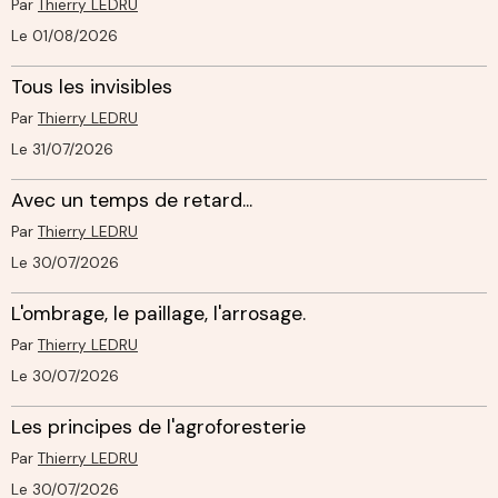
Par
Thierry LEDRU
Le 01/08/2026
Tous les invisibles
Par
Thierry LEDRU
Le 31/07/2026
Avec un temps de retard...
Par
Thierry LEDRU
Le 30/07/2026
L'ombrage, le paillage, l'arrosage.
Par
Thierry LEDRU
Le 30/07/2026
Les principes de l'agroforesterie
Par
Thierry LEDRU
Le 30/07/2026