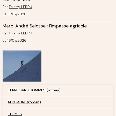
Par
Thierry LEDRU
Le 18/07/2026
Marc-André Selosse : l'impasse agricole
Par
Thierry LEDRU
Le 16/07/2026
TERRE SANS HOMMES (roman)
KUNDALINI. (roman)
THÈMES