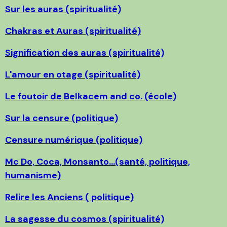
Sur les auras (spiritualité)
Chakras et Auras (spiritualité)
Signification des auras (spiritualité)
L'amour en otage (spiritualité)
Le foutoir de Belkacem and co. (école)
Sur la censure (politique)
Censure numérique (politique)
Mc Do, Coca, Monsanto...(santé, politique,
humanisme)
Relire les Anciens ( politique)
La sagesse du cosmos (spiritualité)