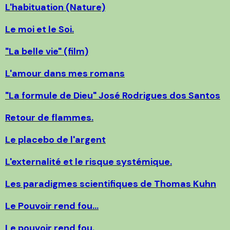
L'habituation (Nature)
Le moi et le Soi.
"La belle vie" (film)
L'amour dans mes romans
"La formule de Dieu" José Rodrigues dos Santos
Retour de flammes.
Le placebo de l'argent
L'externalité et le risque systémique.
Les paradigmes scientifiques de Thomas Kuhn
Le Pouvoir rend fou...
Le pouvoir rend fou.