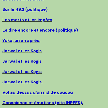
Sur le 49.3 (politique)
Les morts et les impôts
Le dire encore et encore (politique)
Yuka, un an après.
Jarwal et les Kogis
Jarwal et les Kogis
Jarwal et les Kogis
Jarwal et les Kogis.
Vol au dessus d'un nid de coucou
Conscience et émotions (site INREES).