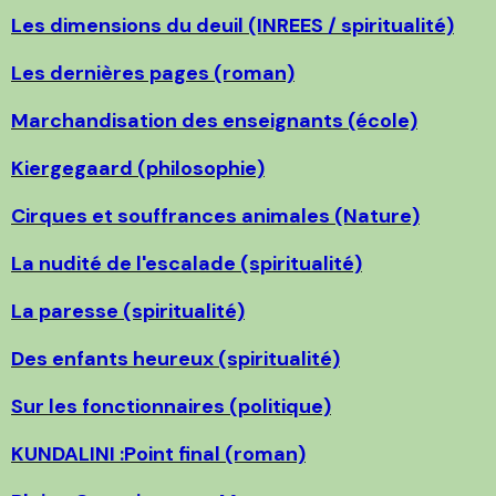
Les dimensions du deuil (INREES / spiritualité)
Les dernières pages (roman)
Marchandisation des enseignants (école)
Kiergegaard (philosophie)
Cirques et souffrances animales (Nature)
La nudité de l'escalade (spiritualité)
La paresse (spiritualité)
Des enfants heureux (spiritualité)
Sur les fonctionnaires (politique)
KUNDALINI :Point final (roman)