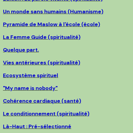
Un monde sans humains (Humanisme)
Pyramide de Maslow à l'école (école)
La Femme Guide (spiritualité)
Quelque part.
Vies antérieures (spiritualité)
Ecosystème spirituel
"My name is nobody"
Cohérence cardiaque (santé)
Le conditionnement (spiritualité)
Là-Haut : Pré-sélectionné