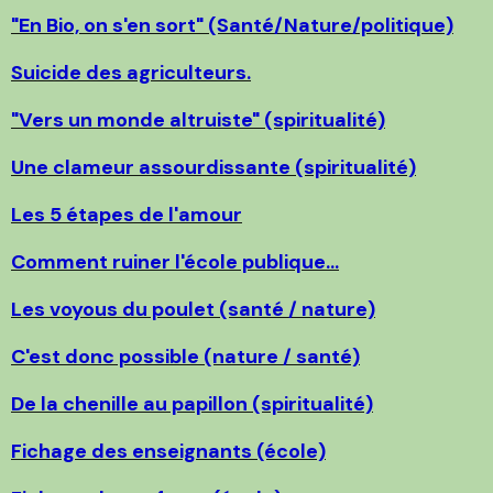
"En Bio, on s'en sort" (Santé/Nature/politique)
Suicide des agriculteurs.
"Vers un monde altruiste" (spiritualité)
Une clameur assourdissante (spiritualité)
Les 5 étapes de l'amour
Comment ruiner l'école publique...
Les voyous du poulet (santé / nature)
C'est donc possible (nature / santé)
De la chenille au papillon (spiritualité)
Fichage des enseignants (école)