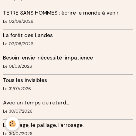
TERRE SANS HOMMES : écrire le monde à venir
Le 02/08/2026
La forêt des Landes
Le 02/08/2026
Besoin-envie-nécessité-impatience
Le 01/08/2026
Tous les invisibles
Le 31/07/2026
Avec un temps de retard...
Le 30/07/2026
L'ombrage, le paillage, l'arrosage.
Le 30/07/2026