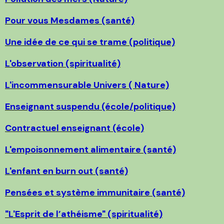
Pour vous Mesdames (santé)
Une idée de ce qui se trame (politique)
L'observation (spiritualité)
L'incommensurable Univers ( Nature)
Enseignant suspendu (école/politique)
Contractuel enseignant (école)
L'empoisonnement alimentaire (santé)
L'enfant en burn out (santé)
Pensées et système immunitaire (santé)
"L'Esprit de l’athéisme" (spiritualité)