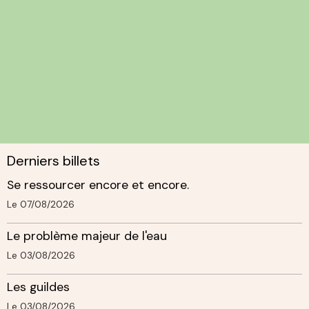
Derniers billets
Se ressourcer encore et encore.
Le 07/08/2026
Le problème majeur de l'eau
Le 03/08/2026
Les guildes
Le 03/08/2026