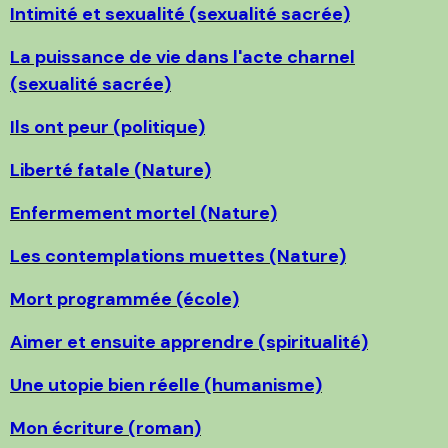
Intimité et sexualité (sexualité sacrée)
La puissance de vie dans l'acte charnel
(sexualité sacrée)
Ils ont peur (politique)
Liberté fatale (Nature)
Enfermement mortel (Nature)
Les contemplations muettes (Nature)
Mort programmée (école)
Aimer et ensuite apprendre (spiritualité)
Une utopie bien réelle (humanisme)
Mon écriture (roman)