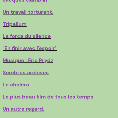
Un travail torturant.
Tripalium
La force du silence
"En finir avec l'espoir"
Musique : Eric Prydz
Sombres archives
Le choléra
Le plus beau film de tous les temps
Un autre regard.