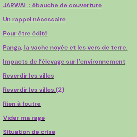
JARWAL : ébauche de couverture
Un rappel nécessaire
Pour être édité
Panga, la vache noyée et les vers de terre.
Impacts de l’élevage sur l’environnement
Reverdir les villes
Reverdir les villes.
(2)
Rien à foutre
Vider ma rage
Situation de crise