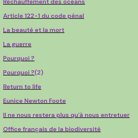
Réchauffement des océans
Article 122-1 du code pénal
La beauté et la mort
La guerre
Pourquoi ?
Pourquoi ?
(2)
Return to life
Eunice Newton Foote
Il ne nous restera plus qu'à nous entretuer
Office français de la biodiversité