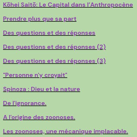
Kōhei Saitō: Le Capital dans l’Anthropocène
Prendre plus que sa part
Des questions et des réponses
Des questions et des réponses (2)
Des questions et des réponses (3)
"Personne n'y croyait"
Spinoza : Dieu et la nature
De l'ignorance.
A l'origine des zoonoses.
Les zoonoses, une mécanique implacable.