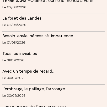
TERRE SANS HOMMES : écrire le monde à venir
Le 02/08/2026
La forêt des Landes
Le 02/08/2026
Besoin-envie-nécessité-impatience
Le 01/08/2026
Tous les invisibles
Le 31/07/2026
Avec un temps de retard...
Le 30/07/2026
L'ombrage, le paillage, l'arrosage.
Le 30/07/2026
Les principes de l'agroforesterie