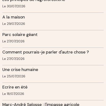
Le 30/07/2026
A la maison
Le 29/07/2026
Parc solaire géant
Le 27/07/2026
Comment pourrais-je parler d'autre chose ?
Le 27/07/2026
Une crise humaine
Le 25/07/2026
Ecrire en été
Le 18/07/2026
Marc-André Selosse : l'impasse agricole