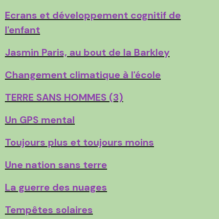
Ecrans et développement cognitif de
l'enfant
Jasmin Paris, au bout de la Barkley
Changement climatique à l'école
TERRE SANS HOMMES (3)
Un GPS mental
Toujours plus et toujours moins
Une nation sans terre
La guerre des nuages
Tempêtes solaires