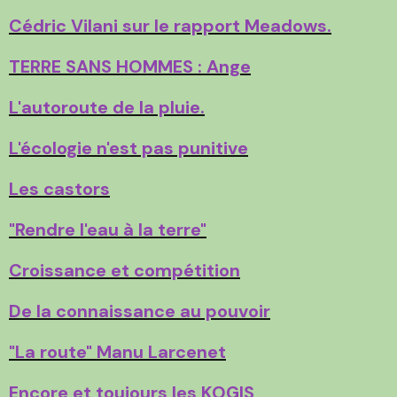
Cédric Vilani sur le rapport Meadows.
TERRE SANS HOMMES : Ange
L'autoroute de la pluie.
L'écologie n'est pas punitive
Les castors
"Rendre l'eau à la terre"
Croissance et compétition
De la connaissance au pouvoir
"La route" Manu Larcenet
Encore et toujours les KOGIS