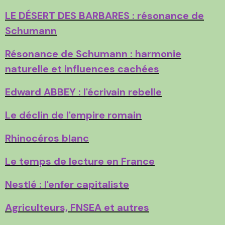
LE DÉSERT DES BARBARES : résonance de
Schumann
Résonance de Schumann : harmonie
naturelle et influences cachées
Edward ABBEY : l'écrivain rebelle
Le déclin de l'empire romain
Rhinocéros blanc
Le temps de lecture en France
Nestlé : l'enfer capitaliste
Agriculteurs, FNSEA et autres