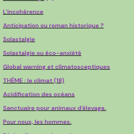
L'incohérence
Anticipation ou roman historique ?
Solastalgie
Solastalgie ou éco-anxiété
Global warning et climatosceptiques
THÈME : le climat (18)
Acidification des océans
Sanctuaire pour animaux d'élevage.
Pour nous, les hommes.