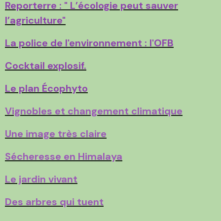
Reporterre : " L’écologie peut sauver
l’agriculture"
La police de l'environnement : l'OFB
Cocktail explosif.
Le plan Écophyto
Vignobles et changement climatique
Une image très claire
Sécheresse en Himalaya
Le jardin vivant
Des arbres qui tuent