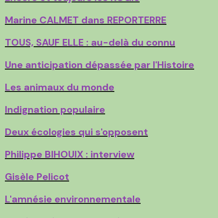
Marine CALMET dans REPORTERRE
TOUS, SAUF ELLE : au-delà du connu
Une anticipation dépassée par l'Histoire
Les animaux du monde
Indignation populaire
Deux écologies qui s'opposent
Philippe BIHOUIX : interview
Gisèle Pelicot
L'amnésie environnementale