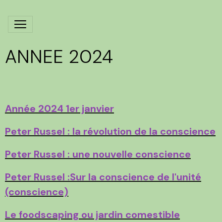
ANNEE 2024
Année 2024 1er janvier
Peter Russel : la révolution de la conscience
Peter Russel : une nouvelle conscience
Peter Russel :Sur la conscience de l'unité
(conscience)
Le foodscaping ou jardin comestible