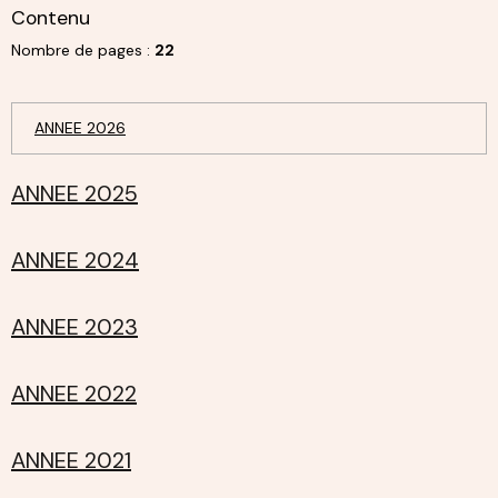
Contenu
Nombre de pages :
22
ANNEE 2026
ANNEE 2025
ANNEE 2024
ANNEE 2023
ANNEE 2022
ANNEE 2021