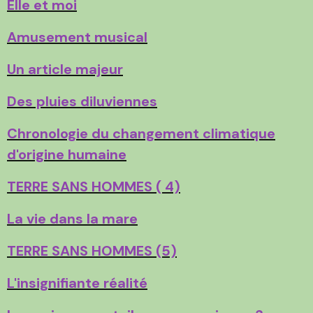
Elle et moi
Amusement musical
Un article majeur
Des pluies diluviennes
Chronologie du changement climatique
d'origine humaine
TERRE SANS HOMMES ( 4)
La vie dans la mare
TERRE SANS HOMMES (5)
L'insignifiante réalité