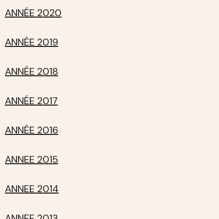
ANNÉE 2020
ANNÉE 2019
ANNÉE 2018
ANNÉE 2017
ANNÉE 2016
ANNEE 2015
ANNEE 2014
ANNEE 2013