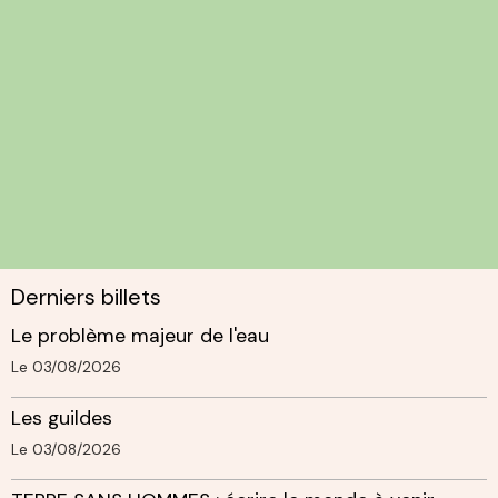
Derniers billets
Le problème majeur de l'eau
Le 03/08/2026
Les guildes
Le 03/08/2026