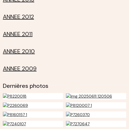
ANNEE 2012
ANNEE 2011
ANNEE 2010
ANNEE 2009
Dernières photos