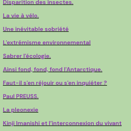
Disparition des insectes.
La vie à vélo.
Une inévitable sobriété
L'extrémisme environnemental
Sabrer l'écologie.
Ainsi fond, fond, fond l'Antarctique.
Faut-il s'en réjouir ou s'en inquiéter ?
Paul PREUSS.
La pleonexie
Kinji Imanishi et l’interconnexion du vivant