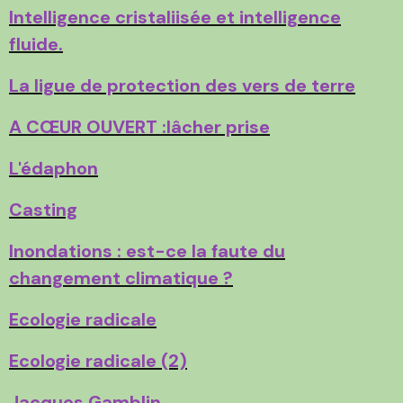
Intelligence cristaliisée et intelligence
fluide.
La ligue de protection des vers de terre
A CŒUR OUVERT :lâcher prise
L'édaphon
Casting
Inondations : est-ce la faute du
changement climatique ?
Ecologie radicale
Ecologie radicale (2)
Jacques Gamblin