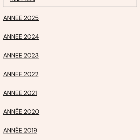
ANNEE 2025
ANNEE 2024
ANNEE 2023
ANNEE 2022
ANNEE 2021
ANNÉE 2020
ANNÉE 2019