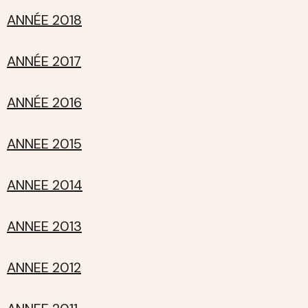
ANNÉE 2018
ANNÉE 2017
ANNÉE 2016
ANNEE 2015
ANNEE 2014
ANNEE 2013
ANNEE 2012