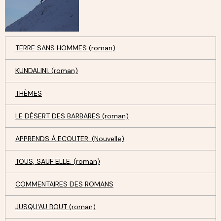
TERRE SANS HOMMES (roman)
KUNDALINI. (roman)
THÈMES
LE DÉSERT DES BARBARES (roman)
APPRENDS À ECOUTER. (Nouvelle)
TOUS, SAUF ELLE. (roman)
COMMENTAIRES DES ROMANS
JUSQU'AU BOUT (roman)