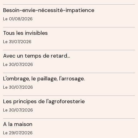
Besoin-envie-nécessité-impatience
Le 01/08/2026
Tous les invisibles
Le 31/07/2026
Avec un temps de retard...
Le 30/07/2026
L'ombrage, le paillage, l'arrosage.
Le 30/07/2026
Les principes de l'agroforesterie
Le 30/07/2026
A la maison
Le 29/07/2026