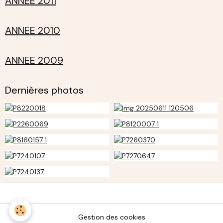
ANNEE 2011
ANNEE 2010
ANNEE 2009
Dernières photos
Gestion des cookies