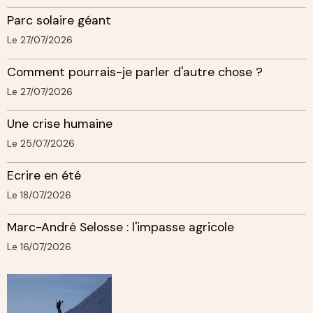
Parc solaire géant
Le 27/07/2026
Comment pourrais-je parler d'autre chose ?
Le 27/07/2026
Une crise humaine
Le 25/07/2026
Ecrire en été
Le 18/07/2026
Marc-André Selosse : l'impasse agricole
Le 16/07/2026