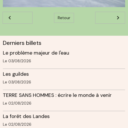
Retour
Derniers billets
Le problème majeur de l'eau
Le 03/08/2026
Les guildes
Le 03/08/2026
TERRE SANS HOMMES : écrire le monde à venir
Le 02/08/2026
La forêt des Landes
Le 02/08/2026