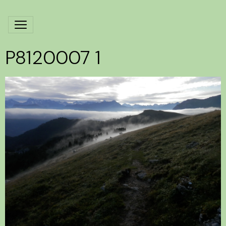
P8120007 1