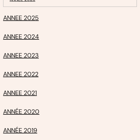
ANNEE 2025
ANNEE 2024
ANNEE 2023
ANNEE 2022
ANNEE 2021
ANNÉE 2020
ANNÉE 2019