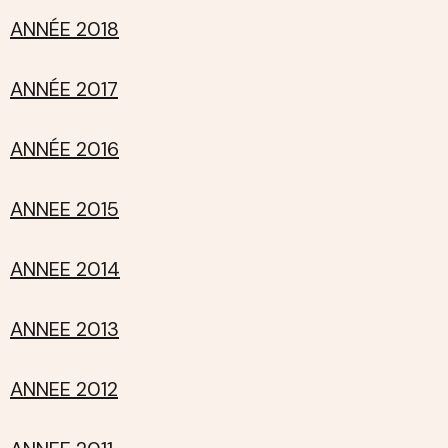
ANNÉE 2018
ANNÉE 2017
ANNÉE 2016
ANNEE 2015
ANNEE 2014
ANNEE 2013
ANNEE 2012