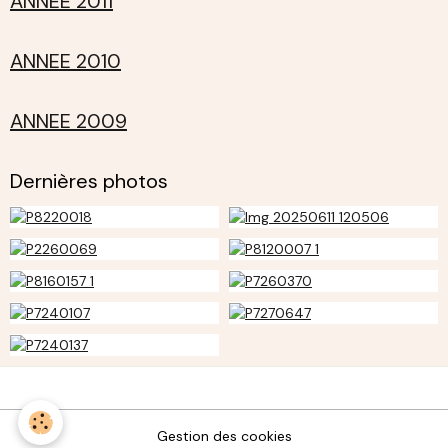
ANNEE 2011
ANNEE 2010
ANNEE 2009
Dernières photos
Gestion des cookies