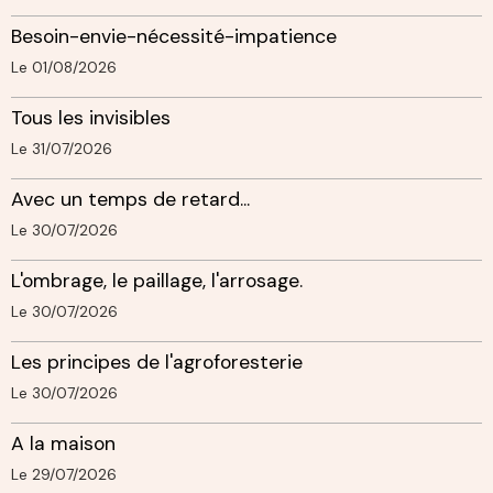
Besoin-envie-nécessité-impatience
Le 01/08/2026
Tous les invisibles
Le 31/07/2026
Avec un temps de retard...
Le 30/07/2026
L'ombrage, le paillage, l'arrosage.
Le 30/07/2026
Les principes de l'agroforesterie
Le 30/07/2026
A la maison
Le 29/07/2026