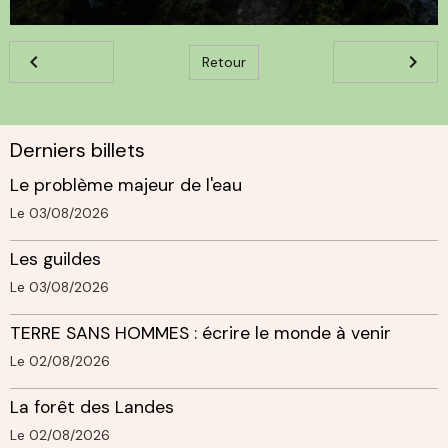
Retour
Derniers billets
Le problème majeur de l'eau
Le 03/08/2026
Les guildes
Le 03/08/2026
TERRE SANS HOMMES : écrire le monde à venir
Le 02/08/2026
La forêt des Landes
Le 02/08/2026