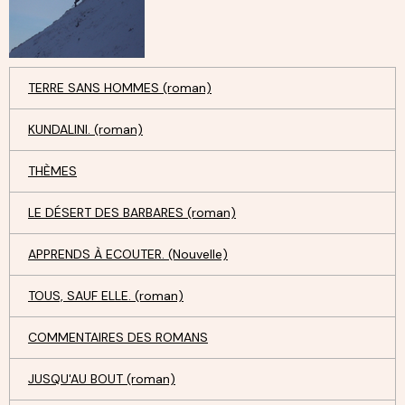
TERRE SANS HOMMES (roman)
KUNDALINI. (roman)
THÈMES
LE DÉSERT DES BARBARES (roman)
APPRENDS À ECOUTER. (Nouvelle)
TOUS, SAUF ELLE. (roman)
COMMENTAIRES DES ROMANS
JUSQU'AU BOUT (roman)