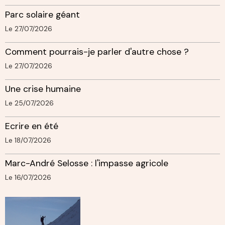
Parc solaire géant
Le 27/07/2026
Comment pourrais-je parler d'autre chose ?
Le 27/07/2026
Une crise humaine
Le 25/07/2026
Ecrire en été
Le 18/07/2026
Marc-André Selosse : l'impasse agricole
Le 16/07/2026