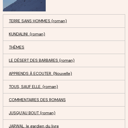
TERRE SANS HOMMES (roman)
KUNDALINI. (roman)
THÈMES
LE DÉSERT DES BARBARES (roman)
APPRENDS À ECOUTER. (Nouvelle)
TOUS, SAUF ELLE. (roman)
COMMENTAIRES DES ROMANS
JUSQU'AU BOUT (roman)
JARWAL, le gardien du livre