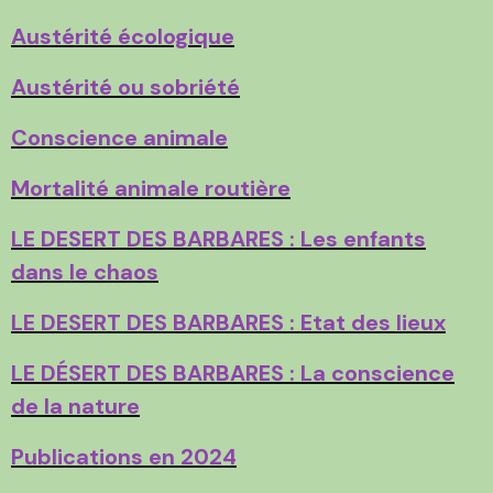
Austérité écologique
Austérité ou sobriété
Conscience animale
Mortalité animale routière
LE DESERT DES BARBARES : Les enfants
dans le chaos
LE DESERT DES BARBARES : Etat des lieux
LE DÉSERT DES BARBARES : La conscience
de la nature
Publications en 2024