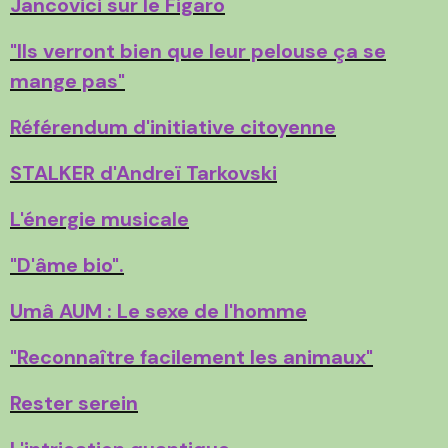
Jancovici sur le Figaro
"Ils verront bien que leur pelouse ça se
mange pas"
Référendum d'initiative citoyenne
STALKER d'Andreï Tarkovski
L'énergie musicale
"D'âme bio".
Umâ AUM : Le sexe de l'homme
"Reconnaître facilement les animaux"
Rester serein