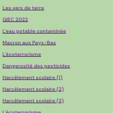
Les vers de terre
GIEC 2022
L'eau potable contaminée
Macron aux Pays-Bas
L'écoterrorisme
Dangerosité des pesticides
Harcèlement scolaire (1)
Harcèlement scolaire (2)
Harcèlement scolaire (3)
L'écoterrorisme