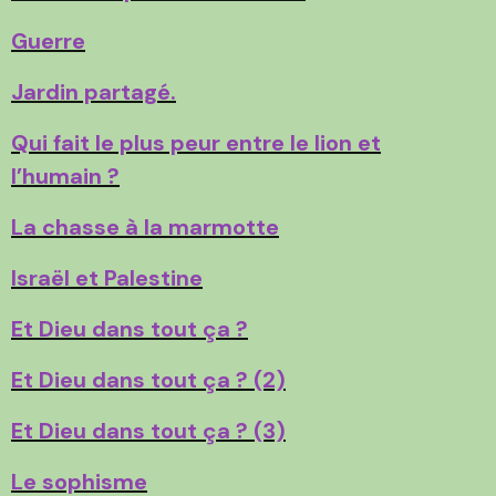
Guerre
Jardin partagé.
Qui fait le plus peur entre le lion et
l’humain ?
La chasse à la marmotte
Israël et Palestine
Et Dieu dans tout ça ?
Et Dieu dans tout ça ? (2)
Et Dieu dans tout ça ? (3)
Le sophisme