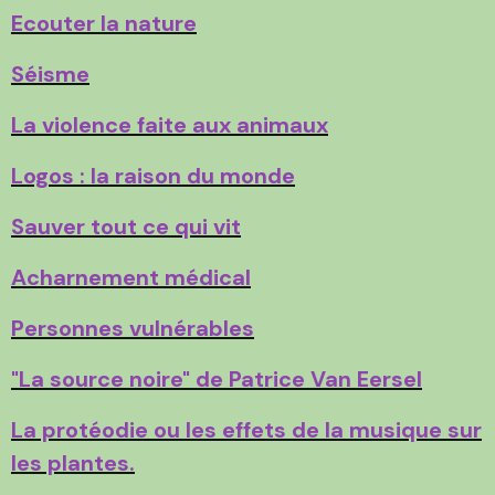
Ecouter la nature
Séisme
La violence faite aux animaux
Logos : la raison du monde
Sauver tout ce qui vit
Acharnement médical
Personnes vulnérables
"La source noire" de Patrice Van Eersel
La protéodie ou les effets de la musique sur
les plantes.