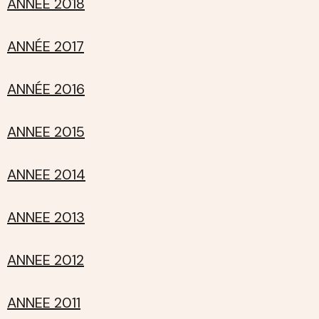
ANNÉE 2018
ANNÉE 2017
ANNÉE 2016
ANNEE 2015
ANNEE 2014
ANNEE 2013
ANNEE 2012
ANNEE 2011