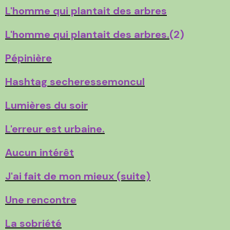
L'homme qui plantait des arbres
L'homme qui plantait des arbres.
(2)
Pépinière
Hashtag secheressemoncul
Lumières du soir
L'erreur est urbaine.
Aucun intérêt
J'ai fait de mon mieux (suite)
Une rencontre
La sobriété