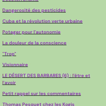
Dangerosité des pesticides
Cuba et la révolution verte urbaine
Potager pour l'autonomie
La douleur de la conscience
"Trop"
Visionnaire
LE DÉSERT DES BARBARES (6) : l'être et
l'avoir
Petit rappel sur les commentaires
Thomas Pesquet chez les Kogis