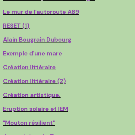
Le mur de l'autoroute A69
RESET (1)
Alain Bougrain Dubourg
Exemple d'une mare
Création littéraire
Création littéraire (2)
Création artistique.
Eruption solaire et IEM
"Mouton résilient"