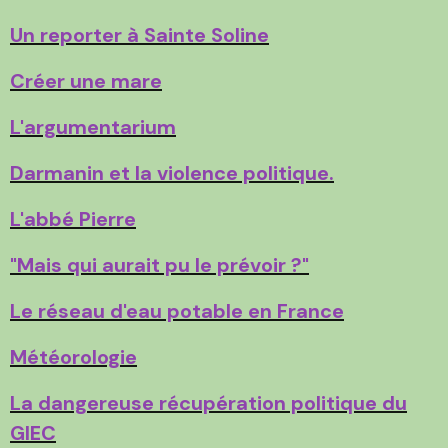
Un reporter à Sainte Soline
Créer une mare
L'argumentarium
Darmanin et la violence politique.
L'abbé Pierre
"Mais qui aurait pu le prévoir ?"
Le réseau d'eau potable en France
Météorologie
La dangereuse récupération politique du
GIEC