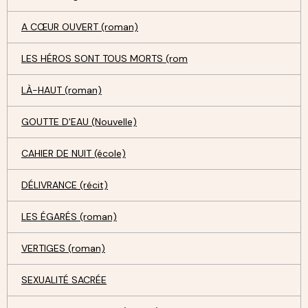
A CŒUR OUVERT (roman)
LES HÉROS SONT TOUS MORTS (rom
LÀ-HAUT (roman)
GOUTTE D'EAU (Nouvelle)
CAHIER DE NUIT (école)
DÉLIVRANCE (récit)
LES ÉGARÉS (roman)
VERTIGES (roman)
SEXUALITÉ SACRÉE