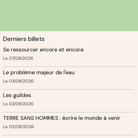
Derniers billets
Se ressourcer encore et encore.
Le 07/08/2026
Le problème majeur de l'eau
Le 03/08/2026
Les guildes
Le 03/08/2026
TERRE SANS HOMMES : écrire le monde à venir
Le 02/08/2026