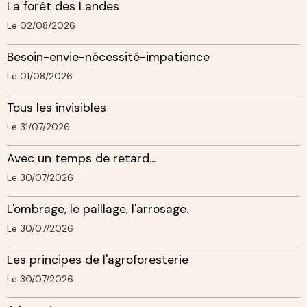
La forêt des Landes
Le 02/08/2026
Besoin-envie-nécessité-impatience
Le 01/08/2026
Tous les invisibles
Le 31/07/2026
Avec un temps de retard...
Le 30/07/2026
L'ombrage, le paillage, l'arrosage.
Le 30/07/2026
Les principes de l'agroforesterie
Le 30/07/2026