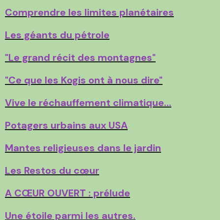
Comprendre les limites planétaires
Les géants du pétrole
"Le grand récit des montagnes"
"Ce que les Kogis ont à nous dire"
Vive le réchauffement climatique...
Potagers urbains aux USA
Mantes religieuses dans le jardin
Les Restos du cœur
A CŒUR OUVERT : prélude
Une étoile parmi les autres.