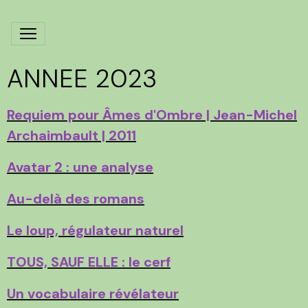
ANNEE 2023
Requiem pour Âmes d'Ombre | Jean-Michel
Archaimbault | 2011
Avatar 2 : une analyse
Au-delà des romans
Le loup, régulateur naturel
TOUS, SAUF ELLE : le cerf
Un vocabulaire révélateur