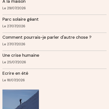
A la maison
Le 29/07/2026
Parc solaire géant
Le 27/07/2026
Comment pourrais-je parler d'autre chose ?
Le 27/07/2026
Une crise humaine
Le 25/07/2026
Ecrire en été
Le 18/07/2026