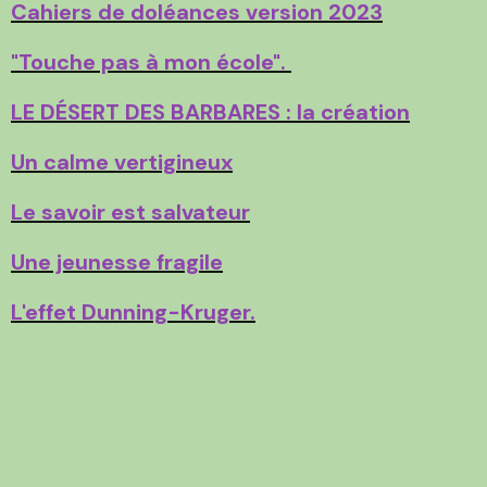
Cahiers de doléances version 2023
"Touche pas à mon école".
LE DÉSERT DES BARBARES : la création
Un calme vertigineux
Le savoir est salvateur
Une jeunesse fragile
L'effet Dunning-Kruger.