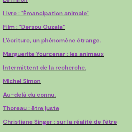
Livre : "Émancipation animale"
Film : "Dersou Ouzala"
L'écriture, un phénomène étrange.
Marguerite Yourcenar : les animaux
Intermittent de la recherche.
Michel Simon
Au-delà du connu.
Thoreau : être juste
Christiane Singer : sur la réalité de l'être