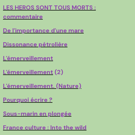
LES HEROS SONT TOUS MORTS :
commentaire
De l'importance d'une mare
Dissonance pétrolière
L'émerveillement
L'émerveillement
(2)
L'émerveillement. (Nature)
Pourquoi écrire ?
Sous-marin en plongée
France culture : Into the wild