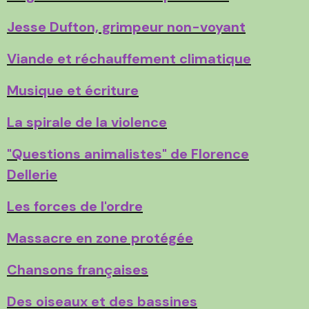
Jesse Dufton, grimpeur non-voyant
Viande et réchauffement climatique
Musique et écriture
La spirale de la violence
"Questions animalistes" de Florence
Dellerie
Les forces de l'ordre
Massacre en zone protégée
Chansons françaises
Des oiseaux et des bassines