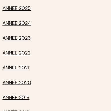
ANNEE 2025
ANNEE 2024
ANNEE 2023
ANNEE 2022
ANNEE 2021
ANNÉE 2020
ANNÉE 2019