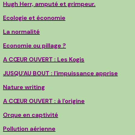
Hugh Herr, amputé et grimpeur.
Ecologie et économie
La normalité
Economie ou pillage ?
A CŒUR OUVERT : Les Kogis
JUSQU'AU BOUT : l'impuissance apprise
Nature writing
A CŒUR OUVERT : à l'origine
Orque en captivité
Pollution aérienne