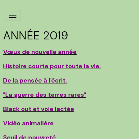
ANNÉE 2019
Vœux de nouvelle année
Histoire courte pour toute la vie.
De la pensée à l'écrit.
"La guerre des terres rares"
Black out et voie lactée
Vidéo animalière
Seuil de pauvreté