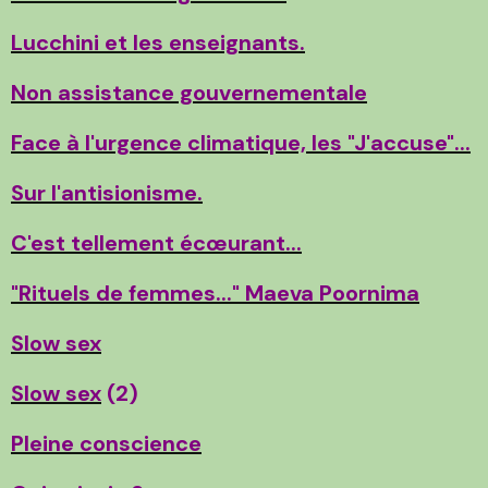
Lucchini et les enseignants.
Non assistance gouvernementale
Face à l'urgence climatique, les "J'accuse"...
Sur l'antisionisme.
C'est tellement écœurant...
"Rituels de femmes..." Maeva Poornima
Slow sex
Slow sex
(2)
Pleine conscience