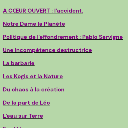
A CŒUR OUVERT : l'accident.
Notre Dame la Planète
Politique de l'effondrement : Pablo Servigne
Une incompétence destructrice
La barbarie
Les Kogis et la Nature
Du chaos à la création
De la part de Léo
L'eau sur Terre