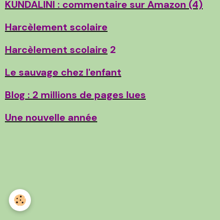
KUNDALINI : commentaire sur Amazon (4)
Harcèlement scolaire
Harcèlement scolaire
2
Le sauvage chez l'enfant
Blog : 2 millions de pages lues
Une nouvelle année