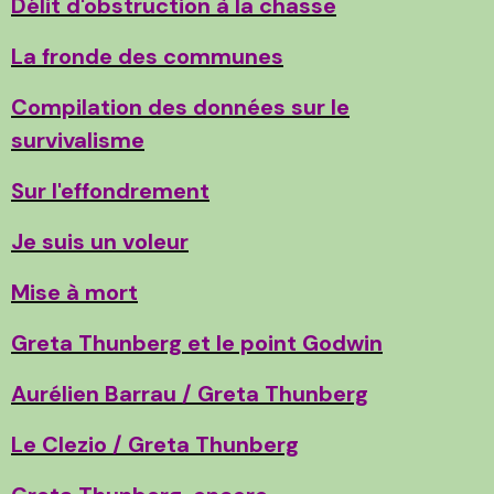
Délit d'obstruction à la chasse
La fronde des communes
Compilation des données sur le
survivalisme
Sur l'effondrement
Je suis un voleur
Mise à mort
Greta Thunberg et le point Godwin
Aurélien Barrau / Greta Thunberg
Le Clezio / Greta Thunberg