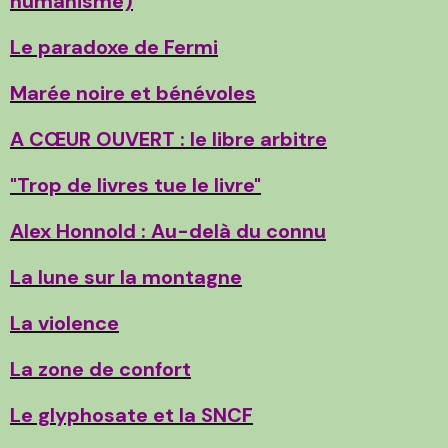
humanisme)
Le paradoxe de Fermi
Marée noire et bénévoles
A CŒUR OUVERT : le libre arbitre
"Trop de livres tue le livre"
Alex Honnold : Au-delà du connu
La lune sur la montagne
La violence
La zone de confort
Le glyphosate et la SNCF