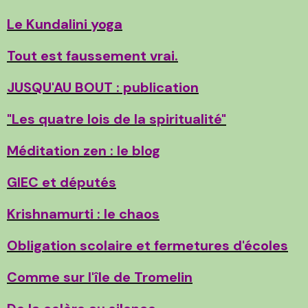
Le Kundalini yoga
Tout est faussement vrai.
JUSQU'AU BOUT : publication
"Les quatre lois de la spiritualité"
Méditation zen : le blog
GIEC et députés
Krishnamurti : le chaos
Obligation scolaire et fermetures d'écoles
Comme sur l'île de Tromelin