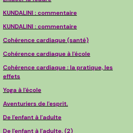
KUNDALINI : commentaire
KUNDALINI : commentaire
Cohérence cardiaque (santé)
Cohérence cardiaque à l'école
Cohérence cardiaque : la pratique, les
effets
Yoga à l'école
Aventuriers de l'esprit.
De l'enfant à l'adulte
De l'enfant à l'adulte.
(2)