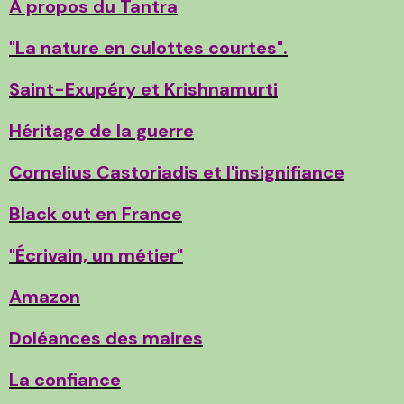
A propos du Tantra
"La nature en culottes courtes".
Saint-Exupéry et Krishnamurti
Héritage de la guerre
Cornelius Castoriadis et l'insignifiance
Black out en France
"Écrivain, un métier"
Amazon
Doléances des maires
La confiance