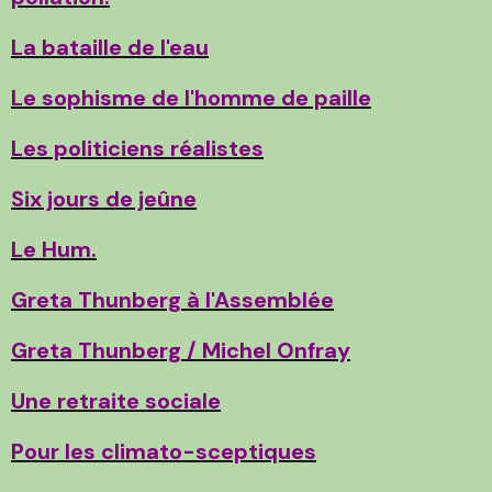
La bataille de l'eau
Le sophisme de l'homme de paille
Les politiciens réalistes
Six jours de jeûne
Le Hum.
Greta Thunberg à l'Assemblée
Greta Thunberg / Michel Onfray
Une retraite sociale
Pour les climato-sceptiques