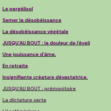
Le pergélisol
Semer la désobéissance
La désobéissance végétale
JUSQU'AU BOUT : la douleur de l'éveil
Une jouissance d'âme.
En retraite
Insignifiante créature dévastatrice.
JUSQU'AU BOUT : prémonitoire
La dictature verte