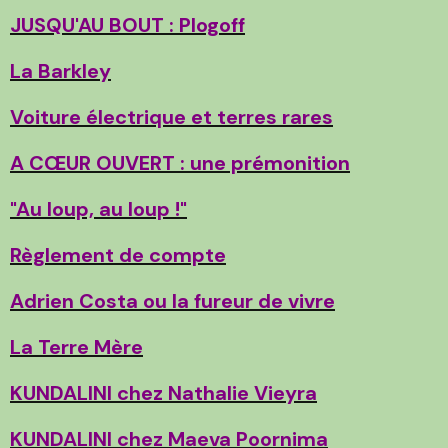
JUSQU'AU BOUT : Plogoff
La Barkley
Voiture électrique et terres rares
A CŒUR OUVERT : une prémonition
"Au loup, au loup !"
Règlement de compte
Adrien Costa ou la fureur de vivre
La Terre Mère
KUNDALINI chez Nathalie Vieyra
KUNDALINI chez Maeva Poornima