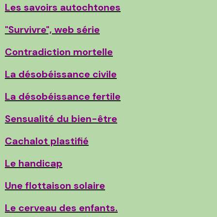
Les savoirs autochtones
"Survivre", web série
Contradiction mortelle
La désobéissance civile
La désobéissance fertile
Sensualité du bien-être
Cachalot plastifié
Le handicap
Une flottaison solaire
Le cerveau des enfants.