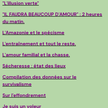
"L'illusion verte"
"IL FAUDRA BEAUCOUP D'AMOUR" : 2 heures
du matin.
L'Amazonie et le spécisme
L'entraînement et tout le reste.
L'amour familial et la chasse.
Sécheresse : état des lieux
Compilation des données sur le
survivalisme
Sur l'effondrement
Je suis un voleur