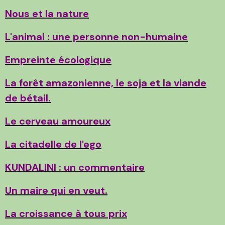
Nous et la nature
L'animal : une personne non-humaine
Empreinte écologique
La forêt amazonienne, le soja et la viande
de bétail.
Le cerveau amoureux
La citadelle de l'ego
KUNDALINI : un commentaire
Un maire qui en veut.
La croissance à tous prix