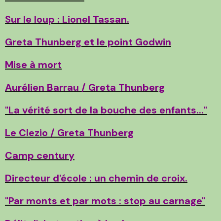
Sur le loup : Lionel Tassan.
Greta Thunberg et le point Godwin
Mise à mort
Aurélien Barrau / Greta Thunberg
"La vérité sort de la bouche des enfants..."
Le Clezio / Greta Thunberg
Camp century
Directeur d'école : un chemin de croix.
"Par monts et par mots : stop au carnage"