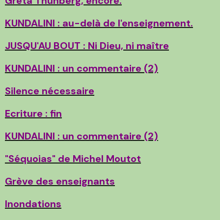
Greta Thunberg, encore.
KUNDALINI : au-delà de l'enseignement.
JUSQU'AU BOUT : Ni Dieu, ni maître
KUNDALINI : un commentaire (2)
Silence nécessaire
Ecriture : fin
KUNDALINI : un commentaire (2)
"Séquoias" de Michel Moutot
Grève des enseignants
Inondations