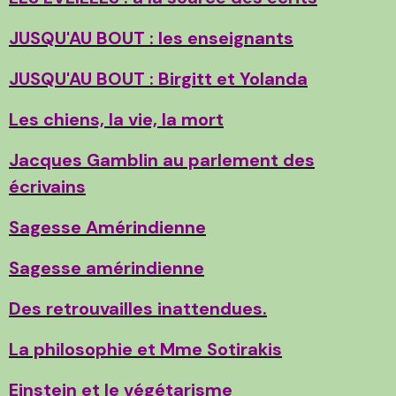
JUSQU'AU BOUT : les enseignants
JUSQU'AU BOUT : Birgitt et Yolanda
Les chiens, la vie, la mort
Jacques Gamblin au parlement des
écrivains
Sagesse Amérindienne
Sagesse amérindienne
Des retrouvailles inattendues.
La philosophie et Mme Sotirakis
Einstein et le végétarisme