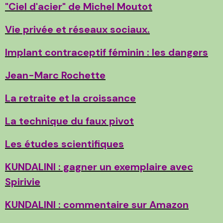
"Ciel d'acier" de Michel Moutot
Vie privée et réseaux sociaux.
Implant contraceptif féminin : les dangers
Jean-Marc Rochette
La retraite et la croissance
La technique du faux pivot
Les études scientifiques
KUNDALINI : gagner un exemplaire avec
Spirivie
KUNDALINI : commentaire sur Amazon