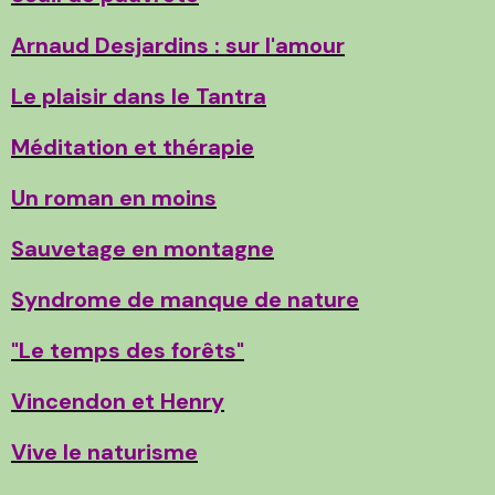
Arnaud Desjardins : sur l'amour
Le plaisir dans le Tantra
Méditation et thérapie
Un roman en moins
Sauvetage en montagne
Syndrome de manque de nature
"Le temps des forêts"
Vincendon et Henry
Vive le naturisme