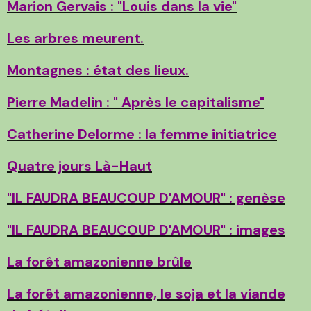
Marion Gervais : "Louis dans la vie"
Les arbres meurent.
Montagnes : état des lieux.
Pierre Madelin : " Après le capitalisme"
Catherine Delorme : la femme initiatrice
Quatre jours Là-Haut
"IL FAUDRA BEAUCOUP D'AMOUR" : genèse
"IL FAUDRA BEAUCOUP D'AMOUR" : images
La forêt amazonienne brûle
La forêt amazonienne, le soja et la viande