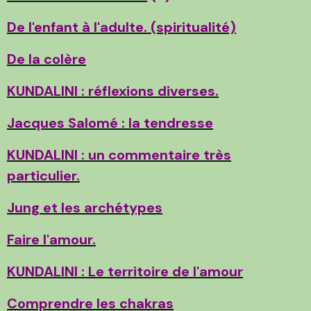
De l'enfant à l'adulte. (spiritualité)
De la colère
KUNDALINI : réflexions diverses.
Jacques Salomé : la tendresse
KUNDALINI : un commentaire très
particulier.
Jung et les archétypes
Faire l'amour.
KUNDALINI : Le territoire de l'amour
Comprendre les chakras