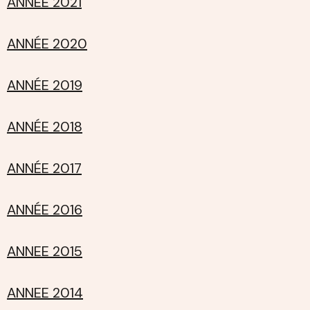
ANNEE 2021
ANNÉE 2020
ANNÉE 2019
ANNÉE 2018
ANNÉE 2017
ANNÉE 2016
ANNEE 2015
ANNEE 2014