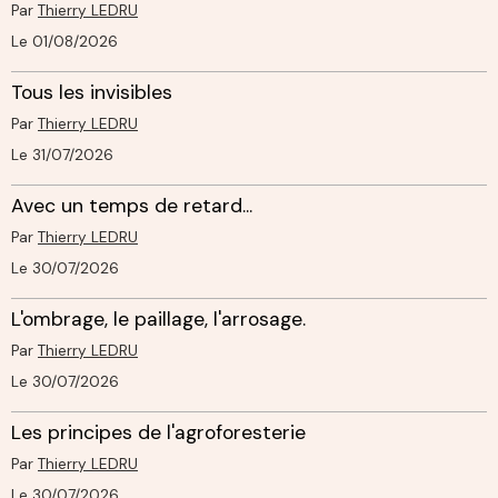
Par
Thierry LEDRU
Le 01/08/2026
Tous les invisibles
Par
Thierry LEDRU
Le 31/07/2026
Avec un temps de retard...
Par
Thierry LEDRU
Le 30/07/2026
L'ombrage, le paillage, l'arrosage.
Par
Thierry LEDRU
Le 30/07/2026
Les principes de l'agroforesterie
Par
Thierry LEDRU
Le 30/07/2026