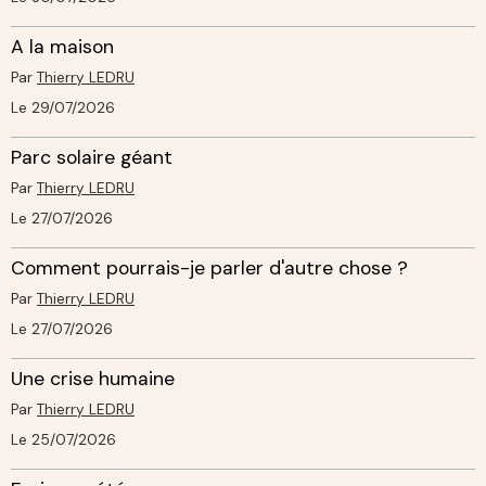
A la maison
Par
Thierry LEDRU
Le 29/07/2026
Parc solaire géant
Par
Thierry LEDRU
Le 27/07/2026
Comment pourrais-je parler d'autre chose ?
Par
Thierry LEDRU
Le 27/07/2026
Une crise humaine
Par
Thierry LEDRU
Le 25/07/2026