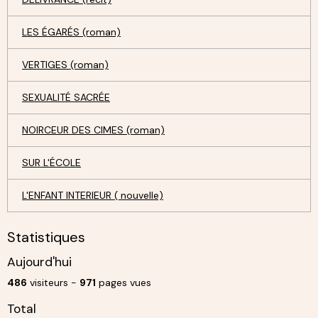
LES ÉGARÉS (roman)
VERTIGES (roman)
SEXUALITÉ SACRÉE
NOIRCEUR DES CIMES (roman)
SUR L'ÉCOLE
L'ENFANT INTERIEUR ( nouvelle)
Statistiques
Aujourd'hui
486
visiteurs -
971
pages vues
Total