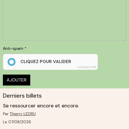
Anti-spam
CLIQUEZ POUR VALIDER
IconCaptcha ©
AJOUTER
Derniers billets
Se ressourcer encore et encore.
Par
Thierry LEDRU
Le 07/08/2026