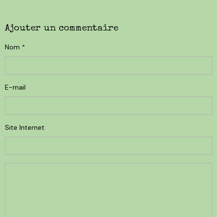
Ajouter un commentaire
Nom
E-mail
Site Internet