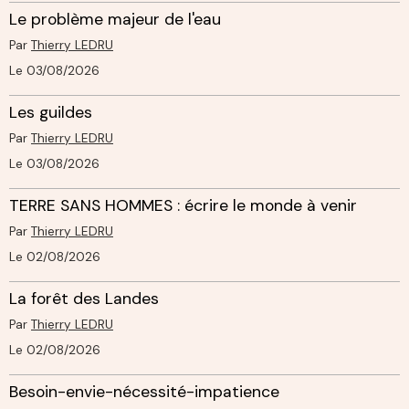
Le problème majeur de l'eau
Par
Thierry LEDRU
Le 03/08/2026
Les guildes
Par
Thierry LEDRU
Le 03/08/2026
TERRE SANS HOMMES : écrire le monde à venir
Par
Thierry LEDRU
Le 02/08/2026
La forêt des Landes
Par
Thierry LEDRU
Le 02/08/2026
Besoin-envie-nécessité-impatience