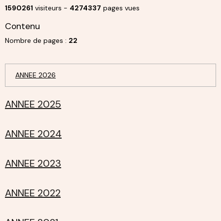
1590261
visiteurs -
4274337
pages vues
Contenu
Nombre de pages :
22
ANNEE 2026
ANNEE 2025
ANNEE 2024
ANNEE 2023
ANNEE 2022