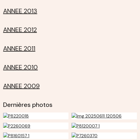
ANNEE 2013
ANNEE 2012
ANNEE 2011
ANNEE 2010
ANNEE 2009
Dernières photos