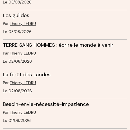
Le 03/08/2026
Les guildes
Par
Thierry LEDRU
Le 03/08/2026
TERRE SANS HOMMES : écrire le monde à venir
Par
Thierry LEDRU
Le 02/08/2026
La forêt des Landes
Par
Thierry LEDRU
Le 02/08/2026
Besoin-envie-nécessité-impatience
Par
Thierry LEDRU
Le 01/08/2026