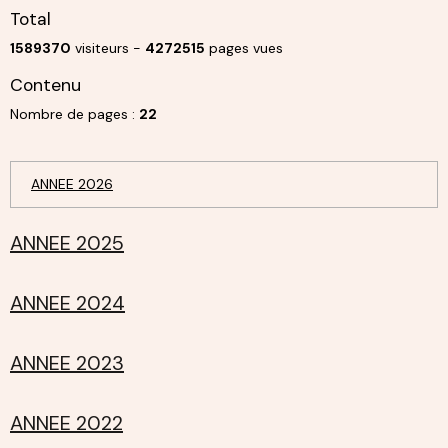
Total
1589370
visiteurs -
4272515
pages vues
Contenu
Nombre de pages :
22
ANNEE 2026
ANNEE 2025
ANNEE 2024
ANNEE 2023
ANNEE 2022