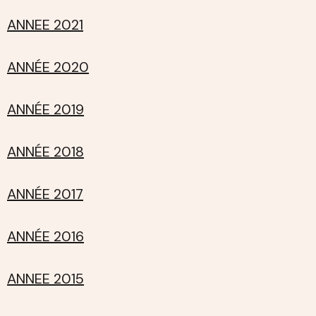
ANNEE 2021
ANNÉE 2020
ANNÉE 2019
ANNÉE 2018
ANNÉE 2017
ANNÉE 2016
ANNEE 2015