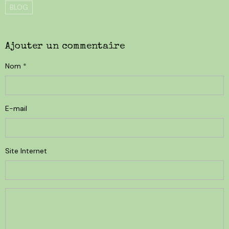
BLOG
Ajouter un commentaire
Nom
E-mail
Site Internet