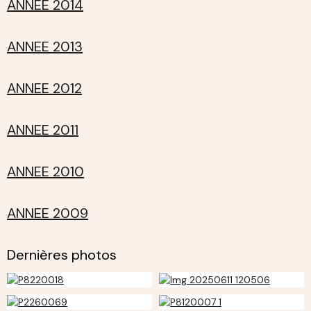
ANNEE 2014
ANNEE 2013
ANNEE 2012
ANNEE 2011
ANNEE 2010
ANNEE 2009
Dernières photos