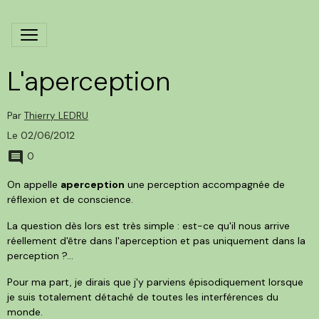
L'aperception
Par
Thierry LEDRU
Le 02/06/2012
0
On appelle
aperception
une perception accompagnée de
réflexion et de conscience.
La question dès lors est très simple : est-ce qu'il nous arrive
réellement d'être dans l'aperception et pas uniquement dans la
perception ?...
Pour ma part, je dirais que j'y parviens épisodiquement lorsque
je suis totalement détaché de toutes les interférences du
monde.