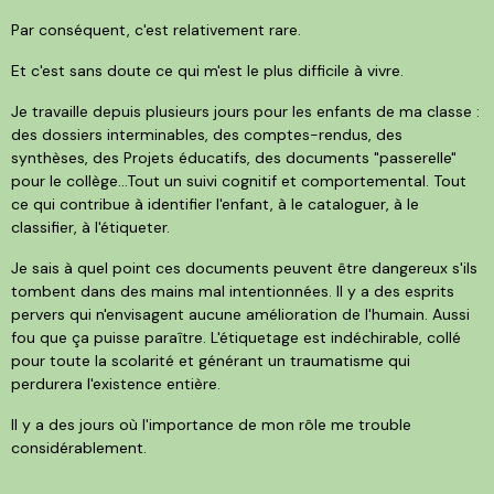
Par conséquent, c'est relativement rare.
Et c'est sans doute ce qui m'est le plus difficile à vivre.
Je travaille depuis plusieurs jours pour les enfants de ma classe :
des dossiers interminables, des comptes-rendus, des
synthèses, des Projets éducatifs, des documents "passerelle"
pour le collège...Tout un suivi cognitif et comportemental. Tout
ce qui contribue à identifier l'enfant, à le cataloguer, à le
classifier, à l'étiqueter.
Je sais à quel point ces documents peuvent être dangereux s'ils
tombent dans des mains mal intentionnées. Il y a des esprits
pervers qui n'envisagent aucune amélioration de l'humain. Aussi
fou que ça puisse paraître. L'étiquetage est indéchirable, collé
pour toute la scolarité et générant un traumatisme qui
perdurera l'existence entière.
Il y a des jours où l'importance de mon rôle me trouble
considérablement.