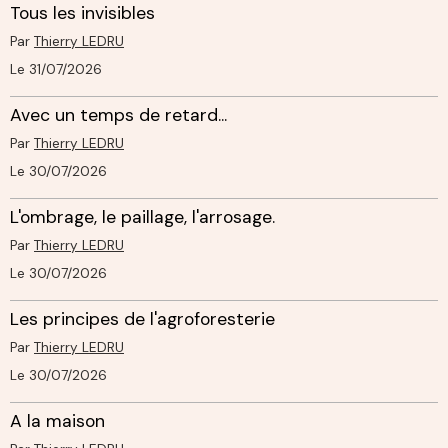
Tous les invisibles
Par
Thierry LEDRU
Le 31/07/2026
Avec un temps de retard...
Par
Thierry LEDRU
Le 30/07/2026
L'ombrage, le paillage, l'arrosage.
Par
Thierry LEDRU
Le 30/07/2026
Les principes de l'agroforesterie
Par
Thierry LEDRU
Le 30/07/2026
A la maison