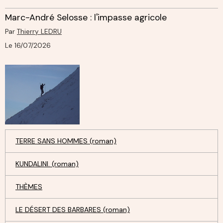
Marc-André Selosse : l'impasse agricole
Par
Thierry LEDRU
Le 16/07/2026
TERRE SANS HOMMES (roman)
KUNDALINI. (roman)
THÈMES
LE DÉSERT DES BARBARES (roman)