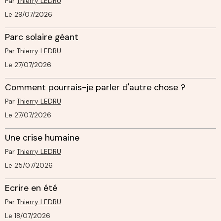
Par
Thierry LEDRU
Le 29/07/2026
Parc solaire géant
Par
Thierry LEDRU
Le 27/07/2026
Comment pourrais-je parler d'autre chose ?
Par
Thierry LEDRU
Le 27/07/2026
Une crise humaine
Par
Thierry LEDRU
Le 25/07/2026
Ecrire en été
Par
Thierry LEDRU
Le 18/07/2026