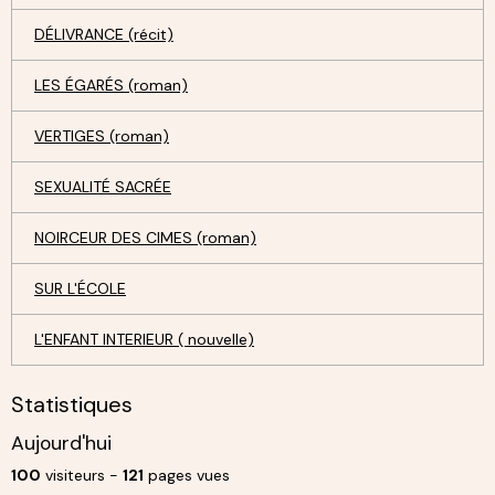
DÉLIVRANCE (récit)
LES ÉGARÉS (roman)
VERTIGES (roman)
SEXUALITÉ SACRÉE
NOIRCEUR DES CIMES (roman)
SUR L'ÉCOLE
L'ENFANT INTERIEUR ( nouvelle)
Statistiques
Aujourd'hui
100
visiteurs -
121
pages vues