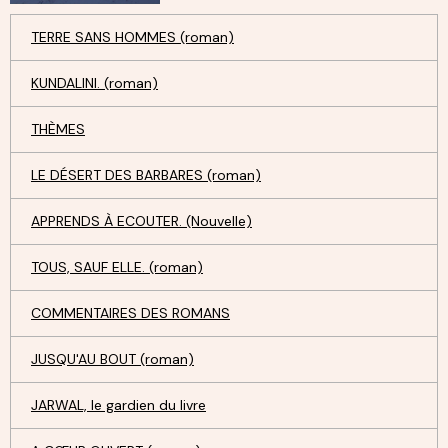
TERRE SANS HOMMES (roman)
KUNDALINI. (roman)
THÈMES
LE DÉSERT DES BARBARES (roman)
APPRENDS À ECOUTER. (Nouvelle)
TOUS, SAUF ELLE. (roman)
COMMENTAIRES DES ROMANS
JUSQU'AU BOUT (roman)
JARWAL, le gardien du livre