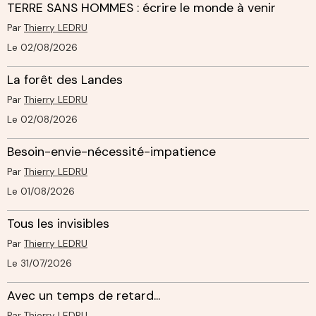
TERRE SANS HOMMES : écrire le monde à venir
Par
Thierry LEDRU
Le 02/08/2026
La forêt des Landes
Par
Thierry LEDRU
Le 02/08/2026
Besoin-envie-nécessité-impatience
Par
Thierry LEDRU
Le 01/08/2026
Tous les invisibles
Par
Thierry LEDRU
Le 31/07/2026
Avec un temps de retard...
Par
Thierry LEDRU