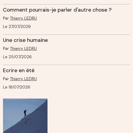
Comment pourrais-je parler d'autre chose ?
Par
Thierry LEDRU
Le 27/07/2026
Une crise humaine
Par
Thierry LEDRU
Le 25/07/2026
Ecrire en été
Par
Thierry LEDRU
Le 18/07/2026