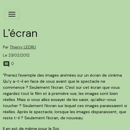
L'écran
Par
Thierry LEDRU
Le 23/02/2012
0
"Prenez l'exemple des images animées sur un écran de cinéma.
Qu'y a-t-il en face de vous avant que le spectacle ne
commence ? Seulement l'écran. C'est sur cet écran que vous
regardez tout le film et à première vue, les images sont bien
réelles. Mais si vous allez essayer de les saisir, qu'allez-vous
toucher ? Seulement l'écran sur lequel ces images paraissaient si
réelles. Après le spectacle, lorsque les images disparaissent, que
reste t-il ? Seulement l'écran, de nouveau.
Il en est de même pour le Soi.