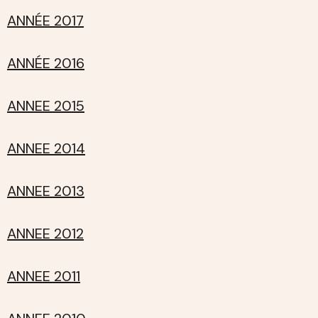
ANNÉE 2017
ANNÉE 2016
ANNEE 2015
ANNEE 2014
ANNEE 2013
ANNEE 2012
ANNEE 2011