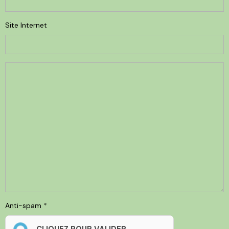
Site Internet
Anti-spam
CLIQUEZ POUR VALIDER