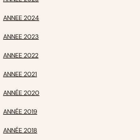
ANNEE 2024
ANNEE 2023
ANNEE 2022
ANNEE 2021
ANNÉE 2020
ANNÉE 2019
ANNÉE 2018