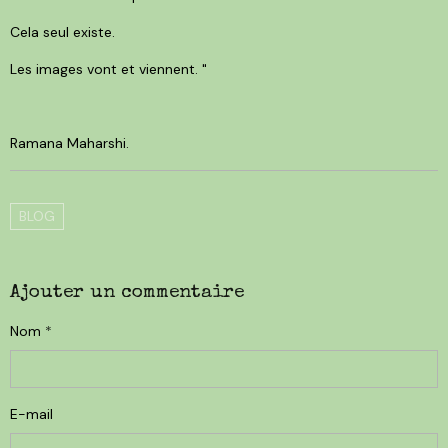
Cela seul existe.
Les images vont et viennent. "
Ramana Maharshi.
BLOG
Ajouter un commentaire
Nom
E-mail