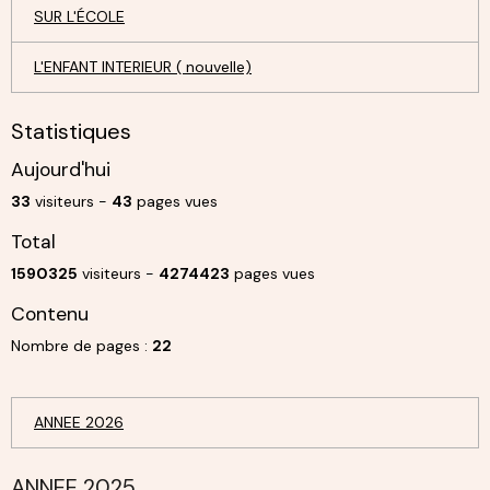
SUR L'ÉCOLE
L'ENFANT INTERIEUR ( nouvelle)
Statistiques
Aujourd'hui
33
visiteurs -
43
pages vues
Total
1590325
visiteurs -
4274423
pages vues
Contenu
Nombre de pages :
22
ANNEE 2026
ANNEE 2025