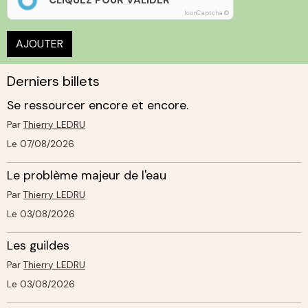
IconCaptcha ©
AJOUTER
Derniers billets
Se ressourcer encore et encore.
Par
Thierry LEDRU
Le 07/08/2026
Le problème majeur de l'eau
Par
Thierry LEDRU
Le 03/08/2026
Les guildes
Par
Thierry LEDRU
Le 03/08/2026