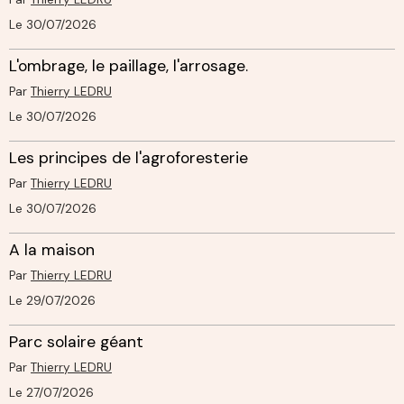
Le 30/07/2026
L'ombrage, le paillage, l'arrosage.
Par
Thierry LEDRU
Le 30/07/2026
Les principes de l'agroforesterie
Par
Thierry LEDRU
Le 30/07/2026
A la maison
Par
Thierry LEDRU
Le 29/07/2026
Parc solaire géant
Par
Thierry LEDRU
Le 27/07/2026