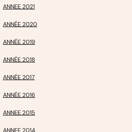
ANNEE 2021
ANNÉE 2020
ANNÉE 2019
ANNÉE 2018
ANNÉE 2017
ANNÉE 2016
ANNEE 2015
ANNEE 2014