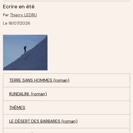
Ecrire en été
Par
Thierry LEDRU
Le 18/07/2026
TERRE SANS HOMMES (roman)
KUNDALINI. (roman)
THÈMES
LE DÉSERT DES BARBARES (roman)