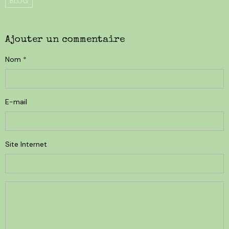
BLOG
Ajouter un commentaire
Nom
E-mail
Site Internet