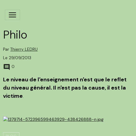
Philo
Par
Thierry LEDRU
Le 29/09/2013
0
Le niveau de l'enseignement n'est que le reflet
du niveau général. Il n'est pas la cause, il est la
victime
.