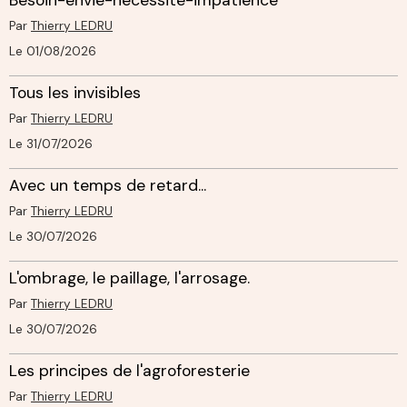
Par
Thierry LEDRU
Le 01/08/2026
Tous les invisibles
Par
Thierry LEDRU
Le 31/07/2026
Avec un temps de retard...
Par
Thierry LEDRU
Le 30/07/2026
L'ombrage, le paillage, l'arrosage.
Par
Thierry LEDRU
Le 30/07/2026
Les principes de l'agroforesterie
Par
Thierry LEDRU