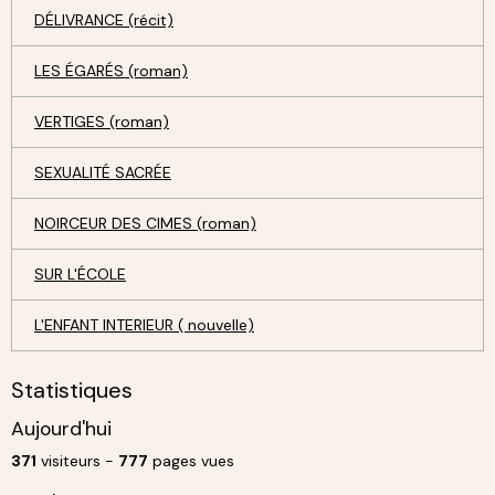
DÉLIVRANCE (récit)
LES ÉGARÉS (roman)
VERTIGES (roman)
SEXUALITÉ SACRÉE
NOIRCEUR DES CIMES (roman)
SUR L'ÉCOLE
L'ENFANT INTERIEUR ( nouvelle)
Statistiques
Aujourd'hui
371
visiteurs -
777
pages vues