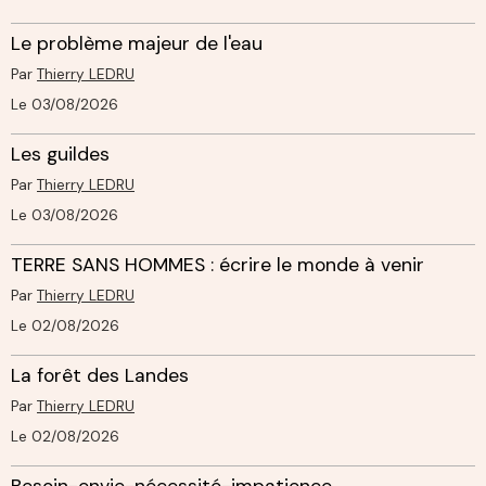
Le problème majeur de l'eau
Par
Thierry LEDRU
Le 03/08/2026
Les guildes
Par
Thierry LEDRU
Le 03/08/2026
TERRE SANS HOMMES : écrire le monde à venir
Par
Thierry LEDRU
Le 02/08/2026
La forêt des Landes
Par
Thierry LEDRU
Le 02/08/2026
Besoin-envie-nécessité-impatience