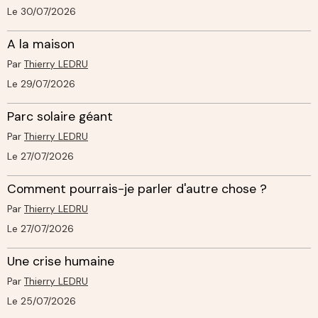
Le 30/07/2026
A la maison
Par
Thierry LEDRU
Le 29/07/2026
Parc solaire géant
Par
Thierry LEDRU
Le 27/07/2026
Comment pourrais-je parler d'autre chose ?
Par
Thierry LEDRU
Le 27/07/2026
Une crise humaine
Par
Thierry LEDRU
Le 25/07/2026