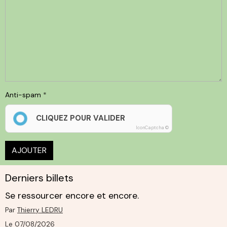
Anti-spam
CLIQUEZ POUR VALIDER
IconCaptcha ©
AJOUTER
Derniers billets
Se ressourcer encore et encore.
Par
Thierry LEDRU
Le 07/08/2026