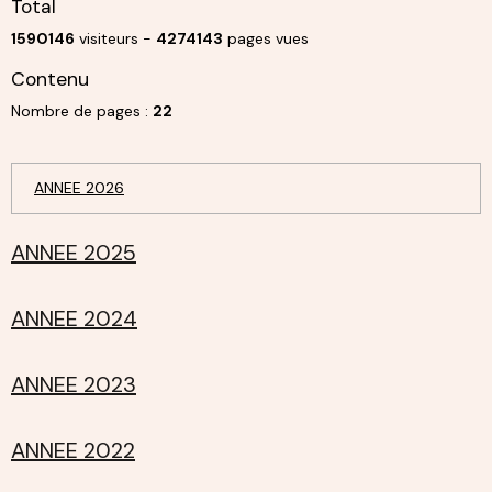
Total
1590146
visiteurs -
4274143
pages vues
Contenu
Nombre de pages :
22
ANNEE 2026
ANNEE 2025
ANNEE 2024
ANNEE 2023
ANNEE 2022