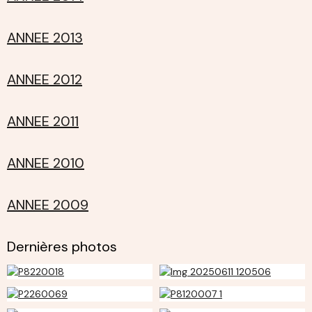
ANNEE 2013
ANNEE 2012
ANNEE 2011
ANNEE 2010
ANNEE 2009
Dernières photos