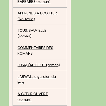
BARBARES (roman)
APPRENDS À ECOUTER.
(Nouvelle)
TOUS, SAUF ELLE.
(roman)
COMMENTAIRES DES
ROMANS
JUSQU'AU BOUT (roman)
JARWAL, le gardien du
livre
A CŒUR OUVERT
(roman)