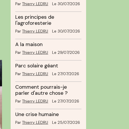
Par
Thierry LEDRU
Le 30/07/2026
Les principes de
l'agroforesterie
Par
Thierry LEDRU
Le 30/07/2026
A la maison
Par
Thierry LEDRU
Le 29/07/2026
Parc solaire géant
Par
Thierry LEDRU
Le 27/07/2026
Comment pourrais-je
parler d'autre chose ?
Par
Thierry LEDRU
Le 27/07/2026
Une crise humaine
Par
Thierry LEDRU
Le 25/07/2026