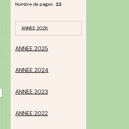
Nombre de pages :
22
ANNEE 2026
ANNEE 2025
ANNEE 2024
ANNEE 2023
ANNEE 2022