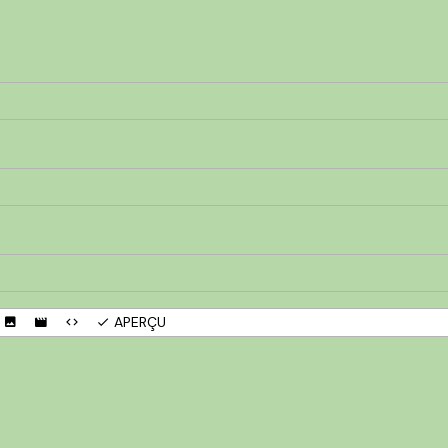
APERÇU