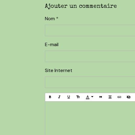
Ajouter un commentaire
Nom
E-mail
Site Internet