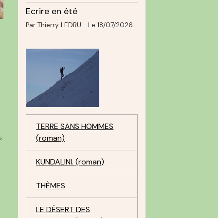
Ecrire en été
Par
Thierry LEDRU
Le 18/07/2026
TERRE SANS HOMMES
(roman)
,
KUNDALINI. (roman)
THÈMES
LE DÉSERT DES