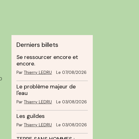
Derniers billets
Se ressourcer encore et
encore.
Par
Thierry LEDRU
Le 07/08/2026
0
Le problème majeur de
l'eau
Par
Thierry LEDRU
Le 03/08/2026
Les guildes
Par
Thierry LEDRU
Le 03/08/2026