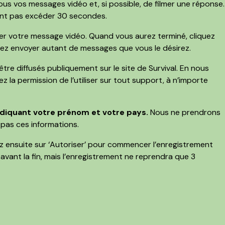
us vos messages vidéo et, si possible, de filmer une réponse.
ent pas excéder 30 secondes.
rer votre message vidéo. Quand vous aurez terminé, cliquez
ez envoyer autant de messages que vous le désirez.
tre diffusés publiquement sur le site de Survival. En nous
la permission de l’utiliser sur tout support, à n’importe
diquant votre prénom et votre pays.
Nous ne prendrons
pas ces informations.
z ensuite sur ‘Autoriser’ pour commencer l’enregistrement
avant la fin, mais l’enregistrement ne reprendra que 3