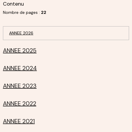
Contenu
Nombre de pages :
22
ANNEE 2026
ANNEE 2025
ANNEE 2024
ANNEE 2023
ANNEE 2022
ANNEE 2021