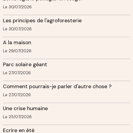
Le 30/07/2026
Les principes de l'agroforesterie
Le 30/07/2026
A la maison
Le 29/07/2026
Parc solaire géant
Le 27/07/2026
Comment pourrais-je parler d'autre chose ?
Le 27/07/2026
Une crise humaine
Le 25/07/2026
Ecrire en été