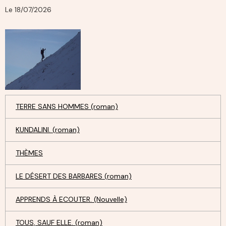
Le 18/07/2026
TERRE SANS HOMMES (roman)
KUNDALINI. (roman)
THÈMES
LE DÉSERT DES BARBARES (roman)
APPRENDS À ECOUTER. (Nouvelle)
TOUS, SAUF ELLE. (roman)