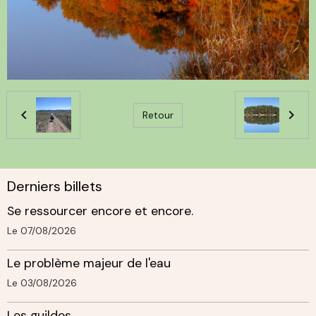
Retour
Derniers billets
Se ressourcer encore et encore.
Le 07/08/2026
Le problème majeur de l'eau
Le 03/08/2026
Les guildes