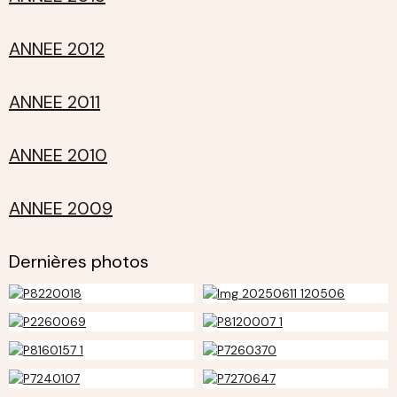
ANNEE 2012
ANNEE 2011
ANNEE 2010
ANNEE 2009
Dernières photos