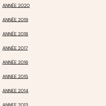
ANNÉE 2020
ANNÉE 2019
ANNÉE 2018
ANNÉE 2017
ANNÉE 2016
ANNEE 2015
ANNEE 2014
ANNEE 2013