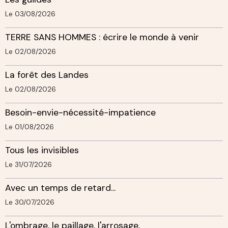
Le 03/08/2026
TERRE SANS HOMMES : écrire le monde à venir
Le 02/08/2026
La forêt des Landes
Le 02/08/2026
Besoin-envie-nécessité-impatience
Le 01/08/2026
Tous les invisibles
Le 31/07/2026
Avec un temps de retard...
Le 30/07/2026
L'ombrage, le paillage, l'arrosage.