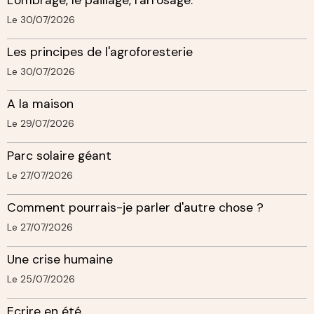
Le 30/07/2026
Les principes de l'agroforesterie
Le 30/07/2026
A la maison
Le 29/07/2026
Parc solaire géant
Le 27/07/2026
Comment pourrais-je parler d'autre chose ?
Le 27/07/2026
Une crise humaine
Le 25/07/2026
Ecrire en été