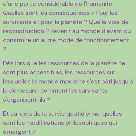
d'une partie considérable de l'humanité.
Quelles sont les conséquences ? Pour les
survivants et pour la planète ? Quelle voie de
reconstruction ? Revenir au monde d'avant ou
construire un autre mode de fonctionnement
?
Dès lors que les ressources de la planète ne
sont plus accessibles, les ressources sur
lesquelles le monde moderne s'est bâti jusqu'à
la démesure, comment les survivants
s'organisent-ils ?
Et au-delà de la survie quotidienne, quelles
sont les modifications philosophiques qui
émergent ?