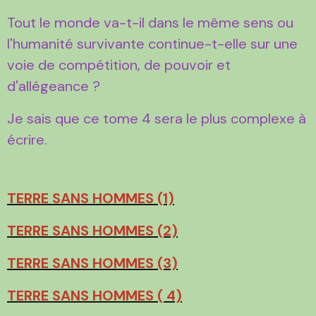
Tout le monde va-t-il dans le même sens ou
l'humanité survivante continue-t-elle sur une
voie de compétition, de pouvoir et
d'allégeance ?
Je sais que ce tome 4 sera le plus complexe à
écrire.
TERRE SANS HOMMES (1)
TERRE SANS HOMMES (2)
TERRE SANS HOMMES (3)
TERRE SANS HOMMES ( 4)