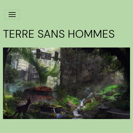
TERRE SANS HOMMES