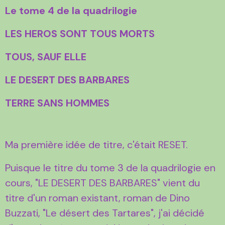
Le tome 4 de la quadrilogie
LES HEROS SONT TOUS MORTS
TOUS, SAUF ELLE
LE DESERT DES BARBARES
TERRE SANS HOMMES
Ma première idée de titre, c'était RESET.
Puisque le titre du tome 3 de la quadrilogie en
cours, "LE DESERT DES BARBARES" vient du
titre d'un roman existant, roman de Dino
Buzzati, "Le désert des Tartares", j'ai décidé