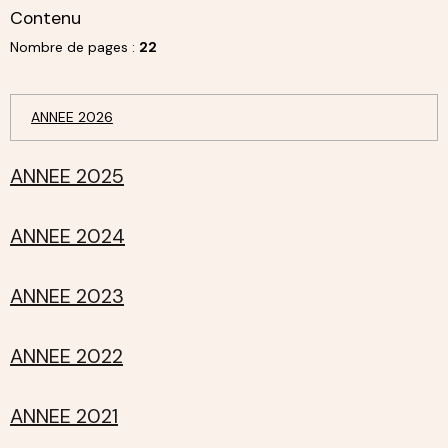
Contenu
Nombre de pages :
22
ANNEE 2026
ANNEE 2025
ANNEE 2024
ANNEE 2023
ANNEE 2022
ANNEE 2021