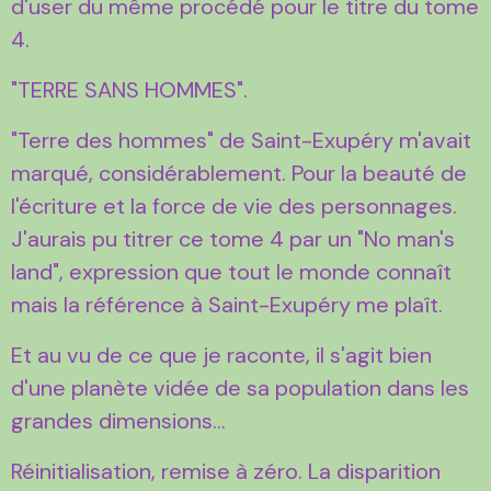
d'user du même procédé pour le titre du tome
4.
"TERRE SANS HOMMES".
"Terre des hommes" de Saint-Exupéry m'avait
marqué, considérablement. Pour la beauté de
l'écriture et la force de vie des personnages.
J'aurais pu titrer ce tome 4 par un "No man's
land", expression que tout le monde connaît
mais la référence à Saint-Exupéry me plaît.
Et au vu de ce que je raconte, il s'agit bien
d'une planète vidée de sa population dans les
grandes dimensions...
Réinitialisation, remise à zéro. La disparition