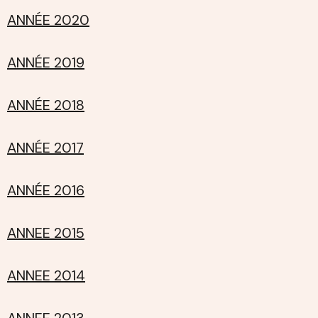
ANNÉE 2020
ANNÉE 2019
ANNÉE 2018
ANNÉE 2017
ANNÉE 2016
ANNEE 2015
ANNEE 2014
ANNEE 2013