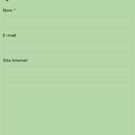
Nom
E-mail
Site Internet