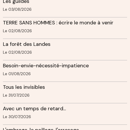
Les guildes
Le 03/08/2026
TERRE SANS HOMMES : écrire le monde à venir
Le 02/08/2026
La forêt des Landes
Le 02/08/2026
Besoin-envie-nécessité-impatience
Le 01/08/2026
Tous les invisibles
Le 31/07/2026
Avec un temps de retard...
Le 30/07/2026
L'ombrage, le paillage, l'arrosage.