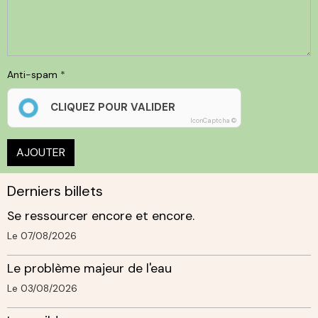
Anti-spam
CLIQUEZ POUR VALIDER
IconCaptcha ©
AJOUTER
Derniers billets
Se ressourcer encore et encore.
Le 07/08/2026
Le problème majeur de l'eau
Le 03/08/2026