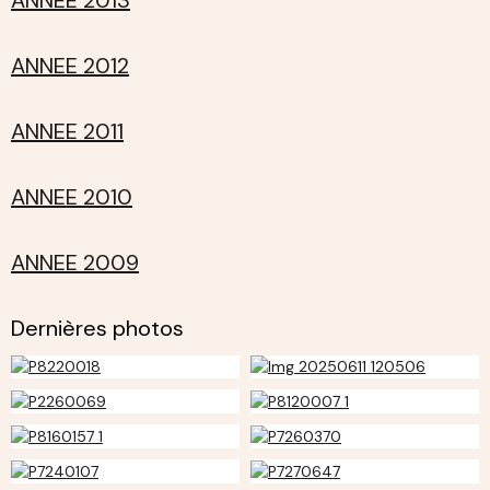
ANNEE 2012
ANNEE 2011
ANNEE 2010
ANNEE 2009
Dernières photos