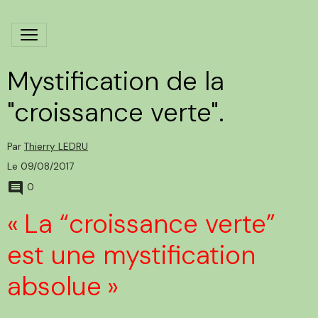
Mystification de la
"croissance verte".
Par
Thierry LEDRU
Le 09/08/2017
0
«
La “croissance verte”
est une mystification
absolue
»