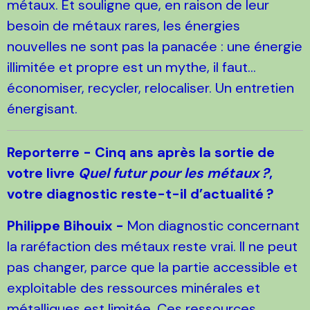
métaux. Et souligne que, en raison de leur
besoin de métaux rares, les énergies
nouvelles ne sont pas la panacée : une énergie
illimitée et propre est un mythe, il faut...
économiser, recycler, relocaliser. Un entretien
énergisant.
Reporterre - Cinq ans après la sortie de
votre livre
Quel futur pour les métaux
?
,
votre diagnostic reste-t-il d’actualité
?
Philippe Bihouix -
Mon diagnostic concernant
la raréfaction des métaux reste vrai. Il ne peut
pas changer, parce que la partie accessible et
exploitable des ressources minérales et
métalliques est limitée. Ces ressources