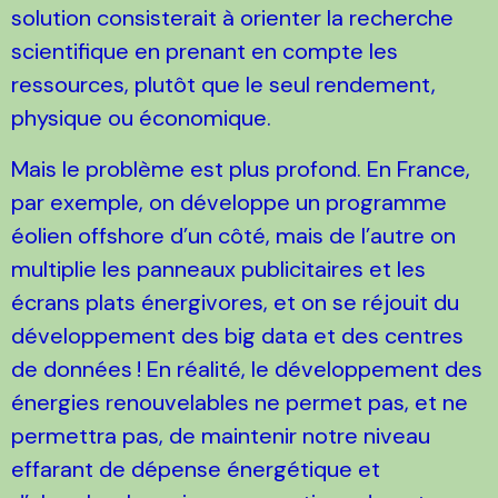
solution consisterait à orienter la recherche
scientifique en prenant en compte les
ressources, plutôt que le seul rendement,
physique ou économique.
Mais le problème est plus profond. En France,
par exemple, on développe un programme
éolien offshore d’un côté, mais de l’autre on
multiplie les panneaux publicitaires et les
écrans plats énergivores, et on se réjouit du
développement des big data et des centres
de données
! En réalité, le développement des
énergies renouvelables ne permet pas, et ne
permettra pas, de maintenir notre niveau
effarant de dépense énergétique et