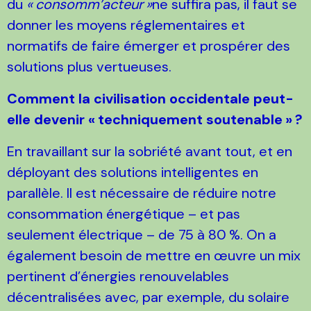
du
«
consomm’acteur
»
ne suffira pas, il faut se
donner les moyens réglementaires et
normatifs de faire émerger et prospérer des
solutions plus vertueuses.
Comment la civilisation occidentale peut-
elle devenir «
techniquement soutenable
»
?
En travaillant sur la sobriété avant tout, et en
déployant des solutions intelligentes en
parallèle. Il est nécessaire de réduire notre
consommation énergétique – et pas
seulement électrique – de 75 à 80
%. On a
également besoin de mettre en œuvre un mix
pertinent d’énergies renouvelables
décentralisées avec, par exemple, du solaire