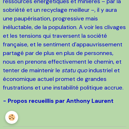
ressources énergétiques et minières – par la
sobriété et un recyclage meilleur –, il y aura
une paupérisation, progressive mais
inéluctable, de la population. A voir les clivages
et les tensions qui traversent la société
française, et le sentiment d’appauvrissement
partagé par de plus en plus de personnes,
nous en prenons effectivement le chemin, et
tenter de maintenir le
statu quo
industriel et
économique actuel promet de grandes
frustrations et une instabilité politique accrue.
- Propos recueillis par Anthony Laurent