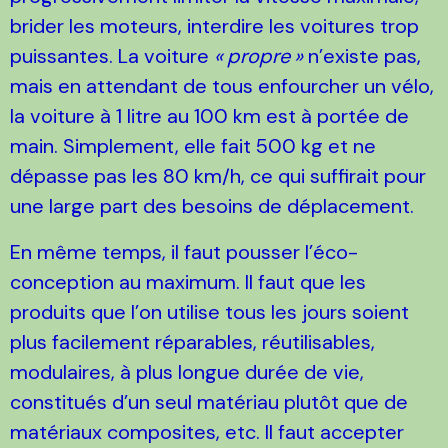
brider les moteurs, interdire les voitures trop
puissantes. La voiture
«
propre
»
n’existe pas,
mais en attendant de tous enfourcher un vélo,
la voiture à 1 litre au 100 km est à portée de
main. Simplement, elle fait 500 kg et ne
dépasse pas les 80 km/h, ce qui suffirait pour
une large part des besoins de déplacement.
En même temps, il faut pousser l’éco-
conception au maximum. Il faut que les
produits que l’on utilise tous les jours soient
plus facilement réparables, réutilisables,
modulaires, à plus longue durée de vie,
constitués d’un seul matériau plutôt que de
matériaux composites, etc. Il faut accepter