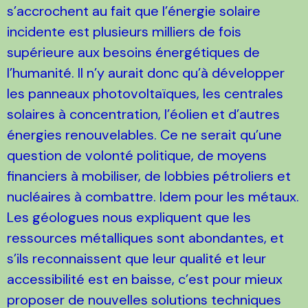
s’accrochent au fait que l’énergie solaire
incidente est plusieurs milliers de fois
supérieure aux besoins énergétiques de
l’humanité. Il n’y aurait donc qu’à développer
les panneaux photovoltaïques, les centrales
solaires à concentration, l’éolien et d’autres
énergies renouvelables. Ce ne serait qu’une
question de volonté politique, de moyens
financiers à mobiliser, de lobbies pétroliers et
nucléaires à combattre. Idem pour les métaux.
Les géologues nous expliquent que les
ressources métalliques sont abondantes, et
s’ils reconnaissent que leur qualité et leur
accessibilité est en baisse, c’est pour mieux
proposer de nouvelles solutions techniques