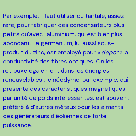
Par exemple, il faut utiliser du tantale, assez
rare, pour fabriquer des condensateurs plus
petits qu’avec l’aluminium, qui est bien plus
abondant. Le germanium, lui aussi sous-
produit du zinc, est employé pour
«
doper
»
la
conductivité des fibres optiques. On les
retrouve également dans les énergies
renouvelables : le néodyme, par exemple, qui
présente des caractéristiques magnétiques
par unité de poids intéressantes, est souvent
préféré à d’autres métaux pour les aimants
des générateurs d’éoliennes de forte
puissance.