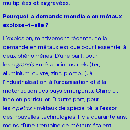
multipliées et aggravées.
Pourquoi la demande mondiale en métaux
explose-t-elle
?
L’explosion, relativement récente, de la
demande en métaux est due pour l’essentiel à
deux phénomènes. D’une part, pour
les
«
grands
»
métaux industriels (fer,
aluminium, cuivre, zinc, plomb…), à
l’industrialisation, à l’urbanisation et à la
motorisation des pays émergents, Chine et
Inde en particulier. D’autre part, pour
les
«
petits
»
métaux de spécialité, à l’essor
des nouvelles technologies. Il y a quarante ans,
moins d’une trentaine de métaux étaient