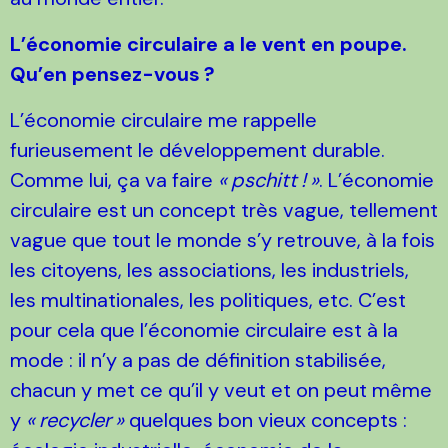
L’économie circulaire a le vent en poupe.
Qu’en pensez-vous
?
L’économie circulaire me rappelle
furieusement le développement durable.
Comme lui, ça va faire
«
pschitt
!
»
. L’économie
circulaire est un concept très vague, tellement
vague que tout le monde s’y retrouve, à la fois
les citoyens, les associations, les industriels,
les multinationales, les politiques, etc. C’est
pour cela que l’économie circulaire est à la
mode : il n’y a pas de définition stabilisée,
chacun y met ce qu’il y veut et on peut même
y
«
recycler
»
quelques bon vieux concepts :