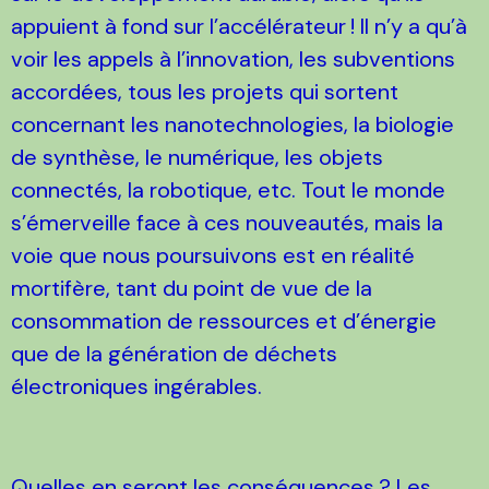
appuient à fond sur l’accélérateur
! Il n’y a qu’à
voir les appels à l’innovation, les subventions
accordées, tous les projets qui sortent
concernant les nanotechnologies, la biologie
de synthèse, le numérique, les objets
connectés, la robotique, etc. Tout le monde
s’émerveille face à ces nouveautés, mais la
voie que nous poursuivons est en réalité
mortifère, tant du point de vue de la
consommation de ressources et d’énergie
que de la génération de déchets
électroniques ingérables.
Quelles en seront les conséquences
? Les