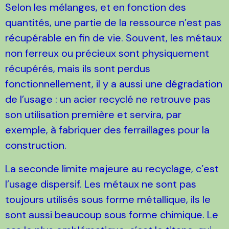
Selon les mélanges, et en fonction des
quantités, une partie de la ressource n’est pas
récupérable en fin de vie. Souvent, les métaux
non ferreux ou précieux sont physiquement
récupérés, mais ils sont perdus
fonctionnellement, il y a aussi une dégradation
de l’usage : un acier recyclé ne retrouve pas
son utilisation première et servira, par
exemple, à fabriquer des ferraillages pour la
construction.
La seconde limite majeure au recyclage, c’est
l’usage dispersif. Les métaux ne sont pas
toujours utilisés sous forme métallique, ils le
sont aussi beaucoup sous forme chimique. Le