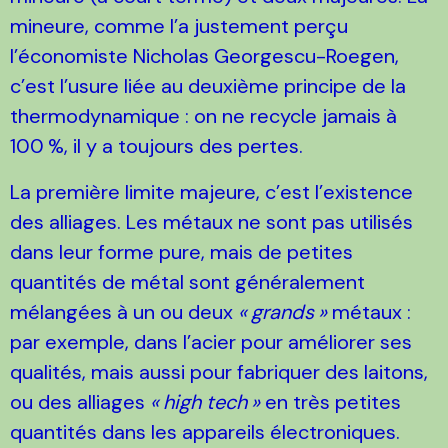
mineure, comme l’a justement perçu
l’économiste Nicholas Georgescu-Roegen,
c’est l’usure liée au deuxième principe de la
thermodynamique : on ne recycle jamais à
100
%, il y a toujours des pertes.
La première limite majeure, c’est l’existence
des alliages. Les métaux ne sont pas utilisés
dans leur forme pure, mais de petites
quantités de métal sont généralement
mélangées à un ou deux
«
grands
»
métaux :
par exemple, dans l’acier pour améliorer ses
qualités, mais aussi pour fabriquer des laitons,
ou des alliages
«
high tech
»
en très petites
quantités dans les appareils électroniques.