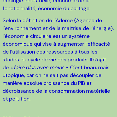
écologie industrielle, économie de la
fonctionnalité, économie du partage...
Selon la définition de l’Ademe (Agence de
l’environnement et de la maîtrise de l’énergie),
l’économie circulaire est un système
économique qui vise à augmenter l’efficacité
de l’utilisation des ressources à tous les
stades du cycle de vie des produits. Il s’agit
de
«
faire plus avec moins
»
. C’est beau, mais
utopique, car on ne sait pas découpler de
manière absolue croissance du PIB et
décroissance de la consommation matérielle
et pollution.