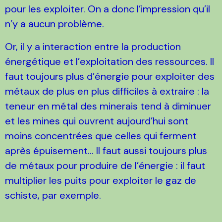
pour les exploiter. On a donc l’impression qu’il
n’y a aucun problème.
Or, il y a interaction entre la production
énergétique et l’exploitation des ressources. Il
faut toujours plus d’énergie pour exploiter des
métaux de plus en plus difficiles à extraire : la
teneur en métal des minerais tend à diminuer
et les mines qui ouvrent aujourd’hui sont
moins concentrées que celles qui ferment
après épuisement... Il faut aussi toujours plus
de métaux pour produire de l’énergie : il faut
multiplier les puits pour exploiter le gaz de
schiste, par exemple.