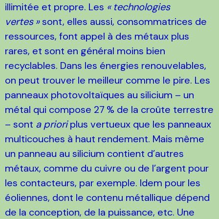
illimitée et propre. Les
«
technologies
vertes
»
sont, elles aussi, consommatrices de
ressources, font appel à des métaux plus
rares, et sont en général moins bien
recyclables. Dans les énergies renouvelables,
on peut trouver le meilleur comme le pire. Les
panneaux photovoltaïques au silicium – un
métal qui compose 27
% de la croûte terrestre
– sont
a priori
plus vertueux que les panneaux
multicouches à haut rendement. Mais même
un panneau au silicium contient d’autres
métaux, comme du cuivre ou de l’argent pour
les contacteurs, par exemple. Idem pour les
éoliennes, dont le contenu métallique dépend
de la conception, de la puissance, etc. Une