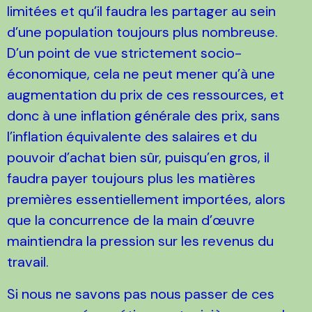
limitées et qu’il faudra les partager au sein
d’une population toujours plus nombreuse.
D’un point de vue strictement socio-
économique, cela ne peut mener qu’à une
augmentation du prix de ces ressources, et
donc à une inflation générale des prix, sans
l’inflation équivalente des salaires et du
pouvoir d’achat bien sûr, puisqu’en gros, il
faudra payer toujours plus les matières
premières essentiellement importées, alors
que la concurrence de la main d’œuvre
maintiendra la pression sur les revenus du
travail.
Si nous ne savons pas nous passer de ces