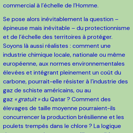
commercial à l’échelle de l’Homme.
Se pose alors inévitablement la question –
épineuse mais inévitable – du protectionnisme
et de l’échelle des territoires à protéger.
Soyons là aussi réalistes : comment une
industrie chimique locale, nationale ou même
européenne, aux normes environnementales
élevées et intégrant pleinement un coût du
carbone, pourrait-elle résister à l’industrie des
gaz de schiste américains, ou au
gaz
«
gratuit
»
du Qatar
? Comment des
élevages de taille moyenne pourraient-ils
concurrencer la production brésilienne et les
poulets trempés dans le chlore
? La logique