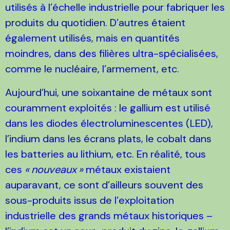
utilisés à l’échelle industrielle pour fabriquer les
produits du quotidien. D’autres étaient
également utilisés, mais en quantités
moindres, dans des filières ultra-spécialisées,
comme le nucléaire, l’armement, etc.
Aujourd’hui, une soixantaine de métaux sont
couramment exploités : le gallium est utilisé
dans les diodes électroluminescentes (LED),
l’indium dans les écrans plats, le cobalt dans
les batteries au lithium, etc. En réalité, tous
ces
«
nouveaux
»
métaux existaient
auparavant, ce sont d’ailleurs souvent des
sous-produits issus de l’exploitation
industrielle des grands métaux historiques –