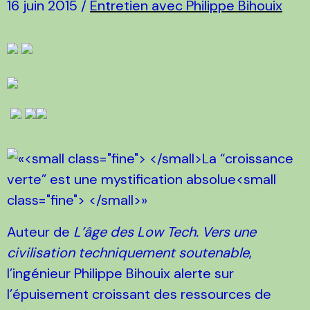
16 juin 2015 /
Entretien avec Philippe Bihouix
Auteur de
L’âge des Low Tech. Vers une
civilisation techniquement soutenable
,
l’ingénieur Philippe Bihouix alerte sur
l’épuisement croissant des ressources de