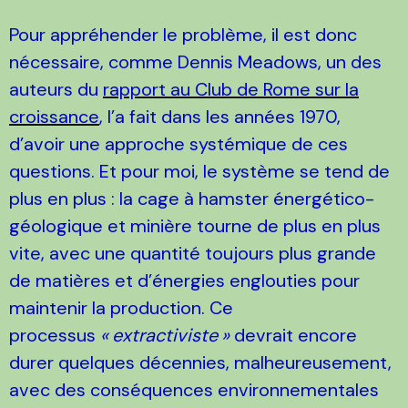
Pour appréhender le problème, il est donc
nécessaire, comme Dennis Meadows, un des
auteurs du
rapport au Club de Rome sur la
croissance
, l’a fait dans les années 1970,
d’avoir une approche systémique de ces
questions. Et pour moi, le système se tend de
plus en plus : la cage à hamster énergético-
géologique et minière tourne de plus en plus
vite, avec une quantité toujours plus grande
de matières et d’énergies englouties pour
maintenir la production. Ce
processus
«
extractiviste
»
devrait encore
durer quelques décennies, malheureusement,
avec des conséquences environnementales