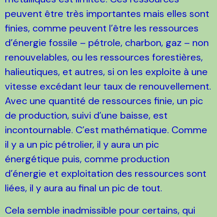
peuvent être très importantes mais elles sont
finies, comme peuvent l’être les ressources
d’énergie fossile – pétrole, charbon, gaz – non
renouvelables, ou les ressources forestières,
halieutiques, et autres, si on les exploite à une
vitesse excédant leur taux de renouvellement.
Avec une quantité de ressources finie, un pic
de production, suivi d’une baisse, est
incontournable. C’est mathématique. Comme
il y a un pic pétrolier, il y aura un pic
énergétique puis, comme production
d’énergie et exploitation des ressources sont
liées, il y aura au final un pic de tout.
Cela semble inadmissible pour certains, qui