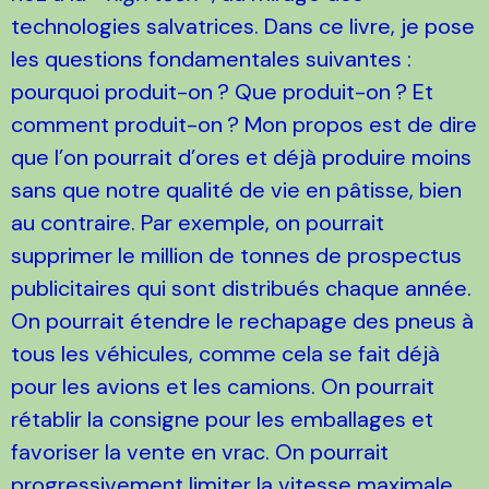
technologies salvatrices. Dans ce livre, je pose
les questions fondamentales suivantes :
pourquoi produit-on
? Que produit-on
? Et
comment produit-on
? Mon propos est de dire
que l’on pourrait d’ores et déjà produire moins
sans que notre qualité de vie en pâtisse, bien
au contraire. Par exemple, on pourrait
supprimer le million de tonnes de prospectus
publicitaires qui sont distribués chaque année.
On pourrait étendre le rechapage des pneus à
tous les véhicules, comme cela se fait déjà
pour les avions et les camions. On pourrait
rétablir la consigne pour les emballages et
favoriser la vente en vrac. On pourrait
progressivement limiter la vitesse maximale,