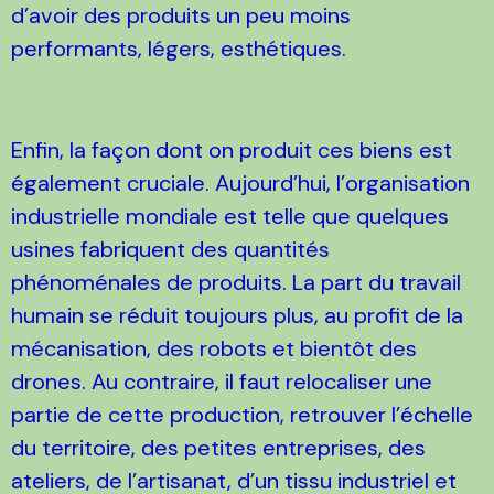
d’avoir des produits un peu moins
performants, légers, esthétiques.
Enfin, la façon dont on produit ces biens est
également cruciale. Aujourd’hui, l’organisation
industrielle mondiale est telle que quelques
usines fabriquent des quantités
phénoménales de produits. La part du travail
humain se réduit toujours plus, au profit de la
mécanisation, des robots et bientôt des
drones. Au contraire, il faut relocaliser une
partie de cette production, retrouver l’échelle
du territoire, des petites entreprises, des
ateliers, de l’artisanat, d’un tissu industriel et