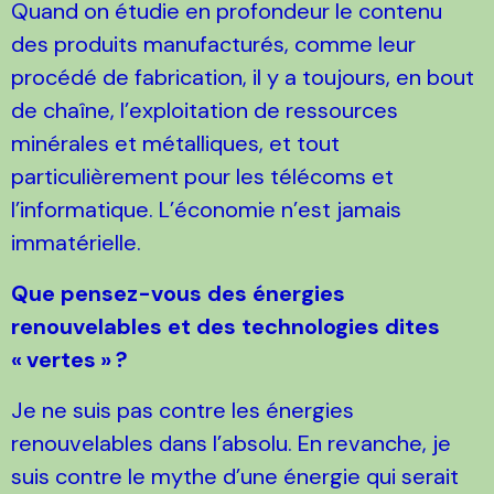
Quand on étudie en profondeur le contenu
des produits manufacturés, comme leur
procédé de fabrication, il y a toujours, en bout
de chaîne, l’exploitation de ressources
minérales et métalliques, et tout
particulièrement pour les télécoms et
l’informatique. L’économie n’est jamais
immatérielle.
Que pensez-vous des énergies
renouvelables et des technologies dites
«
vertes
»
?
Je ne suis pas contre les énergies
renouvelables dans l’absolu. En revanche, je
suis contre le mythe d’une énergie qui serait