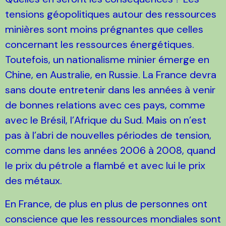
tensions géopolitiques autour des ressources
minières sont moins prégnantes que celles
concernant les ressources énergétiques.
Toutefois, un nationalisme minier émerge en
Chine, en Australie, en Russie. La France devra
sans doute entretenir dans les années à venir
de bonnes relations avec ces pays, comme
avec le Brésil, l’Afrique du Sud. Mais on n’est
pas à l’abri de nouvelles périodes de tension,
comme dans les années 2006 à 2008, quand
le prix du pétrole a flambé et avec lui le prix
des métaux.
En France, de plus en plus de personnes ont
conscience que les ressources mondiales sont