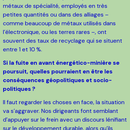
métaux de spécialité, employés en très
petites quantités ou dans des alliages –
comme beaucoup de métaux utilisés dans
l’électronique, ou les terres rares –, ont
souvent des taux de recyclage qui se situent
entre 1 et 10
%.
Si la fuite en avant énergético-minière se
poursuit, quelles pourraient en être les
conséquences géopolitiques et socio-
politiques
?
Il faut regarder les choses en face, la situation
va s’aggraver. Nos dirigeants font semblant
d’appuyer sur le frein avec un discours lénifiant
sur le développement durable, alors qu’ils