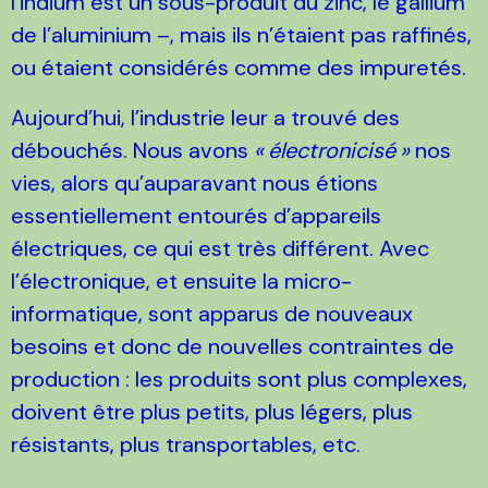
l’indium est un sous-produit du zinc, le gallium
de l’aluminium –, mais ils n’étaient pas raffinés,
ou étaient considérés comme des impuretés.
Aujourd’hui, l’industrie leur a trouvé des
débouchés. Nous avons
«
électronicisé
»
nos
vies, alors qu’auparavant nous étions
essentiellement entourés d’appareils
électriques, ce qui est très différent. Avec
l’électronique, et ensuite la micro-
informatique, sont apparus de nouveaux
besoins et donc de nouvelles contraintes de
production : les produits sont plus complexes,
doivent être plus petits, plus légers, plus
résistants, plus transportables, etc.