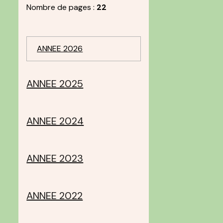
Nombre de pages :
22
ANNEE 2026
ANNEE 2025
ANNEE 2024
ANNEE 2023
ANNEE 2022