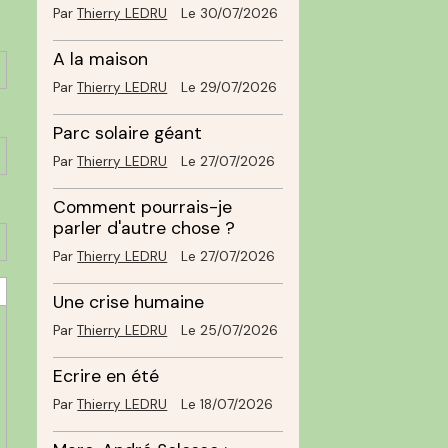
Par
Thierry LEDRU
Le 30/07/2026
A la maison
Par
Thierry LEDRU
Le 29/07/2026
Parc solaire géant
Par
Thierry LEDRU
Le 27/07/2026
Comment pourrais-je
parler d'autre chose ?
Par
Thierry LEDRU
Le 27/07/2026
Une crise humaine
Par
Thierry LEDRU
Le 25/07/2026
Ecrire en été
Par
Thierry LEDRU
Le 18/07/2026