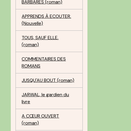
BARBARES (roman)
APPRENDS À ECOUTER.
(Nouvelle)
TOUS, SAUF ELLE.
(roman)
COMMENTAIRES DES
ROMANS
JUSQU'AU BOUT (roman)
JARWAL, le gardien du
livre
A CŒUR OUVERT
(roman)