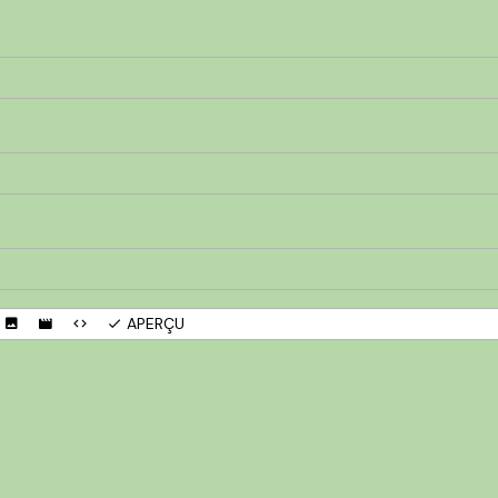
APERÇU