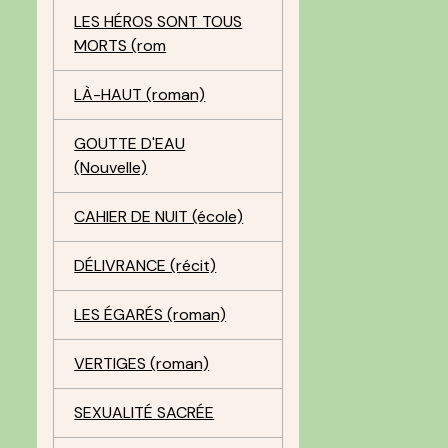
LES HÉROS SONT TOUS
MORTS (rom
LÀ-HAUT (roman)
GOUTTE D'EAU
(Nouvelle)
CAHIER DE NUIT (école)
DÉLIVRANCE (récit)
LES ÉGARÉS (roman)
VERTIGES (roman)
SEXUALITÉ SACRÉE