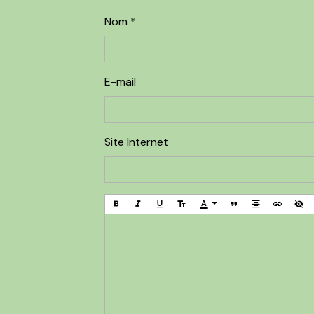
Nom
E-mail
Site Internet