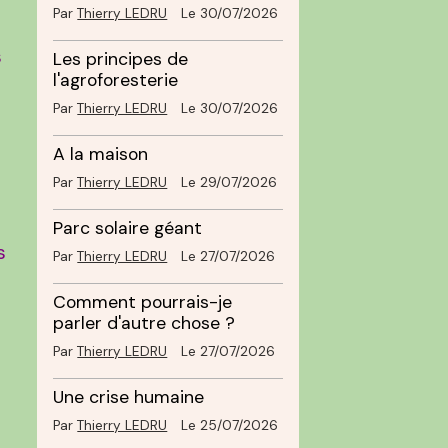
Par
Thierry LEDRU
Le 30/07/2026
s
Les principes de
l'agroforesterie
Par
Thierry LEDRU
Le 30/07/2026
A la maison
Par
Thierry LEDRU
Le 29/07/2026
Parc solaire géant
s
Par
Thierry LEDRU
Le 27/07/2026
Comment pourrais-je
parler d'autre chose ?
Par
Thierry LEDRU
Le 27/07/2026
Une crise humaine
Par
Thierry LEDRU
Le 25/07/2026