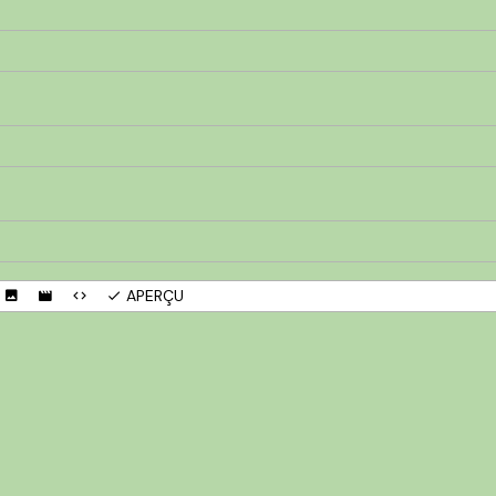
APERÇU