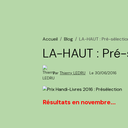
Accueil
Blog
LA-HAUT : Pré-sélecti
LA-HAUT : Pré-
Par
Thierry LEDRU
Le 30/06/2016
Résultats en novembre...