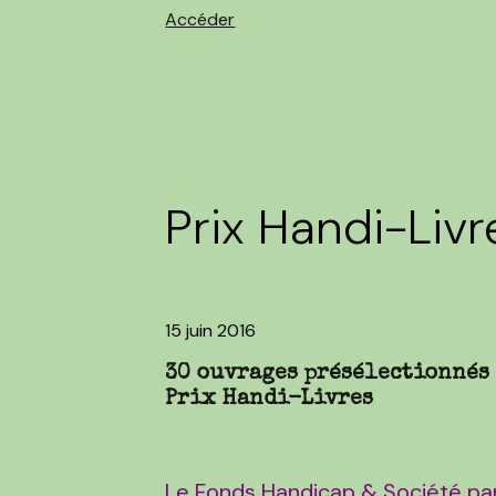
Accéder
Prix Handi-Livr
15 juin 2016
30 ouvrages présélectionnés
Prix Handi-Livres
Le Fonds Handicap & Société par