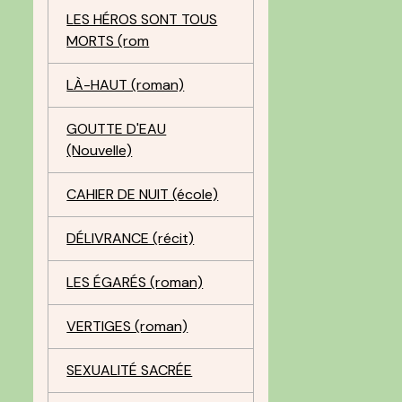
LES HÉROS SONT TOUS
MORTS (rom
LÀ-HAUT (roman)
GOUTTE D'EAU
(Nouvelle)
CAHIER DE NUIT (école)
DÉLIVRANCE (récit)
LES ÉGARÉS (roman)
VERTIGES (roman)
SEXUALITÉ SACRÉE