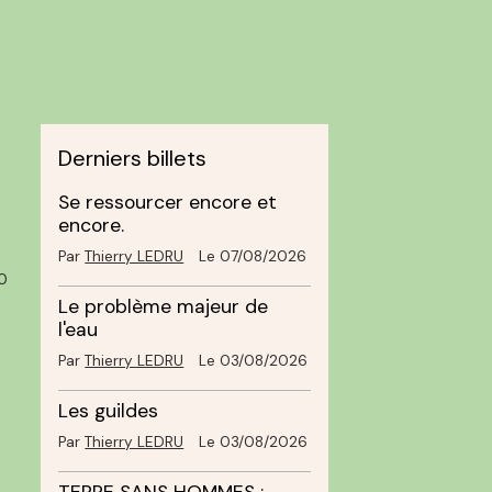
Derniers billets
Se ressourcer encore et
encore.
Par
Thierry LEDRU
Le 07/08/2026
0
Le problème majeur de
l'eau
Par
Thierry LEDRU
Le 03/08/2026
Les guildes
Par
Thierry LEDRU
Le 03/08/2026