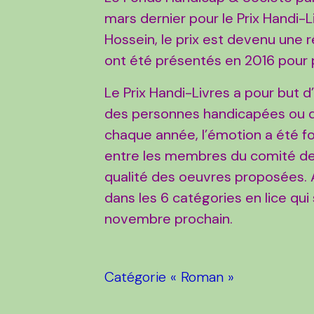
mars dernier pour le Prix Handi-Li
Hossein, le prix est devenu une r
ont été présentés en 2016 pour p
Le Prix Handi-Livres a pour but 
des personnes handicapées ou 
chaque année, l’émotion a été f
entre les membres du comité de 
qualité des oeuvres proposées. A
dans les 6 catégories en lice qu
novembre prochain.
Catégorie « Roman »