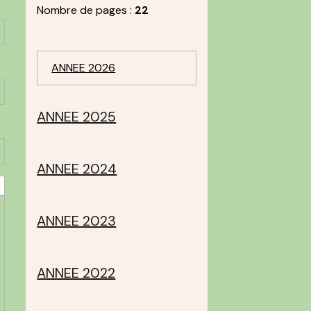
Nombre de pages :
22
ANNEE 2026
ANNEE 2025
ANNEE 2024
ANNEE 2023
ANNEE 2022