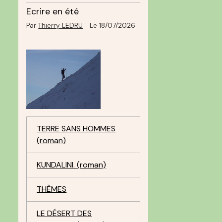
Ecrire en été
Par
Thierry LEDRU
Le 18/07/2026
TERRE SANS HOMMES
(roman)
KUNDALINI. (roman)
THÈMES
LE DÉSERT DES