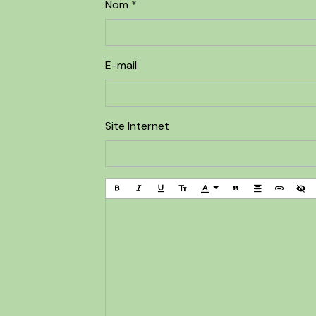
Nom
E-mail
Site Internet