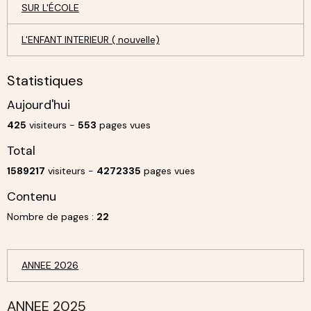
SUR L'ÉCOLE
L'ENFANT INTERIEUR ( nouvelle)
Statistiques
Aujourd'hui
425
visiteurs -
553
pages vues
Total
1589217
visiteurs -
4272335
pages vues
Contenu
Nombre de pages :
22
ANNEE 2026
ANNEE 2025