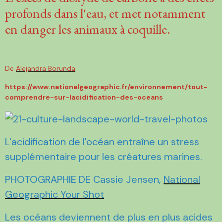
profonds dans l'eau, et met notamment
en danger les animaux à coquille.
De
Alejandra Borunda
https://www.nationalgeographic.fr/environnement/tout-
comprendre-sur-lacidification-des-oceans
L'acidification de l'océan entraîne un stress
supplémentaire pour les créatures marines.
PHOTOGRAPHIE DE Cassie Jensen,
National
Geographic Your Shot
Les océans deviennent de plus en plus acides