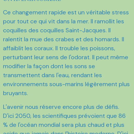
Ce changement rapide est un véritable stress
pour tout ce qui vit dans la mer. Il ramollit les
coquilles des coquilles Saint-Jacques. Il
ralentit la mue des crabes et des homards. Il
affaiblit les coraux. Il trouble les poissons,
perturbant leur sens de l'odorat. Il peut même
modifier la façon dont les sons se
transmettent dans l'eau, rendant les
environnements sous-marins légèrement plus
bruyants.
L'avenir nous réserve encore plus de défis.
D'ici 2050, les scientifiques prévoient que 86
% de l'océan mondial sera plus chaud et plus
acide que jamais dans l'histoire moderne. D'ici