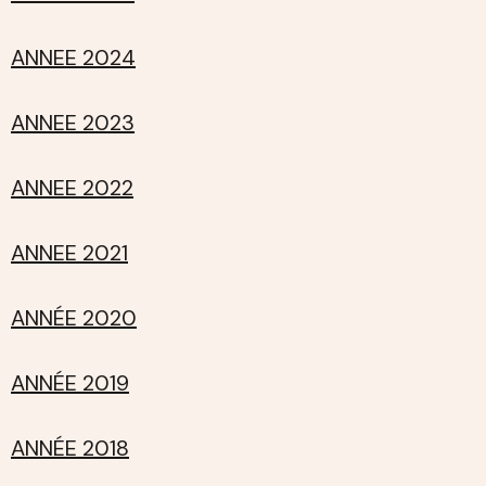
ANNEE 2024
ANNEE 2023
ANNEE 2022
ANNEE 2021
ANNÉE 2020
ANNÉE 2019
ANNÉE 2018