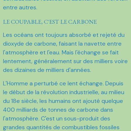
entre autres.
LE COUPABLE, C'EST LE CARBONE
Les océans ont toujours absorbé et rejeté du
dioxyde de carbone, faisant la navette entre
l'atmosphère et l'eau. Mais l'échange se fait
lentement, généralement sur des milliers voire
des dizaines de milliers d'années.
L'Homme a perturbé ce lent échange. Depuis
le début de la révolution industrielle, au milieu
du 18e siècle, les humains ont ajouté quelque
400 milliards de tonnes de carbone dans
l'atmosphère. C'est un sous-produit des
grandes quantités de combustibles fossiles