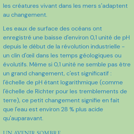
les créatures vivant dans les mers s'adaptent
au changement.
Les eaux de surface des océans ont
enregistré une baisse d'environ 0,1 unité de pH
depuis le début de la révolution industrielle -
un clin d'œil dans les temps géologiques ou
évolutifs. Même si 0,1 unité ne semble pas être
un grand changement, c'est significatif :
l'échelle de pH étant logarithmique (comme
l'échelle de Richter pour les tremblements de
terre), ce petit changement signifie en fait
que l'eau est environ 28 % plus acide
qu'auparavant.
UN AVENIR SOMBRE