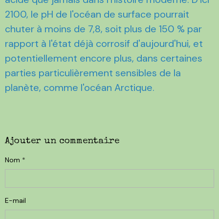
2100, le pH de l'océan de surface pourrait
chuter à moins de 7,8, soit plus de 150 % par
rapport à l'état déjà corrosif d'aujourd'hui, et
potentiellement encore plus, dans certaines
parties particulièrement sensibles de la
planète, comme l'océan Arctique.
Ajouter un commentaire
Nom
E-mail