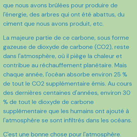
que nous avons brûlées pour produire de
l'énergie, des arbres qui ont été abattus, du
ciment que nous avons produit, etc.
La majeure partie de ce carbone, sous forme
gazeuse de dioxyde de carbone (CO2), reste
dans l'atmosphère, où il piège la chaleur et
contribue au réchauffement planétaire. Mais
chaque année, l'océan absorbe environ 25 %
de tout le CO2 supplémentaire émis. Au cours
des dernières centaines d'années, environ 30
% de tout le dioxyde de carbone
supplémentaire que les humains ont ajouté à
l'atmosphère se sont infiltrés dans les océans.
C'est une bonne chose pour l'atmosphère.