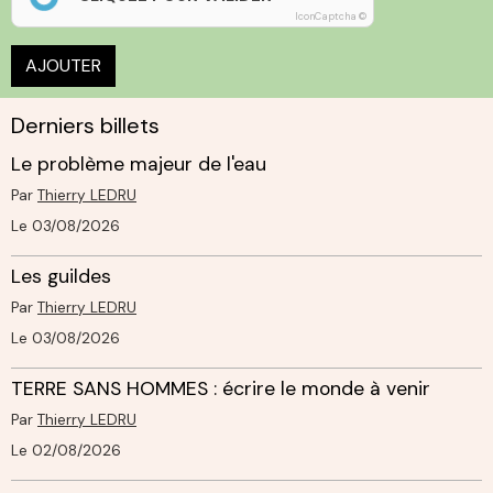
IconCaptcha ©
AJOUTER
Derniers billets
Le problème majeur de l'eau
Par
Thierry LEDRU
Le 03/08/2026
Les guildes
Par
Thierry LEDRU
Le 03/08/2026
TERRE SANS HOMMES : écrire le monde à venir
Par
Thierry LEDRU
Le 02/08/2026