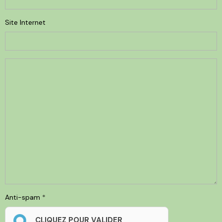
Site Internet
Anti-spam
CLIQUEZ POUR VALIDER