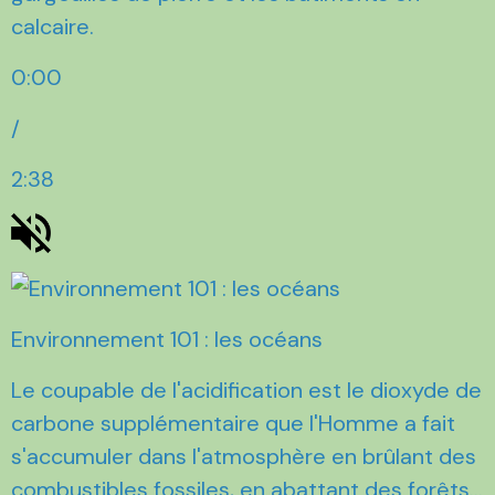
calcaire.
0:00
/
2:38
Environnement 101 : les océans
Le coupable de l'acidification est le dioxyde de
carbone supplémentaire que l'Homme a fait
s'accumuler dans l'atmosphère en brûlant des
combustibles fossiles, en abattant des forêts...