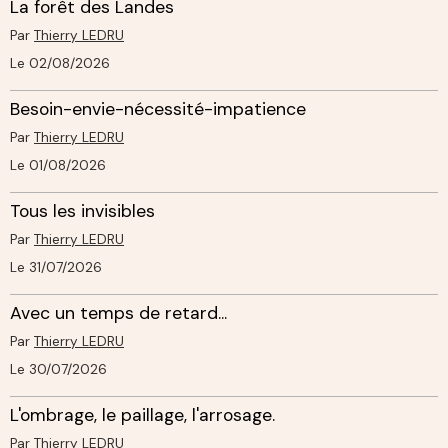
La forêt des Landes
Par
Thierry LEDRU
Le 02/08/2026
Besoin-envie-nécessité-impatience
Par
Thierry LEDRU
Le 01/08/2026
Tous les invisibles
Par
Thierry LEDRU
Le 31/07/2026
Avec un temps de retard...
Par
Thierry LEDRU
Le 30/07/2026
L'ombrage, le paillage, l'arrosage.
Par
Thierry LEDRU