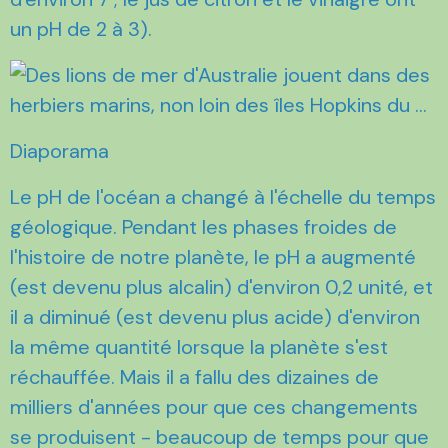
un pH de 2 à 3).
Diaporama
Le pH de l'océan a changé à l'échelle du temps
géologique. Pendant les phases froides de
l'histoire de notre planète, le pH a augmenté
(est devenu plus alcalin) d'environ 0,2 unité, et
il a diminué (est devenu plus acide) d'environ
la même quantité lorsque la planète s'est
réchauffée. Mais il a fallu des dizaines de
milliers d'années pour que ces changements
se produisent - beaucoup de temps pour que