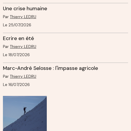
Une crise humaine
Par
Thierry LEDRU
Le 25/07/2026
Ecrire en été
Par
Thierry LEDRU
Le 18/07/2026
Marc-André Selosse : l'impasse agricole
Par
Thierry LEDRU
Le 16/07/2026