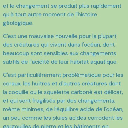
et le changement se produit plus rapidement
qu'à tout autre moment de l'histoire
géologique.
C'est une mauvaise nouvelle pour la plupart
des créatures qui vivent dans l'océan, dont
beaucoup sont sensibles aux changements
subtils de l'acidité de leur habitat aquatique.
C'est particulièrement problématique pour les
coraux, les huîtres et d'autres créatures dont
la coquille ou le squelette carboné est délicat,
et qui sont fragilisés par des changements,
même minimes, de l'équilibre acide de l'océan,
un peu comme les pluies acides corrodent les
gargouilles de pierre et les bâtiments en