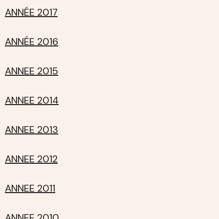
ANNÉE 2017
ANNÉE 2016
ANNEE 2015
ANNEE 2014
ANNEE 2013
ANNEE 2012
ANNEE 2011
ANNEE 2010