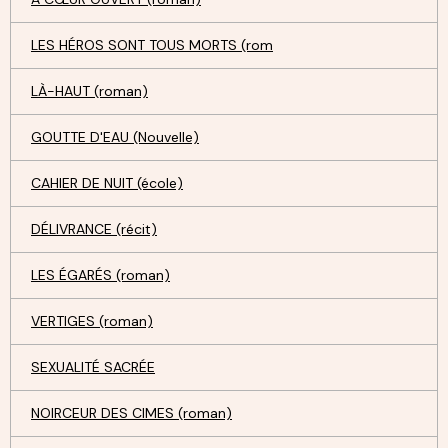
LES HÉROS SONT TOUS MORTS (rom
LÀ-HAUT (roman)
GOUTTE D'EAU (Nouvelle)
CAHIER DE NUIT (école)
DÉLIVRANCE (récit)
LES ÉGARÉS (roman)
VERTIGES (roman)
SEXUALITÉ SACRÉE
NOIRCEUR DES CIMES (roman)