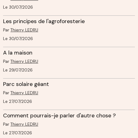
Le 30/07/2026
Les principes de l'agroforesterie
Par
Thierry LEDRU
Le 30/07/2026
A la maison
Par
Thierry LEDRU
Le 29/07/2026
Parc solaire géant
Par
Thierry LEDRU
Le 27/07/2026
Comment pourrais-je parler d'autre chose ?
Par
Thierry LEDRU
Le 27/07/2026