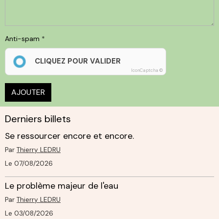
Anti-spam
CLIQUEZ POUR VALIDER
IconCaptcha ©
AJOUTER
Derniers billets
Se ressourcer encore et encore.
Par
Thierry LEDRU
Le 07/08/2026
Le problème majeur de l'eau
Par
Thierry LEDRU
Le 03/08/2026