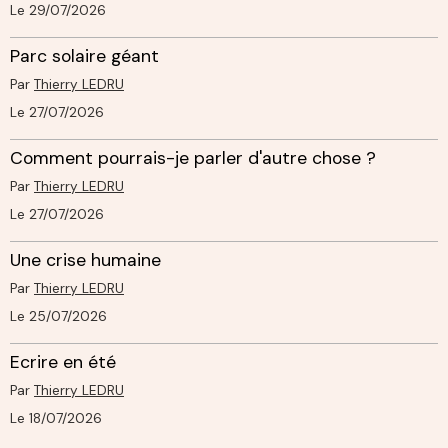
Le 29/07/2026
Parc solaire géant
Par
Thierry LEDRU
Le 27/07/2026
Comment pourrais-je parler d'autre chose ?
Par
Thierry LEDRU
Le 27/07/2026
Une crise humaine
Par
Thierry LEDRU
Le 25/07/2026
Ecrire en été
Par
Thierry LEDRU
Le 18/07/2026