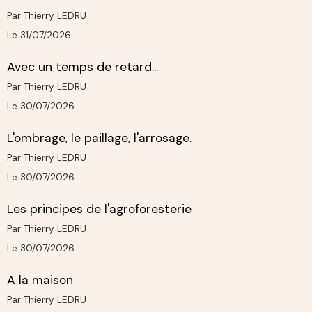
Par
Thierry LEDRU
Le 31/07/2026
Avec un temps de retard...
Par
Thierry LEDRU
Le 30/07/2026
L'ombrage, le paillage, l'arrosage.
Par
Thierry LEDRU
Le 30/07/2026
Les principes de l'agroforesterie
Par
Thierry LEDRU
Le 30/07/2026
A la maison
Par
Thierry LEDRU