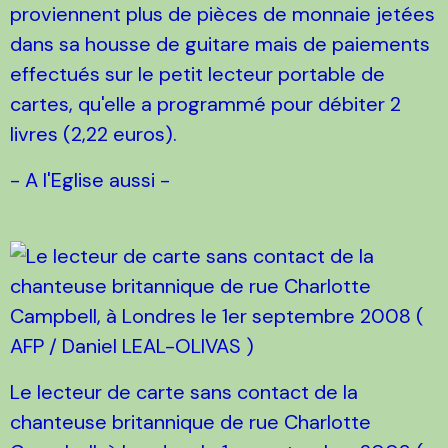
proviennent plus de pièces de monnaie jetées
dans sa housse de guitare mais de paiements
effectués sur le petit lecteur portable de
cartes, qu'elle a programmé pour débiter 2
livres (2,22 euros).
- A l'Eglise aussi -
Le lecteur de carte sans contact de la
chanteuse britannique de rue Charlotte