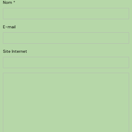
Nom
E-mail
Site Internet