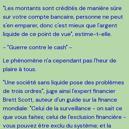
"Les montants sont crédités de manière sûre
sur votre compte bancaire, personne ne peut
s'en emparer, donc c'est mieux que l'argent
liquide de ce point de vue", estime-t-elle.
- "Guerre contre le cash" -
Le phénomène n'a cependant pas l'heur de
plaire à tous.
"Une société sans liquide pose des problèmes
de trois ordres", juge ainsi l'expert financier
Brett Scott, auteur d'un guide sur la finance
mondiale: "Celui de la surveillance - on sait ce
que vous faites; celui de l'exclusion financière -
vous pouvez être exclu du système; et la