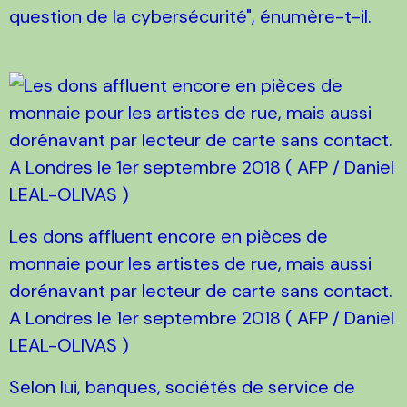
question de la cybersécurité", énumère-t-il.
Les dons affluent encore en pièces de
monnaie pour les artistes de rue, mais aussi
dorénavant par lecteur de carte sans contact.
A Londres le 1er septembre 2018 ( AFP / Daniel
LEAL-OLIVAS )
Selon lui, banques, sociétés de service de