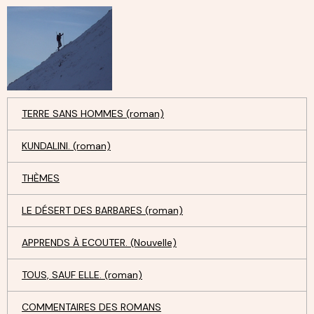
TERRE SANS HOMMES (roman)
KUNDALINI. (roman)
THÈMES
LE DÉSERT DES BARBARES (roman)
APPRENDS À ECOUTER. (Nouvelle)
TOUS, SAUF ELLE. (roman)
COMMENTAIRES DES ROMANS