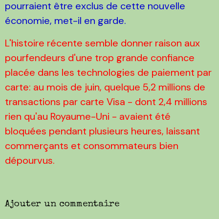
pourraient être exclus de cette nouvelle
économie, met-il en garde.
L'histoire récente semble donner raison aux
pourfendeurs d'une trop grande confiance
placée dans les technologies de paiement par
carte: au mois de juin, quelque 5,2 millions de
transactions par carte Visa - dont 2,4 millions
rien qu'au Royaume-Uni - avaient été
bloquées pendant plusieurs heures, laissant
commerçants et consommateurs bien
dépourvus.
Ajouter un commentaire