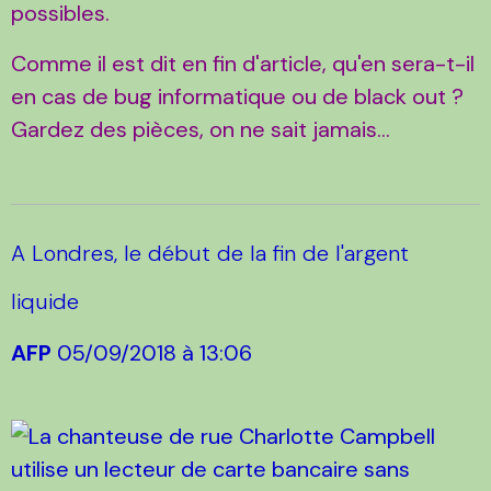
possibles.
Comme il est dit en fin d'article, qu'en sera-t-il
en cas de bug informatique ou de black out ?
Gardez des pièces, on ne sait jamais...
A Londres, le début de la fin de l'argent
liquide
AFP
05/09/2018 à 13:06