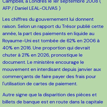
Campbell, à Londres le 1er septembre 2008 (
AFP / Daniel LEAL-OLIVAS )
Les chiffres du gouvernement lui donnent
raison. Selon un rapport du Trésor publié cette
année, la part des paiements en liquide au
Royaume-Uni est tombée de 62% en 2006 à
40% en 2016. Une proportion qui devrait
chuter à 21% en 2026, pronostique le
document. Le ministère encourage le
mouvement en interdisant depuis janvier aux
commerçants de faire payer des frais pour
l'utilisation de cartes de paiement.
Autre signe que la disparition des pièces et
billets de banque est en route dans la capitale