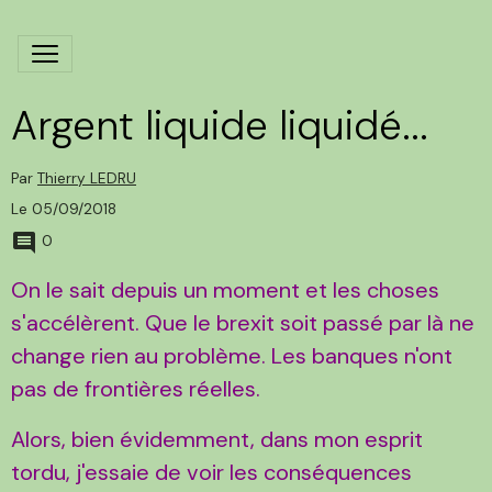
Argent liquide liquidé...
Par
Thierry LEDRU
Le 05/09/2018
0
On le sait depuis un moment et les choses
s'accélèrent. Que le brexit soit passé par là ne
change rien au problème. Les banques n'ont
pas de frontières réelles.
Alors, bien évidemment, dans mon esprit
tordu, j'essaie de voir les conséquences