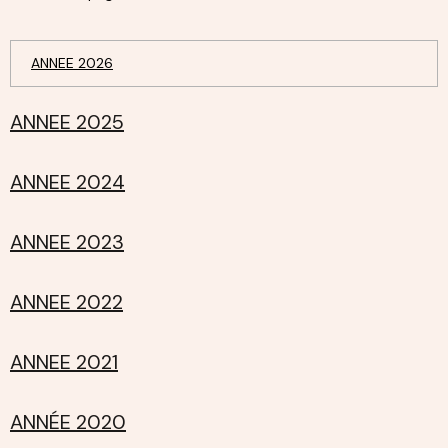
ANNEE 2026
ANNEE 2025
ANNEE 2024
ANNEE 2023
ANNEE 2022
ANNEE 2021
ANNÉE 2020