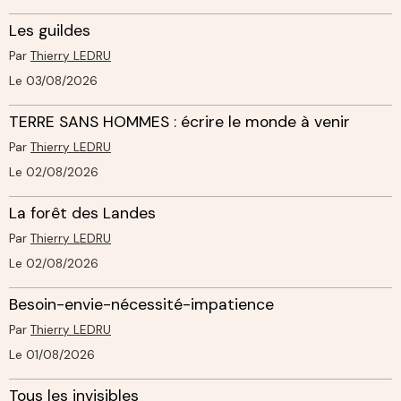
Les guildes
Par
Thierry LEDRU
Le 03/08/2026
TERRE SANS HOMMES : écrire le monde à venir
Par
Thierry LEDRU
Le 02/08/2026
La forêt des Landes
Par
Thierry LEDRU
Le 02/08/2026
Besoin-envie-nécessité-impatience
Par
Thierry LEDRU
Le 01/08/2026
Tous les invisibles