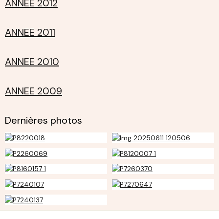
ANNEE 2012
ANNEE 2011
ANNEE 2010
ANNEE 2009
Dernières photos