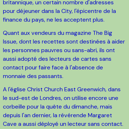
britannique, un certain nombre d'adresses
pour déjeuner dans la City, l'épicentre de la
finance du pays, ne les acceptent plus.
Quant aux vendeurs du magazine The Big
Issue, dont les recettes sont destinées à aider
les personnes pauvres ou sans-abri, ils ont
aussi adopté des lecteurs de cartes sans
contact pour faire face à l'absence de
monnaie des passants.
A l'église Christ Church East Greenwich, dans
le sud-est de Londres, on utilise encore une
corbeille pour la quête du dimanche, mais
depuis l'an dernier, la révérende Margaret
Cave a aussi déployé un lecteur sans contact.