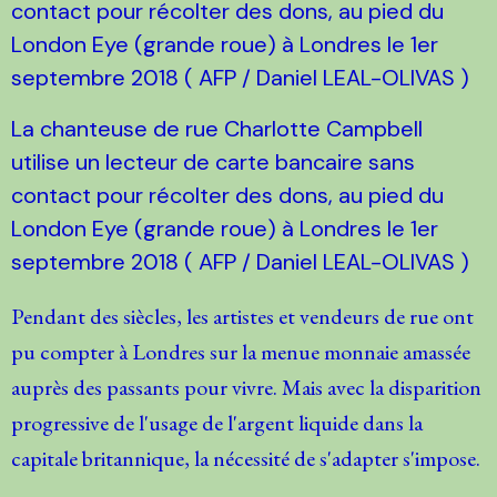
La chanteuse de rue Charlotte Campbell
utilise un lecteur de carte bancaire sans
contact pour récolter des dons, au pied du
London Eye (grande roue) à Londres le 1er
septembre 2018 ( AFP / Daniel LEAL-OLIVAS )
Pendant des siècles, les artistes et vendeurs de rue ont
pu compter à Londres sur la menue monnaie amassée
auprès des passants pour vivre. Mais avec la disparition
progressive de l'usage de l'argent liquide dans la
capitale britannique, la nécessité de s'adapter s'impose.