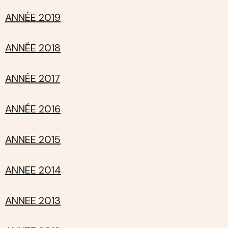
ANNÉE 2019
ANNÉE 2018
ANNÉE 2017
ANNÉE 2016
ANNEE 2015
ANNEE 2014
ANNEE 2013