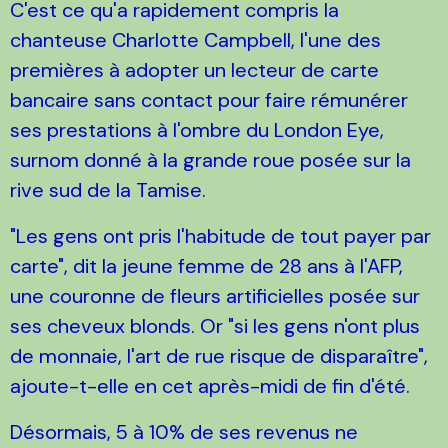
C'est ce qu'a rapidement compris la
chanteuse Charlotte Campbell, l'une des
premières à adopter un lecteur de carte
bancaire sans contact pour faire rémunérer
ses prestations à l'ombre du London Eye,
surnom donné à la grande roue posée sur la
rive sud de la Tamise.
"Les gens ont pris l'habitude de tout payer par
carte", dit la jeune femme de 28 ans à l'AFP,
une couronne de fleurs artificielles posée sur
ses cheveux blonds. Or "si les gens n'ont plus
de monnaie, l'art de rue risque de disparaître",
ajoute-t-elle en cet après-midi de fin d'été.
Désormais, 5 à 10% de ses revenus ne