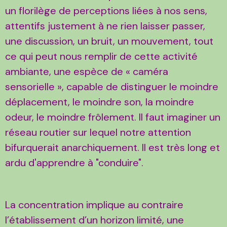
un florilège de perceptions liées à nos sens,
attentifs justement à ne rien laisser passer,
une discussion, un bruit, un mouvement, tout
ce qui peut nous remplir de cette activité
ambiante, une espèce de « caméra
sensorielle », capable de distinguer le moindre
déplacement, le moindre son, la moindre
odeur, le moindre frôlement. Il faut imaginer un
réseau routier sur lequel notre attention
bifurquerait anarchiquement. Il est très long et
ardu d'apprendre à "conduire".
La concentration implique au contraire
l’établissement d’un horizon limité, une