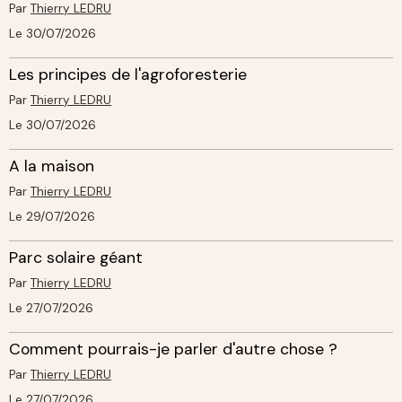
Par
Thierry LEDRU
Le 30/07/2026
Les principes de l'agroforesterie
Par
Thierry LEDRU
Le 30/07/2026
A la maison
Par
Thierry LEDRU
Le 29/07/2026
Parc solaire géant
Par
Thierry LEDRU
Le 27/07/2026
Comment pourrais-je parler d'autre chose ?
Par
Thierry LEDRU
Le 27/07/2026