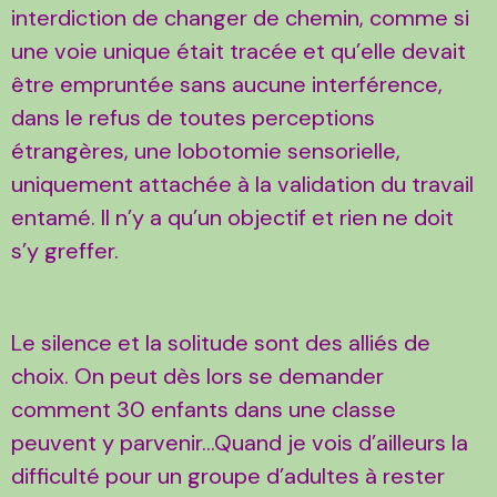
interdiction de changer de chemin, comme si
une voie unique était tracée et qu’elle devait
être empruntée sans aucune interférence,
dans le refus de toutes perceptions
étrangères, une lobotomie sensorielle,
uniquement attachée à la validation du travail
entamé. Il n’y a qu’un objectif et rien ne doit
s’y greffer.
Le silence et la solitude sont des alliés de
choix. On peut dès lors se demander
comment 30 enfants dans une classe
peuvent y parvenir…Quand je vois d’ailleurs la
difficulté pour un groupe d’adultes à rester