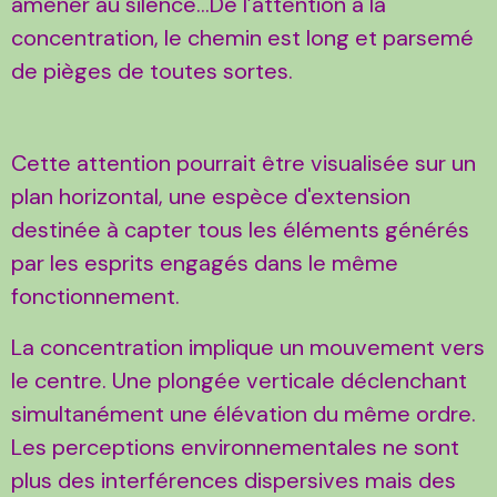
amener au silence…De l’attention à la
concentration, le chemin est long et parsemé
de pièges de toutes sortes.
Cette attention pourrait être visualisée sur un
plan horizontal, une espèce d'extension
destinée à capter tous les éléments générés
par les esprits engagés dans le même
fonctionnement.
La concentration implique un mouvement vers
le centre. Une plongée verticale déclenchant
simultanément une élévation du même ordre.
Les perceptions environnementales ne sont
plus des interférences dispersives mais des