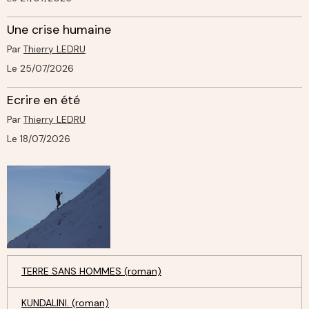
Une crise humaine
Par
Thierry LEDRU
Le 25/07/2026
Ecrire en été
Par
Thierry LEDRU
Le 18/07/2026
TERRE SANS HOMMES (roman)
KUNDALINI. (roman)