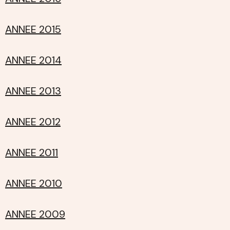
ANNEE 2015
ANNEE 2014
ANNEE 2013
ANNEE 2012
ANNEE 2011
ANNEE 2010
ANNEE 2009