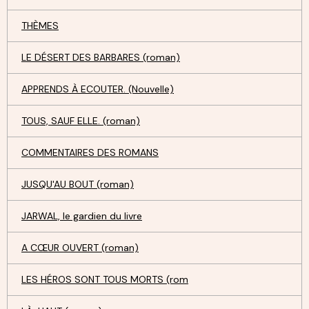
THÈMES
LE DÉSERT DES BARBARES (roman)
APPRENDS À ECOUTER. (Nouvelle)
TOUS, SAUF ELLE. (roman)
COMMENTAIRES DES ROMANS
JUSQU'AU BOUT (roman)
JARWAL, le gardien du livre
A CŒUR OUVERT (roman)
LES HÉROS SONT TOUS MORTS (rom