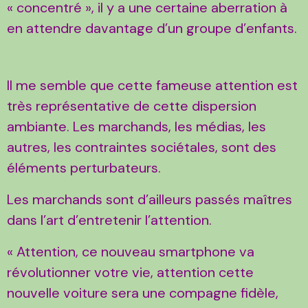
« concentré », il y a une certaine aberration à
en attendre davantage d’un groupe d’enfants.
Il me semble que cette fameuse attention est
très représentative de cette dispersion
ambiante. Les marchands, les médias, les
autres, les contraintes sociétales, sont des
éléments perturbateurs.
Les marchands sont d’ailleurs passés maîtres
dans l’art d’entretenir l’attention.
« Attention, ce nouveau smartphone va
révolutionner votre vie, attention cette
nouvelle voiture sera une compagne fidèle,