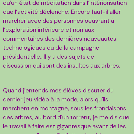
qu’un état de méditation dans l’intériorisation
que l’activité déclenche. Encore faut-il aller
marcher avec des personnes oeuvrant à
l’exploration intérieure et non aux
commentaires des dernières nouveautés
technologiques ou de la campagne
présidentielle…Il y a des sujets de
discussion qui sont des insultes aux arbres.
Quand j’entends mes élèves discuter du
dernier jeu vidéo à la mode, alors qu’ils
marchent en montagne, sous les frondaisons
des arbres, au bord d’un torrent, je me dis que
le travail à faire est gigantesque avant de les