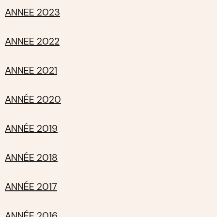
ANNEE 2023
ANNEE 2022
ANNEE 2021
ANNÉE 2020
ANNÉE 2019
ANNÉE 2018
ANNÉE 2017
ANNÉE 2016