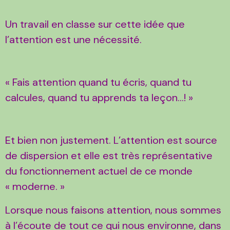
Un travail en classe sur cette idée que
l’attention est une nécessité.
« Fais attention quand tu écris, quand tu
calcules, quand tu apprends ta leçon…! »
Et bien non justement. L’attention est source
de dispersion et elle est très représentative
du fonctionnement actuel de ce monde
« moderne. »
Lorsque nous faisons attention, nous sommes
à l’écoute de tout ce qui nous environne, dans