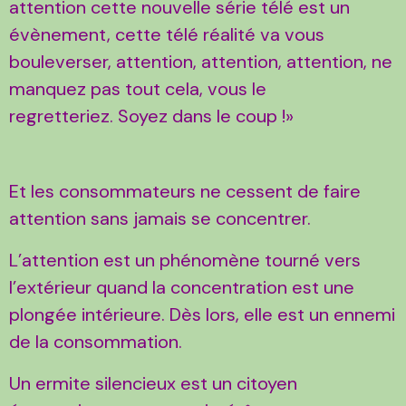
attention cette nouvelle série télé est un
évènement, cette télé réalité va vous
bouleverser, attention, attention, attention, ne
manquez pas tout cela, vous le
regretteriez. Soyez dans le coup !»
Et les consommateurs ne cessent de faire
attention sans jamais se concentrer.
L’attention est un phénomène tourné vers
l’extérieur quand la concentration est une
plongée intérieure. Dès lors, elle est un ennemi
de la consommation.
Un ermite silencieux est un citoyen