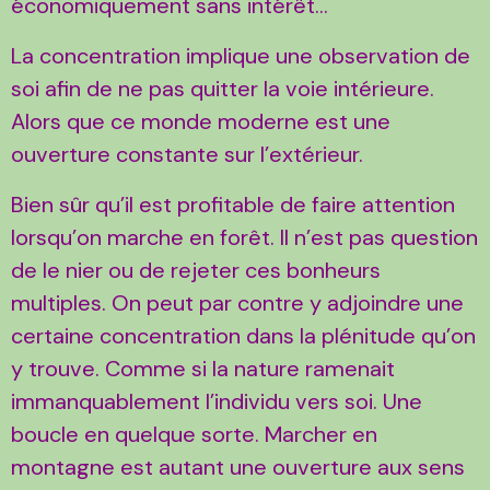
économiquement sans intérêt…
La concentration implique une observation de
soi afin de ne pas quitter la voie intérieure.
Alors que ce monde moderne est une
ouverture constante sur l’extérieur.
Bien sûr qu’il est profitable de faire attention
lorsqu’on marche en forêt. Il n’est pas question
de le nier ou de rejeter ces bonheurs
multiples. On peut par contre y adjoindre une
certaine concentration dans la plénitude qu’on
y trouve. Comme si la nature ramenait
immanquablement l’individu vers soi. Une
boucle en quelque sorte. Marcher en
montagne est autant une ouverture aux sens