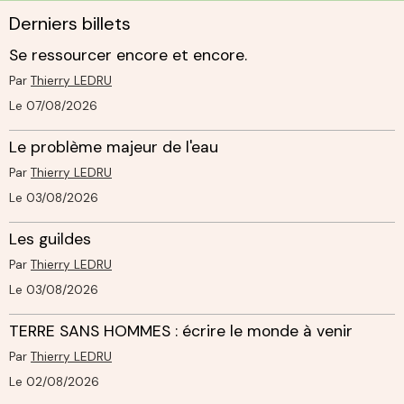
Derniers billets
Se ressourcer encore et encore.
Par
Thierry LEDRU
Le 07/08/2026
Le problème majeur de l'eau
Par
Thierry LEDRU
Le 03/08/2026
Les guildes
Par
Thierry LEDRU
Le 03/08/2026
TERRE SANS HOMMES : écrire le monde à venir
Par
Thierry LEDRU
Le 02/08/2026