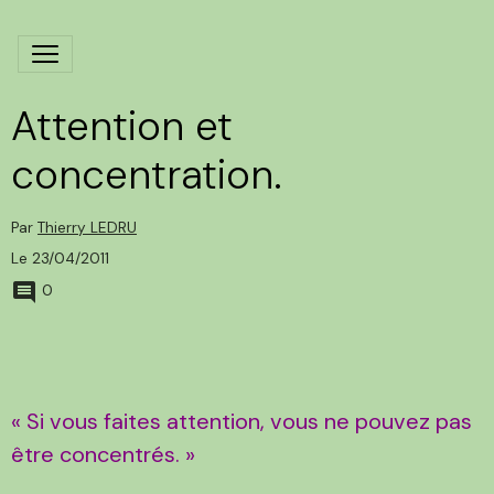
Attention et
concentration.
Par
Thierry LEDRU
Le 23/04/2011
0
« Si vous faites attention, vous ne pouvez pas
être concentrés. »