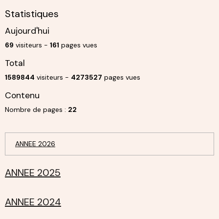
Statistiques
Aujourd'hui
69
visiteurs -
161
pages vues
Total
1589844
visiteurs -
4273527
pages vues
Contenu
Nombre de pages :
22
ANNEE 2026
ANNEE 2025
ANNEE 2024