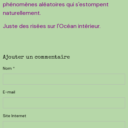
phénomènes aléatoires qui s'estompent
naturellement.
Juste des risées sur l'Océan intérieur.
Ajouter un commentaire
Nom
E-mail
Site Internet