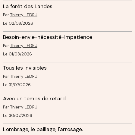
La forêt des Landes
Par
Thierry LEDRU
Le 02/08/2026
Besoin-envie-nécessité-impatience
Par
Thierry LEDRU
Le 01/08/2026
Tous les invisibles
Par
Thierry LEDRU
Le 31/07/2026
Avec un temps de retard...
Par
Thierry LEDRU
Le 30/07/2026
L'ombrage, le paillage, l'arrosage.