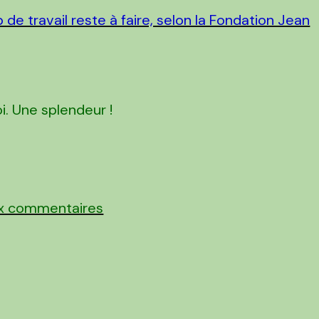
de travail reste à faire, selon la Fondation Jean
i. Une splendeur !
ux commentaires