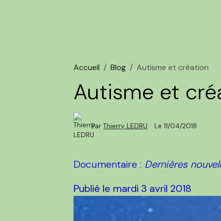
Accueil
Blog
Autisme et création
Autisme et cré
Par
Thierry LEDRU
Le 11/04/2018
Documentaire :
Dernières nouve
Publié le mardi 3 avril 2018