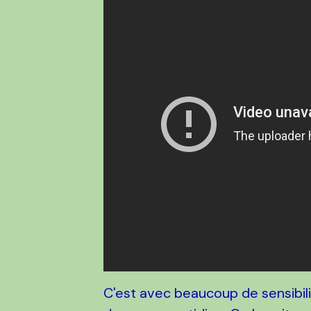
C'est avec beaucoup de sensibilité