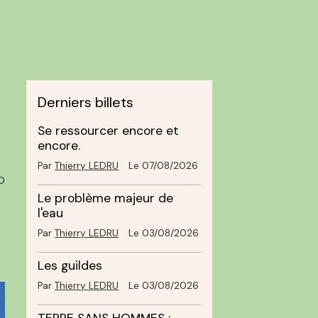
Derniers billets
Se ressourcer encore et
encore.
Par
Thierry LEDRU
Le 07/08/2026
0
Le problème majeur de
l'eau
Par
Thierry LEDRU
Le 03/08/2026
Les guildes
Par
Thierry LEDRU
Le 03/08/2026