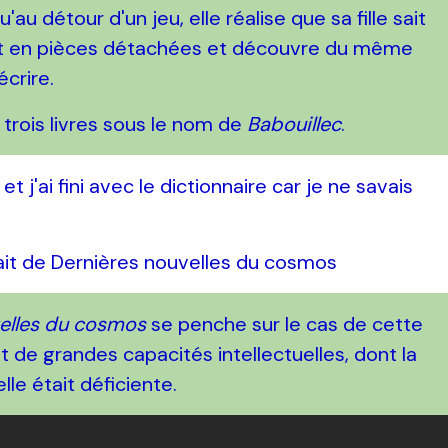
'au détour d'un jeu, elle réalise que sa fille sait
phabet en pièces détachées et découvre du même
écrire.
, trois livres sous le nom de
Babouillec
.
t j'ai fini avec le dictionnaire car je ne savais
rait de Dernières nouvelles du cosmos
elles du cosmos
se penche sur le cas de cette
 de grandes capacités intellectuelles, dont la
lle était déficiente.