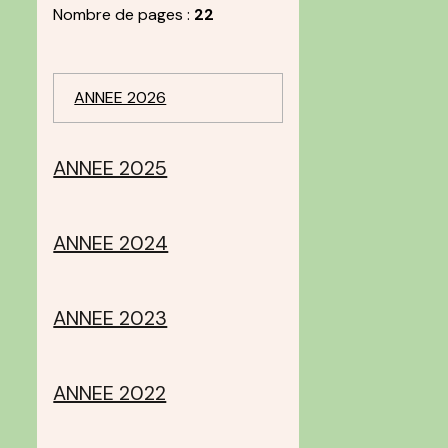
Nombre de pages :
22
ANNEE 2026
ANNEE 2025
ANNEE 2024
ANNEE 2023
ANNEE 2022