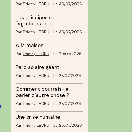
Par
Thierry LEDRU
Le 30/07/2026
Les principes de
l'agroforesterie
Par
Thierry LEDRU
Le 30/07/2026
A la maison
Par
Thierry LEDRU
Le 29/07/2026
Parc solaire géant
Par
Thierry LEDRU
Le 27/07/2026
Comment pourrais-je
parler d'autre chose ?
Par
Thierry LEDRU
Le 27/07/2026
r
e
Une crise humaine
Par
Thierry LEDRU
Le 25/07/2026