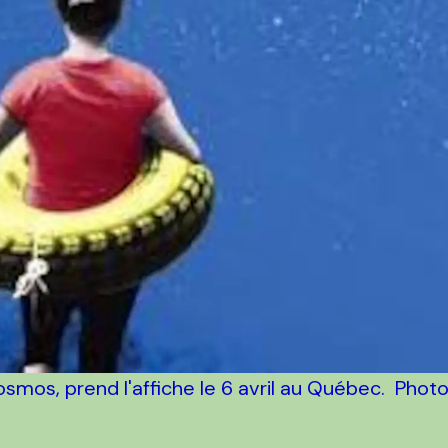
osmos, prend l'affiche le 6 avril au Québec. Phot