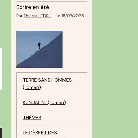
Ecrire en été
Par
Thierry LEDRU
Le 18/07/2026
TERRE SANS HOMMES
(roman)
KUNDALINI. (roman)
THÈMES
LE DÉSERT DES