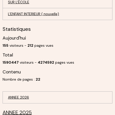
SUR L'ÉCOLE
L'ENFANT INTERIEUR ( nouvelle)
Statistiques
Aujourd'hui
155
visiteurs -
212
pages vues
Total
1590447
visiteurs -
4274592
pages vues
Contenu
Nombre de pages :
22
ANNEE 2026
ANNEE 2025