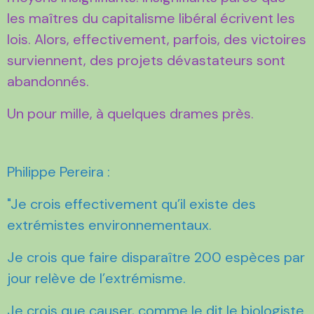
les maîtres du capitalisme libéral écrivent les
lois. Alors, effectivement, parfois, des victoires
surviennent, des projets dévastateurs sont
abandonnés.
Un pour mille, à quelques drames près.
Philippe Pereira :
"Je crois effectivement qu’il existe des
extrémistes environnementaux.
Je crois que faire disparaître 200 espèces par
jour relève de l’extrémisme.
Je crois que causer, comme le dit le biologiste