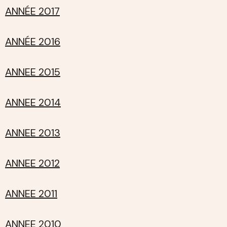
ANNÉE 2017
ANNÉE 2016
ANNEE 2015
ANNEE 2014
ANNEE 2013
ANNEE 2012
ANNEE 2011
ANNEE 2010