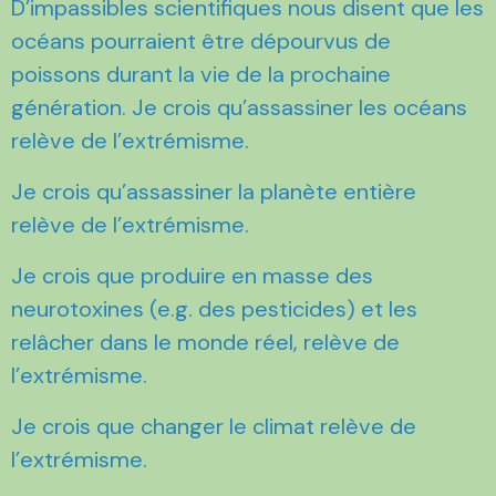
D’impassibles scientifiques nous disent que les
océans pourraient être dépourvus de
poissons durant la vie de la prochaine
génération. Je crois qu’assassiner les océans
relève de l’extrémisme.
Je crois qu’assassiner la planète entière
relève de l’extrémisme.
Je crois que produire en masse des
neurotoxines (e.g. des pesticides) et les
relâcher dans le monde réel, relève de
l’extrémisme.
Je crois que changer le climat relève de
l’extrémisme.