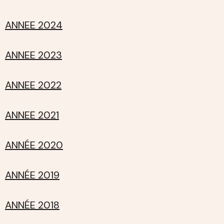
ANNEE 2024
ANNEE 2023
ANNEE 2022
ANNEE 2021
ANNÉE 2020
ANNÉE 2019
ANNÉE 2018