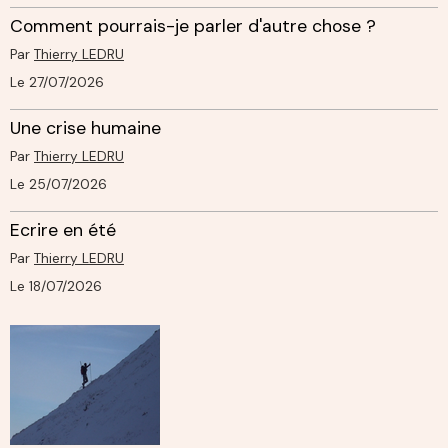
Comment pourrais-je parler d'autre chose ?
Par
Thierry LEDRU
Le 27/07/2026
Une crise humaine
Par
Thierry LEDRU
Le 25/07/2026
Ecrire en été
Par
Thierry LEDRU
Le 18/07/2026