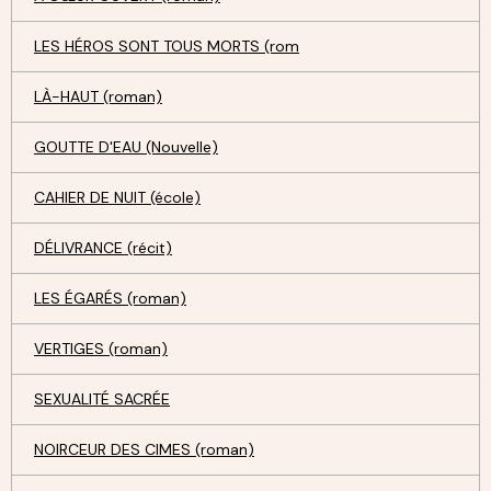
LES HÉROS SONT TOUS MORTS (rom
LÀ-HAUT (roman)
GOUTTE D'EAU (Nouvelle)
CAHIER DE NUIT (école)
DÉLIVRANCE (récit)
LES ÉGARÉS (roman)
VERTIGES (roman)
SEXUALITÉ SACRÉE
NOIRCEUR DES CIMES (roman)