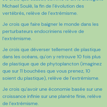
Michael Soulè, la fin de l’évolution des
vertébrés, relève de l’extrémisme.
Je crois que faire baigner le monde dans les
perturbateurs endocriniens relève de
l’extrémisme.
Je crois que déverser tellement de plastique
dans les océans, qu’on y retrouve 10 fois plus
de plastique que de phytoplancton (imaginez
que sur 11 bouchées que vous prenez, 10
soient du plastique), relève de l’extrémisme.
Je crois qu’avoir une économie basée sur une
croissance infinie sur une planète finie, relève
de l’extrémisme.