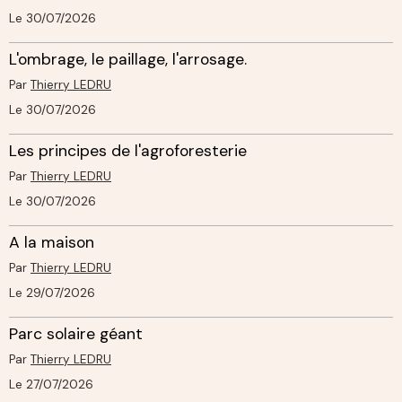
Le 30/07/2026
L'ombrage, le paillage, l'arrosage.
Par
Thierry LEDRU
Le 30/07/2026
Les principes de l'agroforesterie
Par
Thierry LEDRU
Le 30/07/2026
A la maison
Par
Thierry LEDRU
Le 29/07/2026
Parc solaire géant
Par
Thierry LEDRU
Le 27/07/2026