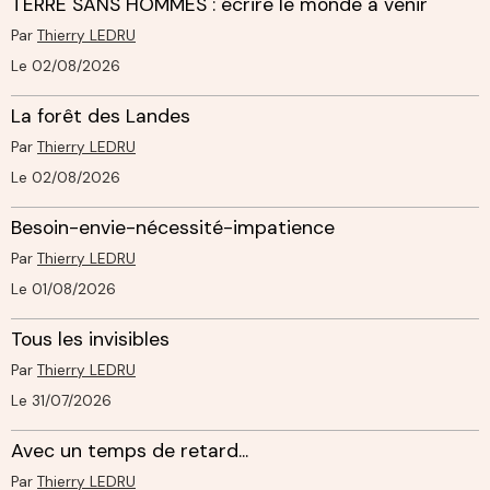
TERRE SANS HOMMES : écrire le monde à venir
Par
Thierry LEDRU
Le 02/08/2026
La forêt des Landes
Par
Thierry LEDRU
Le 02/08/2026
Besoin-envie-nécessité-impatience
Par
Thierry LEDRU
Le 01/08/2026
Tous les invisibles
Par
Thierry LEDRU
Le 31/07/2026
Avec un temps de retard...
Par
Thierry LEDRU