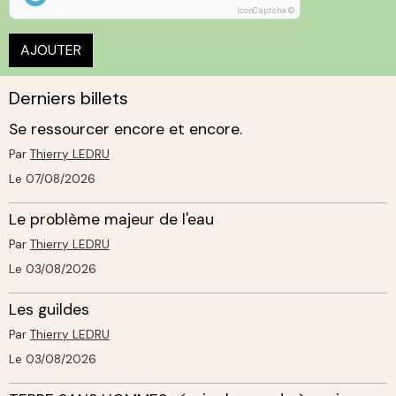
IconCaptcha ©
AJOUTER
Derniers billets
Se ressourcer encore et encore.
Par
Thierry LEDRU
Le 07/08/2026
Le problème majeur de l'eau
Par
Thierry LEDRU
Le 03/08/2026
Les guildes
Par
Thierry LEDRU
Le 03/08/2026