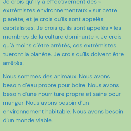
Je crois qu’il y a effectivement des «
extrémistes environnementaux » sur cette
planète, et je crois qu’ils sont appelés
capitalistes. Je crois qu’ils sont appelés « les
membres de la culture dominante ». Je crois
qu’à moins d’être arrêtés, ces extrémistes
tueront la planète. Je crois qu’ils doivent être
arrêtés.
Nous sommes des animaux. Nous avons
besoin d’eau propre pour boire. Nous avons
besoin d’une nourriture propre et saine pour
manger. Nous avons besoin d’un
environnement habitable. Nous avons besoin
d’un monde viable.