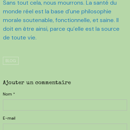
Sans tout cela, nous mourrons. La santé du
monde réel est la base d’une philosophie
morale soutenable, fonctionnelle, et saine. Il
doit en être ainsi, parce qu’elle est la source
de toute vie.
BLOG
Ajouter un commentaire
Nom
E-mail