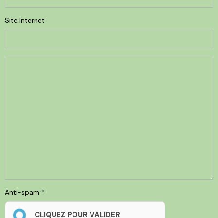
Site Internet
Anti-spam
CLIQUEZ POUR VALIDER