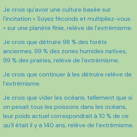
Je crois qu’avoir une culture basée sur
l’incitation « Soyez féconds et multipliez-vous
» sur une planète finie, relève de l’extrémisme.
Je crois que détruire 98 % des forêts
anciennes, 99 % des zones humides natives,
99 % des prairies, relève de l’extrémisme.
Je crois que continuer à les détruire relève de
l’extrémisme.
Je crois que vider les océans, tellement que si
on pesait tous les poissons dans les océans,
leur poids actuel correspondrait à 10 % de ce
qu’il était il y a 140 ans, relève de l’extrémisme.