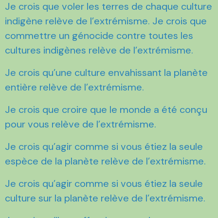
Je crois que voler les terres de chaque culture
indigène relève de l’extrémisme. Je crois que
commettre un génocide contre toutes les
cultures indigènes relève de l’extrémisme.
Je crois qu’une culture envahissant la planète
entière relève de l’extrémisme.
Je crois que croire que le monde a été conçu
pour vous relève de l’extrémisme.
Je crois qu’agir comme si vous étiez la seule
espèce de la planète relève de l’extrémisme.
Je crois qu’agir comme si vous étiez la seule
culture sur la planète relève de l’extrémisme.