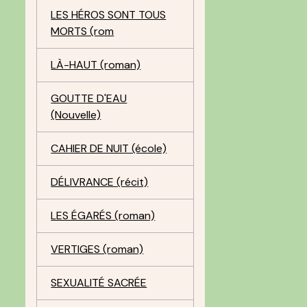
LES HÉROS SONT TOUS
MORTS (rom
LÀ-HAUT (roman)
GOUTTE D'EAU
(Nouvelle)
CAHIER DE NUIT (école)
DÉLIVRANCE (récit)
LES ÉGARÉS (roman)
VERTIGES (roman)
SEXUALITÉ SACRÉE