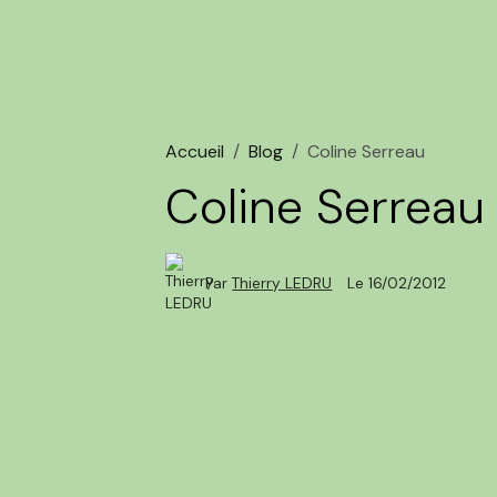
Accueil
Blog
Coline Serreau
Coline Serreau
Par
Thierry LEDRU
Le 16/02/2012