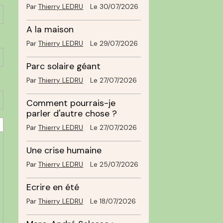
Par
Thierry LEDRU
Le 30/07/2026
A la maison
Par
Thierry LEDRU
Le 29/07/2026
Parc solaire géant
Par
Thierry LEDRU
Le 27/07/2026
Comment pourrais-je
parler d'autre chose ?
Par
Thierry LEDRU
Le 27/07/2026
Une crise humaine
Par
Thierry LEDRU
Le 25/07/2026
Ecrire en été
Par
Thierry LEDRU
Le 18/07/2026