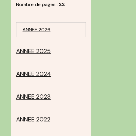
Nombre de pages :
22
ANNEE 2026
ANNEE 2025
ANNEE 2024
ANNEE 2023
ANNEE 2022