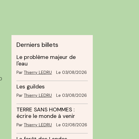
Derniers billets
Le problème majeur de
l'eau
Par
Thierry LEDRU
Le 03/08/2026
0
Les guildes
Par
Thierry LEDRU
Le 03/08/2026
TERRE SANS HOMMES :
écrire le monde à venir
Par
Thierry LEDRU
Le 02/08/2026