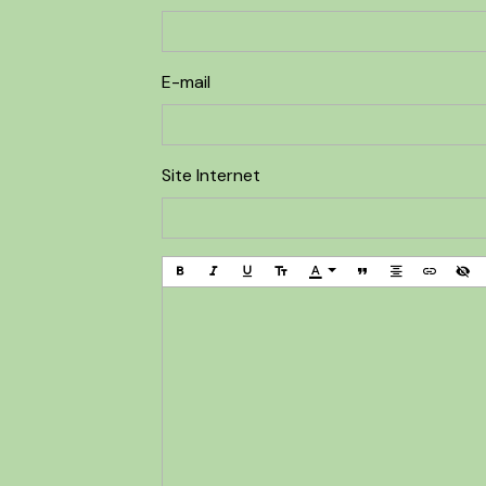
E-mail
Site Internet