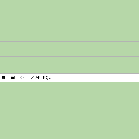
APERÇU