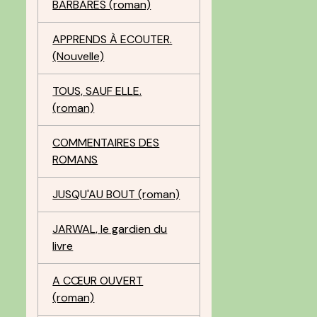
BARBARES (roman)
APPRENDS À ECOUTER.
(Nouvelle)
TOUS, SAUF ELLE.
(roman)
COMMENTAIRES DES
ROMANS
JUSQU'AU BOUT (roman)
JARWAL, le gardien du
livre
A CŒUR OUVERT
(roman)