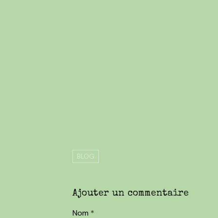
BLOG
Ajouter un commentaire
Nom