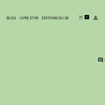
0
BLOG
LIVRE D'OR
EDITIONS DU 38