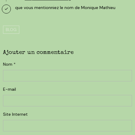
que vous mentionniez le nom de Monique Mathieu
BLOG
Ajouter un commentaire
Nom
E-mail
Site Internet