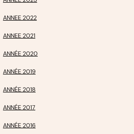
ANNEE 2022
ANNEE 2021
ANNÉE 2020
ANNÉE 2019
ANNÉE 2018
ANNÉE 2017
ANNÉE 2016