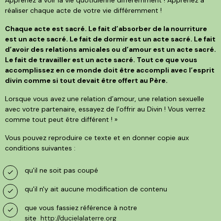
réaliser chaque acte de votre vie différemment !
Chaque acte est sacré. Le fait d’absorber de la nourriture
est un acte sacré. Le fait de dormir est un acte sacré. Le fait
d’avoir des relations amicales ou d’amour est un acte sacré.
Le fait de travailler est un acte sacré. Tout ce que vous
accomplissez en ce monde doit être accompli avec l’esprit
divin comme si tout devait être offert au Père.
Lorsque vous avez une relation d’amour, une relation sexuelle
avec votre partenaire, essayez de l’offrir au Divin ! Vous verrez
comme tout peut être différent ! »
Vous pouvez reproduire ce texte et en donner copie aux
conditions suivantes :
qu'il ne soit pas coupé
qu'il n'y ait aucune modification de contenu
que vous fassiez référence à notre
site
http://ducielalaterre.org