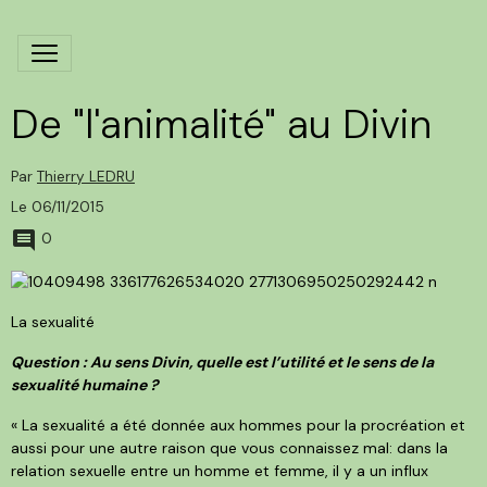
De "l'animalité" au Divin
Par
Thierry LEDRU
Le 06/11/2015
0
La sexualité
Question : Au sens Divin, quelle est l’utilité et le sens de la
sexualité humaine ?
« La sexualité a été donnée aux hommes pour la procréation et
aussi pour une autre raison que vous connaissez mal: dans la
relation sexuelle entre un homme et femme, il y a un influx