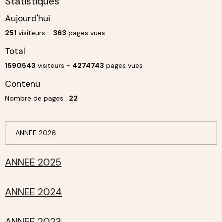
Statistiques
Aujourd'hui
251
visiteurs -
363
pages vues
Total
1590543
visiteurs -
4274743
pages vues
Contenu
Nombre de pages :
22
ANNEE 2026
ANNEE 2025
ANNEE 2024
ANNEE 2023