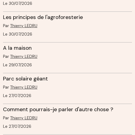
Le 30/07/2026
Les principes de l'agroforesterie
Par
Thierry LEDRU
Le 30/07/2026
A la maison
Par
Thierry LEDRU
Le 29/07/2026
Parc solaire géant
Par
Thierry LEDRU
Le 27/07/2026
Comment pourrais-je parler d'autre chose ?
Par
Thierry LEDRU
Le 27/07/2026