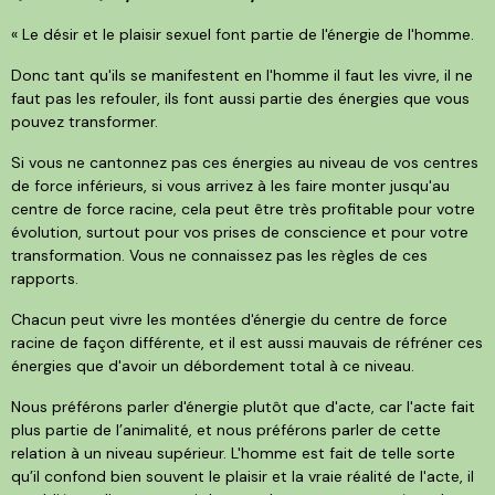
« Le désir et le plaisir sexuel font partie de l'énergie de l'homme.
Donc tant qu'ils se manifestent en l'homme il faut les vivre, il ne
faut pas les refouler, ils font aussi partie des énergies que vous
pouvez transformer.
Si vous ne cantonnez pas ces énergies au niveau de vos centres
de force inférieurs, si vous arrivez à les faire monter jusqu'au
centre de force racine, cela peut être très profitable pour votre
évolution, surtout pour vos prises de conscience et pour votre
transformation. Vous ne connaissez pas les règles de ces
rapports.
Chacun peut vivre les montées d'énergie du centre de force
racine de façon différente, et il est aussi mauvais de réfréner ces
énergies que d'avoir un débordement total à ce niveau.
Nous préférons parler d'énergie plutôt que d'acte, car l'acte fait
plus partie de l’animalité, et nous préférons parler de cette
relation à un niveau supérieur. L'homme est fait de telle sorte
qu’il confond bien souvent le plaisir et la vraie réalité de l'acte, il