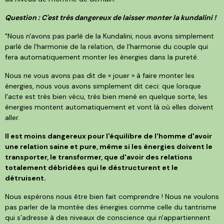
Question : C'est très dangereux de laisser monter la kundalini !
"Nous n'avons pas parlé de la Kundalini, nous avons simplement
parlé de l'harmonie de la relation, de l'harmonie du couple qui
fera automatiquement monter les énergies dans la pureté.
Nous ne vous avons pas dit de « jouer » à faire monter les
énergies, nous vous avons simplement dit ceci: que lorsque
l'acte est très bien vécu, très bien mené en quelque sorte, les
énergies montent automatiquement et vont là où elles doivent
aller.
Il est moins dangereux pour l'équilibre de l'homme d'avoir
une relation saine et pure, même si les énergies doivent le
transporter, le transformer, que d'avoir des relations
totalement débridées qui le déstructurent et le
détruisent.
Nous espérons nous être bien fait comprendre ! Nous ne voulons
pas parler de la montée des énergies comme celle du tantrisme
qui s’adresse à des niveaux de conscience qui n'appartiennent