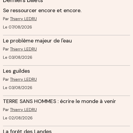
Se ressourcer encore et encore.
Par
Thierry LEDRU
Le 07/08/2026
Le problème majeur de l'eau
Par
Thierry LEDRU
Le 03/08/2026
Les guildes
Par
Thierry LEDRU
Le 03/08/2026
TERRE SANS HOMMES : écrire le monde à venir
Par
Thierry LEDRU
Le 02/08/2026
La forêt des Landes