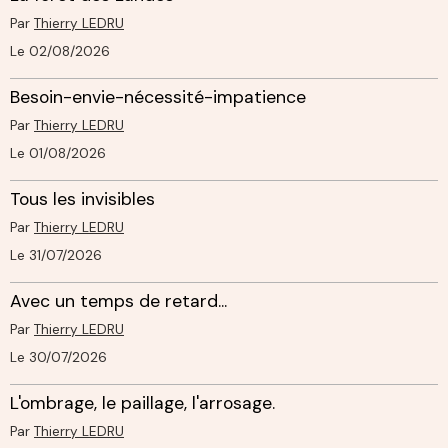
Par
Thierry LEDRU
Le 02/08/2026
Besoin-envie-nécessité-impatience
Par
Thierry LEDRU
Le 01/08/2026
Tous les invisibles
Par
Thierry LEDRU
Le 31/07/2026
Avec un temps de retard...
Par
Thierry LEDRU
Le 30/07/2026
L'ombrage, le paillage, l'arrosage.
Par
Thierry LEDRU