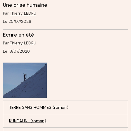
Une crise humaine
Par
Thierry LEDRU
Le 25/07/2026
Ecrire en été
Par
Thierry LEDRU
Le 18/07/2026
TERRE SANS HOMMES (roman)
KUNDALINI. (roman)