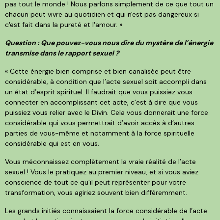
pas tout le monde ! Nous parlons simplement de ce que tout un
chacun peut vivre au quotidien et qui n'est pas dangereux si
c'est fait dans la pureté et l'amour. »
Question : Que pouvez-vous nous dire du mystère de l’énergie
transmise dans le rapport sexuel ?
« Cette énergie bien comprise et bien canalisée peut être
considérable, à condition que l’acte sexuel soit accompli dans
un état d’esprit spirituel. Il faudrait que vous puissiez vous
connecter en accomplissant cet acte, c’est à dire que vous
puissiez vous relier avec le Divin. Cela vous donnerait une force
considérable qui vous permettrait d’avoir accès à d’autres
parties de vous-même et notamment à la force spirituelle
considérable qui est en vous.
Vous méconnaissez complètement la vraie réalité de l’acte
sexuel ! Vous le pratiquez au premier niveau, et si vous aviez
conscience de tout ce qu’il peut représenter pour votre
transformation, vous agiriez souvent bien différemment.
Les grands initiés connaissaient la force considérable de l’acte