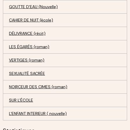
GOUTTE D'EAU (Nouvelle)
CAHIER DE NUIT (école)
DÉLIVRANCE (récit)
LES ÉGARÉS (roman)
VERTIGES (roman)
SEXUALITÉ SACRÉE
NOIRCEUR DES CIMES (roman)
SUR L'ÉCOLE
L'ENFANT INTERIEUR ( nouvelle)