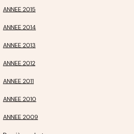
ANNEE 2015
ANNEE 2014
ANNEE 2013
ANNEE 2012
ANNEE 2011
ANNEE 2010
ANNEE 2009