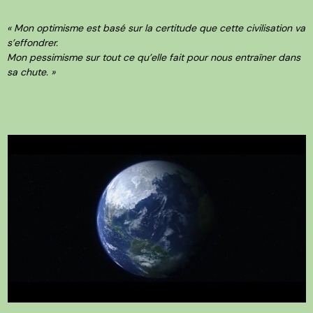
« Mon optimisme est basé sur la certitude que cette civilisation va
s’effondrer.
Mon pessimisme sur tout ce qu’elle fait pour nous entraîner dans
sa chute. »