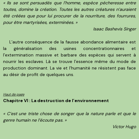
« Ils se sont persuadés que l’homme, espèce pécheresse entre
toutes, domine la création. Toutes les autres créatures n’auraient
été créées que pour lui procurer de la nourriture, des fourrures,
pour être martyrisées, exterminées. »
Isaac Bashevis Singer
L’autre conséquence de la fausse abondance alimentaire est
la généralisation des usines concentrationnaires et
l’extermination massive et barbare des espèces qui servent à
nourrir les esclaves. Là se trouve l’essence même du mode de
production dominant. La vie et l’humanité ne résistent pas face
au désir de profit de quelques uns.
Haut de page
Chapitre VI : La destruction de l’environnement
« C’est une triste chose de songer que la nature parle et que le
genre humain ne l’écoute pas. »
Victor Hugo