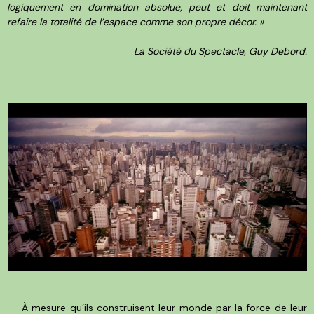
logiquement en domination absolue, peut et doit maintenant
refaire la totalité de l’espace comme son propre décor. »
La Société du Spectacle, Guy Debord.
À mesure qu’ils construisent leur monde par la force de leur