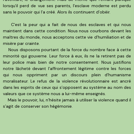
lorsqu’il perd de vue ses parents, l’esclave moderne est perdu
sans le pouvoir qui l’a créé. Alors ils continuent d’obéir.
C’est la peur qui a fait de nous des esclaves et qui nous
maintient dans cette condition. Nous nous courbons devant les
maîtres du monde, nous acceptons cette vie d’humiliation et de
misère par crainte.
Nous disposons pourtant de la force du nombre face à cette
minorité qui gouverne. Leur force à eux, ils ne la retirent pas de
leur police mais bien de notre consentement. Nous justifions
notre lâcheté devant l’affrontement légitime contre les forces
qui nous oppriment par un discours plein d’humanisme
moralisateur. Le refus de la violence révolutionnaire est ancré
dans les esprits de ceux qui s’opposent au système au nom des
valeurs que ce système nous a lui-même enseignés.
Mais le pouvoir, lui, n’hésite jamais à utiliser la violence quand il
s’agit de conserver son hégémonie.