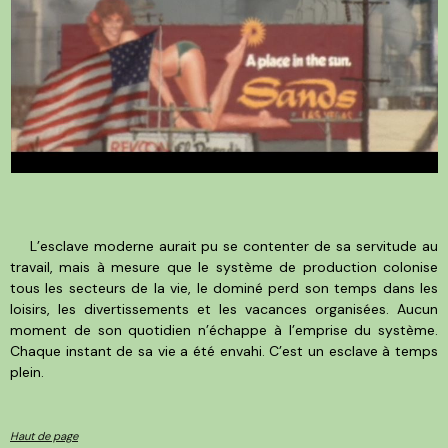
L’esclave moderne aurait pu se contenter de sa servitude au
travail, mais à mesure que le système de production colonise
tous les secteurs de la vie, le dominé perd son temps dans les
loisirs, les divertissements et les vacances organisées. Aucun
moment de son quotidien n’échappe à l’emprise du système.
Chaque instant de sa vie a été envahi. C’est un esclave à temps
plein.
Haut de page