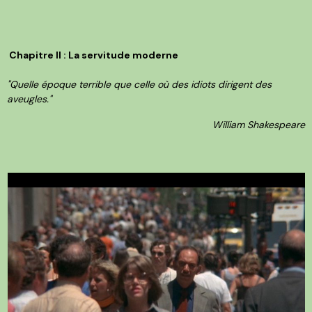
Chapitre II : La servitude moderne
"Quelle époque terrible que celle où des idiots dirigent des
aveugles."
William Shakespeare