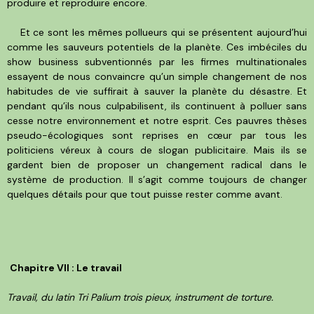
produire et reproduire encore.
Et ce sont les mêmes pollueurs qui se présentent aujourd’hui
comme les sauveurs potentiels de la planète. Ces imbéciles du
show business subventionnés par les firmes multinationales
essayent de nous convaincre qu’un simple changement de nos
habitudes de vie suffirait à sauver la planète du désastre. Et
pendant qu’ils nous culpabilisent, ils continuent à polluer sans
cesse notre environnement et notre esprit. Ces pauvres thèses
pseudo-écologiques sont reprises en cœur par tous les
politiciens véreux à cours de slogan publicitaire. Mais ils se
gardent bien de proposer un changement radical dans le
système de production. Il s’agit comme toujours de changer
quelques détails pour que tout puisse rester comme avant.
Chapitre VII : Le travail
Travail, du latin Tri Palium trois pieux, instrument de torture.