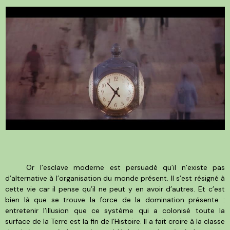
Or l’esclave moderne est persuadé qu’il n’existe pas
d’alternative à l’organisation du monde présent. Il s’est résigné à
cette vie car il pense qu’il ne peut y en avoir d’autres. Et c’est
bien là que se trouve la force de la domination présente :
entretenir l’illusion que ce système qui a colonisé toute la
surface de la Terre est la fin de l’Histoire. Il a fait croire à la classe