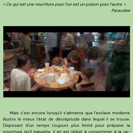
« Ce qui est une nourriture pour l’un est un poison pour l’autre. »
Paracelse
Mais c’est encore lorsqu’il s’alimente que l’esclave moderne
illustre le mieux l’état de décrépitude dans lequel il se trouve.
Disposant d’un temps toujours plus limité pour préparer la
nourriture qu’il ingurgite, il en est réduit à consommer à la va-