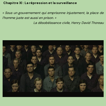
Chapitre XI : La répression et la surveillance
« Sous un gouvernement qui emprisonne injustement, la place de
l’homme juste est aussi en prison. »
La désobéissance civile, Henry David Thoreau