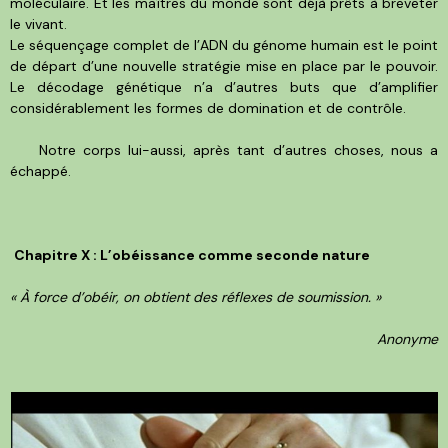
moléculaire. Et les maîtres du monde sont déjà prêts à breveter
le vivant.
Le séquençage complet de l’ADN du génome humain est le point
de départ d’une nouvelle stratégie mise en place par le pouvoir.
Le décodage génétique n’a d’autres buts que d’amplifier
considérablement les formes de domination et de contrôle.
Notre corps lui-aussi, après tant d’autres choses, nous a
échappé.
Chapitre X : L’obéissance comme seconde nature
« À force d’obéir, on obtient des réflexes de soumission. »
Anonyme