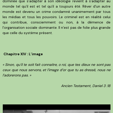
dominée que s’adapter à son idéologie revient à s’adapter au
monde tel qu’il est et tel qu’il a toujours été. Rêver d’un autre
monde est devenu un crime condamné unanimement par tous
les médias et tous les pouvoirs. Le criminel est en réalité celui
qui contribue, consciemment ou non, à la démence de
l’organisation sociale dominante. Il n’est pas de folie plus grande
que celle du système présent.
Chapitre XIV : L’image
« Sinon, qu’il te soit fait connaitre, o roi, que tes dieux ne sont pas
ceux que nous servons, et l’image d’or que tu as dressé, nous ne
l’adorerons pas. »
Ancien Testament, Daniel 3 :18