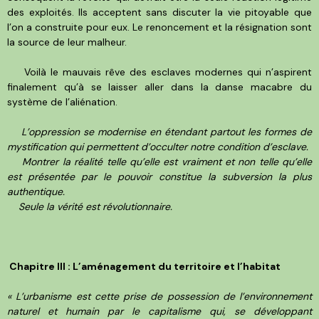
des exploités. Ils acceptent sans discuter la vie pitoyable que
l’on a construite pour eux. Le renoncement et la résignation sont
la source de leur malheur.
Voilà le mauvais rêve des esclaves modernes qui n’aspirent
finalement qu’à se laisser aller dans la danse macabre du
système de l’aliénation.
L’oppression se modernise en étendant partout les formes de
mystification qui permettent d’occulter notre condition d’esclave.
Montrer la réalité telle qu’elle est vraiment et non telle qu’elle
est présentée par le pouvoir constitue la subversion la plus
authentique.
Seule la vérité est révolutionnaire.
Chapitre III : L’aménagement du territoire et l’habitat
« L’urbanisme est cette prise de possession de l’environnement
naturel et humain par le capitalisme qui, se développant