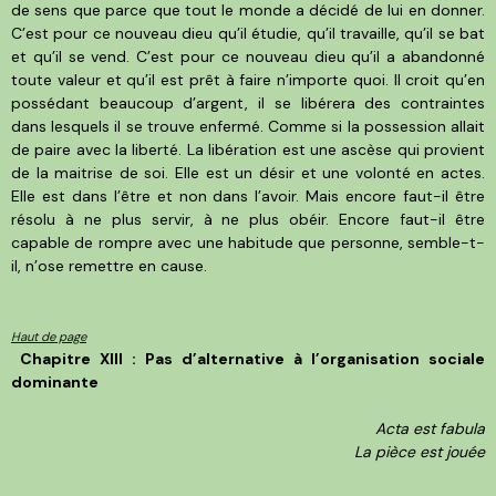
de sens que parce que tout le monde a décidé de lui en donner.
C’est pour ce nouveau dieu qu’il étudie, qu’il travaille, qu’il se bat
et qu’il se vend. C’est pour ce nouveau dieu qu’il a abandonné
toute valeur et qu’il est prêt à faire n’importe quoi. Il croit qu’en
possédant beaucoup d’argent, il se libérera des contraintes
dans lesquels il se trouve enfermé. Comme si la possession allait
de paire avec la liberté. La libération est une ascèse qui provient
de la maitrise de soi. Elle est un désir et une volonté en actes.
Elle est dans l’être et non dans l’avoir. Mais encore faut-il être
résolu à ne plus servir, à ne plus obéir. Encore faut-il être
capable de rompre avec une habitude que personne, semble-t-
il, n’ose remettre en cause.
Haut de page
Chapitre XIII : Pas d’alternative à l’organisation sociale
dominante
Acta est fabula
La pièce est jouée