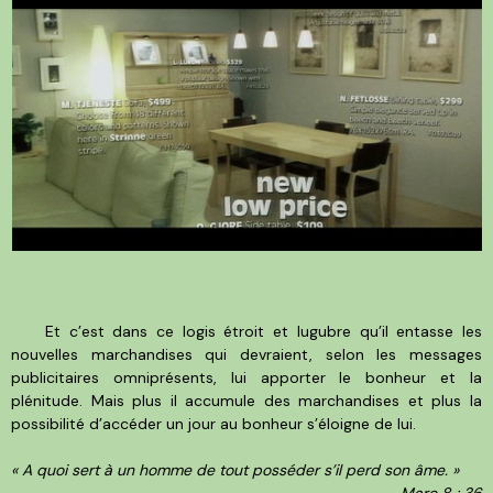
Et c’est dans ce logis étroit et lugubre qu’il entasse les
nouvelles marchandises qui devraient, selon les messages
publicitaires omniprésents, lui apporter le bonheur et la
plénitude. Mais plus il accumule des marchandises et plus la
possibilité d’accéder un jour au bonheur s’éloigne de lui.
« A quoi sert à un homme de tout posséder s’il perd son âme. »
Marc 8 ; 36