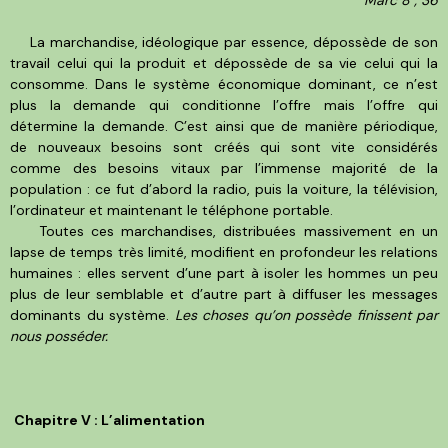
La marchandise, idéologique par essence, dépossède de son
travail celui qui la produit et dépossède de sa vie celui qui la
consomme. Dans le système économique dominant, ce n’est
plus la demande qui conditionne l’offre mais l’offre qui
détermine la demande. C’est ainsi que de manière périodique,
de nouveaux besoins sont créés qui sont vite considérés
comme des besoins vitaux par l’immense majorité de la
population : ce fut d’abord la radio, puis la voiture, la télévision,
l’ordinateur et maintenant le téléphone portable.
Toutes ces marchandises, distribuées massivement en un
lapse de temps très limité, modifient en profondeur les relations
humaines : elles servent d’une part à isoler les hommes un peu
plus de leur semblable et d’autre part à diffuser les messages
dominants du système.
Les choses qu’on possède finissent par
nous posséder.
Chapitre V : L’alimentation