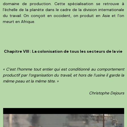
domaine de production. Cette spécialisation se retrouve à
l’échelle de la planète dans le cadre de la division internationale
du travail. On conçoit en occident, on produit en Asie et l’on
meurt en Afrique.
Chapitre VIII : La colonisation de tous les secteurs de la vie
« C’est l’homme tout entier qui est conditionné au comportement
productif par l’organisation du travail, et hors de l’usine il garde la
même peau et la même tête. »
Christophe Dejours