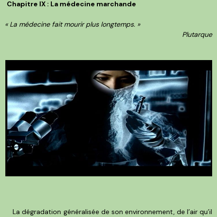
Chapitre IX : La médecine marchande
« La médecine fait mourir plus longtemps. »
Plutarque
La dégradation généralisée de son environnement, de l’air qu’il