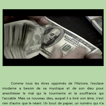
Comme tous les êtres opprimés de l’Histoire, l’esclave
moderne a besoin de sa mystique et de son dieu pour
anesthésier le mal qui le tourmente et la souffrance qui
l’accable. Mais ce nouveau dieu, auquel il a livré son âme, n’est
rien d’autre que le néant. Un bout de papier, un numéro qui n’a