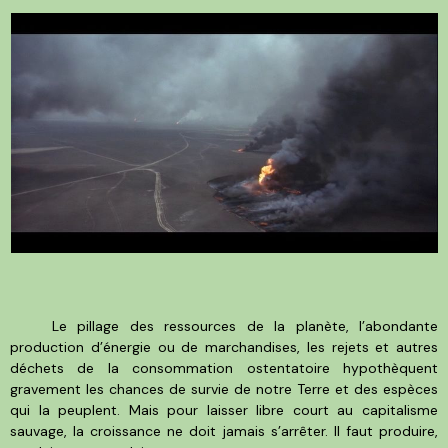
Le pillage des ressources de la planète, l’abondante
production d’énergie ou de marchandises, les rejets et autres
déchets de la consommation ostentatoire hypothèquent
gravement les chances de survie de notre Terre et des espèces
qui la peuplent. Mais pour laisser libre court au capitalisme
sauvage, la croissance ne doit jamais s’arrêter. Il faut produire,