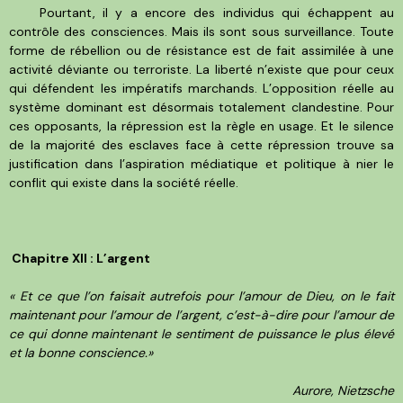
Pourtant, il y a encore des individus qui échappent au
contrôle des consciences. Mais ils sont sous surveillance. Toute
forme de rébellion ou de résistance est de fait assimilée à une
activité déviante ou terroriste. La liberté n’existe que pour ceux
qui défendent les impératifs marchands. L’opposition réelle au
système dominant est désormais totalement clandestine. Pour
ces opposants, la répression est la règle en usage. Et le silence
de la majorité des esclaves face à cette répression trouve sa
justification dans l’aspiration médiatique et politique à nier le
conflit qui existe dans la société réelle.
Chapitre XII : L’argent
« Et ce que l’on faisait autrefois pour l’amour de Dieu, on le fait
maintenant pour l’amour de l’argent, c’est-à-dire pour l’amour de
ce qui donne maintenant le sentiment de puissance le plus élevé
et la bonne conscience.»
Aurore, Nietzsche