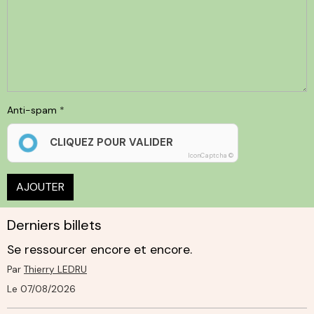
Anti-spam
CLIQUEZ POUR VALIDER
IconCaptcha ©
AJOUTER
Derniers billets
Se ressourcer encore et encore.
Par
Thierry LEDRU
Le 07/08/2026