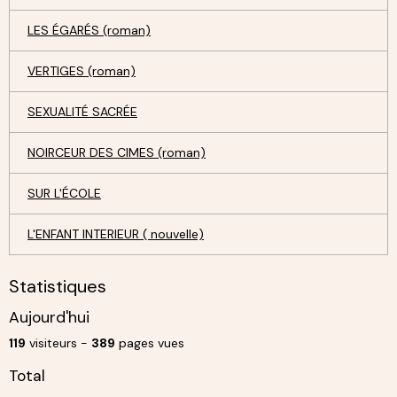
LES ÉGARÉS (roman)
VERTIGES (roman)
SEXUALITÉ SACRÉE
NOIRCEUR DES CIMES (roman)
SUR L'ÉCOLE
L'ENFANT INTERIEUR ( nouvelle)
Statistiques
Aujourd'hui
119
visiteurs -
389
pages vues
Total