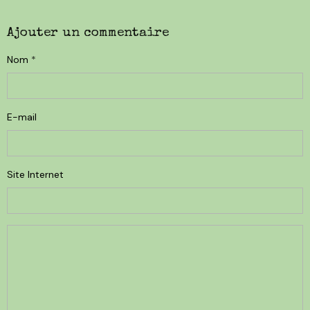
Ajouter un commentaire
Nom
E-mail
Site Internet