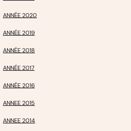
ANNÉE 2020
ANNÉE 2019
ANNÉE 2018
ANNÉE 2017
ANNÉE 2016
ANNEE 2015
ANNEE 2014