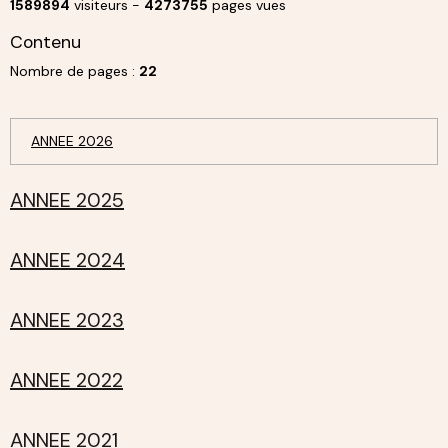
1589894
visiteurs -
4273755
pages vues
Contenu
Nombre de pages :
22
ANNEE 2026
ANNEE 2025
ANNEE 2024
ANNEE 2023
ANNEE 2022
ANNEE 2021