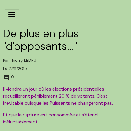
De plus en plus
"d'opposants..."
Par
Thierry LEDRU
Le 27/11/2015
0
Il viendra un jour où les élections présidentielles
recueilleront péniblement 20 % de votants. C'est
inévitable puisque les Puissants ne changeront pas.
Et que la rupture est consommée et s'étend
inéluctablement.