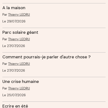
A la maison
Par
Thierry LEDRU
Le 29/07/2026
Parc solaire géant
Par
Thierry LEDRU
Le 27/07/2026
Comment pourrais-je parler d'autre chose ?
Par
Thierry LEDRU
Le 27/07/2026
Une crise humaine
Par
Thierry LEDRU
Le 25/07/2026
Ecrire en été