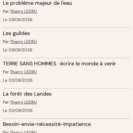
Le problème majeur de l'eau
Par
Thierry LEDRU
Le 03/08/2026
Les guildes
Par
Thierry LEDRU
Le 03/08/2026
TERRE SANS HOMMES : écrire le monde à venir
Par
Thierry LEDRU
Le 02/08/2026
La forêt des Landes
Par
Thierry LEDRU
Le 02/08/2026
Besoin-envie-nécessité-impatience
Par
Thierry LEDRU