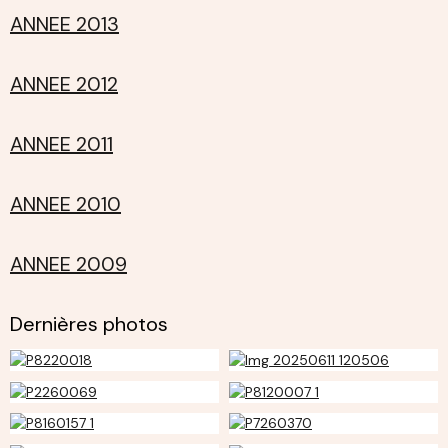
ANNEE 2013
ANNEE 2012
ANNEE 2011
ANNEE 2010
ANNEE 2009
Dernières photos