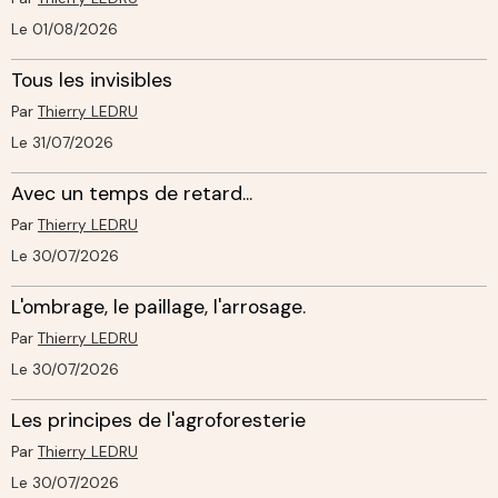
Le 01/08/2026
Tous les invisibles
Par
Thierry LEDRU
Le 31/07/2026
Avec un temps de retard...
Par
Thierry LEDRU
Le 30/07/2026
L'ombrage, le paillage, l'arrosage.
Par
Thierry LEDRU
Le 30/07/2026
Les principes de l'agroforesterie
Par
Thierry LEDRU
Le 30/07/2026