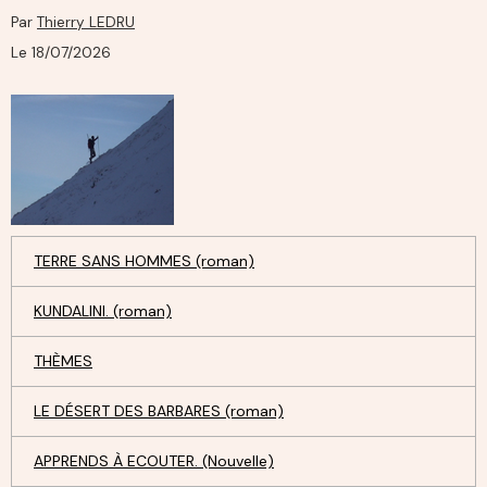
Par
Thierry LEDRU
Le 18/07/2026
TERRE SANS HOMMES (roman)
KUNDALINI. (roman)
THÈMES
LE DÉSERT DES BARBARES (roman)
APPRENDS À ECOUTER. (Nouvelle)