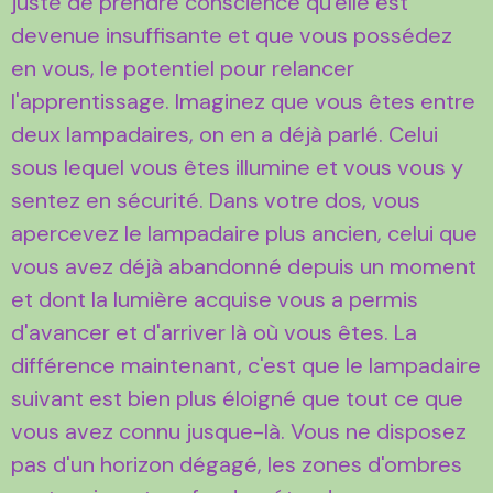
juste de prendre conscience qu'elle est
devenue insuffisante et que vous possédez
en vous, le potentiel pour relancer
l'apprentissage. Imaginez que vous êtes entre
deux lampadaires, on en a déjà parlé. Celui
sous lequel vous êtes illumine et vous vous y
sentez en sécurité. Dans votre dos, vous
apercevez le lampadaire plus ancien, celui que
vous avez déjà abandonné depuis un moment
et dont la lumière acquise vous a permis
d'avancer et d'arriver là où vous êtes. La
différence maintenant, c'est que le lampadaire
suivant est bien plus éloigné que tout ce que
vous avez connu jusque-là. Vous ne disposez
pas d'un horizon dégagé, les zones d'ombres