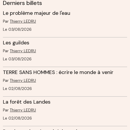
Derniers billets
Le problème majeur de l'eau
Par
Thierry LEDRU
Le 03/08/2026
Les guildes
Par
Thierry LEDRU
Le 03/08/2026
TERRE SANS HOMMES : écrire le monde à venir
Par
Thierry LEDRU
Le 02/08/2026
La forêt des Landes
Par
Thierry LEDRU
Le 02/08/2026