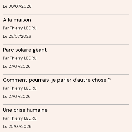
Le 30/07/2026
A la maison
Par
Thierry LEDRU
Le 29/07/2026
Parc solaire géant
Par
Thierry LEDRU
Le 27/07/2026
Comment pourrais-je parler d'autre chose ?
Par
Thierry LEDRU
Le 27/07/2026
Une crise humaine
Par
Thierry LEDRU
Le 25/07/2026