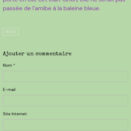
passée de l'amibe à la baleine bleue.
BLOG
Ajouter un commentaire
Nom
E-mail
Site Internet