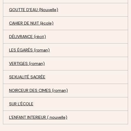
GOUTTE D'EAU (Nouvelle)
CAHIER DE NUIT (école)
DÉLIVRANCE (récit)
LES ÉGARÉS (roman)
VERTIGES (roman)
SEXUALITÉ SACRÉE
NOIRCEUR DES CIMES (roman)
SUR L'ÉCOLE
L'ENFANT INTERIEUR ( nouvelle)