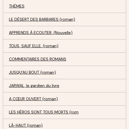
THÈMES
LE DÉSERT DES BARBARES (roman)
APPRENDS À ECOUTER. (Nouvelle)
TOUS, SAUF ELLE. (roman)
COMMENTAIRES DES ROMANS
JUSQU'AU BOUT (roman)
JARWAL, le gardien du livre
A CŒUR OUVERT (roman)
LES HÉROS SONT TOUS MORTS (rom
LÀ-HAUT (roman)