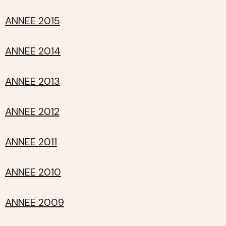
ANNEE 2015
ANNEE 2014
ANNEE 2013
ANNEE 2012
ANNEE 2011
ANNEE 2010
ANNEE 2009