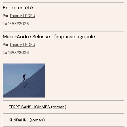
Ecrire en été
Par
Thierry LEDRU
Le 18/07/2026
Marc-André Selosse : l'impasse agricole
Par
Thierry LEDRU
Le 16/07/2026
TERRE SANS HOMMES (roman)
KUNDALINI. (roman)