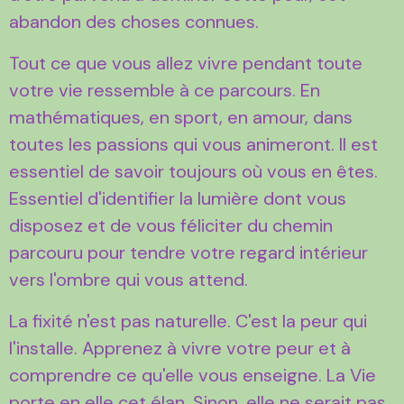
abandon des choses connues.
Tout ce que vous allez vivre pendant toute
votre vie ressemble à ce parcours. En
mathématiques, en sport, en amour, dans
toutes les passions qui vous animeront. Il est
essentiel de savoir toujours où vous en êtes.
Essentiel d'identifier la lumière dont vous
disposez et de vous féliciter du chemin
parcouru pour tendre votre regard intérieur
vers l'ombre qui vous attend.
La fixité n'est pas naturelle. C'est la peur qui
l'installe. Apprenez à vivre votre peur et à
comprendre ce qu'elle vous enseigne. La Vie
porte en elle cet élan. Sinon, elle ne serait pas