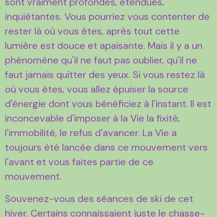
sont vraiment profondes, étendues,
inquiétantes. Vous pourriez vous contenter de
rester là où vous êtes, après tout cette
lumière est douce et apaisante. Mais il y a un
phénomène qu'il ne faut pas oublier, qu'il ne
faut jamais quitter des yeux. Si vous restez là
où vous êtes, vous allez épuiser la source
d'énergie dont vous bénéficiez à l'instant. Il est
inconcevable d'imposer à la Vie la fixité,
l'immobilité, le refus d'avancer. La Vie a
toujours été lancée dans ce mouvement vers
l'avant et vous faites partie de ce
mouvement.
Souvenez-vous des séances de ski de cet
hiver. Certains connaissaient juste le chasse-