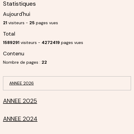
Statistiques
Aujourd'hui
21
visiteurs -
25
pages vues
Total
1589291
visiteurs -
4272419
pages vues
Contenu
Nombre de pages :
22
ANNEE 2026
ANNEE 2025
ANNEE 2024