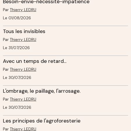
Besoin-envie-nécessité-impatience
Par
Thierry LEDRU
Le 01/08/2026
Tous les invisibles
Par
Thierry LEDRU
Le 31/07/2026
Avec un temps de retard...
Par
Thierry LEDRU
Le 30/07/2026
L'ombrage, le paillage, l'arrosage.
Par
Thierry LEDRU
Le 30/07/2026
Les principes de l'agroforesterie
Par
Thierry LEDRU