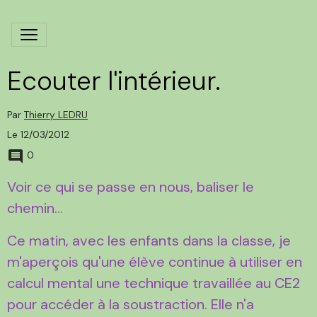
Ecouter l'intérieur.
Par
Thierry LEDRU
Le 12/03/2012
0
Voir ce qui se passe en nous, baliser le
chemin...
Ce matin, avec les enfants dans la classe, je
m'aperçois qu'une élève continue à utiliser en
calcul mental une technique travaillée au CE2
pour accéder à la soustraction. Elle n'a