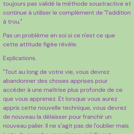
toujours pas validé la méthode soustractive et
continue à utiliser le complément de "l'addition
à trou."
Pas un problème en soi si ce n'est ce que
cette attitude figée révèle.
Explications.
"Tout au long de votre vie, vous devrez
abandonner des choses apprises pour
accéder à une maîtrise plus profonde de ce
que vous apprenez. Et lorsque vous aurez
appris cette nouvelle technique, vous devrez
de nouveau la délaisser pour franchir un
nouveau palier. Il ne s'agit pas de l'oublier mais