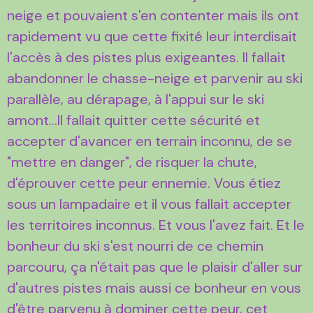
neige et pouvaient s'en contenter mais ils ont
rapidement vu que cette fixité leur interdisait
l'accès à des pistes plus exigeantes. Il fallait
abandonner le chasse-neige et parvenir au ski
parallèle, au dérapage, à l'appui sur le ski
amont...Il fallait quitter cette sécurité et
accepter d'avancer en terrain inconnu, de se
"mettre en danger", de risquer la chute,
d'éprouver cette peur ennemie. Vous étiez
sous un lampadaire et il vous fallait accepter
les territoires inconnus. Et vous l'avez fait. Et le
bonheur du ski s'est nourri de ce chemin
parcouru, ça n'était pas que le plaisir d'aller sur
d'autres pistes mais aussi ce bonheur en vous
d'être parvenu à dominer cette peur, cet