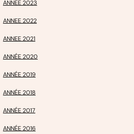
ANNEE 2023
ANNEE 2022
ANNEE 2021
ANNÉE 2020
ANNÉE 2019
ANNÉE 2018
ANNÉE 2017
ANNÉE 2016