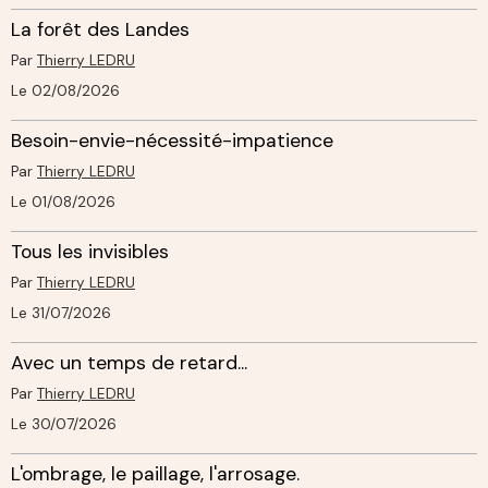
La forêt des Landes
Par
Thierry LEDRU
Le 02/08/2026
Besoin-envie-nécessité-impatience
Par
Thierry LEDRU
Le 01/08/2026
Tous les invisibles
Par
Thierry LEDRU
Le 31/07/2026
Avec un temps de retard...
Par
Thierry LEDRU
Le 30/07/2026
L'ombrage, le paillage, l'arrosage.