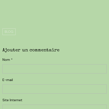
BLOG
Ajouter un commentaire
Nom
E-mail
Site Internet