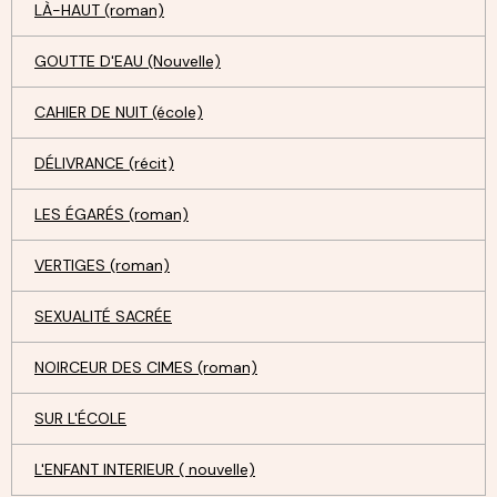
LÀ-HAUT (roman)
GOUTTE D'EAU (Nouvelle)
CAHIER DE NUIT (école)
DÉLIVRANCE (récit)
LES ÉGARÉS (roman)
VERTIGES (roman)
SEXUALITÉ SACRÉE
NOIRCEUR DES CIMES (roman)
SUR L'ÉCOLE
L'ENFANT INTERIEUR ( nouvelle)