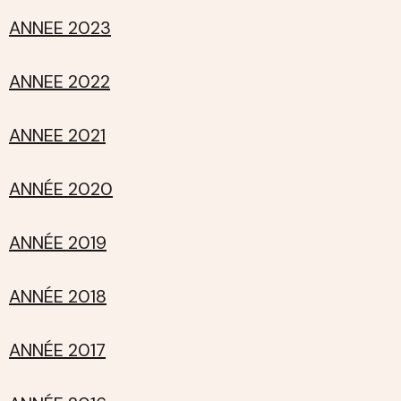
ANNEE 2023
ANNEE 2022
ANNEE 2021
ANNÉE 2020
ANNÉE 2019
ANNÉE 2018
ANNÉE 2017