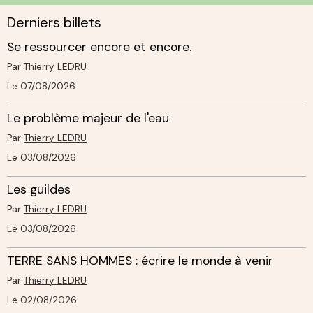
Derniers billets
Se ressourcer encore et encore.
Par
Thierry LEDRU
Le 07/08/2026
Le problème majeur de l'eau
Par
Thierry LEDRU
Le 03/08/2026
Les guildes
Par
Thierry LEDRU
Le 03/08/2026
TERRE SANS HOMMES : écrire le monde à venir
Par
Thierry LEDRU
Le 02/08/2026