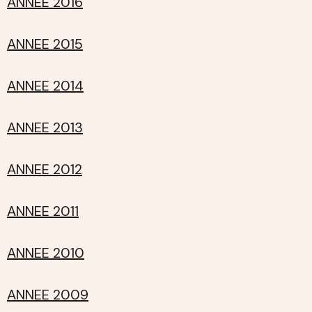
ANNÉE 2016
ANNEE 2015
ANNEE 2014
ANNEE 2013
ANNEE 2012
ANNEE 2011
ANNEE 2010
ANNEE 2009