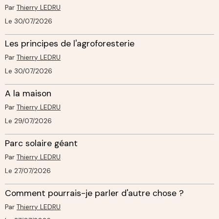
Par
Thierry LEDRU
Le 30/07/2026
Les principes de l'agroforesterie
Par
Thierry LEDRU
Le 30/07/2026
A la maison
Par
Thierry LEDRU
Le 29/07/2026
Parc solaire géant
Par
Thierry LEDRU
Le 27/07/2026
Comment pourrais-je parler d'autre chose ?
Par
Thierry LEDRU