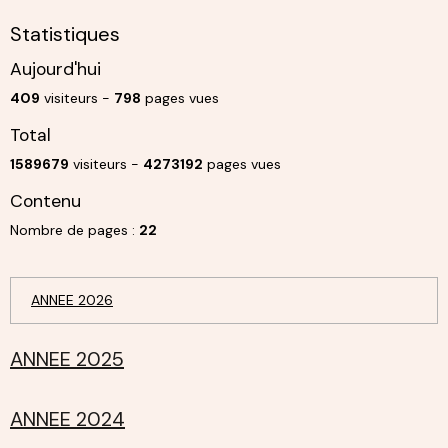
Statistiques
Aujourd'hui
409
visiteurs -
798
pages vues
Total
1589679
visiteurs -
4273192
pages vues
Contenu
Nombre de pages :
22
ANNEE 2026
ANNEE 2025
ANNEE 2024