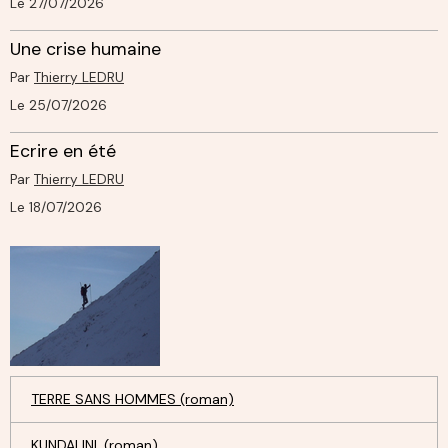
Le 27/07/2026
Une crise humaine
Par
Thierry LEDRU
Le 25/07/2026
Ecrire en été
Par
Thierry LEDRU
Le 18/07/2026
TERRE SANS HOMMES (roman)
KUNDALINI. (roman)