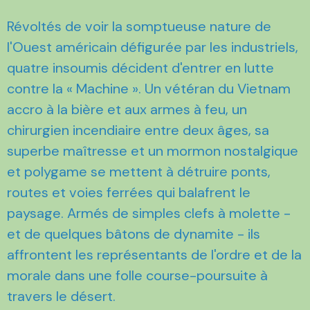
Révoltés de voir la somptueuse nature de
l'Ouest américain défigurée par les industriels,
quatre insoumis décident d'entrer en lutte
contre la « Machine ». Un vétéran du Vietnam
accro à la bière et aux armes à feu, un
chirurgien incendiaire entre deux âges, sa
superbe maîtresse et un mormon nostalgique
et polygame se mettent à détruire ponts,
routes et voies ferrées qui balafrent le
paysage. Armés de simples clefs à molette -
et de quelques bâtons de dynamite - ils
affrontent les représentants de l'ordre et de la
morale dans une folle course-poursuite à
travers le désert.