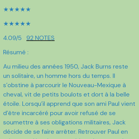
★★★★★
★★★★★
4.09/5
92 NOTES
Résumé :
Au milieu des années 1950, Jack Burns reste
un solitaire, un homme hors du temps. Il
s’obstine à parcourir le Nouveau-Mexique à
cheval, vit de petits boulots et dort à la belle
étoile. Lorsqu’il apprend que son ami Paul vient
d’être incarcéré pour avoir refusé de se
soumettre à ses obligations militaires, Jack
décide de se faire arrêter. Retrouver Paul en