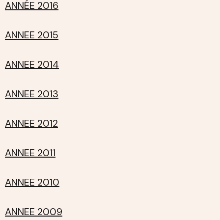
ANNÉE 2016
ANNEE 2015
ANNEE 2014
ANNEE 2013
ANNEE 2012
ANNEE 2011
ANNEE 2010
ANNEE 2009