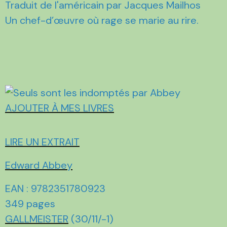
Traduit de l'américain par Jacques Mailhos
Un chef-d’œuvre où rage se marie au rire.
AJOUTER À MES LIVRES
LIRE UN EXTRAIT
Edward Abbey
EAN : 9782351780923
349 pages
GALLMEISTER
(30/11/-1)