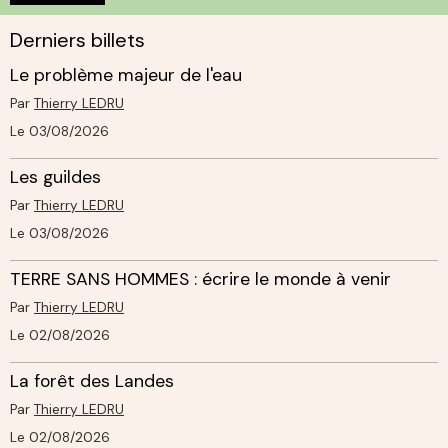
Derniers billets
Le problème majeur de l'eau
Par
Thierry LEDRU
Le 03/08/2026
Les guildes
Par
Thierry LEDRU
Le 03/08/2026
TERRE SANS HOMMES : écrire le monde à venir
Par
Thierry LEDRU
Le 02/08/2026
La forêt des Landes
Par
Thierry LEDRU
Le 02/08/2026