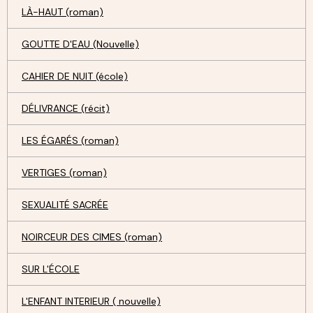
LÀ-HAUT (roman)
GOUTTE D'EAU (Nouvelle)
CAHIER DE NUIT (école)
DÉLIVRANCE (récit)
LES ÉGARÉS (roman)
VERTIGES (roman)
SEXUALITÉ SACRÉE
NOIRCEUR DES CIMES (roman)
SUR L'ÉCOLE
L'ENFANT INTERIEUR ( nouvelle)