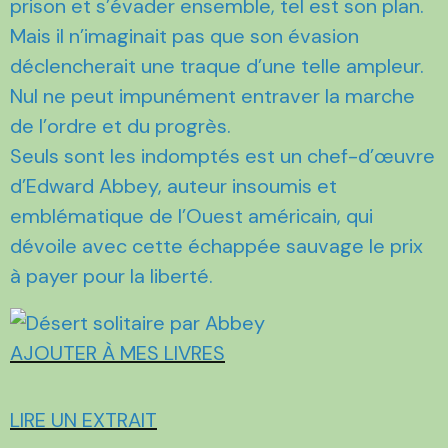
prison et s’évader ensemble, tel est son plan.
Mais il n’imaginait pas que son évasion
déclencherait une traque d’une telle ampleur.
Nul ne peut impunément entraver la marche
de l’ordre et du progrès.
Seuls sont les indomptés est un chef-d’œuvre
d’Edward Abbey, auteur insoumis et
emblématique de l’Ouest américain, qui
dévoile avec cette échappée sauvage le prix
à payer pour la liberté.
AJOUTER À MES LIVRES
LIRE UN EXTRAIT