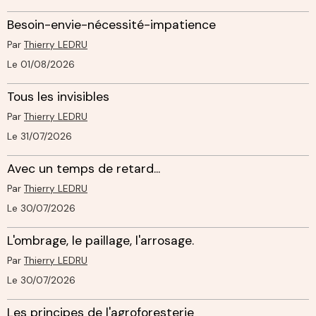
Besoin-envie-nécessité-impatience
Par
Thierry LEDRU
Le 01/08/2026
Tous les invisibles
Par
Thierry LEDRU
Le 31/07/2026
Avec un temps de retard...
Par
Thierry LEDRU
Le 30/07/2026
L'ombrage, le paillage, l'arrosage.
Par
Thierry LEDRU
Le 30/07/2026
Les principes de l'agroforesterie