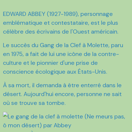
EDWARD ABBEY (1927-1989), personnage
emblématique et contestataire, est le plus
célèbre des écrivains de l'Ouest américain.
Le succès du Gang de la Clef à Molette, paru
en 1975, a fait de lui une icône de la contre-
culture et le pionnier d'une prise de
conscience écologique aux États-Unis.
À sa mort, il demanda à être enterré dans le
désert. Aujourd'hui encore, personne ne sait
où se trouve sa tombe.