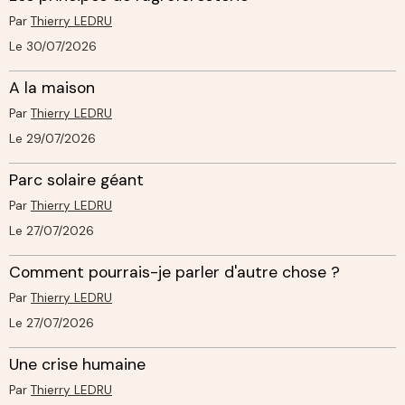
Par
Thierry LEDRU
Le 30/07/2026
A la maison
Par
Thierry LEDRU
Le 29/07/2026
Parc solaire géant
Par
Thierry LEDRU
Le 27/07/2026
Comment pourrais-je parler d'autre chose ?
Par
Thierry LEDRU
Le 27/07/2026
Une crise humaine
Par
Thierry LEDRU