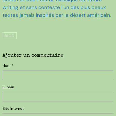
writing et sans conteste l'un des plus beaux
textes jamais inspirés par le désert américain.
BLOG
Ajouter un commentaire
Nom
E-mail
Site Internet