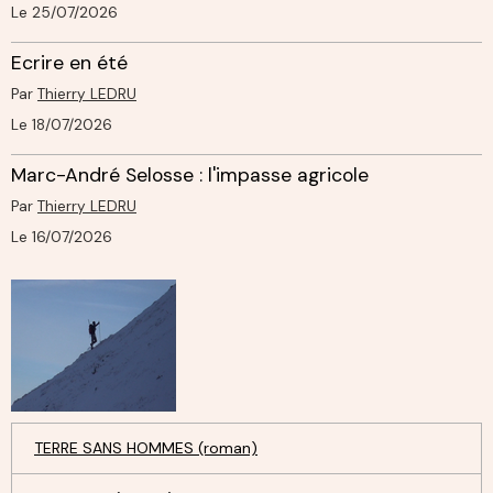
Le 25/07/2026
Ecrire en été
Par
Thierry LEDRU
Le 18/07/2026
Marc-André Selosse : l'impasse agricole
Par
Thierry LEDRU
Le 16/07/2026
TERRE SANS HOMMES (roman)