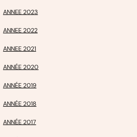
ANNEE 2023
ANNEE 2022
ANNEE 2021
ANNÉE 2020
ANNÉE 2019
ANNÉE 2018
ANNÉE 2017