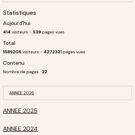
Statistiques
Aujourd'hui
414
visiteurs -
539
pages vues
Total
1589206
visiteurs -
4272321
pages vues
Contenu
Nombre de pages :
22
ANNEE 2026
ANNEE 2025
ANNEE 2024