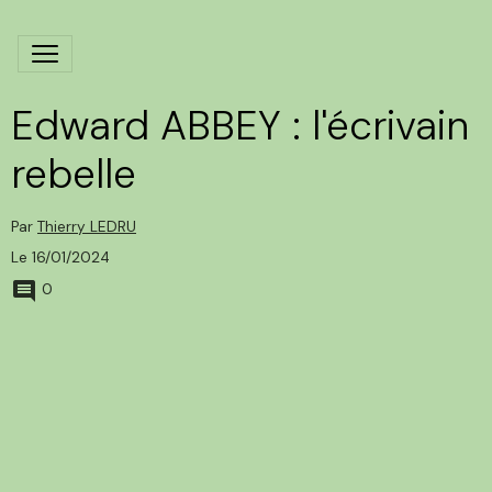
Edward ABBEY : l'écrivain
rebelle
Par
Thierry LEDRU
Le 16/01/2024
0