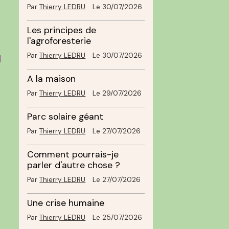
Par
Thierry LEDRU
Le 30/07/2026
Les principes de
l'agroforesterie
Par
Thierry LEDRU
Le 30/07/2026
l
A la maison
Par
Thierry LEDRU
Le 29/07/2026
Parc solaire géant
.
Par
Thierry LEDRU
Le 27/07/2026
Comment pourrais-je
parler d'autre chose ?
Par
Thierry LEDRU
Le 27/07/2026
Une crise humaine
n
Par
Thierry LEDRU
Le 25/07/2026