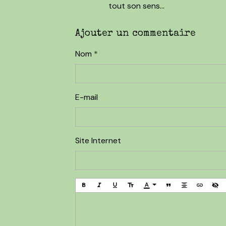
tout son sens...
Ajouter un commentaire
Nom
E-mail
Site Internet