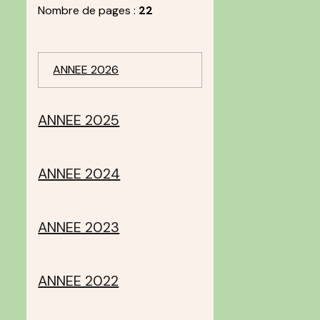
Nombre de pages :
22
ANNEE 2026
ANNEE 2025
ANNEE 2024
ANNEE 2023
ANNEE 2022