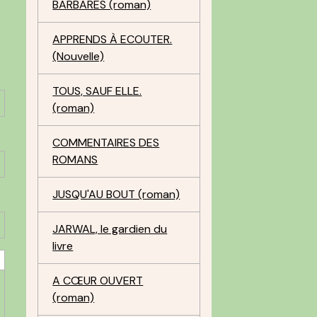
BARBARES (roman)
APPRENDS À ECOUTER.
(Nouvelle)
TOUS, SAUF ELLE.
(roman)
COMMENTAIRES DES
ROMANS
JUSQU'AU BOUT (roman)
JARWAL, le gardien du
livre
A CŒUR OUVERT
(roman)