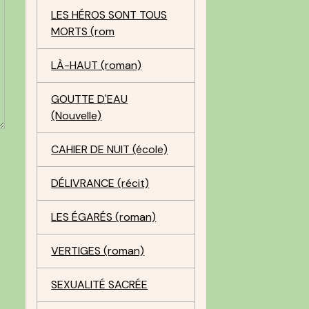
LES HÉROS SONT TOUS
MORTS (rom
LÀ-HAUT (roman)
GOUTTE D'EAU
(Nouvelle)
CAHIER DE NUIT (école)
DÉLIVRANCE (récit)
LES ÉGARÉS (roman)
VERTIGES (roman)
SEXUALITÉ SACRÉE