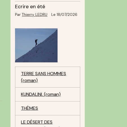
Ecrire en été
Par
Thierry LEDRU
Le 18/07/2026
TERRE SANS HOMMES
(roman)
KUNDALINI. (roman)
THÈMES
LE DÉSERT DES