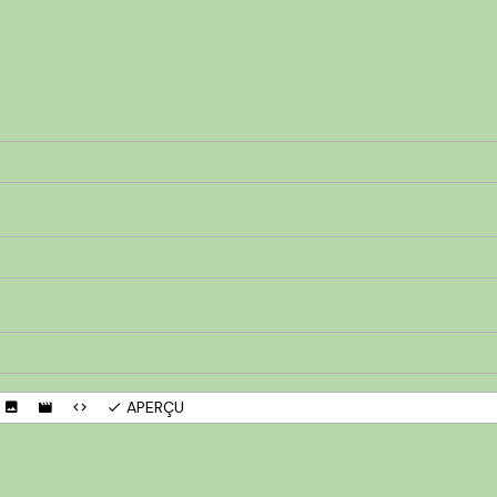
APERÇU