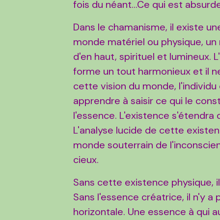
fois du néant...Ce qui est absurd
Dans le chamanisme, il existe un
monde matériel ou physique, un
d'en haut, spirituel et lumineux. L
forme un tout harmonieux et il n
cette vision du monde, l'individu 
apprendre à saisir ce qui le con
l'essence. L'existence s'étendra
L'analyse lucide de cette existe
monde souterrain de l'inconscient
cieux.
Sans cette existence physique, il
Sans l'essence créatrice, il n'y 
horizontale. Une essence à qui a