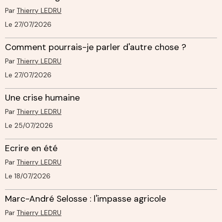
Par
Thierry LEDRU
Le 27/07/2026
Comment pourrais-je parler d'autre chose ?
Par
Thierry LEDRU
Le 27/07/2026
Une crise humaine
Par
Thierry LEDRU
Le 25/07/2026
Ecrire en été
Par
Thierry LEDRU
Le 18/07/2026
Marc-André Selosse : l'impasse agricole
Par
Thierry LEDRU