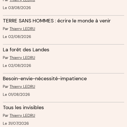
Le 03/08/2026
TERRE SANS HOMMES : écrire le monde à venir
Par
Thierry LEDRU
Le 02/08/2026
La forêt des Landes
Par
Thierry LEDRU
Le 02/08/2026
Besoin-envie-nécessité-impatience
Par
Thierry LEDRU
Le 01/08/2026
Tous les invisibles
Par
Thierry LEDRU
Le 31/07/2026