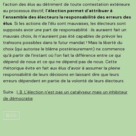
l’action des élus au détriment de toute contestation extérieure
au processus électif,
l’élection permet d’attribuer à
l’ensemble des électeurs la responsabilité des erreurs des
élus
. Si les actions de l’élu sont mauvaises, les électeurs sont
supposés avoir une part de responsabilité : ils auraient fait un
mauvais choix, ils n’auraient pas été capables de prévoir les
trahisons possibles dans le futur mandat ! Mais la liberté du
choix (qui autorise le blâme postérieurement) ne commence
qu’à partir de l’instant où l’on fait la différence entre ce qui
dépend de nous et ce qui ne dépend pas de nous. Cette
rhétorique évite en fait aux élus d’avoir à assumer la pleine
responsabilité de leurs décisions en laissant dire que leurs
erreurs dépendent en partie de la volonté de leurs électeurs.
Suite :
I. B. L’élection n’est pas un catalyseur mais un inhibiteur
de démocratie
BLOG