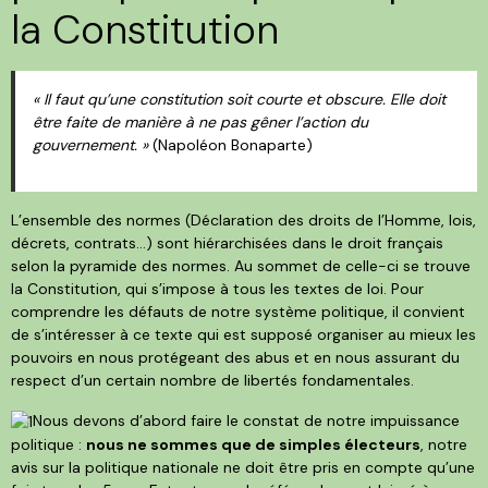
la Constitution
« Il faut qu’une constitution soit courte et obscure. Elle doit
être faite de manière à ne pas gêner l’action du
gouvernement. »
(Napoléon Bonaparte)
L’ensemble des normes (Déclaration des droits de l’Homme, lois,
décrets, contrats…) sont hiérarchisées dans le droit français
selon la pyramide des normes. Au sommet de celle-ci se trouve
la Constitution, qui s’impose à tous les textes de loi. Pour
comprendre les défauts de notre système politique, il convient
de s’intéresser à ce texte qui est supposé organiser au mieux les
pouvoirs en nous protégeant des abus et en nous assurant du
respect d’un certain nombre de libertés fondamentales.
Nous devons d’abord faire le constat de notre impuissance
politique :
nous ne sommes que de simples électeurs
, notre
avis sur la politique nationale ne doit être pris en compte qu’une