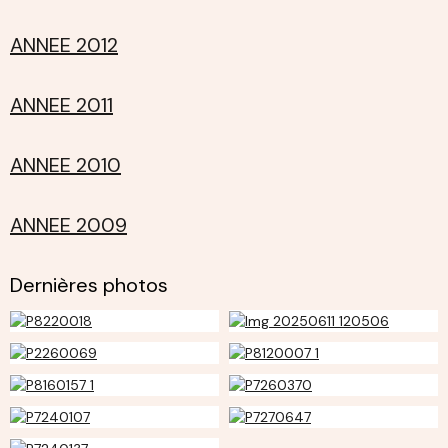
ANNEE 2012
ANNEE 2011
ANNEE 2010
ANNEE 2009
Dernières photos