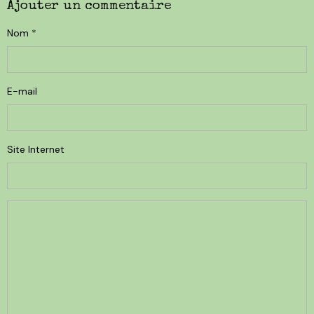
Ajouter un commentaire
Nom
E-mail
Site Internet