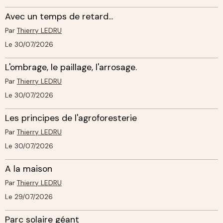
Avec un temps de retard...
Par
Thierry LEDRU
Le 30/07/2026
L'ombrage, le paillage, l'arrosage.
Par
Thierry LEDRU
Le 30/07/2026
Les principes de l'agroforesterie
Par
Thierry LEDRU
Le 30/07/2026
A la maison
Par
Thierry LEDRU
Le 29/07/2026
Parc solaire géant