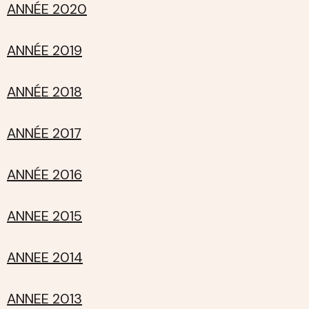
ANNÉE 2020
ANNÉE 2019
ANNÉE 2018
ANNÉE 2017
ANNÉE 2016
ANNEE 2015
ANNEE 2014
ANNEE 2013