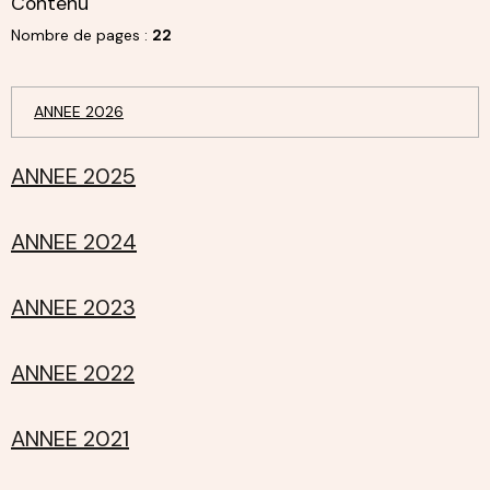
Contenu
Nombre de pages :
22
ANNEE 2026
ANNEE 2025
ANNEE 2024
ANNEE 2023
ANNEE 2022
ANNEE 2021