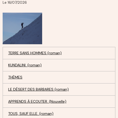
Le 16/07/2026
TERRE SANS HOMMES (roman)
KUNDALINI. (roman)
THÈMES
LE DÉSERT DES BARBARES (roman)
APPRENDS À ECOUTER. (Nouvelle)
TOUS, SAUF ELLE. (roman)