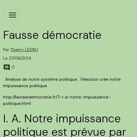
Fausse démocratie
Par
Thierry LEDRU
Le 27/06/2014
0
. Analyse de notre système politique : l’élection crée notre
impuissance politique.
http://lavraiedemocratie.fr/7-i-a-notre-impuissance-
politique.html
I. A. Notre impuissance
politique est prévue par