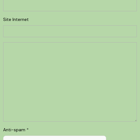
Site Internet
Anti-spam