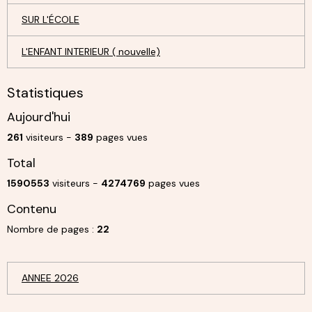
SUR L'ÉCOLE
L'ENFANT INTERIEUR ( nouvelle)
Statistiques
Aujourd'hui
261
visiteurs -
389
pages vues
Total
1590553
visiteurs -
4274769
pages vues
Contenu
Nombre de pages :
22
ANNEE 2026