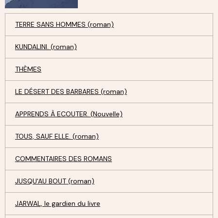
TERRE SANS HOMMES (roman)
KUNDALINI. (roman)
THÈMES
LE DÉSERT DES BARBARES (roman)
APPRENDS À ECOUTER. (Nouvelle)
TOUS, SAUF ELLE. (roman)
COMMENTAIRES DES ROMANS
JUSQU'AU BOUT (roman)
JARWAL, le gardien du livre