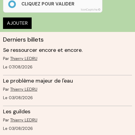
CLIQUEZ POUR VALIDER
IconCaptcha ©
AJOUTER
Derniers billets
Se ressourcer encore et encore.
Par
Thierry LEDRU
Le 07/08/2026
Le problème majeur de l'eau
Par
Thierry LEDRU
Le 03/08/2026
Les guildes
Par
Thierry LEDRU
Le 03/08/2026