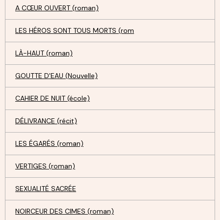
A CŒUR OUVERT (roman)
LES HÉROS SONT TOUS MORTS (rom
LÀ-HAUT (roman)
GOUTTE D'EAU (Nouvelle)
CAHIER DE NUIT (école)
DÉLIVRANCE (récit)
LES ÉGARÉS (roman)
VERTIGES (roman)
SEXUALITÉ SACRÉE
NOIRCEUR DES CIMES (roman)