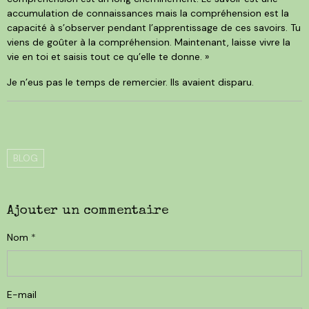
accumulation de connaissances mais la compréhension est la
capacité à s’observer pendant l’apprentissage de ces savoirs. Tu
viens de goûter à la compréhension. Maintenant, laisse vivre la
vie en toi et saisis tout ce qu’elle te donne. »
Je n’eus pas le temps de remercier. Ils avaient disparu.
BLOG
Ajouter un commentaire
Nom
E-mail