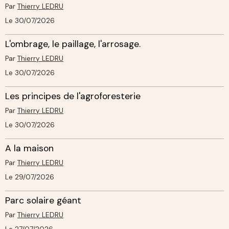
Par
Thierry LEDRU
Le 30/07/2026
L'ombrage, le paillage, l'arrosage.
Par
Thierry LEDRU
Le 30/07/2026
Les principes de l'agroforesterie
Par
Thierry LEDRU
Le 30/07/2026
A la maison
Par
Thierry LEDRU
Le 29/07/2026
Parc solaire géant
Par
Thierry LEDRU