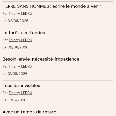
TERRE SANS HOMMES : écrire le monde à venir
Par
Thierry LEDRU
Le 02/08/2026
La forêt des Landes
Par
Thierry LEDRU
Le 02/08/2026
Besoin-envie-nécessité-impatience
Par
Thierry LEDRU
Le 01/08/2026
Tous les invisibles
Par
Thierry LEDRU
Le 31/07/2026
Avec un temps de retard...