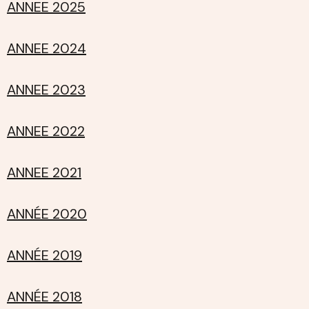
ANNEE 2025
ANNEE 2024
ANNEE 2023
ANNEE 2022
ANNEE 2021
ANNÉE 2020
ANNÉE 2019
ANNÉE 2018