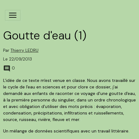
Goutte d'eau (1)
Par
Thierry LEDRU
Le 22/09/2013
0
L'idée de ce texte m'est venue en classe. Nous avons travaillé sur
le cycle de l'eau en sciences et pour clore ce dossier, j'ai
demandé aux enfants de raconter ce voyage d'une goutte d'eau,
à la première personne du singulier, dans un ordre chronologique
et avec obligation d'utiliser des mots précis : évaporation,
condensation, précipitations, infiltrations et ruissellements,
source, ruisseau, rivière, fleuve et mer.
Un mélange de données scientifiques avec un travail littéraire.