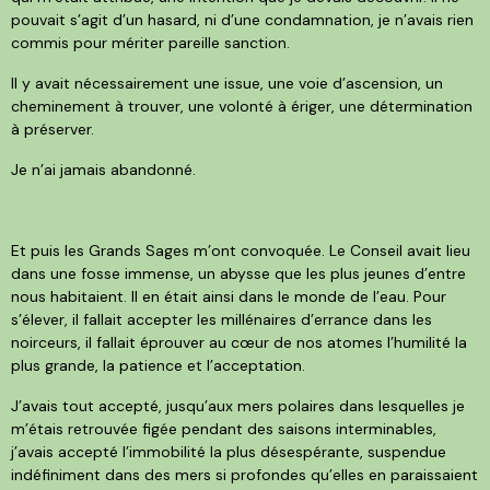
pouvait s’agit d’un hasard, ni d’une condamnation, je n’avais rien
commis pour mériter pareille sanction.
Il y avait nécessairement une issue, une voie d’ascension, un
cheminement à trouver, une volonté à ériger, une détermination
à préserver.
Je n’ai jamais abandonné.
Et puis les Grands Sages m’ont convoquée. Le Conseil avait lieu
dans une fosse immense, un abysse que les plus jeunes d’entre
nous habitaient. Il en était ainsi dans le monde de l’eau. Pour
s’élever, il fallait accepter les millénaires d’errance dans les
noirceurs, il fallait éprouver au cœur de nos atomes l’humilité la
plus grande, la patience et l’acceptation.
J’avais tout accepté, jusqu’aux mers polaires dans lesquelles je
m’étais retrouvée figée pendant des saisons interminables,
j’avais accepté l’immobilité la plus désespérante, suspendue
indéfiniment dans des mers si profondes qu’elles en paraissaient