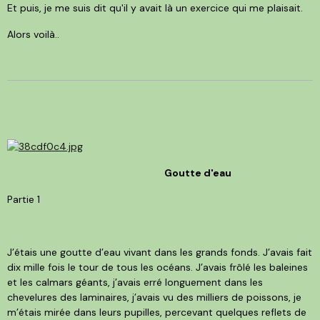
Et puis, je me suis dit qu'il y avait là un exercice qui me plaisait.
Alors voilà..
Goutte d'eau
Partie 1
J’étais une goutte d’eau vivant dans les grands fonds. J’avais fait
dix mille fois le tour de tous les océans. J’avais frôlé les baleines
et les calmars géants, j’avais erré longuement dans les
chevelures des laminaires, j’avais vu des milliers de poissons, je
m’étais mirée dans leurs pupilles, percevant quelques reflets de