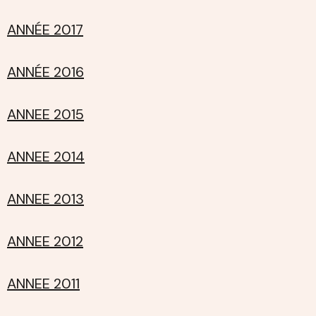
ANNÉE 2017
ANNÉE 2016
ANNEE 2015
ANNEE 2014
ANNEE 2013
ANNEE 2012
ANNEE 2011