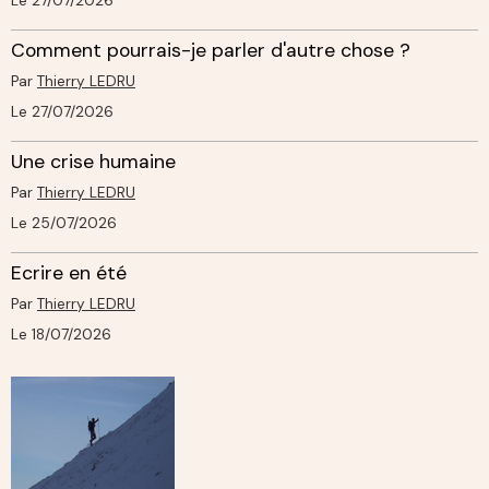
Le 27/07/2026
Comment pourrais-je parler d'autre chose ?
Par
Thierry LEDRU
Le 27/07/2026
Une crise humaine
Par
Thierry LEDRU
Le 25/07/2026
Ecrire en été
Par
Thierry LEDRU
Le 18/07/2026