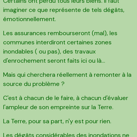
Certains ont perdu tous leurs biens. Il faut
imaginer ce que représente de tels dégâts,
émotionnellement.
Les assurances rembourseront (mal), les
communes interdiront certaines zones
inondables ( ou pas), des travaux
d'enrochement seront faits ici ou là...
Mais qui cherchera réellement à remonter à la
source du problème ?
C'est à chacun de le faire, à chacun d'évaluer
l'ampleur de son empreinte sur la Terre.
La Terre, pour sa part, n'y est pour rien.
Les dégâts considérables des inondations ne