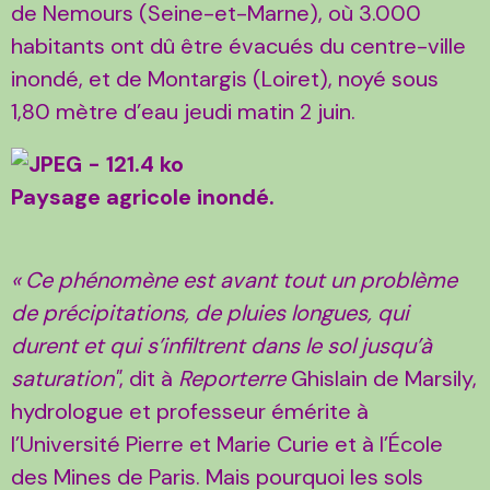
de Nemours (Seine-et-Marne), où 3.000
habitants ont dû être évacués du centre-ville
inondé, et de Montargis (Loiret), noyé sous
1,80 mètre d’eau jeudi matin 2 juin.
Paysage agricole inondé.
«
Ce phénomène est avant tout un problème
de précipitations, de pluies longues, qui
durent et qui s’infiltrent dans le sol jusqu’à
saturation"
, dit à
Reporterre
Ghislain de Marsily,
hydrologue et professeur émérite à
l’Université Pierre et Marie Curie et à l’École
des Mines de Paris. Mais pourquoi les sols