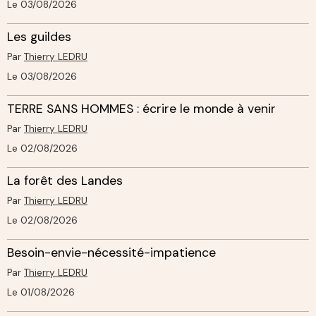
Le 03/08/2026
Les guildes
Par
Thierry LEDRU
Le 03/08/2026
TERRE SANS HOMMES : écrire le monde à venir
Par
Thierry LEDRU
Le 02/08/2026
La forêt des Landes
Par
Thierry LEDRU
Le 02/08/2026
Besoin-envie-nécessité-impatience
Par
Thierry LEDRU
Le 01/08/2026