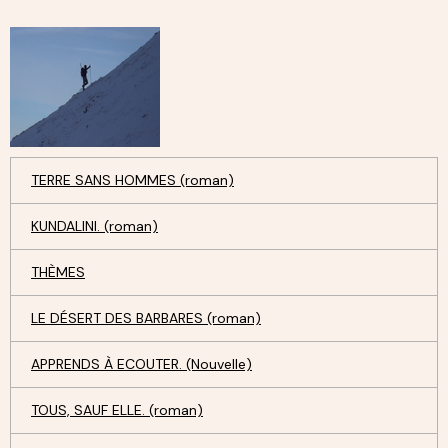
TERRE SANS HOMMES (roman)
KUNDALINI. (roman)
THÈMES
LE DÉSERT DES BARBARES (roman)
APPRENDS À ECOUTER. (Nouvelle)
TOUS, SAUF ELLE. (roman)