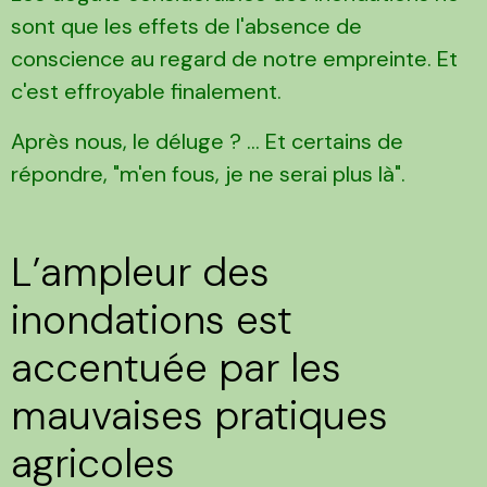
sont que les effets de l'absence de
conscience au regard de notre empreinte. Et
c'est effroyable finalement.
Après nous, le déluge ? ... Et certains de
répondre, "m'en fous, je ne serai plus là".
L’ampleur des
inondations est
accentuée par les
mauvaises pratiques
agricoles