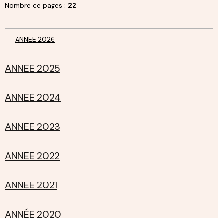
Nombre de pages :
22
ANNEE 2026
ANNEE 2025
ANNEE 2024
ANNEE 2023
ANNEE 2022
ANNEE 2021
ANNÉE 2020