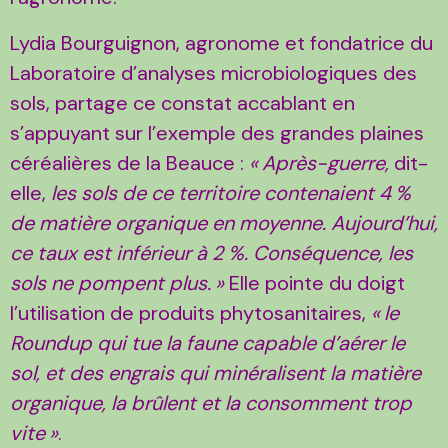
Lydia Bourguignon, agronome et fondatrice du
Laboratoire d’analyses microbiologiques des
sols, partage ce constat accablant en
s’appuyant sur l’exemple des grandes plaines
céréalières de la Beauce :
«
Après-guerre,
dit-
elle,
les sols de ce territoire contenaient 4
%
de matière organique en moyenne. Aujourd’hui,
ce taux est inférieur à 2
%. Conséquence, les
sols ne pompent plus.
»
Elle pointe du doigt
l’utilisation de produits phytosanitaires,
«
le
Roundup qui tue la faune capable d’aérer le
sol, et des engrais qui minéralisent la matière
organique, la brûlent et la consomment trop
vite
»
.