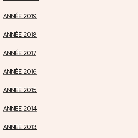
ANNÉE 2019
ANNÉE 2018
ANNÉE 2017
ANNÉE 2016
ANNEE 2015
ANNEE 2014
ANNEE 2013