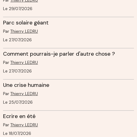
Par
Thierry LEDRU
Le 29/07/2026
Parc solaire géant
Par
Thierry LEDRU
Le 27/07/2026
Comment pourrais-je parler d'autre chose ?
Par
Thierry LEDRU
Le 27/07/2026
Une crise humaine
Par
Thierry LEDRU
Le 25/07/2026
Ecrire en été
Par
Thierry LEDRU
Le 18/07/2026