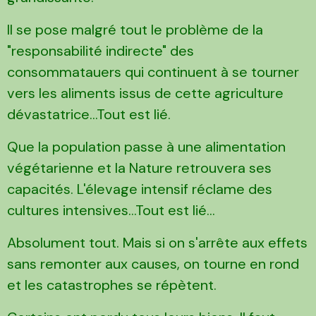
Il se pose malgré tout le problème de la
"responsabilité indirecte" des
consommatauers qui continuent à se tourner
vers les aliments issus de cette agriculture
dévastatrice...Tout est lié.
Que la population passe à une alimentation
végétarienne et la Nature retrouvera ses
capacités. L'élevage intensif réclame des
cultures intensives...Tout est lié...
Absolument tout. Mais si on s'arrête aux effets
sans remonter aux causes, on tourne en rond
et les catastrophes se répètent.