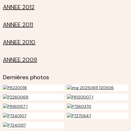
ANNEE 2012
ANNEE 2011
ANNEE 2010
ANNEE 2009
Dernières photos