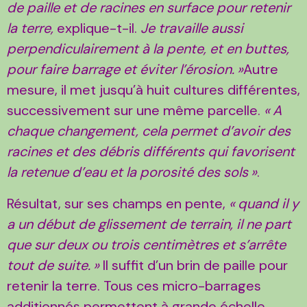
de paille et de racines en surface pour retenir
la terre,
explique-t-il.
Je travaille aussi
perpendiculairement à la pente, et en buttes,
pour faire barrage et éviter l’érosion.
»
Autre
mesure, il met jusqu’à huit cultures différentes,
successivement sur une même parcelle.
«
A
chaque changement, cela permet d’avoir des
racines et des débris différents qui favorisent
la retenue d’eau et la porosité des sols
»
.
Résultat, sur ses champs en pente,
«
quand il y
a un début de glissement de terrain, il ne part
que sur deux ou trois centimètres et s’arrête
tout de suite.
»
Il suffit d’un brin de paille pour
retenir la terre. Tous ces micro-barrages
additionnés permettent à grande échelle