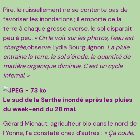
Pire, le ruissellement ne se contente pas de
favoriser les inondations
; il emporte de la
terre à chaque grosse averse, le sol disparaît
peu à peu.
«
On le voit sur les photos, l’eau est
chargée,
observe Lydia Bourguignon.
La pluie
entraîne la terre, le sol s’érode, la quantité de
matière organique diminue. C’est un cycle
infernal.
»
Le sud de la Sarthe inondé après les pluies
du week-end du 28 mai.
Gérard Michaut, agriculteur bio dans le nord de
l’Yonne, l’a constaté chez d’autres :
«
Ça coule,