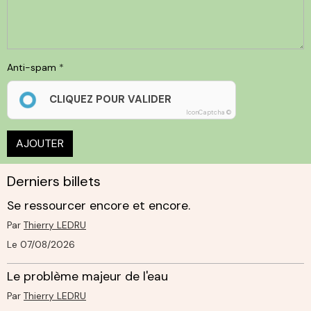
Anti-spam
CLIQUEZ POUR VALIDER
IconCaptcha ©
AJOUTER
Derniers billets
Se ressourcer encore et encore.
Par
Thierry LEDRU
Le 07/08/2026
Le problème majeur de l'eau
Par
Thierry LEDRU