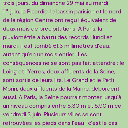
trois jours, du dimanche 29 mai au mardi
er
1
juin, la Picardie, le bassin parisien et le nord
de la région Centre ont reçu l’équivalent de
deux mois de précipitations. A Paris, la
pluviométrie a battu des records : lundi et
mardi, il est tombé 61,3 millimètres d’eau,
autant qu’en un mois entier
! Les
conséquences ne se sont pas fait attendre : le
Loing et l’Yerres, deux affluents de la Seine,
sont sortis de leurs lits. Le Grand et le Petit
Morin, deux affluents de la Marne, débordent
aussi. A Paris, la Seine pourrait monter jusqu’à
un niveau compris entre 5,30 m et 5,90 m ce
vendredi 3 juin. Plusieurs villes se sont
retrouvées les pieds dans l’eau : c’est le cas