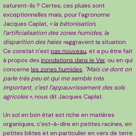
saturent-ils
? Certes, ces pluies sont
exceptionnelles mais, pour l’agronome
Jacques Caplat,
«
la bétonisation,
l’artificialisation des zones humides, la
disparition des haies
»
aggravent la situation.
Ce constat n’est
pas nouveau
, et a pu être fait
à propos des
inondations dans le Var
, ou en qui
concerne
les zones humides
.
"Mais ce dont on
parle très peu et qui me semble très
important, c’est l’appauvrissement des sols
agricoles
»
, nous dit Jacques Caplat.
Un sol en bon état est riche en matières
organiques, c’est-à-dire en petites racines, en
petites bêtes et en particulier en vers de terre