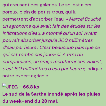
qui creusent des galeries. Le sol est alors
poreux, plein de petits trous, qui lui
permettent d’absorber l’eau.
«
Marcel Bouché,
un agronome qui avait fait des études sur les
infiltrations d’eau, a montré qu’un sol vivant
pouvait absorber jusqu’à 300 millimètres
d’eau par heure
! C’est beaucoup plus que ce
qui est tombé ces jours-ci. A titre de
comparaison, un orage méditerranéen violent,
c’est 150 millimètres d’eau par heure
»
, indique
notre expert agricole.
Le sud de la Sarthe inondé après les pluies
du week-end du 28 mai.