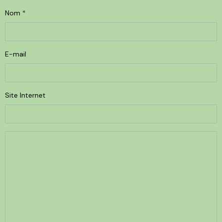
Nom
E-mail
Site Internet