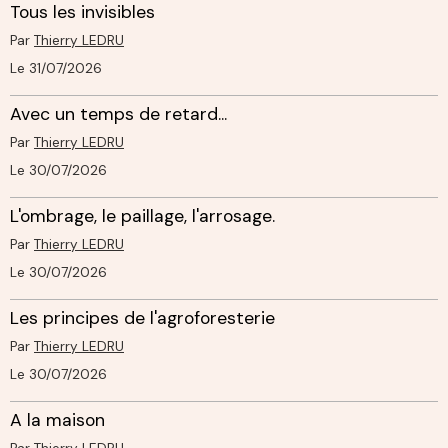
Tous les invisibles
Par
Thierry LEDRU
Le 31/07/2026
Avec un temps de retard...
Par
Thierry LEDRU
Le 30/07/2026
L'ombrage, le paillage, l'arrosage.
Par
Thierry LEDRU
Le 30/07/2026
Les principes de l'agroforesterie
Par
Thierry LEDRU
Le 30/07/2026
A la maison