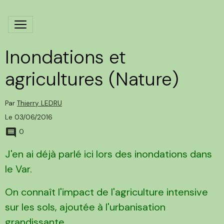
Inondations et
agricultures (Nature)
Par
Thierry LEDRU
Le 03/06/2016
0
J'en ai déjà parlé ici lors des inondations dans
le Var.
On connaît l'impact de l'agriculture intensive
sur les sols, ajoutée à l'urbanisation
grandissante.