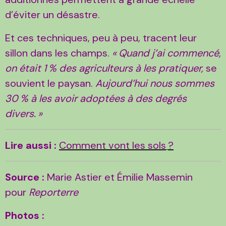
d’éviter un désastre.
Et ces techniques, peu à peu, tracent leur
sillon dans les champs.
«
Quand j’ai commencé,
on était 1
% des agriculteurs à les pratiquer,
se
souvient le paysan.
Aujourd’hui nous sommes
30
% à les avoir adoptées à des degrés
divers.
»
Lire aussi :
Comment vont les sols
?
Source :
Marie Astier et Émilie Massemin
pour
Reporterre
Photos :