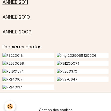
ANNEE 2011
ANNEE 2010
ANNEE 2009
Dernières photos
Gestion des cookies