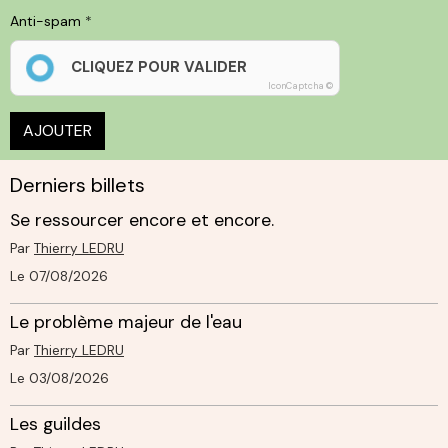
Anti-spam
CLIQUEZ POUR VALIDER
IconCaptcha ©
AJOUTER
Derniers billets
Se ressourcer encore et encore.
Par
Thierry LEDRU
Le 07/08/2026
Le problème majeur de l'eau
Par
Thierry LEDRU
Le 03/08/2026
Les guildes