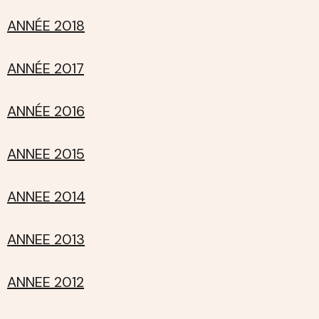
ANNÉE 2018
ANNÉE 2017
ANNÉE 2016
ANNEE 2015
ANNEE 2014
ANNEE 2013
ANNEE 2012