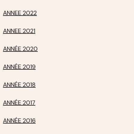
ANNEE 2022
ANNEE 2021
ANNÉE 2020
ANNÉE 2019
ANNÉE 2018
ANNÉE 2017
ANNÉE 2016