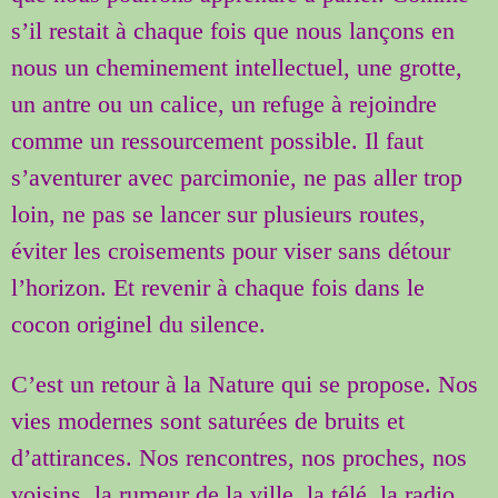
s’il restait à chaque fois que nous lançons en
nous un cheminement intellectuel, une grotte,
un antre ou un calice, un refuge à rejoindre
comme un ressourcement possible. Il faut
s’aventurer avec parcimonie, ne pas aller trop
loin, ne pas se lancer sur plusieurs routes,
éviter les croisements pour viser sans détour
l’horizon. Et revenir à chaque fois dans le
cocon originel du silence.
C’est un retour à la Nature qui se propose. Nos
vies modernes sont saturées de bruits et
d’attirances. Nos rencontres, nos proches, nos
voisins, la rumeur de la ville, la télé, la radio,