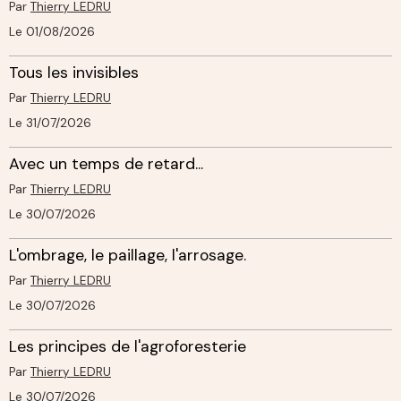
Par
Thierry LEDRU
Le 01/08/2026
Tous les invisibles
Par
Thierry LEDRU
Le 31/07/2026
Avec un temps de retard...
Par
Thierry LEDRU
Le 30/07/2026
L'ombrage, le paillage, l'arrosage.
Par
Thierry LEDRU
Le 30/07/2026
Les principes de l'agroforesterie
Par
Thierry LEDRU
Le 30/07/2026