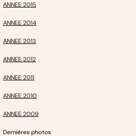
ANNEE 2015
ANNEE 2014
ANNEE 2013
ANNEE 2012
ANNEE 2011
ANNEE 2010
ANNEE 2009
Dernières photos