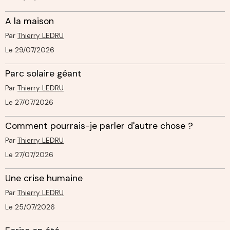
A la maison
Par
Thierry LEDRU
Le 29/07/2026
Parc solaire géant
Par
Thierry LEDRU
Le 27/07/2026
Comment pourrais-je parler d'autre chose ?
Par
Thierry LEDRU
Le 27/07/2026
Une crise humaine
Par
Thierry LEDRU
Le 25/07/2026