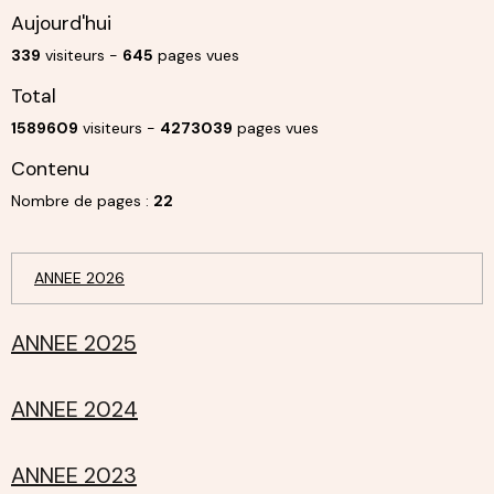
Aujourd'hui
339
visiteurs -
645
pages vues
Total
1589609
visiteurs -
4273039
pages vues
Contenu
Nombre de pages :
22
ANNEE 2026
ANNEE 2025
ANNEE 2024
ANNEE 2023