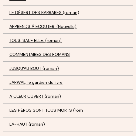
LE DÉSERT DES BARBARES (roman)
APPRENDS À ECOUTER. (Nouvelle)
TOUS, SAUF ELLE. (roman)
COMMENTAIRES DES ROMANS
JUSQU'AU BOUT (roman)
JARWAL, le gardien du livre
A CŒUR OUVERT (roman)
LES HÉROS SONT TOUS MORTS (rom
LÀ-HAUT (roman)