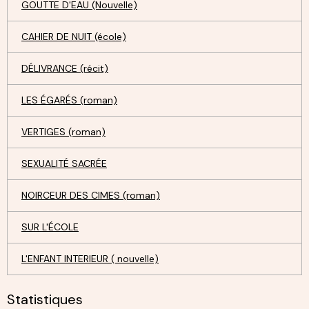
GOUTTE D'EAU (Nouvelle)
CAHIER DE NUIT (école)
DÉLIVRANCE (récit)
LES ÉGARÉS (roman)
VERTIGES (roman)
SEXUALITÉ SACRÉE
NOIRCEUR DES CIMES (roman)
SUR L'ÉCOLE
L'ENFANT INTERIEUR ( nouvelle)
Statistiques