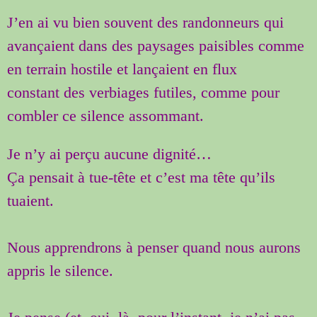
J’en ai vu bien souvent des randonneurs qui
avançaient dans des paysages paisibles comme
en terrain hostile et lançaient en flux
constant des verbiages futiles, comme pour
combler ce silence assommant.
Je n’y ai perçu aucune dignité…
Ça pensait à tue-tête et c’est ma tête qu’ils
tuaient.
Nous apprendrons à penser quand nous aurons
appris le silence.