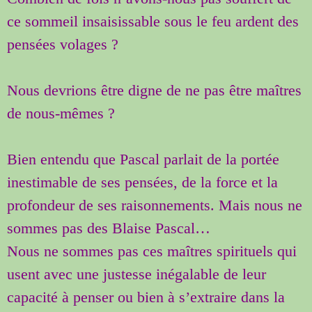
ce sommeil insaisissable sous le feu ardent des
pensées volages ?
Nous devrions être digne de ne pas être maîtres
de nous-mêmes ?
Bien entendu que Pascal parlait de la portée
inestimable de ses pensées, de la force et la
profondeur de ses raisonnements. Mais nous ne
sommes pas des Blaise Pascal…
Nous ne sommes pas ces maîtres spirituels qui
usent avec une justesse inégalable de leur
capacité à penser ou bien à s’extraire dans la