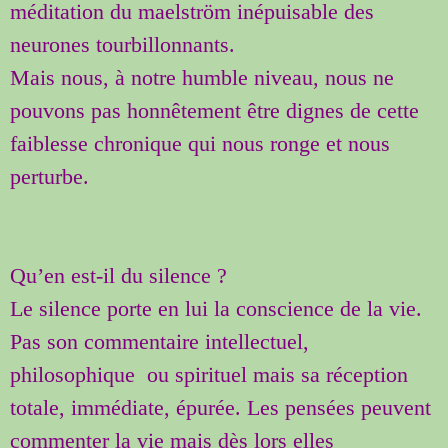
méditation du maelström inépuisable des
neurones tourbillonnants.
Mais nous, à notre humble niveau, nous ne
pouvons pas honnêtement être dignes de cette
faiblesse chronique qui nous ronge et nous
perturbe.
Qu’en est-il du silence ?
Le silence porte en lui la conscience de la vie.
Pas son commentaire intellectuel,
philosophique ou spirituel mais sa réception
totale, immédiate, épurée. Les pensées peuvent
commenter la vie mais dès lors elles