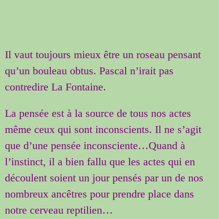
Il vaut toujours mieux être un roseau pensant
qu’un bouleau obtus. Pascal n’irait pas
contredire La Fontaine.
La pensée est à la source de tous nos actes
même ceux qui sont inconscients. Il ne s’agit
que d’une pensée inconsciente…Quand à
l’instinct, il a bien fallu que les actes qui en
découlent soient un jour pensés par un de nos
nombreux ancêtres pour prendre place dans
notre cerveau reptilien…