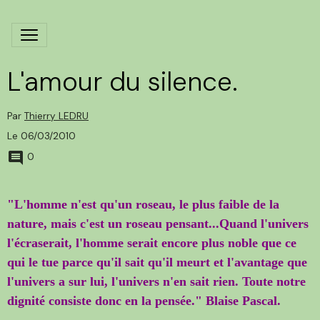
L'amour du silence.
Par
Thierry LEDRU
Le 06/03/2010
0
"L'homme n'est qu'un roseau, le plus faible de la
nature, mais c'est un roseau pensant...Quand l'univers
l'écraserait, l'homme serait encore plus noble que ce
qui le tue parce qu'il sait qu'il meurt et l'avantage que
l'univers a sur lui, l'univers n'en sait rien. Toute notre
dignité consiste donc en la pensée." Blaise
Pascal.