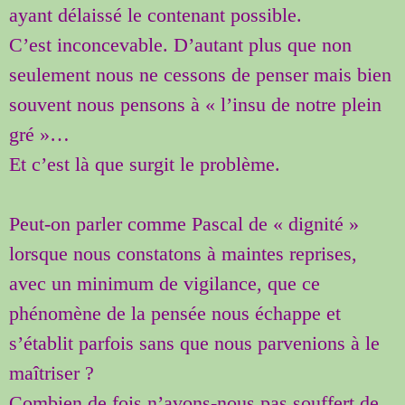
ayant délaissé le contenant possible.
C’est inconcevable. D’autant plus que non
seulement nous ne cessons de penser mais bien
souvent nous pensons à « l’insu de notre plein
gré »…
Et c’est là que surgit le problème.
Peut-on parler comme Pascal de « dignité »
lorsque nous constatons à maintes reprises,
avec un minimum de vigilance, que ce
phénomène de la pensée nous échappe et
s’établit parfois sans que nous parvenions à le
maîtriser ?
Combien de fois n’avons-nous pas souffert de