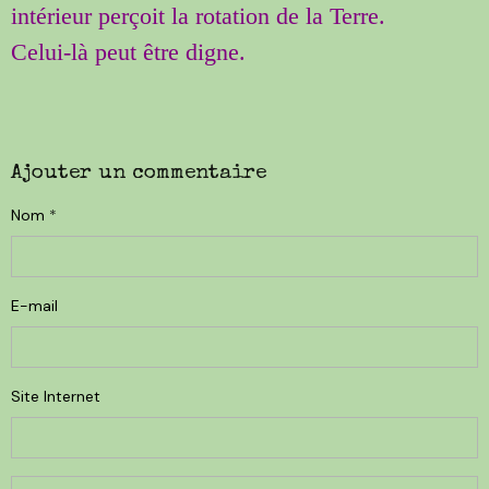
intérieur perçoit la rotation de la Terre.
Celui-là peut être digne.
Ajouter un commentaire
Nom
E-mail
Site Internet