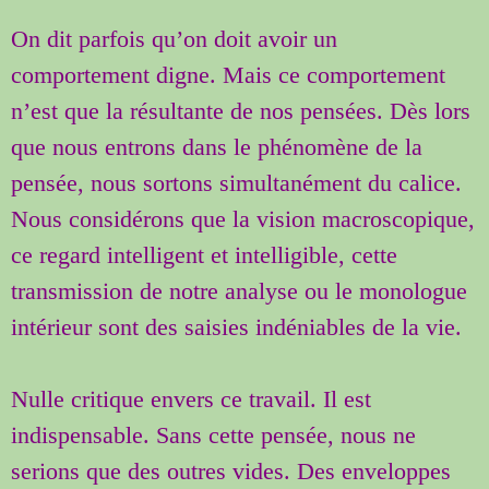
On dit parfois qu’on doit avoir un
comportement digne. Mais ce comportement
n’est que la résultante de nos pensées. Dès lors
que nous entrons dans le phénomène de la
pensée, nous sortons simultanément du calice.
Nous considérons que la vision macroscopique,
ce regard intelligent et intelligible, cette
transmission de notre analyse ou le monologue
intérieur sont des saisies indéniables de la vie.
Nulle critique envers ce travail. Il est
indispensable. Sans cette pensée, nous ne
serions que des outres vides. Des enveloppes