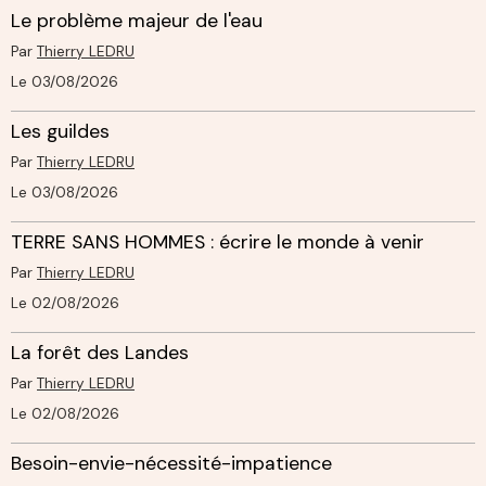
Le problème majeur de l'eau
Par
Thierry LEDRU
Le 03/08/2026
Les guildes
Par
Thierry LEDRU
Le 03/08/2026
TERRE SANS HOMMES : écrire le monde à venir
Par
Thierry LEDRU
Le 02/08/2026
La forêt des Landes
Par
Thierry LEDRU
Le 02/08/2026
Besoin-envie-nécessité-impatience