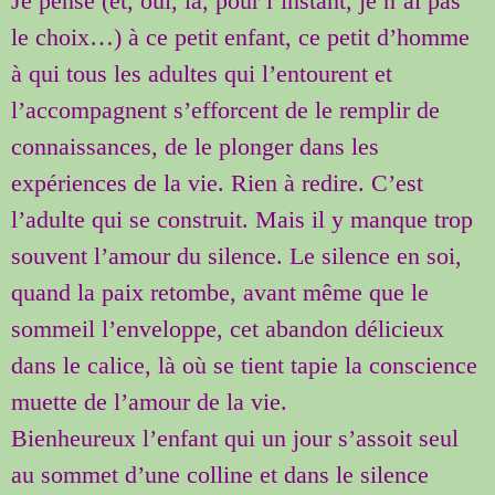
Je pense (et, oui, là, pour l’instant, je n’ai pas
le choix…) à ce petit enfant, ce petit d’homme
à qui tous les adultes qui l’entourent et
l’accompagnent s’efforcent de le remplir de
connaissances, de le plonger dans les
expériences de la vie. Rien à redire. C’est
l’adulte qui se construit. Mais il y manque trop
souvent l’amour du silence. Le silence en soi,
quand la paix retombe, avant même que le
sommeil l’enveloppe, cet abandon délicieux
dans le calice, là où se tient tapie la conscience
muette de l’amour de la vie.
Bienheureux l’enfant qui un jour s’assoit seul
au sommet d’une colline et dans le silence