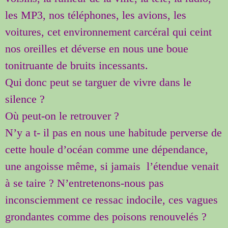
les MP3, nos téléphones, les avions, les
voitures, cet environnement carcéral qui ceint
nos oreilles et déverse en nous une boue
tonitruante de bruits incessants.
Qui donc peut se targuer de vivre dans le
silence ?
Où peut-on le retrouver ?
N’y a t- il pas en nous une habitude perverse de
cette houle d’océan comme une dépendance,
une angoisse même, si jamais l’étendue venait
à se taire ? N’entretenons-nous pas
inconsciemment ce ressac indocile, ces vagues
grondantes comme des poisons renouvelés ?