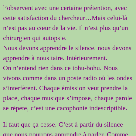
l’observent avec une certaine prétention, avec
cette satisfaction du chercheur…Mais celui-là
n’est pas au cœur de la vie. Il n’est plus qu’un
chirurgien qui autopsie.
Nous devons apprendre le silence, nous devons
apprendre à nous taire. Intérieurement.
On n’entend rien dans ce tohu-bohu. Nous
vivons comme dans un poste radio où les ondes
s’interfèrent. Chaque émission veut prendre la
place, chaque musique s’impose, chaque parole
se répète, c’est une cacophonie indescriptible.
Il faut que ça cesse. C’est à partir du silence
que nous pourrons apprendre à parler. Comme