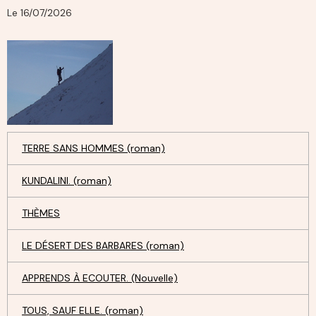
Le 16/07/2026
TERRE SANS HOMMES (roman)
KUNDALINI. (roman)
THÈMES
LE DÉSERT DES BARBARES (roman)
APPRENDS À ECOUTER. (Nouvelle)
TOUS, SAUF ELLE. (roman)