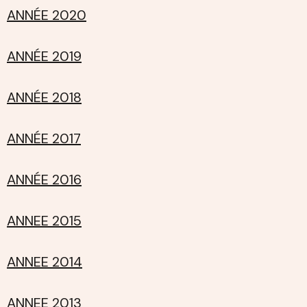
ANNÉE 2020
ANNÉE 2019
ANNÉE 2018
ANNÉE 2017
ANNÉE 2016
ANNEE 2015
ANNEE 2014
ANNEE 2013