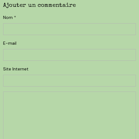
Ajouter un commentaire
Nom
E-mail
Site Internet