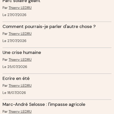
Parc solaire géant
Par
Thierry LEDRU
Le 27/07/2026
Comment pourrais-je parler d'autre chose ?
Par
Thierry LEDRU
Le 27/07/2026
Une crise humaine
Par
Thierry LEDRU
Le 25/07/2026
Ecrire en été
Par
Thierry LEDRU
Le 18/07/2026
Marc-André Selosse : l'impasse agricole
Par
Thierry LEDRU