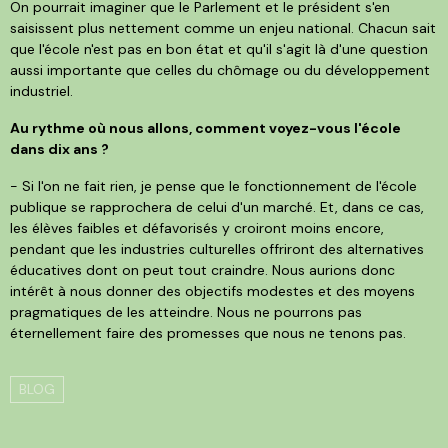
On pourrait imaginer que le Parlement et le président s'en
saisissent plus nettement comme un enjeu national. Chacun sait
que l'école n'est pas en bon état et qu'il s'agit là d'une question
aussi importante que celles du chômage ou du développement
industriel.
Au rythme où nous allons, comment voyez-vous l'école
dans dix ans ?
- Si l'on ne fait rien, je pense que le fonctionnement de l'école
publique se rapprochera de celui d'un marché. Et, dans ce cas,
les élèves faibles et défavorisés y croiront moins encore,
pendant que les industries culturelles offriront des alternatives
éducatives dont on peut tout craindre. Nous aurions donc
intérêt à nous donner des objectifs modestes et des moyens
pragmatiques de les atteindre. Nous ne pourrons pas
éternellement faire des promesses que nous ne tenons pas.
BLOG