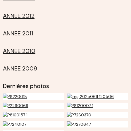
ANNEE 2012
ANNEE 2011
ANNEE 2010
ANNEE 2009
Dernières photos