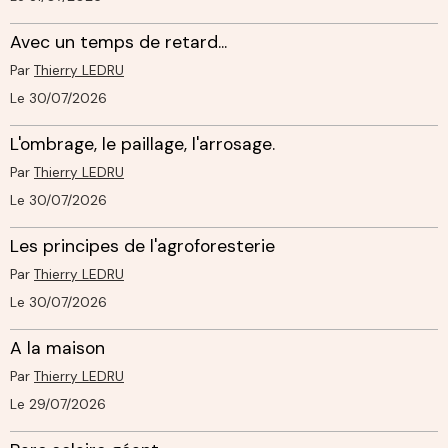
Avec un temps de retard...
Par
Thierry LEDRU
Le 30/07/2026
L'ombrage, le paillage, l'arrosage.
Par
Thierry LEDRU
Le 30/07/2026
Les principes de l'agroforesterie
Par
Thierry LEDRU
Le 30/07/2026
A la maison
Par
Thierry LEDRU
Le 29/07/2026