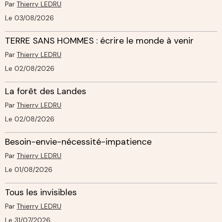
Par
Thierry LEDRU
Le 03/08/2026
TERRE SANS HOMMES : écrire le monde à venir
Par
Thierry LEDRU
Le 02/08/2026
La forêt des Landes
Par
Thierry LEDRU
Le 02/08/2026
Besoin-envie-nécessité-impatience
Par
Thierry LEDRU
Le 01/08/2026
Tous les invisibles
Par
Thierry LEDRU
Le 31/07/2026