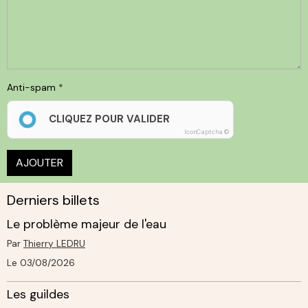
Anti-spam
CLIQUEZ POUR VALIDER
IconCaptcha ©
AJOUTER
Derniers billets
Le problème majeur de l'eau
Par
Thierry LEDRU
Le 03/08/2026
Les guildes