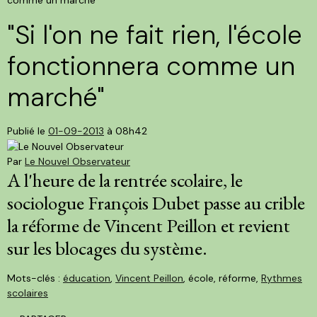
"Si l'on ne fait rien, l'école
fonctionnera comme un
marché"
Publié le
01-09-2013
à 08h42
Par
Le Nouvel Observateur
A l'heure de la rentrée scolaire, le
sociologue François Dubet passe au crible
la réforme de Vincent Peillon et revient
sur les blocages du système.
Mots-clés :
éducation
,
Vincent Peillon
, école, réforme,
Rythmes
scolaires