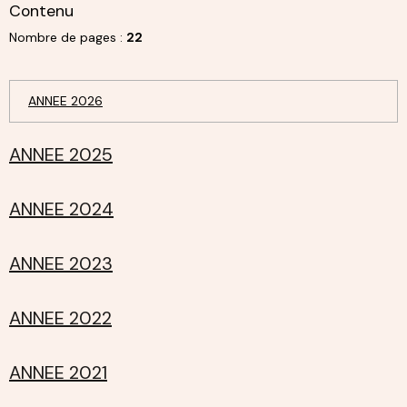
Contenu
Nombre de pages :
22
ANNEE 2026
ANNEE 2025
ANNEE 2024
ANNEE 2023
ANNEE 2022
ANNEE 2021