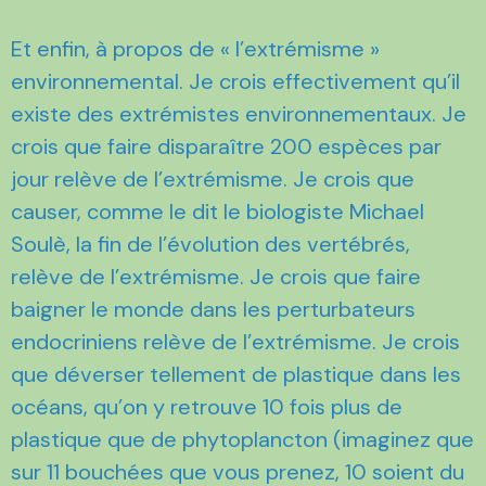
Et enfin, à propos de « l’extrémisme »
environnemental. Je crois effectivement qu’il
existe des extrémistes environnementaux. Je
crois que faire disparaître 200 espèces par
jour relève de l’extrémisme. Je crois que
causer, comme le dit le biologiste Michael
Soulè, la fin de l’évolution des vertébrés,
relève de l’extrémisme. Je crois que faire
baigner le monde dans les perturbateurs
endocriniens relève de l’extrémisme. Je crois
que déverser tellement de plastique dans les
océans, qu’on y retrouve 10 fois plus de
plastique que de phytoplancton (imaginez que
sur 11 bouchées que vous prenez, 10 soient du