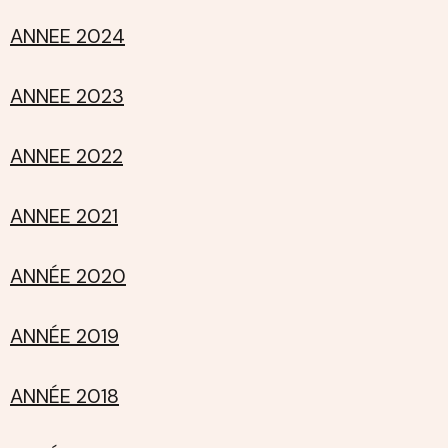
ANNEE 2024
ANNEE 2023
ANNEE 2022
ANNEE 2021
ANNÉE 2020
ANNÉE 2019
ANNÉE 2018