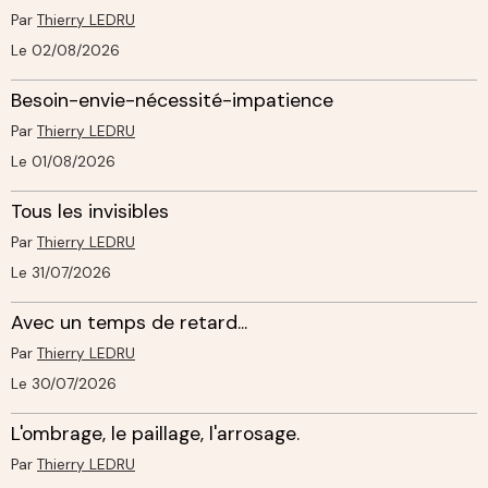
Par
Thierry LEDRU
Le 02/08/2026
Besoin-envie-nécessité-impatience
Par
Thierry LEDRU
Le 01/08/2026
Tous les invisibles
Par
Thierry LEDRU
Le 31/07/2026
Avec un temps de retard...
Par
Thierry LEDRU
Le 30/07/2026
L'ombrage, le paillage, l'arrosage.
Par
Thierry LEDRU