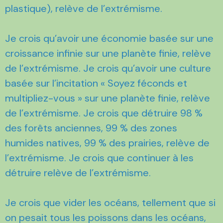
plastique), relève de l’extrémisme.
Je crois qu’avoir une économie basée sur une
croissance infinie sur une planète finie, relève
de l’extrémisme. Je crois qu’avoir une culture
basée sur l’incitation « Soyez féconds et
multipliez-vous » sur une planète finie, relève
de l’extrémisme. Je crois que détruire 98 %
des forêts anciennes, 99 % des zones
humides natives, 99 % des prairies, relève de
l’extrémisme. Je crois que continuer à les
détruire relève de l’extrémisme.
Je crois que vider les océans, tellement que si
on pesait tous les poissons dans les océans,