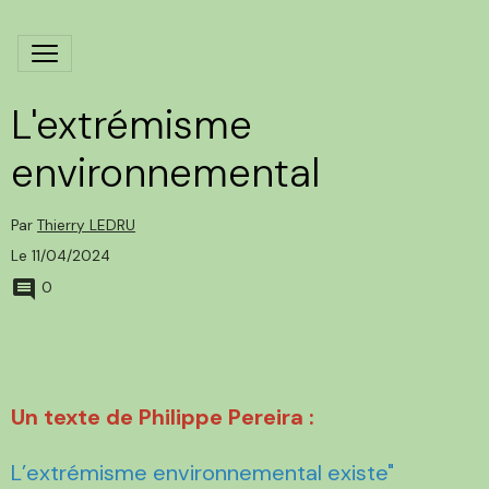
L'extrémisme
environnemental
Par
Thierry LEDRU
Le 11/04/2024
0
Un texte de Philippe Pereira :
L’extrémisme environnemental existe"