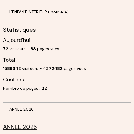
L'ENFANT INTERIEUR ( nouvelle)
Statistiques
Aujourd'hui
72
visiteurs -
88
pages vues
Total
1589342
visiteurs -
4272482
pages vues
Contenu
Nombre de pages :
22
ANNEE 2026
ANNEE 2025