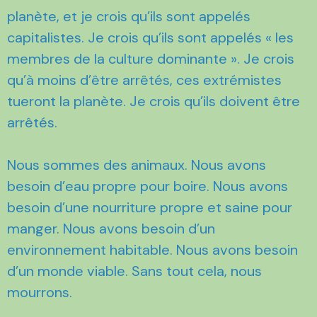
planète, et je crois qu’ils sont appelés
capitalistes. Je crois qu’ils sont appelés « les
membres de la culture dominante ». Je crois
qu’à moins d’être arrêtés, ces extrémistes
tueront la planète. Je crois qu’ils doivent être
arrêtés.
Nous sommes des animaux. Nous avons
besoin d’eau propre pour boire. Nous avons
besoin d’une nourriture propre et saine pour
manger. Nous avons besoin d’un
environnement habitable. Nous avons besoin
d’un monde viable. Sans tout cela, nous
mourrons.