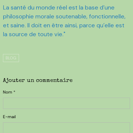
La santé du monde réel est la base d’une
philosophie morale soutenable, fonctionnelle,
et saine. Il doit en être ainsi, parce qu’elle est
la source de toute vie."
BLOG
Ajouter un commentaire
Nom
E-mail