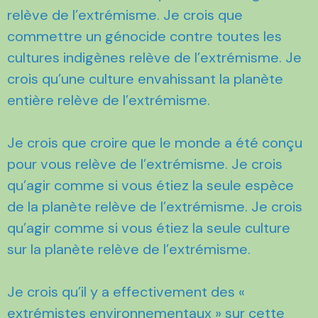
relève de l’extrémisme. Je crois que
commettre un génocide contre toutes les
cultures indigènes relève de l’extrémisme. Je
crois qu’une culture envahissant la planète
entière relève de l’extrémisme.
Je crois que croire que le monde a été conçu
pour vous relève de l’extrémisme. Je crois
qu’agir comme si vous étiez la seule espèce
de la planète relève de l’extrémisme. Je crois
qu’agir comme si vous étiez la seule culture
sur la planète relève de l’extrémisme.
Je crois qu’il y a effectivement des «
extrémistes environnementaux » sur cette