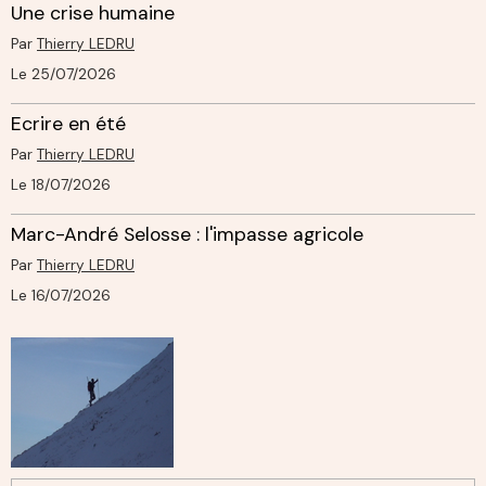
Une crise humaine
Par
Thierry LEDRU
Le 25/07/2026
Ecrire en été
Par
Thierry LEDRU
Le 18/07/2026
Marc-André Selosse : l'impasse agricole
Par
Thierry LEDRU
Le 16/07/2026