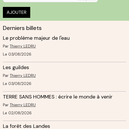
AJOUTER
Derniers billets
Le problème majeur de l'eau
Par
Thierry LEDRU
Le 03/08/2026
Les guildes
Par
Thierry LEDRU
Le 03/08/2026
TERRE SANS HOMMES : écrire le monde à venir
Par
Thierry LEDRU
Le 02/08/2026
La forêt des Landes