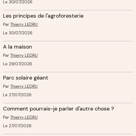
Le 30/07/2026
Les principes de l'agroforesterie
Par
Thierry LEDRU
Le 30/07/2026
A la maison
Par
Thierry LEDRU
Le 29/07/2026
Parc solaire géant
Par
Thierry LEDRU
Le 27/07/2026
Comment pourrais-je parler d'autre chose ?
Par
Thierry LEDRU
Le 27/07/2026