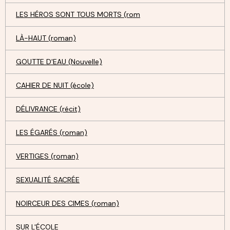
LES HÉROS SONT TOUS MORTS (rom
LÀ-HAUT (roman)
GOUTTE D'EAU (Nouvelle)
CAHIER DE NUIT (école)
DÉLIVRANCE (récit)
LES ÉGARÉS (roman)
VERTIGES (roman)
SEXUALITÉ SACRÉE
NOIRCEUR DES CIMES (roman)
SUR L'ÉCOLE