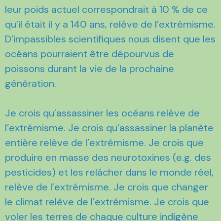
leur poids actuel correspondrait à 10 % de ce
qu’il était il y a 140 ans, relève de l’extrémisme.
D’impassibles scientifiques nous disent que les
océans pourraient être dépourvus de
poissons durant la vie de la prochaine
génération.
Je crois qu’assassiner les océans relève de
l’extrémisme. Je crois qu’assassiner la planète
entière relève de l’extrémisme. Je crois que
produire en masse des neurotoxines (e.g. des
pesticides) et les relâcher dans le monde réel,
relève de l’extrémisme. Je crois que changer
le climat relève de l’extrémisme. Je crois que
voler les terres de chaque culture indigène