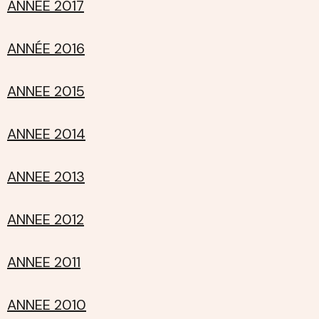
ANNÉE 2017
ANNÉE 2016
ANNEE 2015
ANNEE 2014
ANNEE 2013
ANNEE 2012
ANNEE 2011
ANNEE 2010