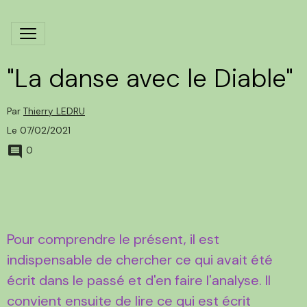
"La danse avec le Diable"
Par
Thierry LEDRU
Le 07/02/2021
0
Pour comprendre le présent, il est
indispensable de chercher ce qui avait été
écrit dans le passé et d'en faire l'analyse.
Il
convient ensuite de lire ce qui est écrit