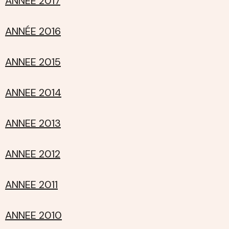
ANNÉE 2017
ANNÉE 2016
ANNEE 2015
ANNEE 2014
ANNEE 2013
ANNEE 2012
ANNEE 2011
ANNEE 2010