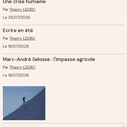
Une crise humaine
Par
Thierry LEDRU
Le 25/07/2026
Ecrire en été
Par
Thierry LEDRU
Le 18/07/2026
Marc-André Selosse : l'impasse agricole
Par
Thierry LEDRU
Le 16/07/2026