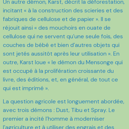
Un autre démon, Karst, décrit la déforestation,
incitant « à la construction des scieries et des
fabriques de cellulose et de papier ». Il se
réjouit ainsi « des mouchoirs en ouate de
cellulose qui ne servent qu’une seule fois, des
couches de bébé et bien d’autres objets qui
sont jetés aussitôt après leur utilisation ».
En
outre, Karst loue « le démon du Mensonge qui
est occupé à la prolifération croissante du
livre, des éditions, et, en général, de tout ce
qui est imprimé ».
La question agricole est longuement abordée,
avec trois démons : Dust, Tibu et Spray. Le
premier a incité l’homme à moderniser
l’agriculture et à utiliser des engrais et des