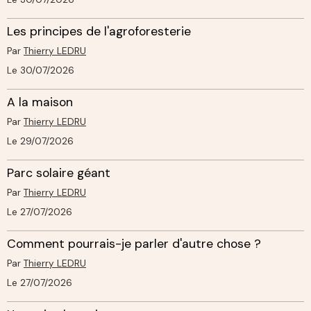
Les principes de l'agroforesterie
Par
Thierry LEDRU
Le 30/07/2026
A la maison
Par
Thierry LEDRU
Le 29/07/2026
Parc solaire géant
Par
Thierry LEDRU
Le 27/07/2026
Comment pourrais-je parler d'autre chose ?
Par
Thierry LEDRU
Le 27/07/2026