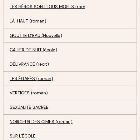
LES HÉROS SONT TOUS MORTS (rom
LÀ-HAUT (roman)
GOUTTE D'EAU (Nouvelle)
CAHIER DE NUIT (école)
DÉLIVRANCE (récit)
LES ÉGARÉS (roman)
VERTIGES (roman)
SEXUALITÉ SACRÉE
NOIRCEUR DES CIMES (roman)
SUR L'ÉCOLE