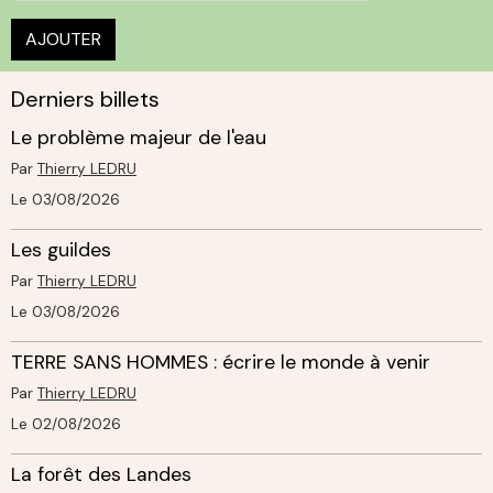
AJOUTER
Derniers billets
Le problème majeur de l'eau
Par
Thierry LEDRU
Le 03/08/2026
Les guildes
Par
Thierry LEDRU
Le 03/08/2026
TERRE SANS HOMMES : écrire le monde à venir
Par
Thierry LEDRU
Le 02/08/2026
La forêt des Landes