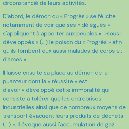
circonstancié de leurs activités.
D’abord, le démon du « Progrès » se félicite
notamment de voir que ses « délégués »
s’appliquent à apporter aux peuples « »sous-
développés » (…) le poison du « Progrès » afin
qu’ils tombent eux aussi malades de corps et
d’âmes ».
Il laisse ensuite sa place au démon de la
puanteur dont la « réussite » est
d’avoir « développé cette immoralité qui
consiste à tolérer que les entreprises
industrielles ainsi que de nombreux moyens de
transport évacuent leurs produits de déchets
(…) ». Il évoque aussi l’accumulation de gaz