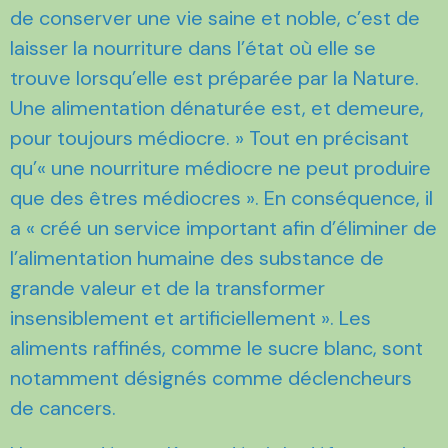
de conserver une vie saine et noble, c’est de
laisser la nourriture dans l’état où elle se
trouve lorsqu’elle est préparée par la Nature.
Une alimentation dénaturée est, et demeure,
pour toujours médiocre. » Tout en précisant
qu’« une nourriture médiocre ne peut produire
que des êtres médiocres ». En conséquence, il
a « créé un service important afin d’éliminer de
l’alimentation humaine des substance de
grande valeur et de la transformer
insensiblement et artificiellement ». Les
aliments raffinés, comme le sucre blanc, sont
notamment désignés comme déclencheurs
de cancers.