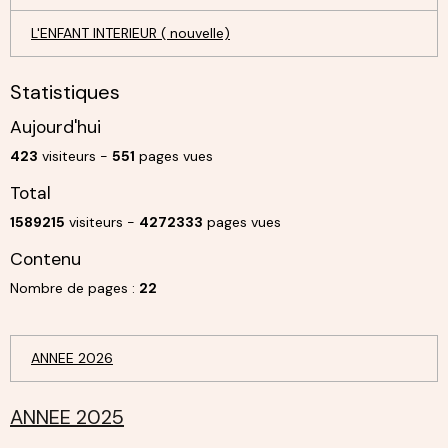
L'ENFANT INTERIEUR ( nouvelle)
Statistiques
Aujourd'hui
423
visiteurs -
551
pages vues
Total
1589215
visiteurs -
4272333
pages vues
Contenu
Nombre de pages :
22
ANNEE 2026
ANNEE 2025