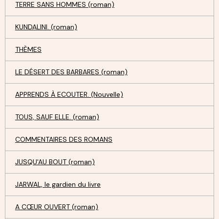
TERRE SANS HOMMES (roman)
KUNDALINI. (roman)
THÈMES
LE DÉSERT DES BARBARES (roman)
APPRENDS À ECOUTER. (Nouvelle)
TOUS, SAUF ELLE. (roman)
COMMENTAIRES DES ROMANS
JUSQU'AU BOUT (roman)
JARWAL, le gardien du livre
A CŒUR OUVERT (roman)