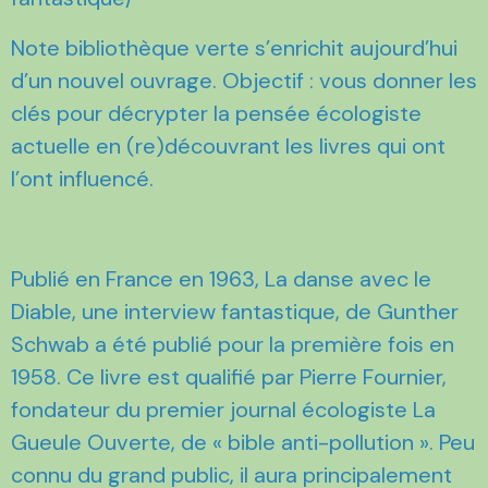
Note bibliothèque verte s’enrichit aujourd’hui
d’un nouvel ouvrage. Objectif : vous donner les
clés pour décrypter la pensée écologiste
actuelle en (re)découvrant les livres qui ont
l’ont influencé.
Publié en France en 1963, La danse avec le
Diable, une interview fantastique, de Gunther
Schwab a été publié pour la première fois en
1958. Ce livre est qualifié par Pierre Fournier,
fondateur du premier journal écologiste La
Gueule Ouverte, de « bible anti-pollution ». Peu
connu du grand public, il aura principalement