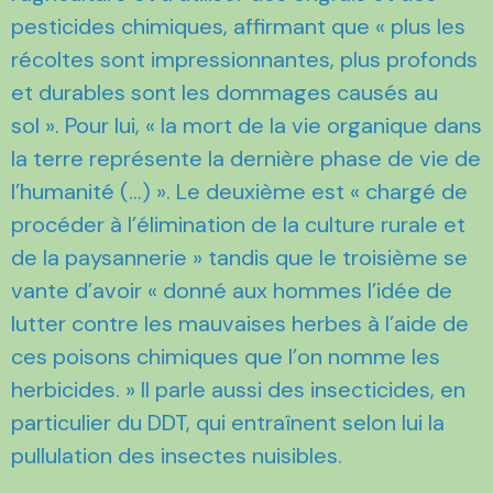
pesticides chimiques, affirmant que « plus les
récoltes sont impressionnantes, plus profonds
et durables sont les dommages causés au
sol ». Pour lui, « la mort de la vie organique dans
la terre représente la dernière phase de vie de
l’humanité (…) ». Le deuxième est « chargé de
procéder à l’élimination de la culture rurale et
de la paysannerie » tandis que le troisième se
vante d’avoir « donné aux hommes l’idée de
lutter contre les mauvaises herbes à l’aide de
ces poisons chimiques que l’on nomme les
herbicides. » Il parle aussi des insecticides, en
particulier du DDT, qui entraînent selon lui la
pullulation des insectes nuisibles.