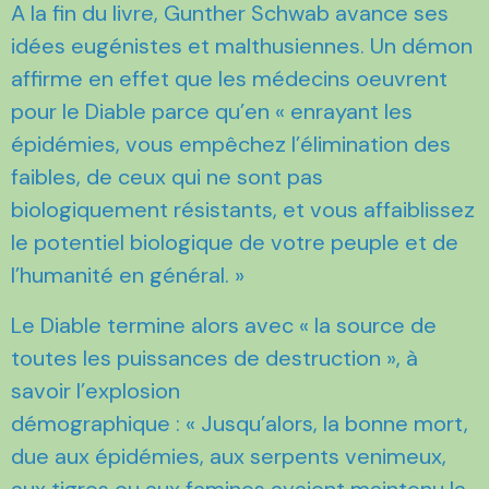
A la fin du livre, Gunther Schwab avance ses
idées eugénistes et malthusiennes. Un démon
affirme en effet que les médecins oeuvrent
pour le Diable parce qu’en « enrayant les
épidémies, vous empêchez l’élimination des
faibles, de ceux qui ne sont pas
biologiquement résistants, et vous affaiblissez
le potentiel biologique de votre peuple et de
l’humanité en général. »
Le Diable termine alors avec « la source de
toutes les puissances de destruction », à
savoir l’explosion
démographique : « Jusqu’alors, la bonne mort,
due aux épidémies, aux serpents venimeux,
aux tigres ou aux famines avaient maintenu la