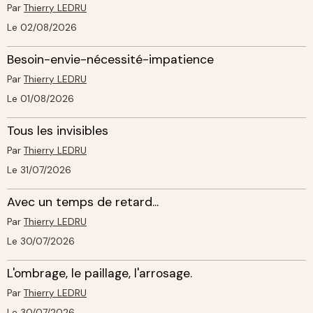
Par
Thierry LEDRU
Le 02/08/2026
Besoin-envie-nécessité-impatience
Par
Thierry LEDRU
Le 01/08/2026
Tous les invisibles
Par
Thierry LEDRU
Le 31/07/2026
Avec un temps de retard...
Par
Thierry LEDRU
Le 30/07/2026
L'ombrage, le paillage, l'arrosage.
Par
Thierry LEDRU
Le 30/07/2026