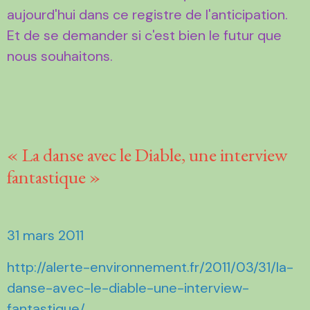
aujourd'hui dans ce registre de l'anticipation.
Et de se demander si c'est bien le futur que
nous souhaitons.
« La danse avec le Diable, une interview
fantastique »
31 mars 2011
http://alerte-environnement.fr/2011/03/31/la-
danse-avec-le-diable-une-interview-
fantastique/