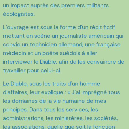
un impact auprès des premiers militants
écologistes.
L’ouvrage est sous la forme d’un récit fictif
mettant en scène un journaliste américain qui
convie un technicien allemand, une française
médecin et un poète suédois à aller
interviewer le Diable, afin de les convaincre de
travailler pour celui-ci.
Le Diable, sous les traits d’un homme
d’affaires, leur explique : « J’ai imprégné tous
les domaines de la vie humaine de mes
principes. Dans tous les services, les
administrations, les ministères, les sociétés,
les associations, quelle que soit la fonction