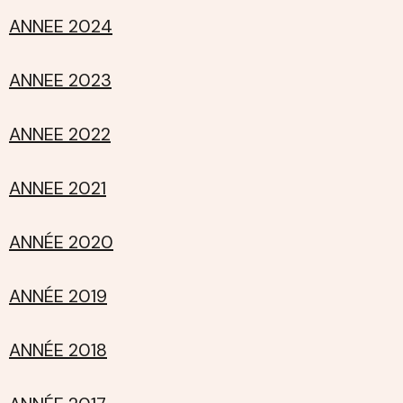
ANNEE 2024
ANNEE 2023
ANNEE 2022
ANNEE 2021
ANNÉE 2020
ANNÉE 2019
ANNÉE 2018