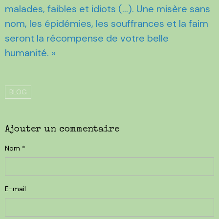
malades, faibles et idiots (…). Une misère sans
nom, les épidémies, les souffrances et la faim
seront la récompense de votre belle
humanité. »
BLOG
Ajouter un commentaire
Nom
E-mail