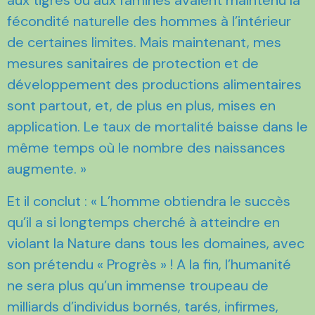
fécondité naturelle des hommes à l’intérieur
de certaines limites. Mais maintenant, mes
mesures sanitaires de protection et de
développement des productions alimentaires
sont partout, et, de plus en plus, mises en
application. Le taux de mortalité baisse dans le
même temps où le nombre des naissances
augmente. »
Et il conclut : « L’homme obtiendra le succès
qu’il a si longtemps cherché à atteindre en
violant la Nature dans tous les domaines, avec
son prétendu « Progrès » ! A la fin, l’humanité
ne sera plus qu’un immense troupeau de
milliards d’individus bornés, tarés, infirmes,