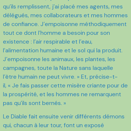
qu’ils remplissent, j’ai placé mes agents, mes
délégués, mes collaborateurs et mes hommes
de confiance. J’empoisonne méthodiquement
tout ce dont l’homme a besoin pour son
existence : l’air respirable et l’eau,
l’alimentation humaine et le sol qui la produit.
J’empoisonne les animaux, les plantes, les
campagnes, toute la Nature sans laquelle
l’être humain ne peut vivre. » Et, précise-t-
il, « Je fais passer cette misère criante pour de
la prospérité, et les hommes ne remarquent
pas qu’ils sont bernés. »
Le Diable fait ensuite venir différents démons
qui, chacun à leur tour, font un exposé