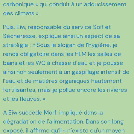
carbonique « qui conduit à un adoucissement
des climats ».
Puis, Eiw, responsable du service Soif et
Sécheresse, explique ainsi un aspect de sa
stratégie : « Sous le slogan de l’hygiène, je
rends obligatoire dans les HLM les salles de
bains et les WC à chasse d’eau et je pousse
ainsi non seulement à un gaspillage intensif de
l’eau et de matières organiques hautement
fertilisantes, mais je pollue encore les rivières
et les fleuves. »
A Eiw succède Morf, impliqué dans la
dégradation de l’alimentation. Dans son long
exposé, il affirme qu’il « n’existe qu’un moyen