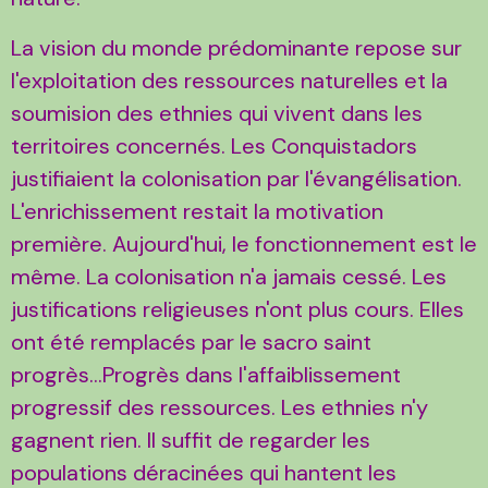
La vision du monde prédominante repose sur
l'exploitation des ressources naturelles et la
soumision des ethnies qui vivent dans les
territoires concernés. Les Conquistadors
justifiaient la colonisation par l'évangélisation.
L'enrichissement restait la motivation
première. Aujourd'hui, le fonctionnement est le
même. La colonisation n'a jamais cessé. Les
justifications religieuses n'ont plus cours. Elles
ont été remplacés par le sacro saint
progrès...Progrès dans l'affaiblissement
progressif des ressources. Les ethnies n'y
gagnent rien. Il suffit de regarder les
populations déracinées qui hantent les