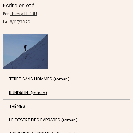
Ecrire en été
Par
Thierry LEDRU
Le 18/07/2026
TERRE SANS HOMMES (roman)
KUNDALINI. (roman)
THÈMES
LE DÉSERT DES BARBARES (roman)