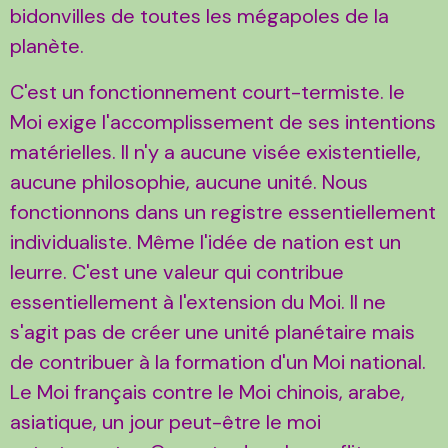
bidonvilles de toutes les mégapoles de la
planète.
C'est un fonctionnement court-termiste. le
Moi exige l'accomplissement de ses intentions
matérielles. Il n'y a aucune visée existentielle,
aucune philosophie, aucune unité. Nous
fonctionnons dans un registre essentiellement
individualiste. Même l'idée de nation est un
leurre. C'est une valeur qui contribue
essentiellement à l'extension du Moi. Il ne
s'agit pas de créer une unité planétaire mais
de contribuer à la formation d'un Moi national.
Le Moi français contre le Moi chinois, arabe,
asiatique, un jour peut-être le moi