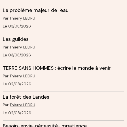
Le problème majeur de l'eau
Par
Thierry LEDRU
Le 03/08/2026
Les guildes
Par
Thierry LEDRU
Le 03/08/2026
TERRE SANS HOMMES : écrire le monde à venir
Par
Thierry LEDRU
Le 02/08/2026
La forêt des Landes
Par
Thierry LEDRU
Le 02/08/2026
Besoin-envie-nécessité-impatience