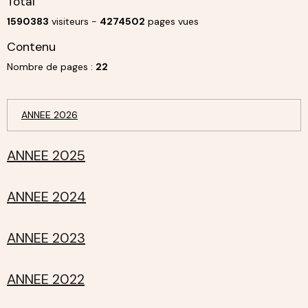
Total
1590383
visiteurs -
4274502
pages vues
Contenu
Nombre de pages :
22
ANNEE 2026
ANNEE 2025
ANNEE 2024
ANNEE 2023
ANNEE 2022