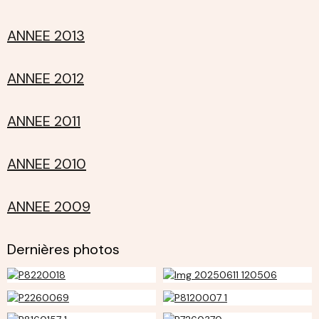
ANNEE 2013
ANNEE 2012
ANNEE 2011
ANNEE 2010
ANNEE 2009
Dernières photos