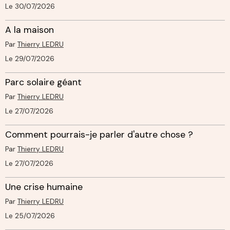
Le 30/07/2026
A la maison
Par
Thierry LEDRU
Le 29/07/2026
Parc solaire géant
Par
Thierry LEDRU
Le 27/07/2026
Comment pourrais-je parler d'autre chose ?
Par
Thierry LEDRU
Le 27/07/2026
Une crise humaine
Par
Thierry LEDRU
Le 25/07/2026