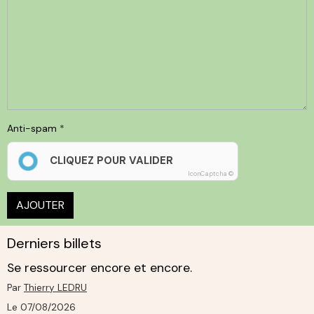
Anti-spam
CLIQUEZ POUR VALIDER
IconCaptcha ©
AJOUTER
Derniers billets
Se ressourcer encore et encore.
Par
Thierry LEDRU
Le 07/08/2026