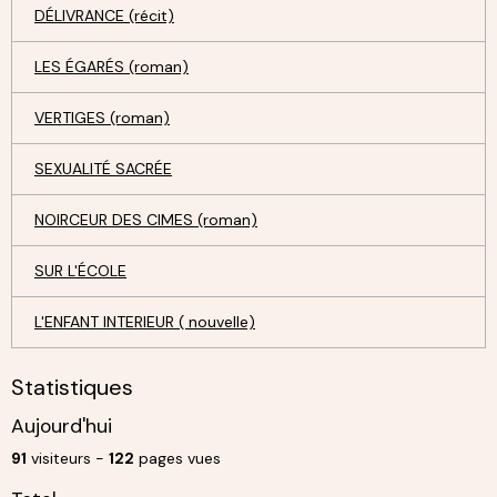
DÉLIVRANCE (récit)
LES ÉGARÉS (roman)
VERTIGES (roman)
SEXUALITÉ SACRÉE
NOIRCEUR DES CIMES (roman)
SUR L'ÉCOLE
L'ENFANT INTERIEUR ( nouvelle)
Statistiques
Aujourd'hui
91
visiteurs -
122
pages vues