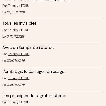
Par
Thierry LEDRU
Le 01/08/2026
Tous les invisibles
Par
Thierry LEDRU
Le 31/07/2026
Avec un temps de retard...
Par
Thierry LEDRU
Le 30/07/2026
L'ombrage, le paillage, l'arrosage.
Par
Thierry LEDRU
Le 30/07/2026
Les principes de l'agroforesterie
Par
Thierry LEDRU