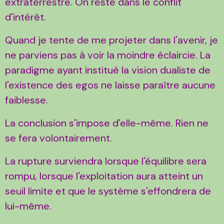
extraterrestre. On reste dans le conflit
d'intérêt.
Quand je tente de me projeter dans l'avenir, je
ne parviens pas à voir la moindre éclaircie. La
paradigme ayant institué la vision dualiste de
l'existence des egos ne laisse paraître aucune
faiblesse.
La conclusion s'impose d'elle-même. Rien ne
se fera volontairement.
La rupture surviendra lorsque l'équilibre sera
rompu, lorsque l'exploitation aura atteint un
seuil limite et que le système s'effondrera de
lui-même.