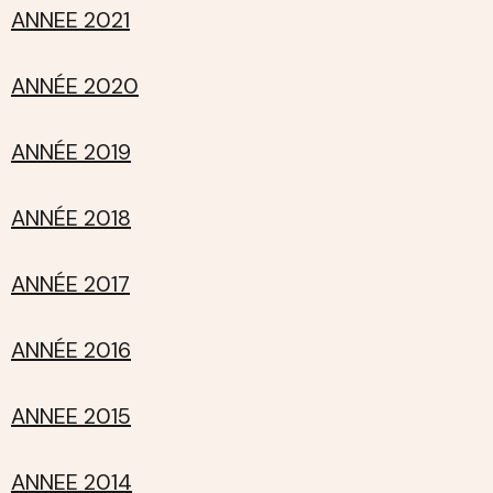
ANNEE 2021
ANNÉE 2020
ANNÉE 2019
ANNÉE 2018
ANNÉE 2017
ANNÉE 2016
ANNEE 2015
ANNEE 2014