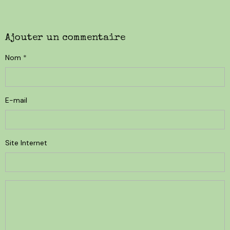
Ajouter un commentaire
Nom
E-mail
Site Internet