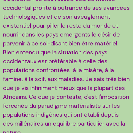
occidental profite à outrance de ses avancées
technologiques et de son aveuglement
existentiel pour piller le reste du monde et
nourrir dans les pays émergents le désir de
parvenir à ce soi-disant bien être matériel.
Bien entendu que la situation des pays
occidentaux est préférable à celle des
populations confrontées à la misère, à la
famine, à la soif, aux maladies. Je sais très bien
que je vis infiniment mieux que la plupart des
Africains. Ce que je conteste, c'est l'imposition
forcenée du paradigme matérialiste sur les
populations indigènes qui ont établi depuis
des millénaires un équilibre particulier avec la
nature.