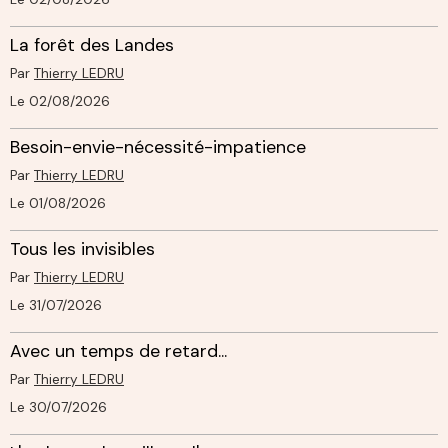
La forêt des Landes
Par
Thierry LEDRU
Le 02/08/2026
Besoin-envie-nécessité-impatience
Par
Thierry LEDRU
Le 01/08/2026
Tous les invisibles
Par
Thierry LEDRU
Le 31/07/2026
Avec un temps de retard...
Par
Thierry LEDRU
Le 30/07/2026