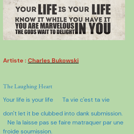
Artiste :
Charles Bukowski
The Laughing Heart
Your life is your life Ta vie c'est ta vie
don't let it be clubbed into dank submission.
Ne la laisse pas se faire matraquer par une
froide soumission.