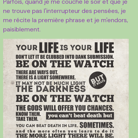
Parfois, quand je me couche le soir et que je
ne trouve pas l'interrupteur des pensées, je
me récite la première phrase et je m'endors,
paisiblement.