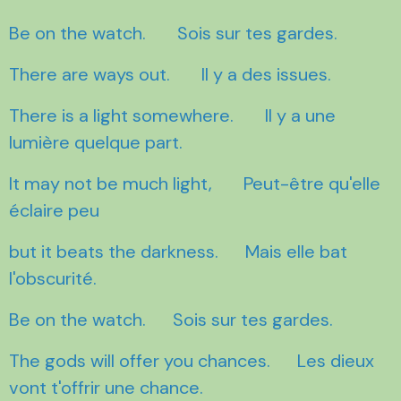
Be on the watch. Sois sur tes gardes.
There are ways out. Il y a des issues.
There is a light somewhere. Il y a une
lumière quelque part.
It may not be much light, Peut-être qu'elle
éclaire peu
but it beats the darkness. Mais elle bat
l'obscurité.
Be on the watch. Sois sur tes gardes.
The gods will offer you chances. Les dieux
vont t'offrir une chance.