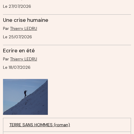
Le 27/07/2026
Une crise humaine
Par
Thierry LEDRU
Le 25/07/2026
Ecrire en été
Par
Thierry LEDRU
Le 18/07/2026
TERRE SANS HOMMES (roman)