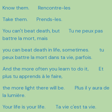
Know them. Rencontre-les
Take them. Prends-les.
You can't beat death, but Tu ne peux pas
battre la mort, mais
you can beat death in life, sometimes. tu
peux battre la mort dans ta vie, parfois.
And the more often you learn to do it, Et
plus tu apprends à le faire,
the more light there will be. Plus il y aura de
la lumière.
Your life is your life. Ta vie c'est ta vie.