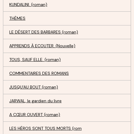
KUNDALINI. (roman)
THÈMES
LE DÉSERT DES BARBARES (roman)
APPRENDS À ECOUTER. (Nouvelle)
TOUS, SAUF ELLE. (roman)
COMMENTAIRES DES ROMANS
JUSQU'AU BOUT (roman)
JARWAL, le gardien du livre
A CŒUR OUVERT (roman)
LES HÉROS SONT TOUS MORTS (rom