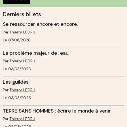
Derniers billets
Se ressourcer encore et encore.
Par
Thierry LEDRU
Le 07/08/2026
Le problème majeur de l'eau
Par
Thierry LEDRU
Le 03/08/2026
Les guildes
Par
Thierry LEDRU
Le 03/08/2026
TERRE SANS HOMMES : écrire le monde à venir
Par
Thierry LEDRU
Le 02/08/2026