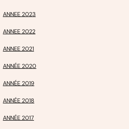
ANNEE 2023
ANNEE 2022
ANNEE 2021
ANNÉE 2020
ANNÉE 2019
ANNÉE 2018
ANNÉE 2017