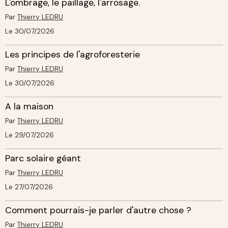
L'ombrage, le paillage, l'arrosage.
Par
Thierry LEDRU
Le 30/07/2026
Les principes de l'agroforesterie
Par
Thierry LEDRU
Le 30/07/2026
A la maison
Par
Thierry LEDRU
Le 29/07/2026
Parc solaire géant
Par
Thierry LEDRU
Le 27/07/2026
Comment pourrais-je parler d'autre chose ?
Par
Thierry LEDRU