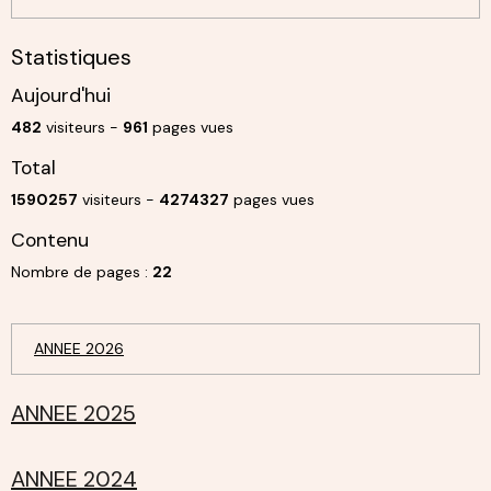
Statistiques
Aujourd'hui
482
visiteurs -
961
pages vues
Total
1590257
visiteurs -
4274327
pages vues
Contenu
Nombre de pages :
22
ANNEE 2026
ANNEE 2025
ANNEE 2024