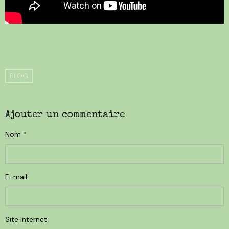
BLOG
Ajouter un commentaire
Nom
E-mail
Site Internet