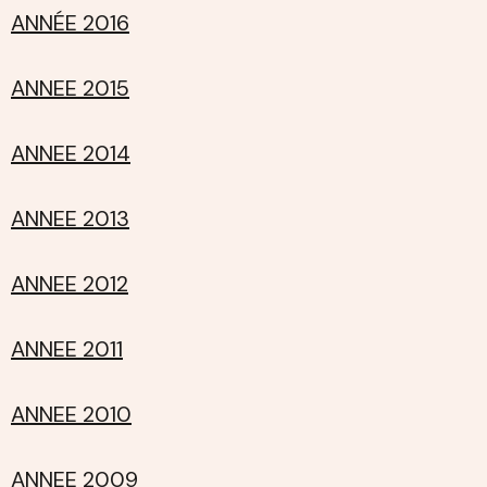
ANNÉE 2016
ANNEE 2015
ANNEE 2014
ANNEE 2013
ANNEE 2012
ANNEE 2011
ANNEE 2010
ANNEE 2009