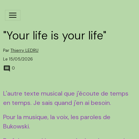
"Your life is your life"
Par
Thierry LEDRU
Le 15/05/2026
0
L'autre texte musical que j'écoute de temps
en temps. Je sais quand j'en ai besoin.
Pour la musique, la voix, les paroles de
Bukowski.