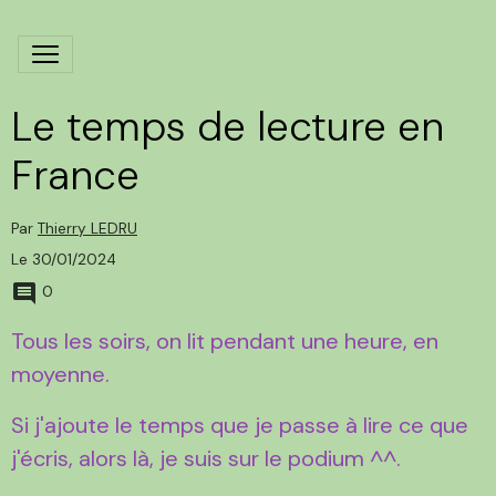
Le temps de lecture en
France
Par
Thierry LEDRU
Le 30/01/2024
0
Tous les soirs, on lit pendant une heure, en
moyenne.
Si j'ajoute le temps que je passe à lire ce que
j'écris, alors là, je suis sur le podium ^^.