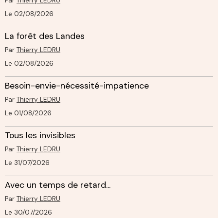
Par
Thierry LEDRU
Le 02/08/2026
La forêt des Landes
Par
Thierry LEDRU
Le 02/08/2026
Besoin-envie-nécessité-impatience
Par
Thierry LEDRU
Le 01/08/2026
Tous les invisibles
Par
Thierry LEDRU
Le 31/07/2026
Avec un temps de retard...
Par
Thierry LEDRU
Le 30/07/2026