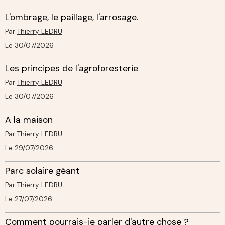
L'ombrage, le paillage, l'arrosage.
Par
Thierry LEDRU
Le 30/07/2026
Les principes de l'agroforesterie
Par
Thierry LEDRU
Le 30/07/2026
A la maison
Par
Thierry LEDRU
Le 29/07/2026
Parc solaire géant
Par
Thierry LEDRU
Le 27/07/2026
Comment pourrais-je parler d'autre chose ?