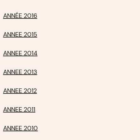
ANNÉE 2016
ANNEE 2015
ANNEE 2014
ANNEE 2013
ANNEE 2012
ANNEE 2011
ANNEE 2010