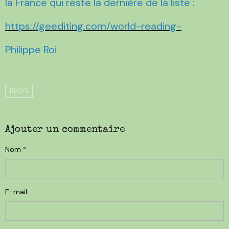
la France qui reste la dernière de la liste :
https://geediting.com/world-reading-
Philippe Roi
BLOG
Ajouter un commentaire
Nom
E-mail