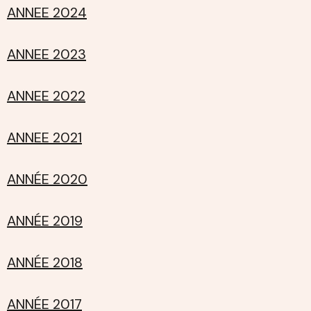
ANNEE 2024
ANNEE 2023
ANNEE 2022
ANNEE 2021
ANNÉE 2020
ANNÉE 2019
ANNÉE 2018
ANNÉE 2017