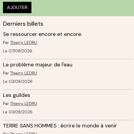
AJOUTER
Derniers billets
Se ressourcer encore et encore.
Par
Thierry LEDRU
Le 07/08/2026
Le problème majeur de l'eau
Par
Thierry LEDRU
Le 03/08/2026
Les guildes
Par
Thierry LEDRU
Le 03/08/2026
TERRE SANS HOMMES : écrire le monde à venir