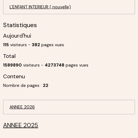
L'ENFANT INTERIEUR ( nouvelle)
Statistiques
Aujourd'hui
115
visiteurs -
382
pages vues
Total
1589890
visiteurs -
4273748
pages vues
Contenu
Nombre de pages :
22
ANNEE 2026
ANNEE 2025