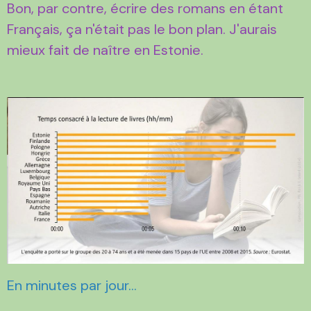
Bon, par contre, écrire des romans en étant
Français, ça n'était pas le bon plan. J'aurais
mieux fait de naître en Estonie.
En minutes par jour…