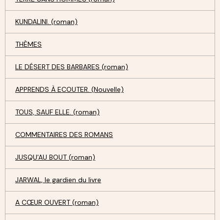
KUNDALINI. (roman)
THÈMES
LE DÉSERT DES BARBARES (roman)
APPRENDS À ECOUTER. (Nouvelle)
TOUS, SAUF ELLE. (roman)
COMMENTAIRES DES ROMANS
JUSQU'AU BOUT (roman)
JARWAL, le gardien du livre
A CŒUR OUVERT (roman)