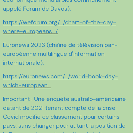
appelé Forum de Davos).
https://weforum.org/.../chart-of-the-day-
where-europeans.../
Euronews 2023 (chaîne de télévision pan-
européenne multilingue d'information
internationale).
https://euronews.com/.../world-book-day-
which-european...
Important : Une enquête australo-américaine
datant de 2021 tenant compte de la crise
Covid modifie ce classement pour certains
pays, sans changer pour autant la position de