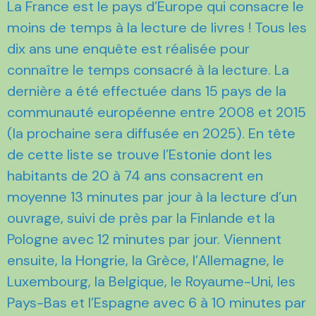
La France est le pays d’Europe qui consacre le
moins de temps à la lecture de livres ! Tous les
dix ans une enquête est réalisée pour
connaître le temps consacré à la lecture. La
dernière a été effectuée dans 15 pays de la
communauté européenne entre 2008 et 2015
(la prochaine sera diffusée en 2025). En tête
de cette liste se trouve l’Estonie dont les
habitants de 20 à 74 ans consacrent en
moyenne 13 minutes par jour à la lecture d’un
ouvrage, suivi de près par la Finlande et la
Pologne avec 12 minutes par jour. Viennent
ensuite, la Hongrie, la Grèce, l’Allemagne, le
Luxembourg, la Belgique, le Royaume-Uni, les
Pays-Bas et l’Espagne avec 6 à 10 minutes par