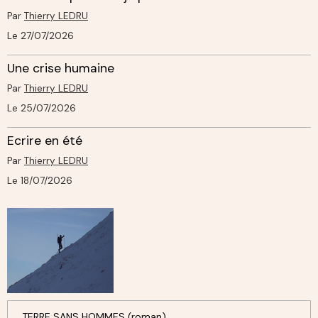
Par
Thierry LEDRU
Le 27/07/2026
Une crise humaine
Par
Thierry LEDRU
Le 25/07/2026
Ecrire en été
Par
Thierry LEDRU
Le 18/07/2026
TERRE SANS HOMMES (roman)