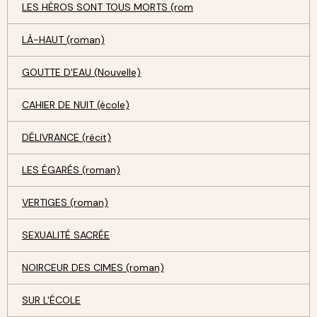
LES HÉROS SONT TOUS MORTS (rom
LÀ-HAUT (roman)
GOUTTE D'EAU (Nouvelle)
CAHIER DE NUIT (école)
DÉLIVRANCE (récit)
LES ÉGARÉS (roman)
VERTIGES (roman)
SEXUALITÉ SACRÉE
NOIRCEUR DES CIMES (roman)
SUR L'ÉCOLE