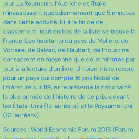
jour. La Roumanie, l’Autriche et l’Italie
n’investissent quotidiennement que 5 minutes
dans cette activité. Et à la fin de ce
classement, tout en bas de la liste se trouve la
France. Les habitants du pays de Molière, de
Voltaire, de Balzac, de Flaubert, de Proust ne
consacrent en moyenne que deux minutes par
jour à la lecture d’un livre. Un bien triste record
pour un pays qui compte 16 prix Nobel de
littérature sur 119, et représente la nationalité
la plus primée de l'histoire de ce prix, devant
les États-Unis (12 lauréats) et le Royaume-Uni
(10 lauréats).
Sources : World Economic Forum 2018 (Forum
économique mondial plus communément