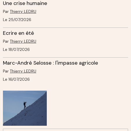
Une crise humaine
Par
Thierry LEDRU
Le 25/07/2026
Ecrire en été
Par
Thierry LEDRU
Le 18/07/2026
Marc-André Selosse : l'impasse agricole
Par
Thierry LEDRU
Le 16/07/2026