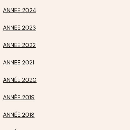
ANNEE 2024
ANNEE 2023
ANNEE 2022
ANNEE 2021
ANNÉE 2020
ANNÉE 2019
ANNÉE 2018