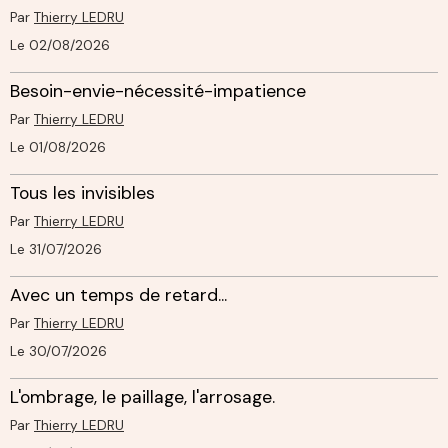
Par
Thierry LEDRU
Le 02/08/2026
Besoin-envie-nécessité-impatience
Par
Thierry LEDRU
Le 01/08/2026
Tous les invisibles
Par
Thierry LEDRU
Le 31/07/2026
Avec un temps de retard...
Par
Thierry LEDRU
Le 30/07/2026
L'ombrage, le paillage, l'arrosage.
Par
Thierry LEDRU