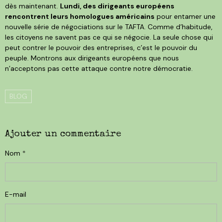
dès maintenant.
Lundi, des dirigeants européens
rencontrent leurs homologues américains
pour entamer une
nouvelle série de négociations sur le TAFTA. Comme d’habitude,
les citoyens ne savent pas ce qui se négocie. La seule chose qui
peut contrer le pouvoir des entreprises, c’est le pouvoir du
peuple. Montrons aux dirigeants européens que nous
n’acceptons pas cette attaque contre notre démocratie.
BLOG
Ajouter un commentaire
Nom
E-mail