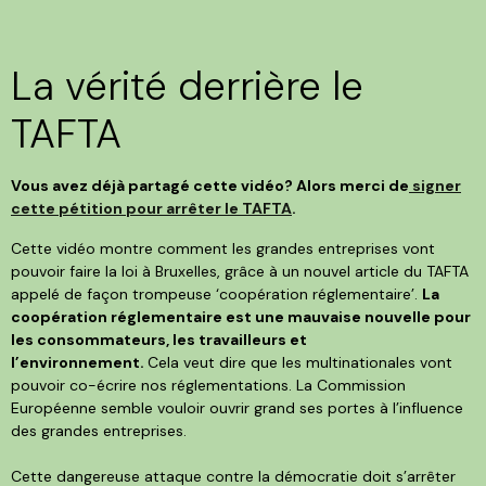
La vérité derrière le
TAFTA
Vous avez déjà partagé cette vidéo? Alors merci de
signer
cette pétition pour arrêter le TAFTA
.
Cette vidéo montre comment les grandes entreprises vont
pouvoir faire la loi à Bruxelles, grâce à un nouvel article du TAFTA
appelé de façon trompeuse ‘coopération réglementaire’.
La
coopération réglementaire est une mauvaise nouvelle pour
les consommateurs, les travailleurs et
l’environnement.
Cela veut dire que les multinationales vont
pouvoir co-écrire nos réglementations. La Commission
Européenne semble vouloir ouvrir grand ses portes à l’influence
des grandes entreprises.
Cette dangereuse attaque contre la démocratie doit s’arrêter