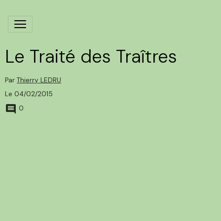
Le Traité des Traîtres
Par
Thierry LEDRU
Le 04/02/2015
0