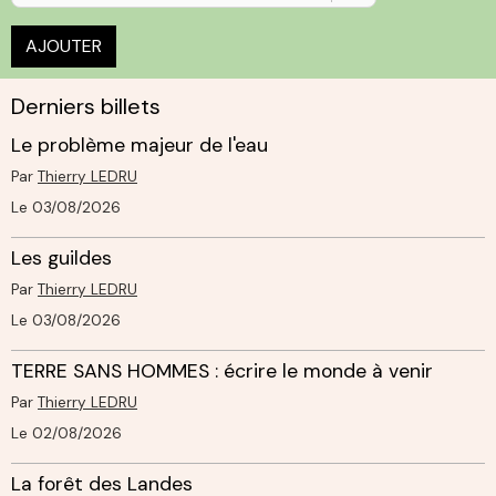
AJOUTER
Derniers billets
Le problème majeur de l'eau
Par
Thierry LEDRU
Le 03/08/2026
Les guildes
Par
Thierry LEDRU
Le 03/08/2026
TERRE SANS HOMMES : écrire le monde à venir
Par
Thierry LEDRU
Le 02/08/2026
La forêt des Landes