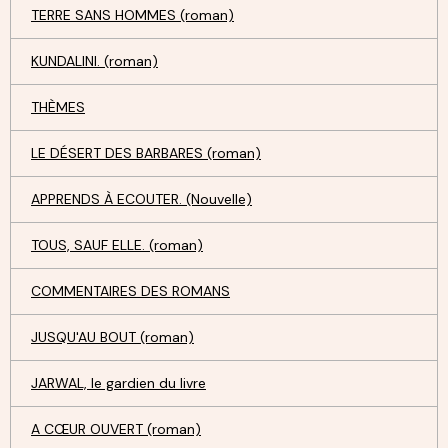
TERRE SANS HOMMES (roman)
KUNDALINI. (roman)
THÈMES
LE DÉSERT DES BARBARES (roman)
APPRENDS À ECOUTER. (Nouvelle)
TOUS, SAUF ELLE. (roman)
COMMENTAIRES DES ROMANS
JUSQU'AU BOUT (roman)
JARWAL, le gardien du livre
A CŒUR OUVERT (roman)