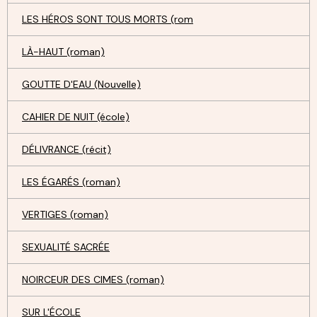
LES HÉROS SONT TOUS MORTS (rom
LÀ-HAUT (roman)
GOUTTE D'EAU (Nouvelle)
CAHIER DE NUIT (école)
DÉLIVRANCE (récit)
LES ÉGARÉS (roman)
VERTIGES (roman)
SEXUALITÉ SACRÉE
NOIRCEUR DES CIMES (roman)
SUR L'ÉCOLE