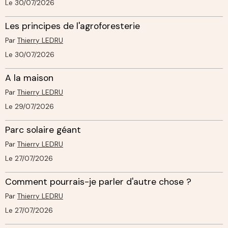
Le 30/07/2026
Les principes de l'agroforesterie
Par
Thierry LEDRU
Le 30/07/2026
A la maison
Par
Thierry LEDRU
Le 29/07/2026
Parc solaire géant
Par
Thierry LEDRU
Le 27/07/2026
Comment pourrais-je parler d'autre chose ?
Par
Thierry LEDRU
Le 27/07/2026