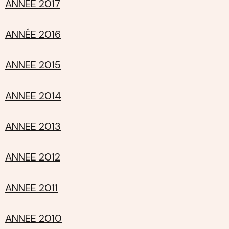
ANNÉE 2017
ANNÉE 2016
ANNEE 2015
ANNEE 2014
ANNEE 2013
ANNEE 2012
ANNEE 2011
ANNEE 2010