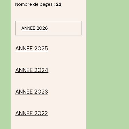
Nombre de pages :
22
ANNEE 2026
ANNEE 2025
ANNEE 2024
ANNEE 2023
ANNEE 2022