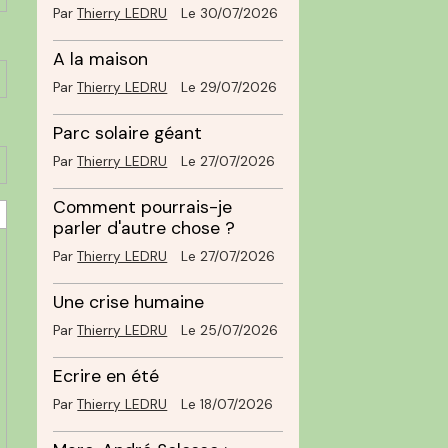
Par
Thierry LEDRU
Le 30/07/2026
A la maison
Par
Thierry LEDRU
Le 29/07/2026
Parc solaire géant
Par
Thierry LEDRU
Le 27/07/2026
Comment pourrais-je
parler d'autre chose ?
Par
Thierry LEDRU
Le 27/07/2026
Une crise humaine
Par
Thierry LEDRU
Le 25/07/2026
Ecrire en été
Par
Thierry LEDRU
Le 18/07/2026