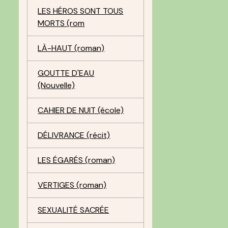
LES HÉROS SONT TOUS
MORTS (rom
LÀ-HAUT (roman)
GOUTTE D'EAU
(Nouvelle)
CAHIER DE NUIT (école)
DÉLIVRANCE (récit)
LES ÉGARÉS (roman)
VERTIGES (roman)
SEXUALITÉ SACRÉE