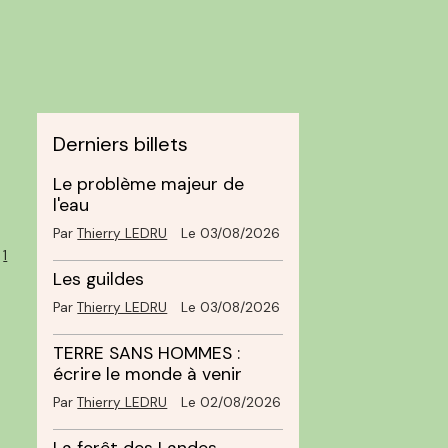
Derniers billets
Le problème majeur de
l'eau
Par
Thierry LEDRU
Le 03/08/2026
1
Les guildes
Par
Thierry LEDRU
Le 03/08/2026
TERRE SANS HOMMES :
écrire le monde à venir
Par
Thierry LEDRU
Le 02/08/2026