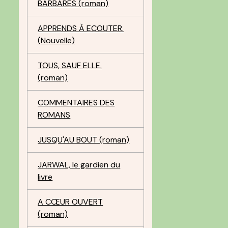
BARBARES (roman)
APPRENDS À ECOUTER.
(Nouvelle)
TOUS, SAUF ELLE.
(roman)
COMMENTAIRES DES
ROMANS
JUSQU'AU BOUT (roman)
JARWAL, le gardien du
livre
A CŒUR OUVERT
(roman)