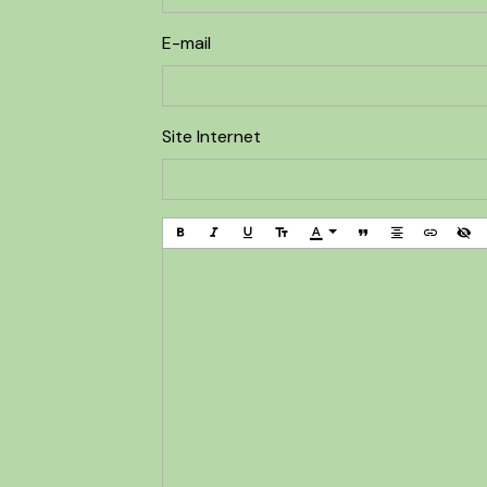
E-mail
Site Internet