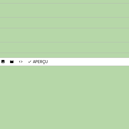
APERÇU