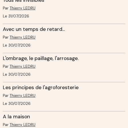
Par
Thierry LEDRU
Le 31/07/2026
Avec un temps de retard...
Par
Thierry LEDRU
Le 30/07/2026
L'ombrage, le paillage, l'arrosage.
Par
Thierry LEDRU
Le 30/07/2026
Les principes de l'agroforesterie
Par
Thierry LEDRU
Le 30/07/2026
A la maison
Par
Thierry LEDRU