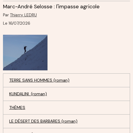
Marc-André Selosse : l'impasse agricole
Par
Thierry LEDRU
Le 16/07/2026
TERRE SANS HOMMES (roman)
KUNDALINI. (roman)
THÈMES
LE DÉSERT DES BARBARES (roman)