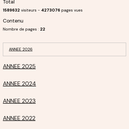
Total
1589632
visiteurs -
4273076
pages vues
Contenu
Nombre de pages :
22
ANNEE 2026
ANNEE 2025
ANNEE 2024
ANNEE 2023
ANNEE 2022