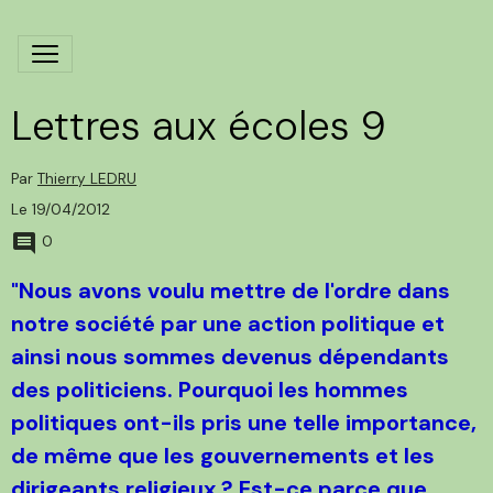
Lettres aux écoles 9
Par
Thierry LEDRU
Le 19/04/2012
0
"Nous avons voulu mettre de l'ordre dans
notre société par une action politique et
ainsi nous sommes devenus dépendants
des politiciens. Pourquoi les hommes
politiques ont-ils pris une telle importance,
de même que les gouvernements et les
dirigeants religieux ? Est-ce parce que