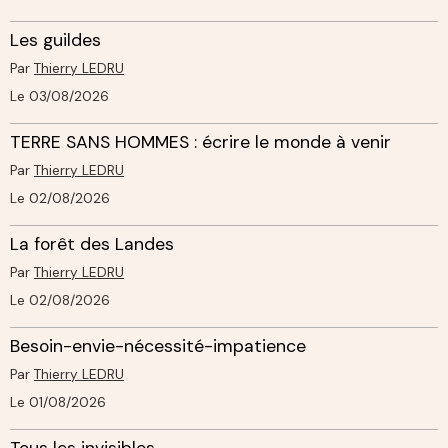
Les guildes
Par
Thierry LEDRU
Le 03/08/2026
TERRE SANS HOMMES : écrire le monde à venir
Par
Thierry LEDRU
Le 02/08/2026
La forêt des Landes
Par
Thierry LEDRU
Le 02/08/2026
Besoin-envie-nécessité-impatience
Par
Thierry LEDRU
Le 01/08/2026
Tous les invisibles