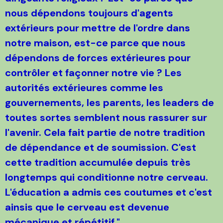
nous dépendons toujours d'agents
extérieurs pour mettre de l'ordre dans
notre maison, est-ce parce que nous
dépendons de forces extérieures pour
contrôler et façonner notre vie ? Les
autorités extérieures comme les
gouvernements, les parents, les leaders de
toutes sortes semblent nous rassurer sur
l'avenir. Cela fait partie de notre tradition
de dépendance et de soumission. C'est
cette tradition accumulée depuis très
longtemps qui conditionne notre cerveau.
L'éducation a admis ces coutumes et c'est
ainsis que le cerveau est devenue
mécanique et répétitif."