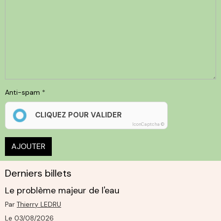
Anti-spam
CLIQUEZ POUR VALIDER
IconCaptcha ©
AJOUTER
Derniers billets
Le problème majeur de l'eau
Par
Thierry LEDRU
Le 03/08/2026