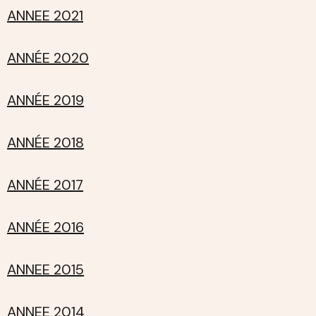
ANNEE 2021
ANNÉE 2020
ANNÉE 2019
ANNÉE 2018
ANNÉE 2017
ANNÉE 2016
ANNEE 2015
ANNEE 2014