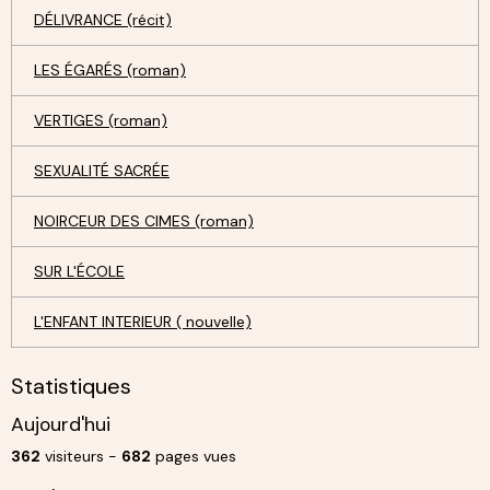
DÉLIVRANCE (récit)
LES ÉGARÉS (roman)
VERTIGES (roman)
SEXUALITÉ SACRÉE
NOIRCEUR DES CIMES (roman)
SUR L'ÉCOLE
L'ENFANT INTERIEUR ( nouvelle)
Statistiques
Aujourd'hui
362
visiteurs -
682
pages vues