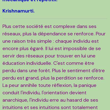
Krishnamurti.
Plus cette société est complexe dans ses
réseaux, plus la dépendance se renforce. Pour
une raison très simple : chaque individu est
encore plus égaré. Il lui est impossible de se
servir des réseaux pour trouver en lui une
éducation individuelle. C'est comme être
perdu dans une forêt. Plus le sentiment d'être
perdu est grand, plus la perdition se renforce.
La peur annihile toute réflexion, la panique
conduit l'individu, l'orientation devient
anarchique, l'individu erre au hasard de ses
intuitions et ses intuitions sont totalement