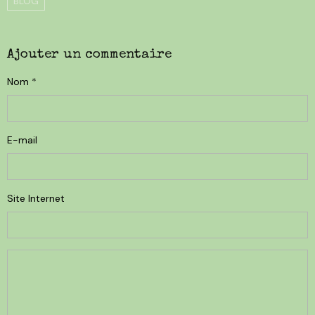
BLOG
Ajouter un commentaire
Nom
E-mail
Site Internet