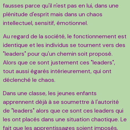
fausses parce qu'il n'est pas en lui, dans une
plénitude d'esprit mais dans un chaos
intellectuel, sensitif, émotionnel.
Au regard de la société, le fonctionnement est
identique et les individus se tournent vers des
"leaders" pour qu'un chemin soit proposé.
Alors que ce sont justement ces "leaders",
tout aussi égarés intérieurement, qui ont
déclenché le chaos.
Dans une classe, les jeunes enfants
apprennent déjà à se soumettre à l'autorité
de "leaders" alors que ce sont ces leaders qui
les ont placés dans une situation chaotique. Le
fait que les apprentissages soient imposés,