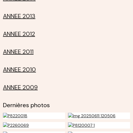
ANNEE 2013
ANNEE 2012
ANNEE 2011
ANNEE 2010
ANNEE 2009
Dernières photos