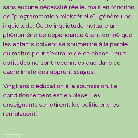
sans aucune nécessité réelle, mais en fonction
de "programmation ministérielle", génère une
inquiétude. Cette inquiétude instaure un
phénomène de dépendance étant donné que
les enfants doivent se soumettre à la parole
du maître pour s'extraire de ce chaos. Leurs
aptitudes ne sont reconnues que dans ce
cadre limité des apprentissages.
Vingt ans d'éducation à la soumission. Le
conditionnement est en place. Les
enseignants se retirent, les politiciens les
remplacent.