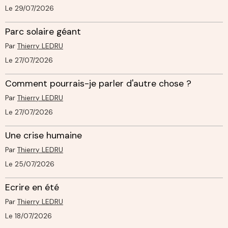
Le 29/07/2026
Parc solaire géant
Par
Thierry LEDRU
Le 27/07/2026
Comment pourrais-je parler d'autre chose ?
Par
Thierry LEDRU
Le 27/07/2026
Une crise humaine
Par
Thierry LEDRU
Le 25/07/2026
Ecrire en été
Par
Thierry LEDRU
Le 18/07/2026