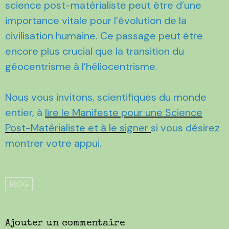
science post-matérialiste peut être d’une
importance vitale pour l’évolution de la
civilisation humaine. Ce passage peut être
encore plus crucial que la transition du
géocentrisme à l’héliocentrisme.
Nous vous invitons, scientifiques du monde
entier, à
lire le Manifeste pour une Science
Post-Matérialiste et à le signer
si vous désirez
montrer votre appui.
BLOG
Ajouter un commentaire