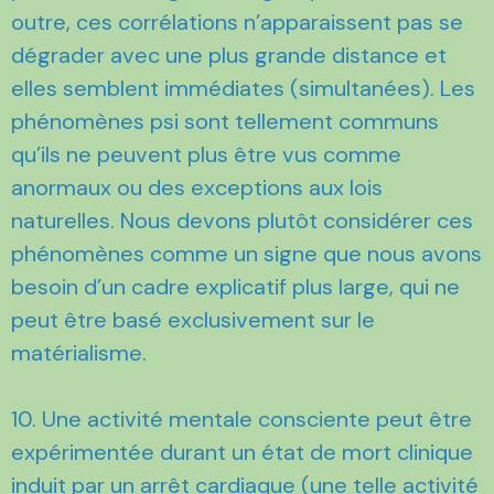
outre, ces corrélations n’apparaissent pas se
dégrader avec une plus grande distance et
elles semblent immédiates (simultanées). Les
phénomènes psi sont tellement communs
qu’ils ne peuvent plus être vus comme
anormaux ou des exceptions aux lois
naturelles. Nous devons plutôt considérer ces
phénomènes comme un signe que nous avons
besoin d’un cadre explicatif plus large, qui ne
peut être basé exclusivement sur le
matérialisme.
10. Une activité mentale consciente peut être
expérimentée durant un état de mort clinique
induit par un arrêt cardiaque (une telle activité