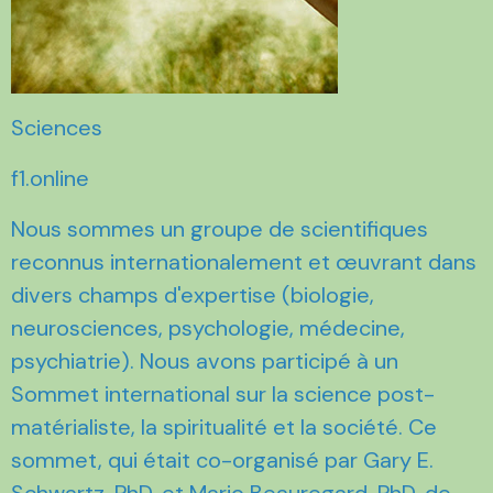
Sciences
f1.online
Nous sommes un groupe de scientifiques
reconnus internationalement et œuvrant dans
divers champs d'expertise (biologie,
neurosciences, psychologie, médecine,
psychiatrie). Nous avons participé à un
Sommet international sur la science post-
matérialiste, la spiritualité et la société. Ce
sommet, qui était co-organisé par Gary E.
Schwartz, PhD, et Mario Beauregard, PhD, de