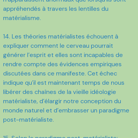
appréhendés à travers les lentilles du
matérialisme.
14. Les théories matérialistes échouent à
expliquer comment le cerveau pourrait
générer l’esprit et elles sont incapables de
rendre compte des évidences empiriques
discutées dans ce manifeste. Cet échec
indique qu’il est maintenant temps de nous
libérer des chaînes de la vieille idéologie
matérialiste, d’élargir notre conception du
monde naturel et d’embrasser un paradigme
post-matérialiste.
15. Selon le paradigme post-matérialiste: