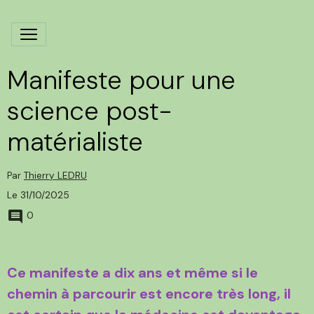
Manifeste pour une
science post-
matérialiste
Par
Thierry LEDRU
Le 31/10/2025
0
Ce manifeste a dix ans et même si le
chemin à parcourir est encore très long, il