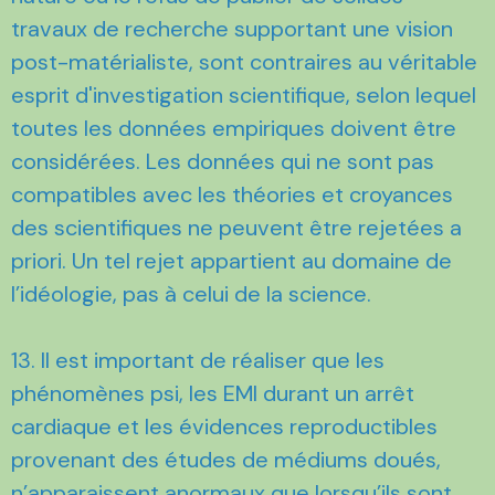
travaux de recherche supportant une vision
post-matérialiste, sont contraires au véritable
esprit d'investigation scientifique, selon lequel
toutes les données empiriques doivent être
considérées. Les données qui ne sont pas
compatibles avec les théories et croyances
des scientifiques ne peuvent être rejetées a
priori. Un tel rejet appartient au domaine de
l’idéologie, pas à celui de la science.
13. Il est important de réaliser que les
phénomènes psi, les EMI durant un arrêt
cardiaque et les évidences reproductibles
provenant des études de médiums doués,
n’apparaissent anormaux que lorsqu’ils sont