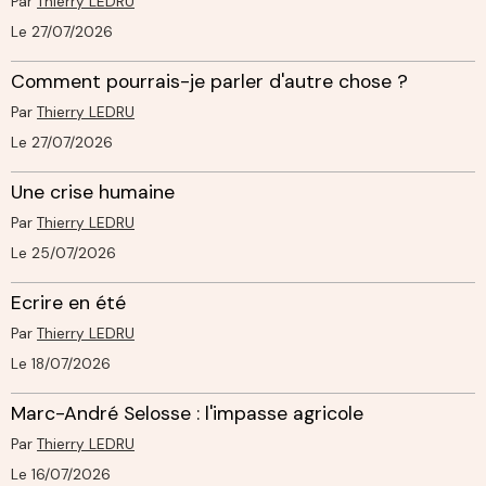
Par
Thierry LEDRU
Le 27/07/2026
Comment pourrais-je parler d'autre chose ?
Par
Thierry LEDRU
Le 27/07/2026
Une crise humaine
Par
Thierry LEDRU
Le 25/07/2026
Ecrire en été
Par
Thierry LEDRU
Le 18/07/2026
Marc-André Selosse : l'impasse agricole
Par
Thierry LEDRU
Le 16/07/2026