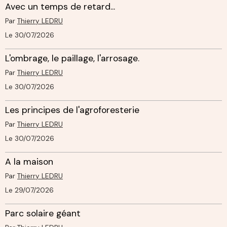
Avec un temps de retard...
Par
Thierry LEDRU
Le 30/07/2026
L'ombrage, le paillage, l'arrosage.
Par
Thierry LEDRU
Le 30/07/2026
Les principes de l'agroforesterie
Par
Thierry LEDRU
Le 30/07/2026
A la maison
Par
Thierry LEDRU
Le 29/07/2026
Parc solaire géant