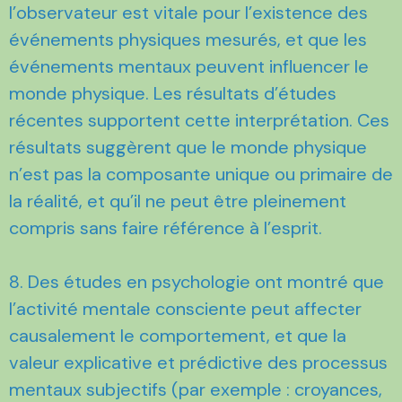
l’observateur est vitale pour l’existence des
événements physiques mesurés, et que les
événements mentaux peuvent influencer le
monde physique. Les résultats d’études
récentes supportent cette interprétation. Ces
résultats suggèrent que le monde physique
n’est pas la composante unique ou primaire de
la réalité, et qu’il ne peut être pleinement
compris sans faire référence à l’esprit.
8. Des études en psychologie ont montré que
l’activité mentale consciente peut affecter
causalement le comportement, et que la
valeur explicative et prédictive des processus
mentaux subjectifs (par exemple : croyances,