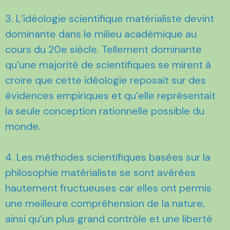
3. L’idéologie scientifique matérialiste devint
dominante dans le milieu académique au
cours du 20e siècle. Tellement dominante
qu’une majorité de scientifiques se mirent à
croire que cette idéologie reposait sur des
évidences empiriques et qu’elle représentait
la seule conception rationnelle possible du
monde.
4. Les méthodes scientifiques basées sur la
philosophie matérialiste se sont avérées
hautement fructueuses car elles ont permis
une meilleure compréhension de la nature,
ainsi qu’un plus grand contrôle et une liberté