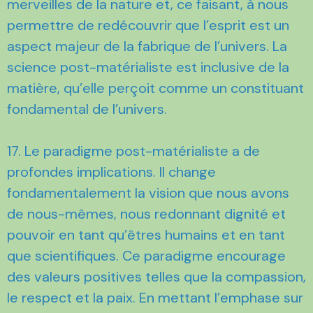
merveilles de la nature et, ce faisant, à nous
permettre de redécouvrir que l’esprit est un
aspect majeur de la fabrique de l’univers. La
science post-matérialiste est inclusive de la
matière, qu’elle perçoit comme un constituant
fondamental de l’univers.
17. Le paradigme post-matérialiste a de
profondes implications. Il change
fondamentalement la vision que nous avons
de nous-mêmes, nous redonnant dignité et
pouvoir en tant qu’êtres humains et en tant
que scientifiques. Ce paradigme encourage
des valeurs positives telles que la compassion,
le respect et la paix. En mettant l’emphase sur