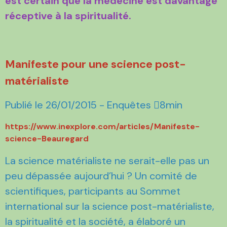
est certain que la médecine est davantage
réceptive à la spiritualité.
Manifeste pour une science post-
matérialiste
Publié le 26/01/2015 - Enquêtes 8min
https://www.inexplore.com/articles/Manifeste-
science-Beauregard
La science matérialiste ne serait-elle pas un
peu dépassée aujourd’hui ? Un comité de
scientifiques, participants au Sommet
international sur la science post-matérialiste,
la spiritualité et la société, a élaboré un