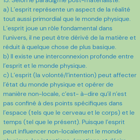
a) L’esprit représente un aspect de la réalité
tout aussi primordial que le monde physique.
L’esprit joue un rôle fondamental dans
l’univers, il ne peut être dérivé de la matière et
réduit à quelque chose de plus basique.
b) Il existe une interconnexion profonde entre
l’esprit et le monde physique.
c) L’esprit (la volonté/l’intention) peut affecter
l’état du monde physique et opérer de
manière non-locale, c’est- à–dire qu’il n’est
pas confiné à des points spécifiques dans
l’espace (tels que le cerveau et le corps) et le
temps (tel que le présent). Puisque l’esprit
peut influencer non-localement le monde