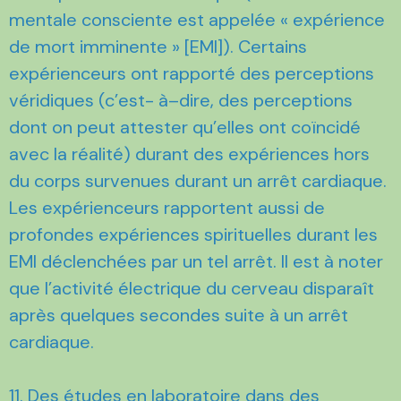
mentale consciente est appelée « expérience
de mort imminente » [EMI]). Certains
expérienceurs ont rapporté des perceptions
véridiques (c’est- à–dire, des perceptions
dont on peut attester qu’elles ont coïncidé
avec la réalité) durant des expériences hors
du corps survenues durant un arrêt cardiaque.
Les expérienceurs rapportent aussi de
profondes expériences spirituelles durant les
EMI déclenchées par un tel arrêt. Il est à noter
que l’activité électrique du cerveau disparaît
après quelques secondes suite à un arrêt
cardiaque.
11. Des études en laboratoire dans des