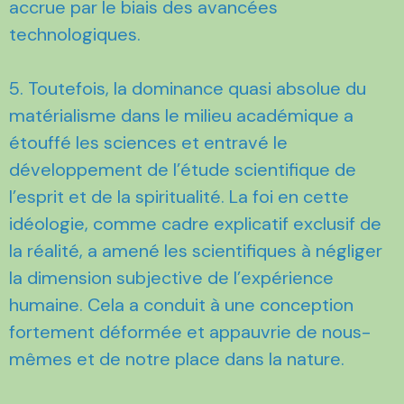
accrue par le biais des avancées
technologiques.
5. Toutefois, la dominance quasi absolue du
matérialisme dans le milieu académique a
étouffé les sciences et entravé le
développement de l’étude scientifique de
l’esprit et de la spiritualité. La foi en cette
idéologie, comme cadre explicatif exclusif de
la réalité, a amené les scientifiques à négliger
la dimension subjective de l’expérience
humaine. Cela a conduit à une conception
fortement déformée et appauvrie de nous-
mêmes et de notre place dans la nature.