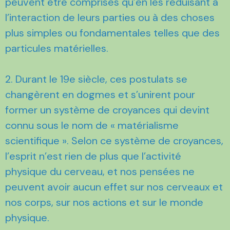
peuvent être comprises qu’en les réduisant à
l’interaction de leurs parties ou à des choses
plus simples ou fondamentales telles que des
particules matérielles.
2. Durant le 19e siècle, ces postulats se
changèrent en dogmes et s’unirent pour
former un système de croyances qui devint
connu sous le nom de « matérialisme
scientifique ». Selon ce système de croyances,
l’esprit n’est rien de plus que l’activité
physique du cerveau, et nos pensées ne
peuvent avoir aucun effet sur nos cerveaux et
nos corps, sur nos actions et sur le monde
physique.