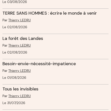
Le 03/08/2026
TERRE SANS HOMMES : écrire le monde à venir
Par
Thierry LEDRU
Le 02/08/2026
La forêt des Landes
Par
Thierry LEDRU
Le 02/08/2026
Besoin-envie-nécessité-impatience
Par
Thierry LEDRU
Le 01/08/2026
Tous les invisibles
Par
Thierry LEDRU
Le 31/07/2026