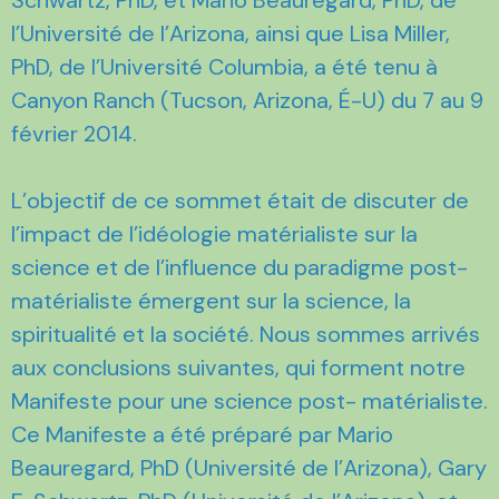
l’Université de l’Arizona, ainsi que Lisa Miller,
PhD, de l’Université Columbia, a été tenu à
Canyon Ranch (Tucson, Arizona, É-U) du 7 au 9
février 2014.
L’objectif de ce sommet était de discuter de
l’impact de l’idéologie matérialiste sur la
science et de l’influence du paradigme post-
matérialiste émergent sur la science, la
spiritualité et la société. Nous sommes arrivés
aux conclusions suivantes, qui forment notre
Manifeste pour une science post- matérialiste.
Ce Manifeste a été préparé par Mario
Beauregard, PhD (Université de l’Arizona), Gary