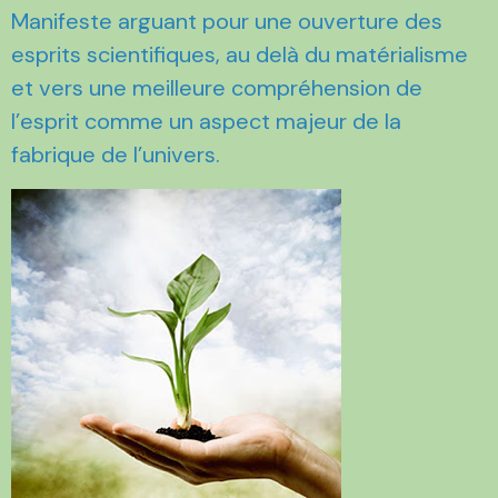
Manifeste arguant pour une ouverture des
esprits scientifiques, au delà du matérialisme
et vers une meilleure compréhension de
l’esprit comme un aspect majeur de la
fabrique de l’univers.