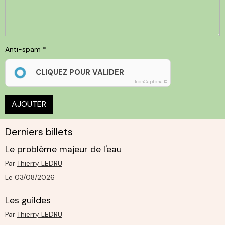
Anti-spam
CLIQUEZ POUR VALIDER
IconCaptcha ©
AJOUTER
Derniers billets
Le problème majeur de l'eau
Par
Thierry LEDRU
Le 03/08/2026
Les guildes
Par
Thierry LEDRU