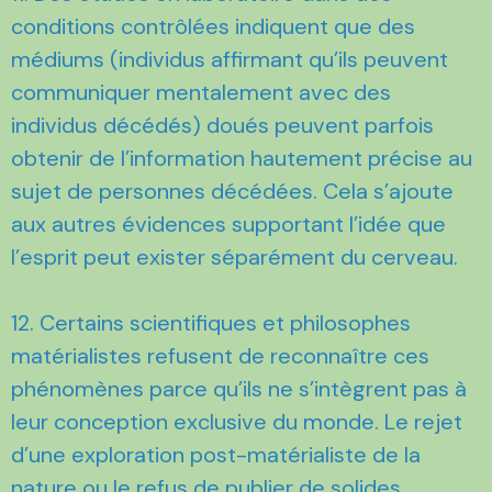
conditions contrôlées indiquent que des
médiums (individus affirmant qu’ils peuvent
communiquer mentalement avec des
individus décédés) doués peuvent parfois
obtenir de l’information hautement précise au
sujet de personnes décédées. Cela s’ajoute
aux autres évidences supportant l’idée que
l’esprit peut exister séparément du cerveau.
12. Certains scientifiques et philosophes
matérialistes refusent de reconnaître ces
phénomènes parce qu’ils ne s’intègrent pas à
leur conception exclusive du monde. Le rejet
d’une exploration post-matérialiste de la
nature ou le refus de publier de solides