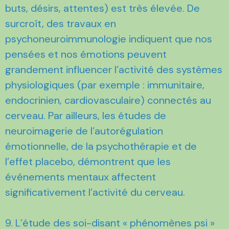
buts, désirs, attentes) est très élevée. De
surcroît, des travaux en
psychoneuroimmunologie indiquent que nos
pensées et nos émotions peuvent
grandement influencer l’activité des systèmes
physiologiques (par exemple : immunitaire,
endocrinien, cardiovasculaire) connectés au
cerveau. Par ailleurs, les études de
neuroimagerie de l’autorégulation
émotionnelle, de la psychothérapie et de
l’effet placebo, démontrent que les
événements mentaux affectent
significativement l’activité du cerveau.
9. L’étude des soi-disant « phénomènes psi »