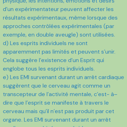
physique, les intentions, émotions et désirs
d’un expérimentateur peuvent affecter les
résultats expérimentaux, même lorsque des
approches contrôlées expérimentales (par
exemple, en double aveugle) sont utilisées.
d) Les esprits individuels ne sont
apparemment pas limités et peuvent s’unir.
Cela suggère l’existence d’un Esprit qui
englobe tous les esprits individuels.
e) Les EMI survenant durant un arrêt cardiaque
suggèrent que le cerveau agit comme un
transcepteur de l’activité mentale, c’est- à–
dire que l’esprit se manifeste à travers le
cerveau mais qu’il n’est pas produit par cet
organe. Les EMI survenant durant un arrêt