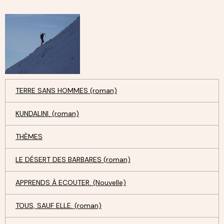
TERRE SANS HOMMES (roman)
KUNDALINI. (roman)
THÈMES
LE DÉSERT DES BARBARES (roman)
APPRENDS À ECOUTER. (Nouvelle)
TOUS, SAUF ELLE. (roman)