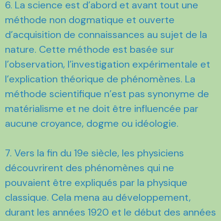
6. La science est d’abord et avant tout une
méthode non dogmatique et ouverte
d’acquisition de connaissances au sujet de la
nature. Cette méthode est basée sur
l’observation, l’investigation expérimentale et
l’explication théorique de phénomènes. La
méthode scientifique n’est pas synonyme de
matérialisme et ne doit être influencée par
aucune croyance, dogme ou idéologie.
7. Vers la fin du 19e siècle, les physiciens
découvrirent des phénomènes qui ne
pouvaient être expliqués par la physique
classique. Cela mena au développement,
durant les années 1920 et le début des années