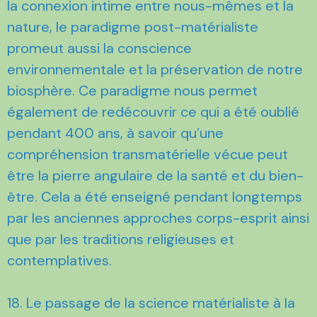
la connexion intime entre nous-mêmes et la
nature, le paradigme post-matérialiste
promeut aussi la conscience
environnementale et la préservation de notre
biosphère. Ce paradigme nous permet
également de redécouvrir ce qui a été oublié
pendant 400 ans, à savoir qu’une
compréhension transmatérielle vécue peut
être la pierre angulaire de la santé et du bien-
être. Cela a été enseigné pendant longtemps
par les anciennes approches corps-esprit ainsi
que par les traditions religieuses et
contemplatives.
18. Le passage de la science matérialiste à la