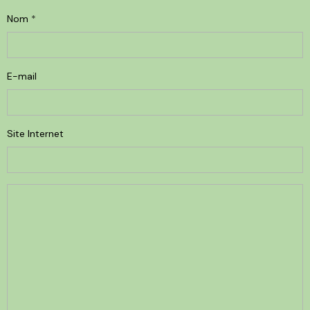
Nom
E-mail
Site Internet