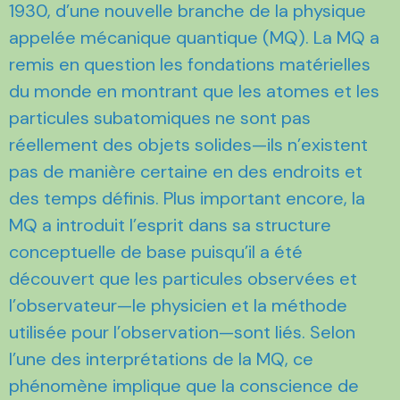
1930, d’une nouvelle branche de la physique
appelée mécanique quantique (MQ). La MQ a
remis en question les fondations matérielles
du monde en montrant que les atomes et les
particules subatomiques ne sont pas
réellement des objets solides—ils n’existent
pas de manière certaine en des endroits et
des temps définis. Plus important encore, la
MQ a introduit l’esprit dans sa structure
conceptuelle de base puisqu’il a été
découvert que les particules observées et
l’observateur—le physicien et la méthode
utilisée pour l’observation—sont liés. Selon
l’une des interprétations de la MQ, ce
phénomène implique que la conscience de