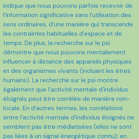
indique que nous pouvons parfois recevoir de
l’information significative sans l’utilisation des
sens ordinaires, d’une manière qui transcende
les contraintes habituelles d’espace et de
temps. De plus, la recherche sur le psi
démontre que nous pouvons mentalement
influencer à distance des appareils physiques
et des organismes vivants (incluant les êtres
humains). La recherche sur le psi montre
également que l’activité mentale d’individus
éloignés peut être corrélée de manière non-
locale. En d’autres termes, les corrélations
entre l’activité mentale d’individus éloignés ne
semblent pas être médiatisées (elles ne sont
pas liées à un signal énergétique connu); en