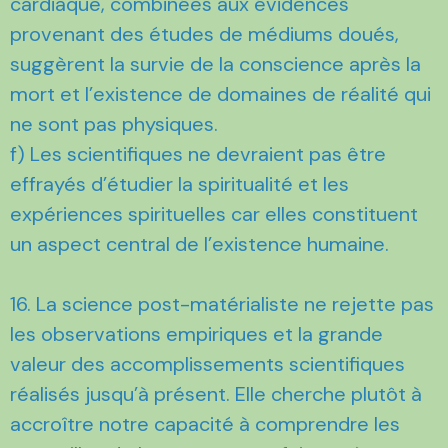
cardiaque, combinées aux évidences
provenant des études de médiums doués,
suggèrent la survie de la conscience après la
mort et l’existence de domaines de réalité qui
ne sont pas physiques.
f) Les scientifiques ne devraient pas être
effrayés d’étudier la spiritualité et les
expériences spirituelles car elles constituent
un aspect central de l’existence humaine.
16. La science post-matérialiste ne rejette pas
les observations empiriques et la grande
valeur des accomplissements scientifiques
réalisés jusqu’à présent. Elle cherche plutôt à
accroître notre capacité à comprendre les