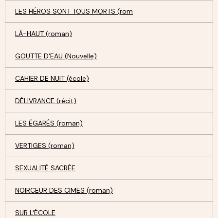
LES HÉROS SONT TOUS MORTS (rom
LÀ-HAUT (roman)
GOUTTE D'EAU (Nouvelle)
CAHIER DE NUIT (école)
DÉLIVRANCE (récit)
LES ÉGARÉS (roman)
VERTIGES (roman)
SEXUALITÉ SACRÉE
NOIRCEUR DES CIMES (roman)
SUR L'ÉCOLE