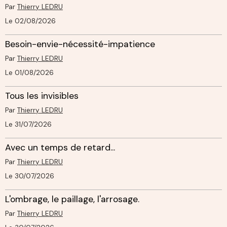
Par
Thierry LEDRU
Le 02/08/2026
Besoin-envie-nécessité-impatience
Par
Thierry LEDRU
Le 01/08/2026
Tous les invisibles
Par
Thierry LEDRU
Le 31/07/2026
Avec un temps de retard...
Par
Thierry LEDRU
Le 30/07/2026
L'ombrage, le paillage, l'arrosage.
Par
Thierry LEDRU