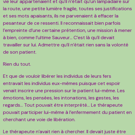
vie leur appartenaient et qu’il n’était qu’un lampadaire sur
la route, une petite lumière fragile, toutes ses justifications
et ses mots apaisants, ils ne parvenaient à effacer la
pesanteur de ce ressenti. Il reconnaissait bien parfois
l’empreinte d’une certaine prétention, une mission à mener
à bien, comme l’ultime Sauveur… C’est là qu’il devait
travailler sur lui. Admettre qu’il n’était rien sans la volonté
de son patient.
Rien du tout.
Et que de vouloir libérer les individus de leurs fers
entravait les individus eux-mêmes puisque cet espoir
venait inscrire une pression sur le patient lui-même. Les
émotions, les pensées, les intonations, les gestes, les
regards… Tout pouvait être interprété… Le thérapeute
pouvait participer lui-même à l’enfermement du patient en
cherchant une voie de libération.
Le thérapeute n’avait rien à chercher. Il devait juste être