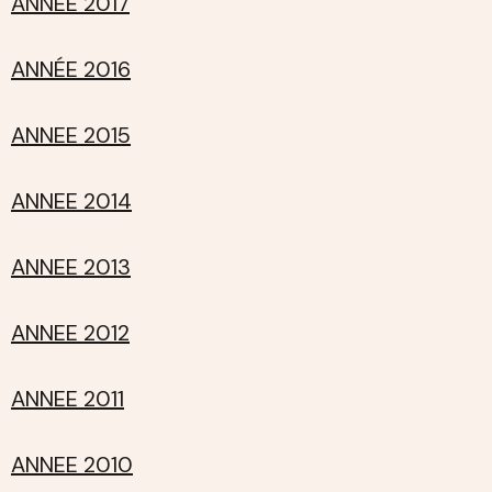
ANNÉE 2017
ANNÉE 2016
ANNEE 2015
ANNEE 2014
ANNEE 2013
ANNEE 2012
ANNEE 2011
ANNEE 2010