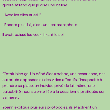
qu’elle attend que je dise une bêtise.
-Avec les filles aussi ?
-Encore plus. Là, c’est une catastrophe. »
Il avait baissé les yeux, fixant le sol.
C’était bien ça. Un bébé électrochoc, une césarienne, des
autorités opposées et des vides affectifs, l’incapacité à
prendre sa place, un individu privé de lui-même, une
culpabilité inconsciente liée à la césarienne pratiquée sur
sa mère…
Yoann expliqua plusieurs protocoles, ils établirent un