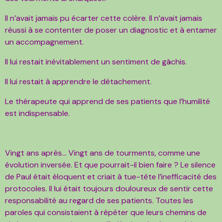
Il n’avait jamais pu écarter cette colère. Il n’avait jamais
réussi à se contenter de poser un diagnostic et à entamer
un accompagnement.
Il lui restait inévitablement un sentiment de gâchis.
Il lui restait à apprendre le détachement.
Le thérapeute qui apprend de ses patients que l’humilité
est indispensable.
Vingt ans après… Vingt ans de tourments, comme une
évolution inversée. Et que pourrait-il bien faire ? Le silence
de Paul était éloquent et criait à tue-tête l’inefficacité des
protocoles. Il lui était toujours douloureux de sentir cette
responsabilité au regard de ses patients. Toutes les
paroles qui consistaient à répéter que leurs chemins de