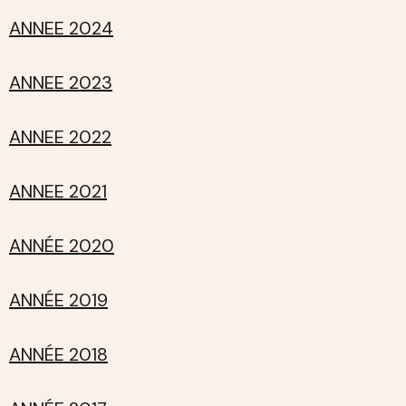
ANNEE 2024
ANNEE 2023
ANNEE 2022
ANNEE 2021
ANNÉE 2020
ANNÉE 2019
ANNÉE 2018