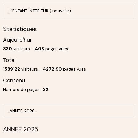
L'ENFANT INTERIEUR ( nouvelle)
Statistiques
Aujourd'hui
330
visiteurs -
408
pages vues
Total
1589122
visiteurs -
4272190
pages vues
Contenu
Nombre de pages :
22
ANNEE 2026
ANNEE 2025