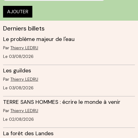
AJOUTER
Derniers billets
Le problème majeur de l'eau
Par
Thierry LEDRU
Le 03/08/2026
Les guildes
Par
Thierry LEDRU
Le 03/08/2026
TERRE SANS HOMMES : écrire le monde à venir
Par
Thierry LEDRU
Le 02/08/2026
La forêt des Landes