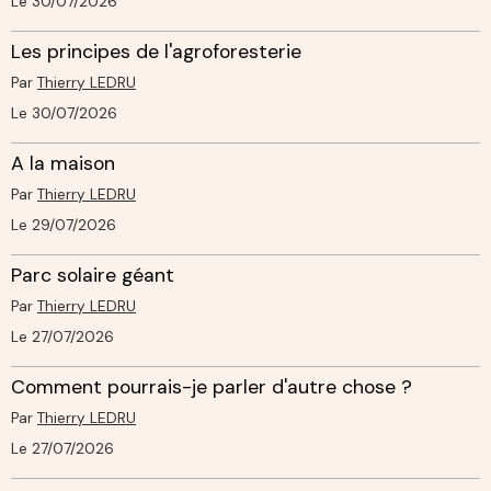
Le 30/07/2026
Les principes de l'agroforesterie
Par
Thierry LEDRU
Le 30/07/2026
A la maison
Par
Thierry LEDRU
Le 29/07/2026
Parc solaire géant
Par
Thierry LEDRU
Le 27/07/2026
Comment pourrais-je parler d'autre chose ?
Par
Thierry LEDRU
Le 27/07/2026