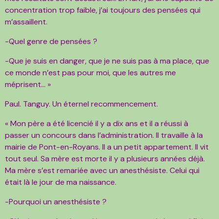
concentration trop faible, j’ai toujours des pensées qui
m’assaillent.
-Quel genre de pensées ?
-Que je suis en danger, que je ne suis pas à ma place, que
ce monde n’est pas pour moi, que les autres me
méprisent… »
Paul. Tanguy. Un éternel recommencement.
« Mon père a été licencié il y a dix ans et il a réussi à
passer un concours dans l’administration. Il travaille à la
mairie de Pont-en-Royans. Il a un petit appartement. Il vit
tout seul. Sa mère est morte il y a plusieurs années déjà.
Ma mère s’est remariée avec un anesthésiste. Celui qui
était là le jour de ma naissance.
-Pourquoi un anesthésiste ?