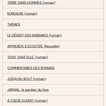
TERRE SANS HOMMES (roman)
KUNDALINI. (roman)
THÈMES
LE DÉSERT DES BARBARES (roman)
APPRENDS À ECOUTER. (Nouvelle)
TOUS, SAUF ELLE. (roman)
COMMENTAIRES DES ROMANS
JUSQU'AU BOUT (roman)
JARWAL, le gardien du livre
A CŒUR OUVERT (roman)