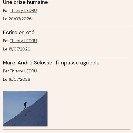
Une crise humaine
Par
Thierry LEDRU
Le 25/07/2026
Ecrire en été
Par
Thierry LEDRU
Le 18/07/2026
Marc-André Selosse : l'impasse agricole
Par
Thierry LEDRU
Le 16/07/2026