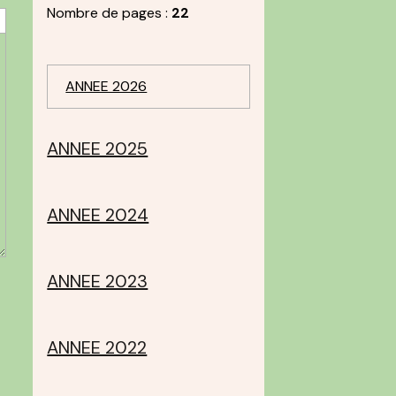
Nombre de pages :
22
ANNEE 2026
ANNEE 2025
ANNEE 2024
ANNEE 2023
ANNEE 2022