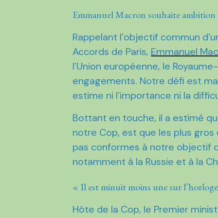
Emmanuel Macron souhaite ambition et
Rappelant l’objectif commun d’un
Accords de Paris,
Emmanuel Mac
l’Union européenne, le Royaume-
engagements. Notre défi est mai
estime ni l’importance ni la difficul
Bottant en touche, il a estimé qu
notre Cop, est que les plus gros
pas conformes à notre objectif de
notamment à la Russie et à la Ch
« Il est minuit moins une sur l’horloge
Hôte de la Cop, le Premier minis