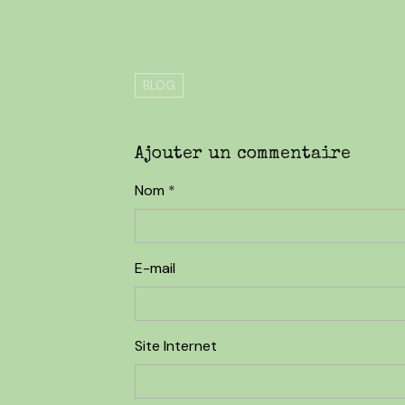
BLOG
Ajouter un commentaire
Nom
E-mail
Site Internet