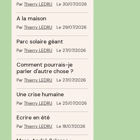
Par
Thierry LEDRU
Le 30/07/2026
A la maison
Par
Thierry LEDRU
Le 29/07/2026
Parc solaire géant
Par
Thierry LEDRU
Le 27/07/2026
Comment pourrais-je
parler d'autre chose ?
Par
Thierry LEDRU
Le 27/07/2026
Une crise humaine
Par
Thierry LEDRU
Le 25/07/2026
Ecrire en été
Par
Thierry LEDRU
Le 18/07/2026