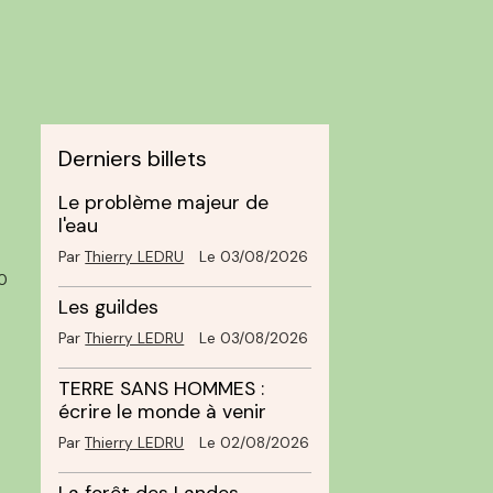
Derniers billets
Le problème majeur de
l'eau
Par
Thierry LEDRU
Le 03/08/2026
0
Les guildes
Par
Thierry LEDRU
Le 03/08/2026
TERRE SANS HOMMES :
écrire le monde à venir
Par
Thierry LEDRU
Le 02/08/2026