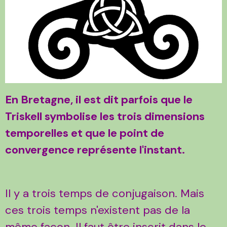
En Bretagne, il est dit parfois que le
Triskell symbolise les trois dimensions
temporelles et que le point de
convergence représente l'instant.
Il y a trois temps de conjugaison. Mais
ces trois temps n'existent pas de la
même façon. Il faut être inscrit dans le