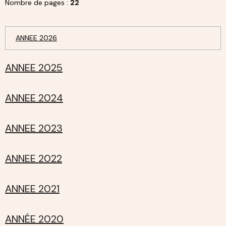
Nombre de pages :
22
ANNEE 2026
ANNEE 2025
ANNEE 2024
ANNEE 2023
ANNEE 2022
ANNEE 2021
ANNÉE 2020