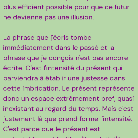
plus efficient possible pour que ce futur
ne devienne pas une illusion.
La phrase que j'écris tombe
immédiatement dans le passé et la
phrase que je conçois n'est pas encore
écrite. C'est l'intensité du présent qui
parviendra à établir une justesse dans
cette imbrication. Le présent représente
donc un espace extrêmement bref, quasi
inexistant au regard du temps. Mais c'est
justement là que prend forme l'intensité.
C'est parce que le présent est