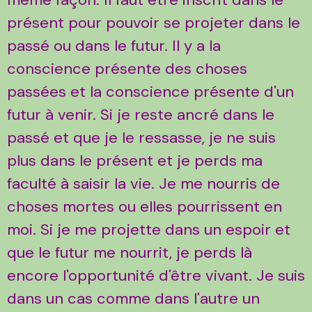
présent pour pouvoir se projeter dans le
passé ou dans le futur. Il y a la
conscience présente des choses
passées et la conscience présente d'un
futur à venir. Si je reste ancré dans le
passé et que je le ressasse, je ne suis
plus dans le présent et je perds ma
faculté à saisir la vie. Je me nourris de
choses mortes ou elles pourrissent en
moi. Si je me projette dans un espoir et
que le futur me nourrit, je perds là
encore l'opportunité d'être vivant. Je suis
dans un cas comme dans l'autre un