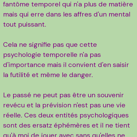
fantôme temporel qui n'a plus de matière
mais qui erre dans les affres d'un mental
tout puissant.
Cela ne signifie pas que cette
psychologie temporelle n'a pas
d'importance mais il convient d'en saisir
la futilité et même le danger.
Le passé ne peut pas être un souvenir
revécu et la prévision n'est pas une vie
réelle. Ces deux entités psychologiques
sont des ersatz éphémères et il ne tient
qu'à moi de jouer avec sans qu'elles ne