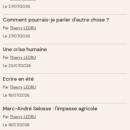
Le 27/07/2026
Comment pourrais-je parler d'autre chose ?
Par
Thierry LEDRU
Le 27/07/2026
Une crise humaine
Par
Thierry LEDRU
Le 25/07/2026
Ecrire en été
Par
Thierry LEDRU
Le 18/07/2026
Marc-André Selosse : l'impasse agricole
Par
Thierry LEDRU
Le 16/07/2026