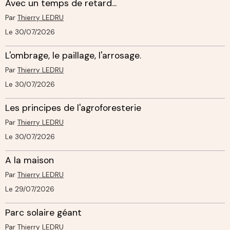
Avec un temps de retard...
Par
Thierry LEDRU
Le 30/07/2026
L'ombrage, le paillage, l'arrosage.
Par
Thierry LEDRU
Le 30/07/2026
Les principes de l'agroforesterie
Par
Thierry LEDRU
Le 30/07/2026
A la maison
Par
Thierry LEDRU
Le 29/07/2026
Parc solaire géant
Par
Thierry LEDRU