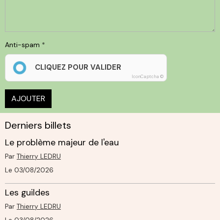
Anti-spam
CLIQUEZ POUR VALIDER
IconCaptcha ©
AJOUTER
Derniers billets
Le problème majeur de l'eau
Par
Thierry LEDRU
Le 03/08/2026
Les guildes
Par
Thierry LEDRU