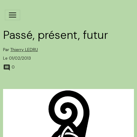
Passé, présent, futur
Par
Thierry LEDRU
Le 01/02/2013
0