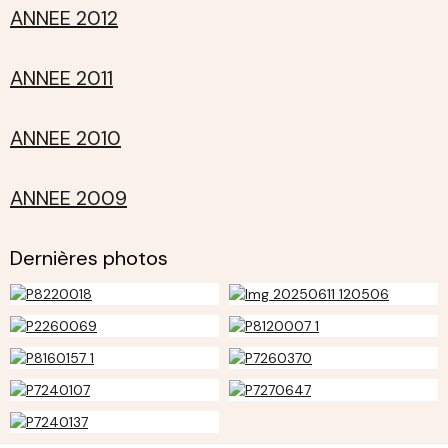
ANNEE 2012
ANNEE 2011
ANNEE 2010
ANNEE 2009
Dernières photos