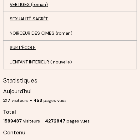
VERTIGES (roman)
SEXUALITÉ SACRÉE
NOIRCEUR DES CIMES (roman)
SUR L'ÉCOLE
L'ENFANT INTERIEUR ( nouvelle)
Statistiques
Aujourd'hui
217
visiteurs -
453
pages vues
Total
1589487
visiteurs -
4272847
pages vues
Contenu