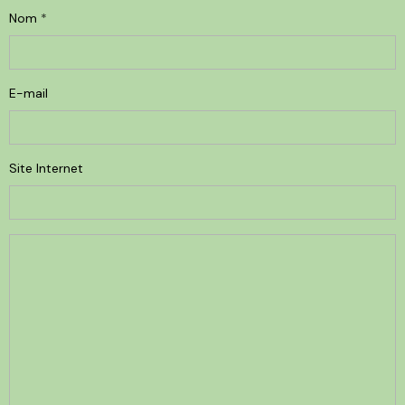
Nom
E-mail
Site Internet