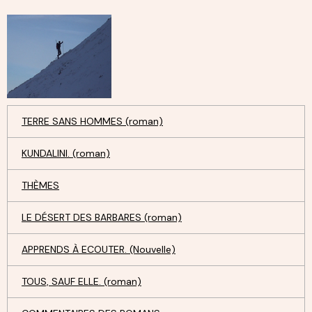
TERRE SANS HOMMES (roman)
KUNDALINI. (roman)
THÈMES
LE DÉSERT DES BARBARES (roman)
APPRENDS À ECOUTER. (Nouvelle)
TOUS, SAUF ELLE. (roman)