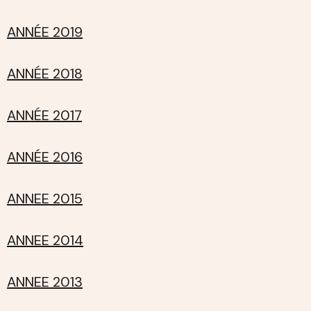
ANNÉE 2019
ANNÉE 2018
ANNÉE 2017
ANNÉE 2016
ANNEE 2015
ANNEE 2014
ANNEE 2013