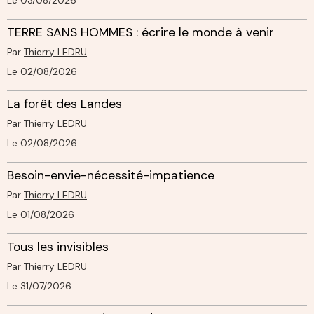
Le 03/08/2026
TERRE SANS HOMMES : écrire le monde à venir
Par
Thierry LEDRU
Le 02/08/2026
La forêt des Landes
Par
Thierry LEDRU
Le 02/08/2026
Besoin-envie-nécessité-impatience
Par
Thierry LEDRU
Le 01/08/2026
Tous les invisibles
Par
Thierry LEDRU
Le 31/07/2026