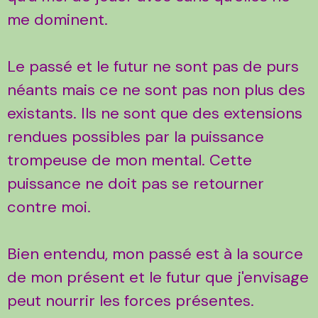
me dominent.
Le passé et le futur ne sont pas de purs
néants mais ce ne sont pas non plus des
existants. Ils ne sont que des extensions
rendues possibles par la puissance
trompeuse de mon mental. Cette
puissance ne doit pas se retourner
contre moi.
Bien entendu, mon passé est à la source
de mon présent et le futur que j'envisage
peut nourrir les forces présentes.