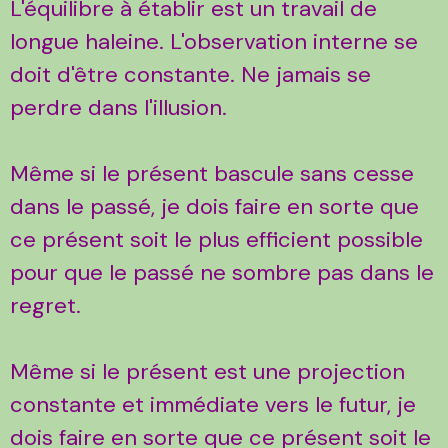
L'équilibre à établir est un travail de
longue haleine. L'observation interne se
doit d'être constante. Ne jamais se
perdre dans l'illusion.
Même si le présent bascule sans cesse
dans le passé, je dois faire en sorte que
ce présent soit le plus efficient possible
pour que le passé ne sombre pas dans le
regret.
Même si le présent est une projection
constante et immédiate vers le futur, je
dois faire en sorte que ce présent soit le