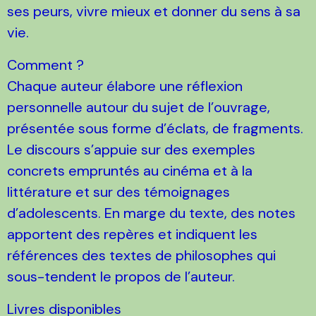
ses peurs, vivre mieux et donner du sens à sa
vie.
Comment ?
Chaque auteur élabore une réflexion
personnelle autour du sujet de l’ouvrage,
présentée sous forme d’éclats, de fragments.
Le discours s’appuie sur des exemples
concrets empruntés au cinéma et à la
littérature et sur des témoignages
d’adolescents. En marge du texte, des notes
apportent des repères et indiquent les
références des textes de philosophes qui
sous-tendent le propos de l’auteur.
Livres disponibles