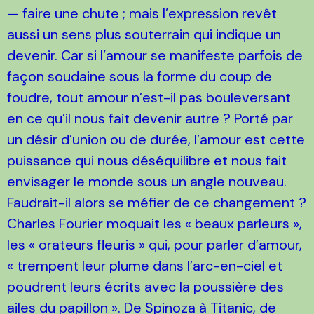
— faire une chute ; mais l’expression revêt
aussi un sens plus souterrain qui indique un
devenir. Car si l’amour se manifeste parfois de
façon soudaine sous la forme du coup de
foudre, tout amour n’est-il pas bouleversant
en ce qu’il nous fait devenir autre ? Porté par
un désir d’union ou de durée, l’amour est cette
puissance qui nous déséquilibre et nous fait
envisager le monde sous un angle nouveau.
Faudrait-il alors se méfier de ce changement ?
Charles Fourier moquait les « beaux parleurs »,
les « orateurs fleuris » qui, pour parler d’amour,
« trempent leur plume dans l’arc-en-ciel et
poudrent leurs écrits avec la poussière des
ailes du papillon ». De Spinoza à Titanic, de