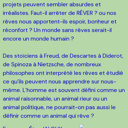
projets peuvent sembler absurdes et
irréalistes. Faut-il arrêter de RÊVER ? ou nos
rêves nous apportent-ils espoir, bonheur et
réconfort ? Un monde sans rêves serait-il
encore un monde humain ?
Des stoïciens à Freud, de Descartes à Diderot,
de Spinoza à Nietzsche, de nombreux
philosophes ont interprété les rêves et étudié
ce qu’ils peuvent nous apprendre sur nous-
même. L’homme est souvent défini comme un
animal raisonnable, un animal rieur ou un
animal politique, ne pourrait-on pas aussi le
définir comme un animal qui rêve ?