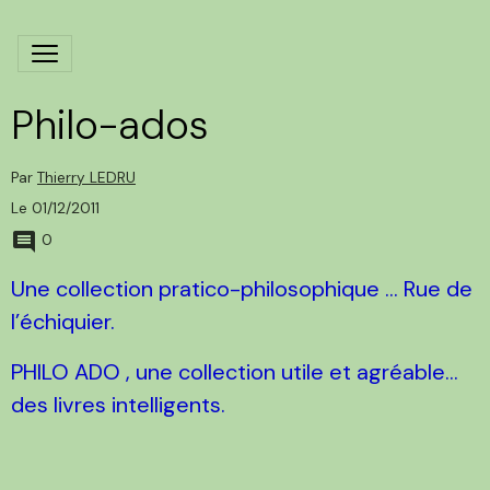
Philo-ados
Par
Thierry LEDRU
Le 01/12/2011
0
Une collection pratico-philosophique ... Rue de
l’échiquier.
PHILO ADO , une collection utile et agréable...
des livres intelligents.