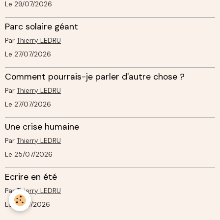
Le 29/07/2026
Parc solaire géant
Par
Thierry LEDRU
Le 27/07/2026
Comment pourrais-je parler d'autre chose ?
Par
Thierry LEDRU
Le 27/07/2026
Une crise humaine
Par
Thierry LEDRU
Le 25/07/2026
Ecrire en été
Par
Thierry LEDRU
Le 18/07/2026