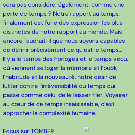
sera pas considéré, également, comme une
perte de temps ? Notre rapport au temps,
finalement est l’une des expression les plus
distinctes de notre rapport au monde. Mais
encore faudrait-il que nous soyons capables
de définir précisément ce qu’est le temps...
Il y a le temps des horloges et le temps vécu,
où viennent se loger la mémoire et l’oubli,
l’habitude et la nouveauté, notre désir de
lutter contre l’irréversibilité du temps qui
passe comme celui de le laisser filer...Voyager
au cœur de ce temps insaisissable, c’est
approcher la complexité humaine.
Focus sur TOMBER