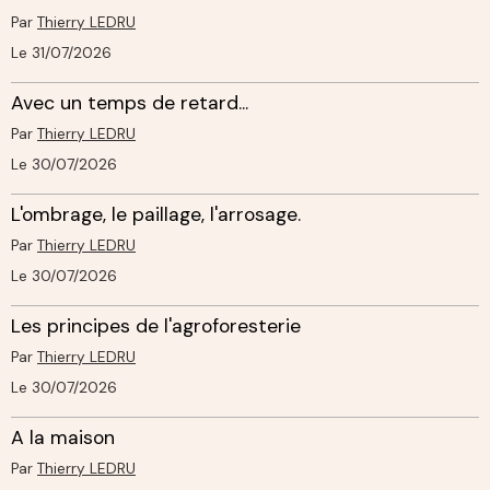
Par
Thierry LEDRU
Le 31/07/2026
Avec un temps de retard...
Par
Thierry LEDRU
Le 30/07/2026
L'ombrage, le paillage, l'arrosage.
Par
Thierry LEDRU
Le 30/07/2026
Les principes de l'agroforesterie
Par
Thierry LEDRU
Le 30/07/2026
A la maison
Par
Thierry LEDRU