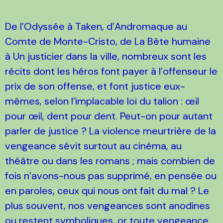
De l’Odyssée à Taken, d’Andromaque au
Comte de Monte-Cristo, de La Bête humaine
à Un justicier dans la ville, nombreux sont les
récits dont les héros font payer à l’offenseur le
prix de son offense, et font justice eux-
mêmes, selon l’implacable loi du talion : œil
pour œil, dent pour dent. Peut-on pour autant
parler de justice ? La violence meurtrière de la
vengeance sévit surtout au cinéma, au
théâtre ou dans les romans ; mais combien de
fois n’avons-nous pas supprimé, en pensée ou
en paroles, ceux qui nous ont fait du mal ? Le
plus souvent, nos vengeances sont anodines
ou restent symboliques, or toute vengeance