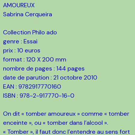
AMOUREUX
Sabrina Cerqueira
Collection Philo ado
genre : Essai
prix : 10 euros
format : 120 X 200 mm
nombre de pages : 144 pages
date de parution : 21 octobre 2010
EAN : 9782917770160
ISBN : 978-2-917770-16-0
On dit « tomber amoureux » comme « tomber
enceinte », ou « tomber dans l’alcool ».
« Tomber », il faut donc l’entendre au sens fort