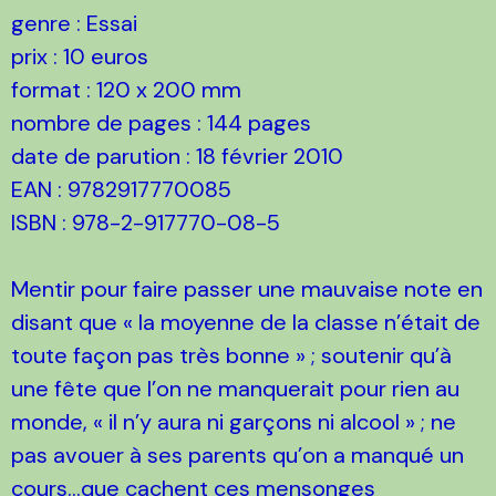
genre : Essai
prix : 10 euros
format : 120 x 200 mm
nombre de pages : 144 pages
date de parution : 18 février 2010
EAN : 9782917770085
ISBN : 978-2-917770-08-5
Mentir pour faire passer une mauvaise note en
disant que « la moyenne de la classe n’était de
toute façon pas très bonne » ; soutenir qu’à
une fête que l’on ne manquerait pour rien au
monde, « il n’y aura ni garçons ni alcool » ; ne
pas avouer à ses parents qu’on a manqué un
cours...que cachent ces mensonges