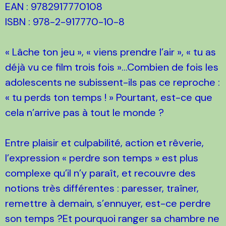
EAN : 9782917770108
ISBN : 978-2-917770-10-8
« Lâche ton jeu », « viens prendre l’air », « tu as
déjà vu ce film trois fois »...Combien de fois les
adolescents ne subissent-ils pas ce reproche :
« tu perds ton temps ! » Pourtant, est-ce que
cela n’arrive pas à tout le monde ?
Entre plaisir et culpabilité, action et rêverie,
l’expression « perdre son temps » est plus
complexe qu’il n’y paraît, et recouvre des
notions très différentes : paresser, traîner,
remettre à demain, s’ennuyer, est-ce perdre
son temps ?Et pourquoi ranger sa chambre ne