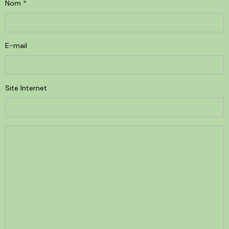
Nom
E-mail
Site Internet