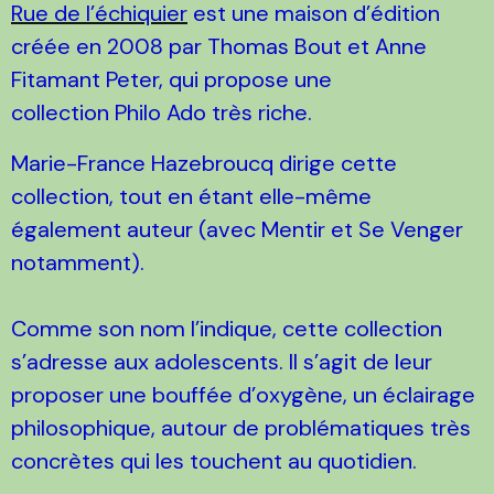
Rue de l’échiquier
est une maison d’édition
créée en 2008 par Thomas Bout et Anne
Fitamant Peter, qui propose une
collection Philo Ado très riche.
Marie-France Hazebroucq dirige cette
collection, tout en étant elle-même
également auteur (avec Mentir et Se Venger
notamment).
Comme son nom l’indique, cette collection
s’adresse aux adolescents. Il s’agit de leur
proposer une bouffée d’oxygène, un éclairage
philosophique, autour de problématiques très
concrètes qui les touchent au quotidien.