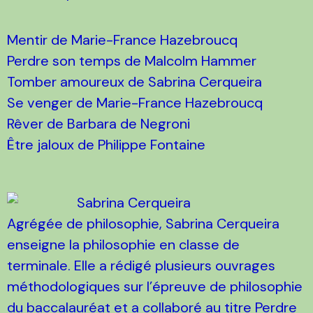
Mentir de Marie-France Hazebroucq
Perdre son temps de Malcolm Hammer
Tomber amoureux de Sabrina Cerqueira
Se venger de Marie-France Hazebroucq
Rêver de Barbara de Negroni
Être jaloux de Philippe Fontaine
Sabrina Cerqueira
Agrégée de philosophie, Sabrina Cerqueira
enseigne la philosophie en classe de
terminale. Elle a rédigé plusieurs ouvrages
méthodologiques sur l’épreuve de philosophie
du baccalauréat et a collaboré au titre Perdre