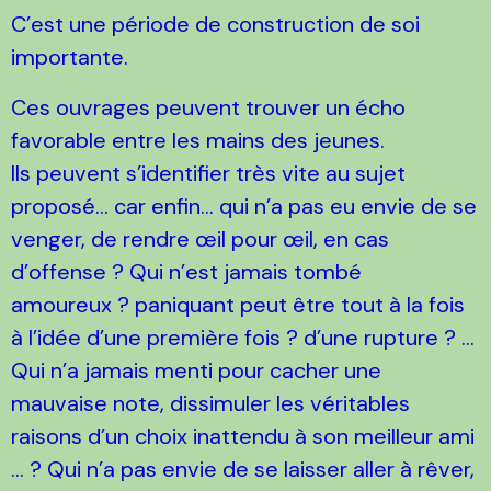
C’est une période de construction de soi
importante.
Ces ouvrages peuvent trouver un écho
favorable entre les mains des jeunes.
Ils peuvent s’identifier très vite au sujet
proposé… car enfin… qui n’a pas eu envie de se
venger, de rendre œil pour œil, en cas
d’offense ? Qui n’est jamais tombé
amoureux ? paniquant peut être tout à la fois
à l’idée d’une première fois ? d’une rupture ? ...
Qui n’a jamais menti pour cacher une
mauvaise note, dissimuler les véritables
raisons d’un choix inattendu à son meilleur ami
… ? Qui n’a pas envie de se laisser aller à rêver,