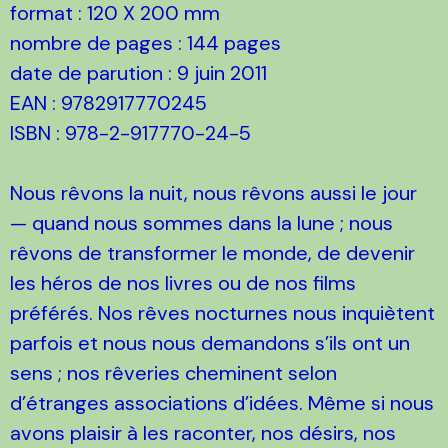
format : 120 X 200 mm
nombre de pages : 144 pages
date de parution : 9 juin 2011
EAN : 9782917770245
ISBN : 978-2-917770-24-5
Nous rêvons la nuit, nous rêvons aussi le jour
— quand nous sommes dans la lune ; nous
rêvons de transformer le monde, de devenir
les héros de nos livres ou de nos films
préférés. Nos rêves nocturnes nous inquiètent
parfois et nous nous demandons s’ils ont un
sens ; nos rêveries cheminent selon
d’étranges associations d’idées. Même si nous
avons plaisir à les raconter, nos désirs, nos