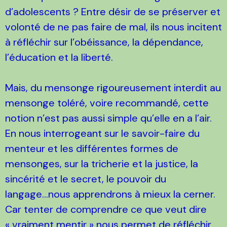
d’adolescents ? Entre désir de se préserver et
volonté de ne pas faire de mal, ils nous incitent
à réfléchir sur l’obéissance, la dépendance,
l’éducation et la liberté.
Mais, du mensonge rigoureusement interdit au
mensonge toléré, voire recommandé, cette
notion n’est pas aussi simple qu’elle en a l’air.
En nous interrogeant sur le savoir-faire du
menteur et les différentes formes de
mensonges, sur la tricherie et la justice, la
sincérité et le secret, le pouvoir du
langage...nous apprendrons à mieux la cerner.
Car tenter de comprendre ce que veut dire
« vraiment mentir » nous permet de réfléchir