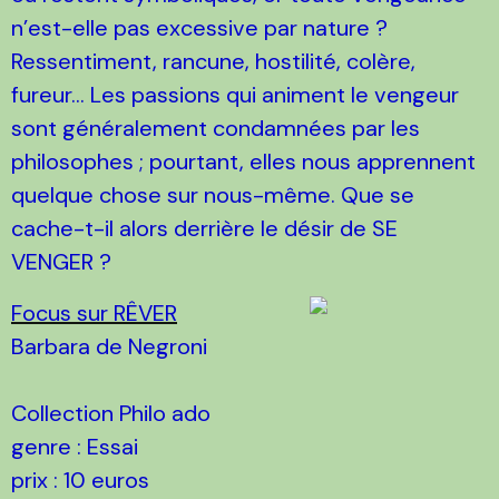
n’est-elle pas excessive par nature ?
Ressentiment, rancune, hostilité, colère,
fureur… Les passions qui animent le vengeur
sont généralement condamnées par les
philosophes ; pourtant, elles nous apprennent
quelque chose sur nous-même. Que se
cache-t-il alors derrière le désir de SE
VENGER ?
Focus sur RÊVER
Barbara de Negroni
Collection Philo ado
genre : Essai
prix : 10 euros