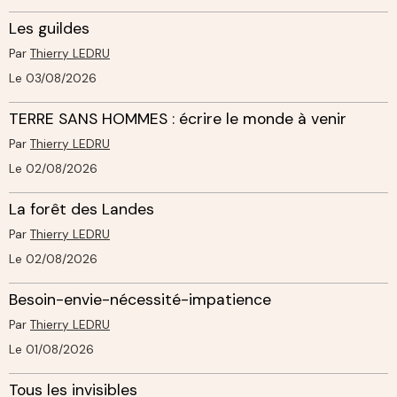
Les guildes
Par
Thierry LEDRU
Le 03/08/2026
TERRE SANS HOMMES : écrire le monde à venir
Par
Thierry LEDRU
Le 02/08/2026
La forêt des Landes
Par
Thierry LEDRU
Le 02/08/2026
Besoin-envie-nécessité-impatience
Par
Thierry LEDRU
Le 01/08/2026
Tous les invisibles