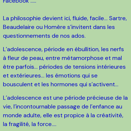
Facebook …..
La philosophie devient ici, fluide, facile… Sartre,
Beaudelaire ou Homère s’invitent dans les
questionnements de nos ados.
L’adolescence, période en ébullition, les nerfs
à fleur de peau, entre métamorphose et mal
être parfois... périodes de tensions intérieures
et extérieures... les émotions qui se
bousculent et les hormones qui s’activent…
L’adolescence est une période précieuse de la
vie, l’incontournable passage de l’enfance au
monde adulte, elle est propice à la créativité,
la fragilité, la force….