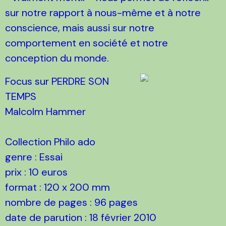
sur notre rapport à nous-même et à notre
conscience, mais aussi sur notre
comportement en société et notre
conception du monde.
Focus sur PERDRE SON
TEMPS
Malcolm Hammer
Collection Philo ado
genre : Essai
prix : 10 euros
format : 120 x 200 mm
nombre de pages : 96 pages
date de parution : 18 février 2010