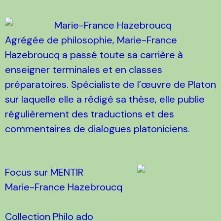
Marie-France Hazebroucq
Agrégée de philosophie, Marie-France
Hazebroucq a passé toute sa carrière à
enseigner terminales et en classes
préparatoires. Spécialiste de l’œuvre de Platon
sur laquelle elle a rédigé sa thèse, elle publie
régulièrement des traductions et des
commentaires de dialogues platoniciens.
Focus sur MENTIR
Marie-France Hazebroucq
Collection Philo ado