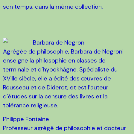
son temps, dans la même collection.
Barbara de Negroni
Agrégée de philosophie, Barbara de Negroni
enseigne la philosophie en classes de
terminale et d’hypokhâgne. Spécialiste du
XVIIIe siècle, elle a édité des œuvres de
Rousseau et de Diderot, et est l’auteur
d’études sur la censure des livres et la
tolérance religieuse.
Philippe Fontaine
Professeur agrégé de philosophie et docteur