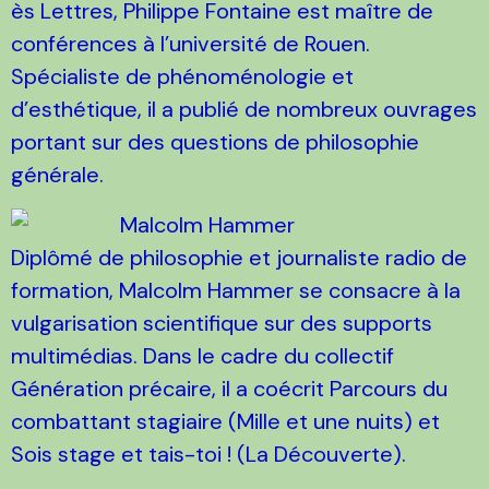
ès Lettres, Philippe Fontaine est maître de
conférences à l’université de Rouen.
Spécialiste de phénoménologie et
d’esthétique, il a publié de nombreux ouvrages
portant sur des questions de philosophie
générale.
Malcolm Hammer
Diplômé de philosophie et journaliste radio de
formation, Malcolm Hammer se consacre à la
vulgarisation scientifique sur des supports
multimédias. Dans le cadre du collectif
Génération précaire, il a coécrit Parcours du
combattant stagiaire (Mille et une nuits) et
Sois stage et tais-toi ! (La Découverte).