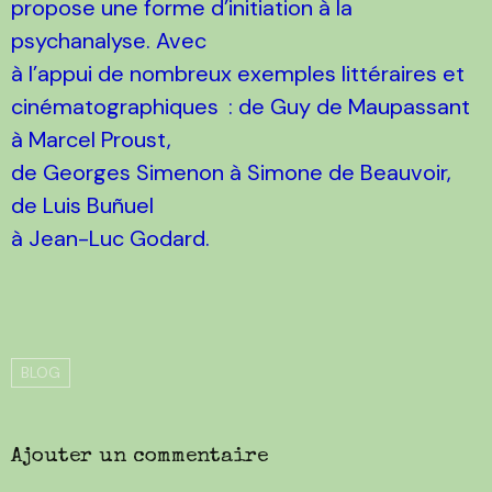
propose une forme d’initiation à la
psychanalyse. Avec
à l’appui de nombreux exemples littéraires et
cinématographiques : de Guy de Maupassant
à Marcel Proust,
de Georges Simenon à Simone de Beauvoir,
de Luis Buñuel
à Jean-Luc Godard.
BLOG
Ajouter un commentaire