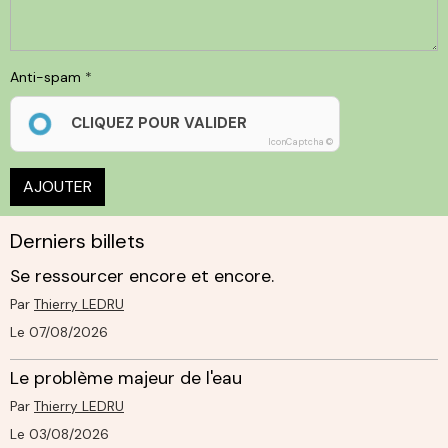
Anti-spam
CLIQUEZ POUR VALIDER
IconCaptcha ©
AJOUTER
Derniers billets
Se ressourcer encore et encore.
Par
Thierry LEDRU
Le 07/08/2026
Le problème majeur de l'eau
Par
Thierry LEDRU
Le 03/08/2026