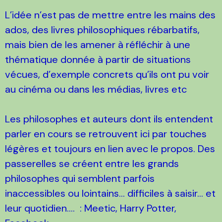
L’idée n’est pas de mettre entre les mains des
ados, des livres philosophiques rébarbatifs,
mais bien de les amener à réfléchir à une
thématique donnée à partir de situations
vécues, d’exemple concrets qu’ils ont pu voir
au cinéma ou dans les médias, livres etc
Les philosophes et auteurs dont ils entendent
parler en cours se retrouvent ici par touches
légères et toujours en lien avec le propos. Des
passerelles se créent entre les grands
philosophes qui semblent parfois
inaccessibles ou lointains… difficiles à saisir... et
leur quotidien…. : Meetic, Harry Potter,