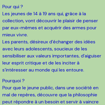
Pour qui ?
Les jeunes de 14 à 19 ans qui, grâce à la
collection, vont découvrir le plaisir de penser
par eux-mêmes et acquérir des armes pour
mieux vivre.
Les parents, désireux d’échanger des idées
avec leurs adolescents, soucieux de les
sensibiliser aux valeurs importantes, d’aiguiser
leur esprit critique et de les inciter à
s’intéresser au monde qui les entoure.
Pourquoi ?
Pour que le jeune public, dans une société en
mal de repères, découvre que la philosophie
peut répondre à un besoin et servir à vaincre