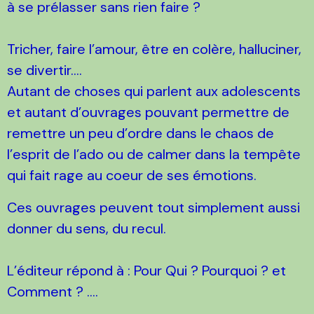
à se prélasser sans rien faire ?
Tricher, faire l’amour, être en colère, halluciner,
se divertir….
Autant de choses qui parlent aux adolescents
et autant d’ouvrages pouvant permettre de
remettre un peu d’ordre dans le chaos de
l’esprit de l’ado ou de calmer dans la tempête
qui fait rage au coeur de ses émotions.
Ces ouvrages peuvent tout simplement aussi
donner du sens, du recul.
L’éditeur répond à : Pour Qui ? Pourquoi ? et
Comment ? ....