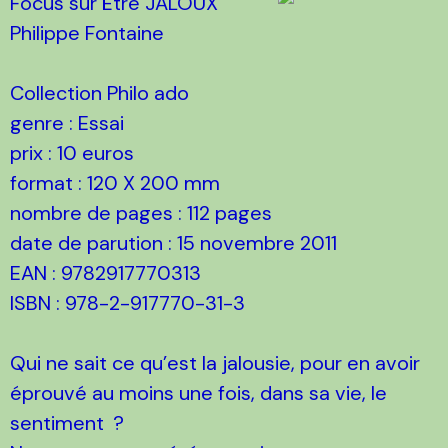
Focus sur Être JALOUX
Philippe Fontaine
Collection Philo ado
genre : Essai
prix : 10 euros
format : 120 X 200 mm
nombre de pages : 112 pages
date de parution : 15 novembre 2011
EAN : 9782917770313
ISBN : 978-2-917770-31-3
Qui ne sait ce qu’est la jalousie, pour en avoir
éprouvé au moins une fois, dans sa vie, le
sentiment ?