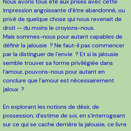
Nous avons tous été aux prises avec cette
impression angoissante d’être abandonné, ou
privé de quelque chose qui nous revenait de
droit — du moins le croyions-nous.
Mais sommes-nous pour autant capables de
définir la jalousie ? Ne faut-il pas commencer
par la distinguer de l’envie ? Et si la jalousie
semble trouver sa forme privilégiée dans
l’amour, pouvons-nous pour autant en
conclure que l’amour est nécessairement
jaloux ?
En explorant les notions de désir, de
possession, d’estime de soi, en s’interrogeant
sur ce qui se cache derrière la jalousie, ce livre