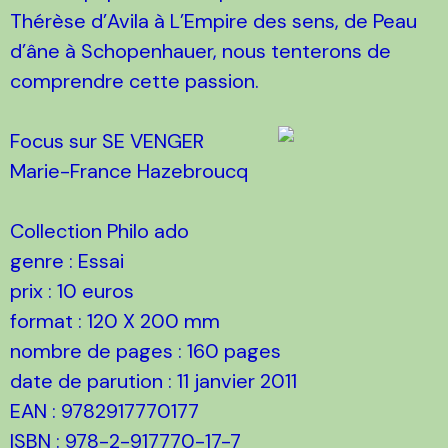
Thérèse d’Avila à L’Empire des sens, de Peau
d’âne à Schopenhauer, nous tenterons de
comprendre cette passion.
Focus sur SE VENGER
Marie-France Hazebroucq
Collection Philo ado
genre : Essai
prix : 10 euros
format : 120 X 200 mm
nombre de pages : 160 pages
date de parution : 11 janvier 2011
EAN : 9782917770177
ISBN : 978-2-917770-17-7