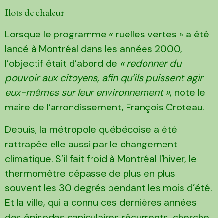
Ilots de chaleur
Lorsque le programme « ruelles vertes » a été
lancé à Montréal dans les années 2000,
l’objectif était d’abord de
« redonner du
pouvoir aux citoyens, afin qu’ils puissent agir
eux-mêmes sur leur environnement »
, note le
maire de l’arrondissement, François Croteau.
Depuis, la métropole québécoise a été
rattrapée elle aussi par le changement
climatique. S’il fait froid à Montréal l’hiver, le
thermomètre dépasse de plus en plus
souvent les 30 degrés pendant les mois d’été.
Et la ville, qui a connu ces dernières années
des épisodes caniculaires récurrents, cherche