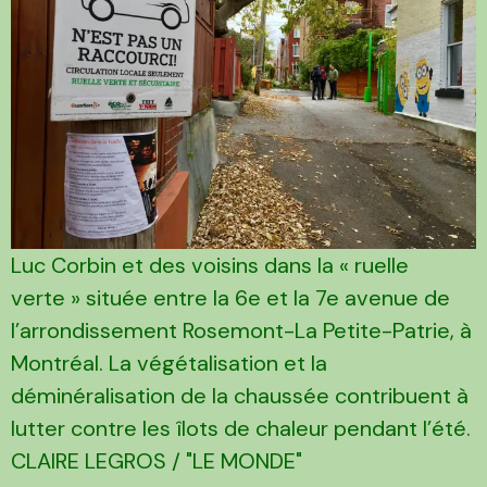
Luc Corbin et des voisins dans la « ruelle
verte » située entre la 6e et la 7e avenue de
l’arrondissement Rosemont-La Petite-Patrie, à
Montréal. La végétalisation et la
déminéralisation de la chaussée contribuent à
lutter contre les îlots de chaleur pendant l’été.
CLAIRE LEGROS / "LE MONDE"