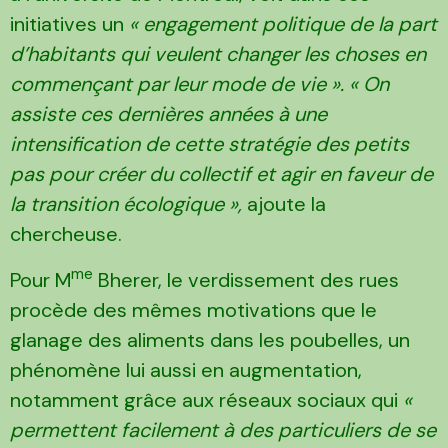
initiatives un
« engagement politique de la part
d’habitants qui veulent changer les choses en
commençant par leur mode de vie ». « On
assiste ces dernières années à une
intensification de cette stratégie des petits
pas pour créer du collectif et agir en faveur de
la transition écologique »,
ajoute la
chercheuse.
me
Pour M
Bherer, le verdissement des rues
procède des mêmes motivations que le
glanage des aliments dans les poubelles, un
phénomène lui aussi en augmentation,
notamment grâce aux réseaux sociaux qui
«
permettent facilement à des particuliers de se