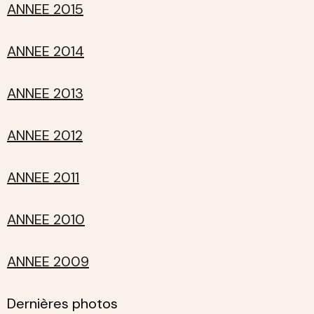
ANNEE 2015
ANNEE 2014
ANNEE 2013
ANNEE 2012
ANNEE 2011
ANNEE 2010
ANNEE 2009
Dernières photos