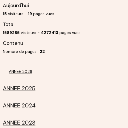
Aujourd'hui
15
visiteurs -
19
pages vues
Total
1589285
visiteurs -
4272413
pages vues
Contenu
Nombre de pages :
22
ANNEE 2026
ANNEE 2025
ANNEE 2024
ANNEE 2023