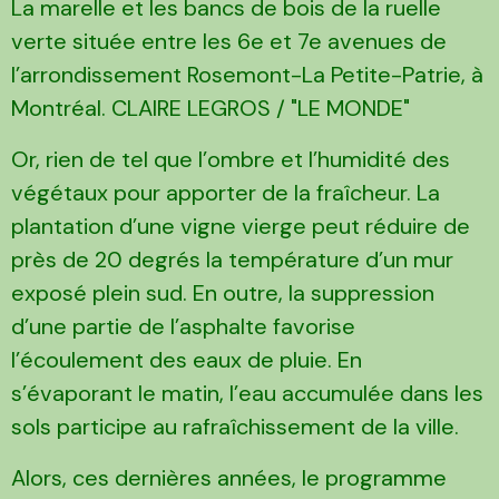
La marelle et les bancs de bois de la ruelle
verte située entre les 6e et 7e avenues de
l’arrondissement Rosemont-La Petite-Patrie, à
Montréal. CLAIRE LEGROS / "LE MONDE"
Or, rien de tel que l’ombre et l’humidité des
végétaux pour apporter de la fraîcheur. La
plantation d’une vigne vierge peut réduire de
près de 20 degrés la température d’un mur
exposé plein sud. En outre, la suppression
d’une partie de l’asphalte favorise
l’écoulement des eaux de pluie. En
s’évaporant le matin, l’eau accumulée dans les
sols participe au rafraîchissement de la ville.
Alors, ces dernières années, le programme