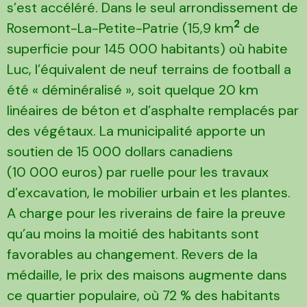
s’est accéléré. Dans le seul arrondissement de
2
Rosemont-La-Petite-Patrie (15,9 km
de
superficie pour 145 000 habitants) où habite
Luc, l’équivalent de neuf terrains de football a
été « déminéralisé », soit quelque 20 km
linéaires de béton et d’asphalte remplacés par
des végétaux. La municipalité apporte un
soutien de 15 000 dollars canadiens
(10 000 euros) par ruelle pour les travaux
d’excavation, le mobilier urbain et les plantes.
A charge pour les riverains de faire la preuve
qu’au moins la moitié des habitants sont
favorables au changement. Revers de la
médaille, le prix des maisons augmente dans
ce quartier populaire, où 72 % des habitants