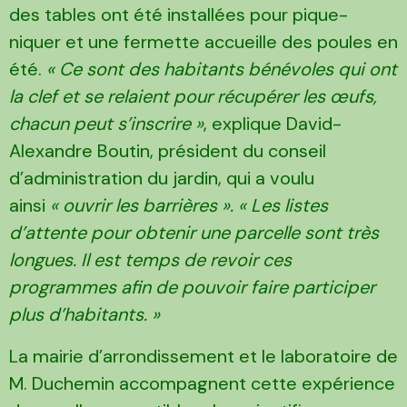
des tables ont été installées pour pique-
niquer et une fermette accueille des poules en
été.
« Ce sont des habitants bénévoles qui ont
la clef et se relaient pour récupérer les œufs,
chacun peut s’inscrire »
, explique David-
Alexandre Boutin, président du conseil
d’administration du jardin, qui a voulu
ainsi
« ouvrir les barrières ». « Les listes
d’attente pour obtenir une parcelle sont très
longues. Il est temps de revoir ces
programmes afin de pouvoir faire participer
plus d’habitants. »
La mairie d’arrondissement et le laboratoire de
M. Duchemin accompagnent cette expérience