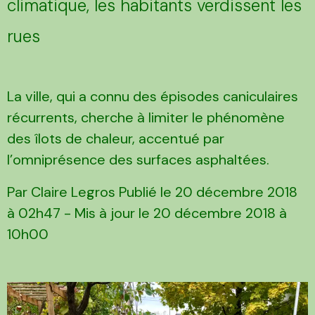
climatique, les habitants verdissent les
rues
La ville, qui a connu des épisodes caniculaires
récurrents, cherche à limiter le phénomène
des îlots de chaleur, accentué par
l’omniprésence des surfaces asphaltées.
Par Claire Legros Publié le 20 décembre 2018
à 02h47 - Mis à jour le 20 décembre 2018 à
10h00