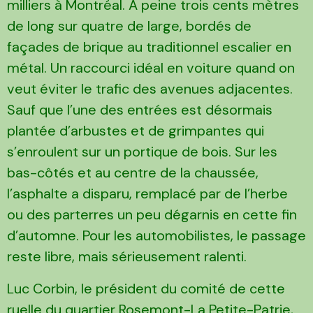
milliers à Montréal. A peine trois cents mètres
de long sur quatre de large, bordés de
façades de brique au traditionnel escalier en
métal. Un raccourci idéal en voiture quand on
veut éviter le trafic des avenues adjacentes.
Sauf que l’une des entrées est désormais
plantée d’arbustes et de grimpantes qui
s’enroulent sur un portique de bois. Sur les
bas-côtés et au centre de la chaussée,
l’asphalte a disparu, remplacé par de l’herbe
ou des parterres un peu dégarnis en cette fin
d’automne. Pour les automobilistes, le passage
reste libre, mais sérieusement ralenti.
Luc Corbin, le président du comité de cette
ruelle du quartier Rosemont-La Petite-Patrie,