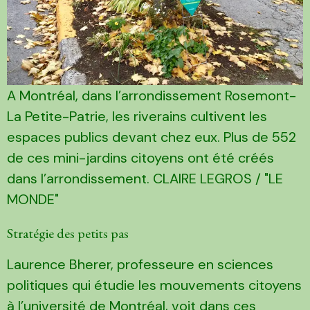
A Montréal, dans l’arrondissement Rosemont-
La Petite-Patrie, les riverains cultivent les
espaces publics devant chez eux. Plus de 552
de ces mini-jardins citoyens ont été créés
dans l’arrondissement. CLAIRE LEGROS / "LE
MONDE"
Stratégie des petits pas
Laurence Bherer, professeure en sciences
politiques qui étudie les mouvements citoyens
à l’université de Montréal, voit dans ces