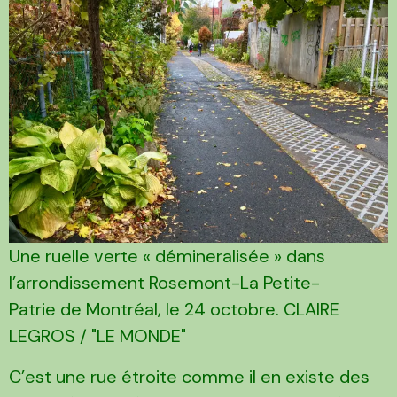
Une ruelle verte « démineralisée » dans
l’arrondissement Rosemont-La Petite-
Patrie de Montréal, le 24 octobre. CLAIRE
LEGROS / "LE MONDE"
C’est une rue étroite comme il en existe des