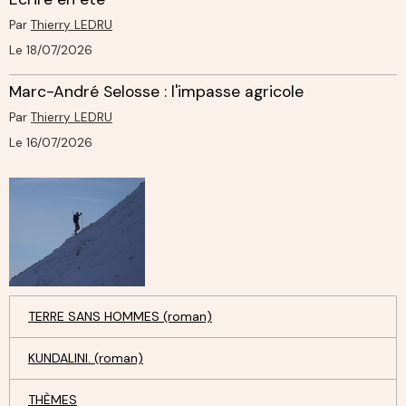
Par
Thierry LEDRU
Le 18/07/2026
Marc-André Selosse : l'impasse agricole
Par
Thierry LEDRU
Le 16/07/2026
TERRE SANS HOMMES (roman)
KUNDALINI. (roman)
THÈMES