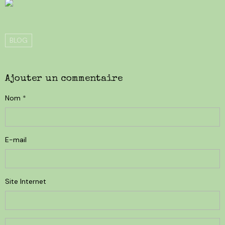
BLOG
Ajouter un commentaire
Nom
E-mail
Site Internet