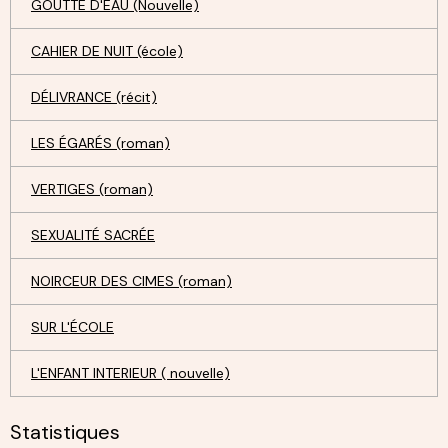
GOUTTE D'EAU (Nouvelle)
CAHIER DE NUIT (école)
DÉLIVRANCE (récit)
LES ÉGARÉS (roman)
VERTIGES (roman)
SEXUALITÉ SACRÉE
NOIRCEUR DES CIMES (roman)
SUR L'ÉCOLE
L'ENFANT INTERIEUR ( nouvelle)
Statistiques