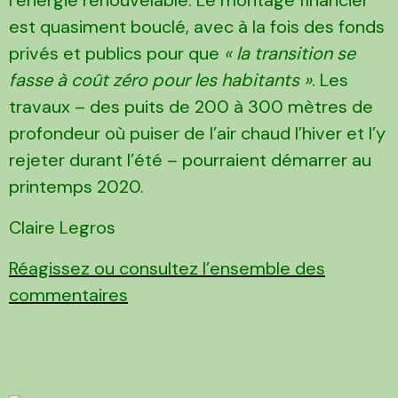
est quasiment bouclé, avec à la fois des fonds
privés et publics pour que
« la transition se
fasse à coût zéro pour les habitants »
. Les
travaux – des puits de 200 à 300 mètres de
profondeur où puiser de l’air chaud l’hiver et l’y
rejeter durant l’été – pourraient démarrer au
printemps 2020.
Claire Legros
Réagissez ou consultez l’ensemble des
commentaires