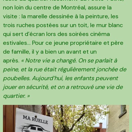
non loin du centre de Montréal, assure la
visite : la marelle dessinée à la peinture, les
trois ruches postées sur un toit, le mur blanc
qui sert d’écran lors des soirées cinéma
estivales… Pour ce jeune propriétaire et père
de famille, il y a bien un avant et un
après.
« Notre vie a changé. On se parlait à
peine, et la rue était régulièrement jonchée de
poubelles. Aujourd’hui, les enfants peuvent
jouer en sécurité, et on a retrouvé une vie de
quartier. »