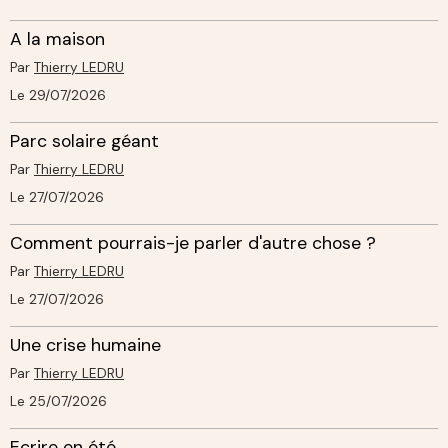
A la maison
Par
Thierry LEDRU
Le 29/07/2026
Parc solaire géant
Par
Thierry LEDRU
Le 27/07/2026
Comment pourrais-je parler d'autre chose ?
Par
Thierry LEDRU
Le 27/07/2026
Une crise humaine
Par
Thierry LEDRU
Le 25/07/2026
Ecrire en été