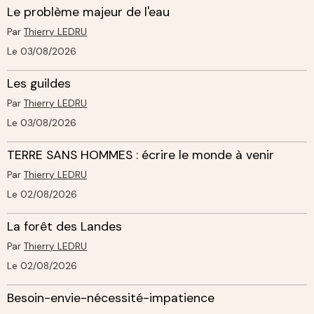
Le problème majeur de l'eau
Par
Thierry LEDRU
Le 03/08/2026
Les guildes
Par
Thierry LEDRU
Le 03/08/2026
TERRE SANS HOMMES : écrire le monde à venir
Par
Thierry LEDRU
Le 02/08/2026
La forêt des Landes
Par
Thierry LEDRU
Le 02/08/2026
Besoin-envie-nécessité-impatience