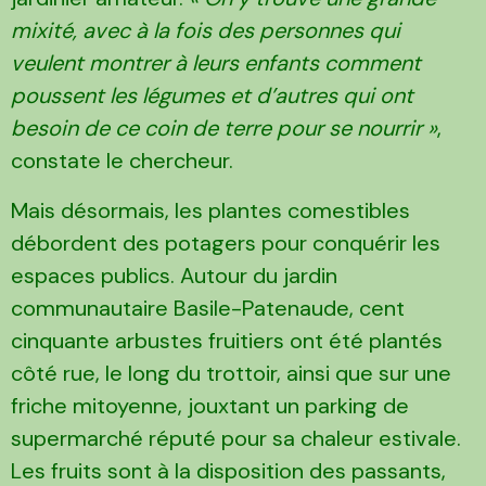
mixité, avec à la fois des personnes qui
veulent montrer à leurs enfants comment
poussent les légumes et d’autres qui ont
besoin de ce coin de terre pour se nourrir »
,
constate le chercheur.
Mais désormais, les plantes comestibles
débordent des potagers pour conquérir les
espaces publics. Autour du jardin
communautaire Basile-Patenaude, cent
cinquante arbustes fruitiers ont été plantés
côté rue, le long du trottoir, ainsi que sur une
friche mitoyenne, jouxtant un parking de
supermarché réputé pour sa chaleur estivale.
Les fruits sont à la disposition des passants,