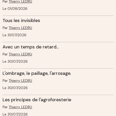
Par
Thierry LEDRU
Le 01/08/2026
Tous les invisibles
Par
Thierry LEDRU
Le 31/07/2026
Avec un temps de retard...
Par
Thierry LEDRU
Le 30/07/2026
L'ombrage, le paillage, l'arrosage.
Par
Thierry LEDRU
Le 30/07/2026
Les principes de l'agroforesterie
Par
Thierry LEDRU
Le 30/07/2026