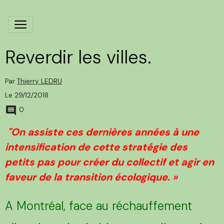
Reverdir les villes.
Par
Thierry LEDRU
Le 29/12/2018
0
"On assiste ces dernières années à une
intensification de cette stratégie des
petits pas pour créer du collectif et agir en
faveur de la transition écologique. »
A Montréal, face au réchauffement