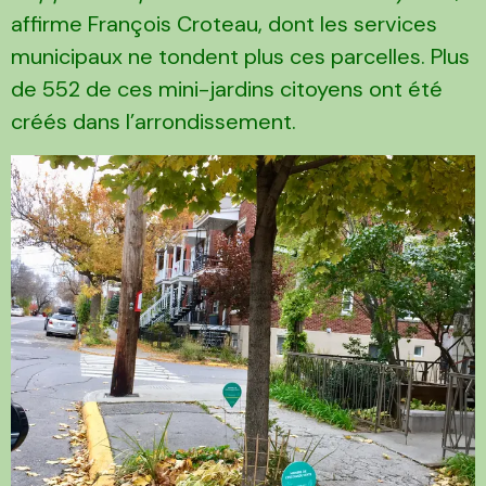
affirme François Croteau, dont les services
municipaux ne tondent plus ces parcelles. Plus
de 552 de ces mini-jardins citoyens ont été
créés dans l’arrondissement.