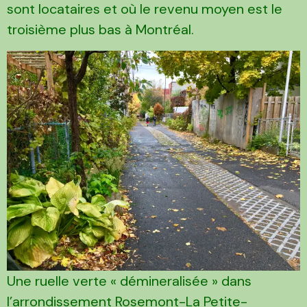
sont locataires et où le revenu moyen est le
troisième plus bas à Montréal.
Une ruelle verte « démineralisée » dans
l’arrondissement Rosemont-La Petite-