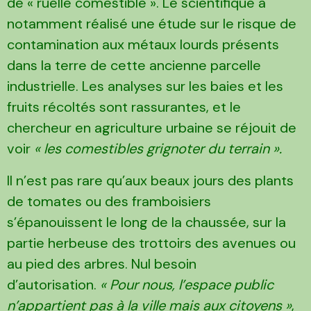
de « ruelle comestible ». Le scientifique a
notamment réalisé une étude sur le risque de
contamination aux métaux lourds présents
dans la terre de cette ancienne parcelle
industrielle. Les analyses sur les baies et les
fruits récoltés sont rassurantes, et le
chercheur en agriculture urbaine se réjouit de
voir
« les comestibles grignoter du terrain ».
Il n’est pas rare qu’aux beaux jours des plants
de tomates ou des framboisiers
s’épanouissent le long de la chaussée, sur la
partie herbeuse des trottoirs des avenues ou
au pied des arbres. Nul besoin
d’autorisation.
« Pour nous, l’espace public
n’appartient pas à la ville mais aux citoyens »
,