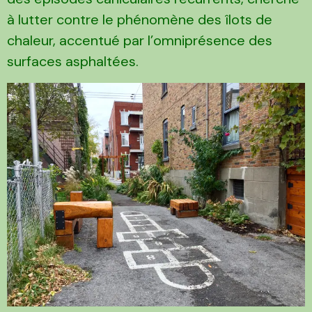
à lutter contre le phénomène des îlots de
chaleur, accentué par l’omniprésence des
surfaces asphaltées.