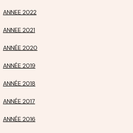
ANNEE 2022
ANNEE 2021
ANNÉE 2020
ANNÉE 2019
ANNÉE 2018
ANNÉE 2017
ANNÉE 2016